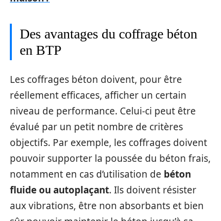
Des avantages du coffrage béton
en BTP
Les coffrages béton doivent, pour être
réellement efficaces, afficher un certain
niveau de performance. Celui-ci peut être
évalué par un petit nombre de critères
objectifs. Par exemple, les coffrages doivent
pouvoir supporter la poussée du béton frais,
notamment en cas d’utilisation de
béton
fluide ou autoplaçant
. Ils doivent résister
aux vibrations, être non absorbants et bien