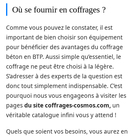
Où se fournir en coffrages ?
Comme vous pouvez le constater, il est
important de bien choisir son équipement
pour bénéficier des avantages du coffrage
béton en BTP. Aussi simple qu’essentiel, le
coffrage ne peut être choisi à la légère.
S’adresser à des experts de la question est
donc tout simplement indispensable. C’est
pourquoi nous vous engageons à visiter les
pages
du site coffrages-cosmos.com,
un
véritable catalogue infini vous y attend !
Quels que soient vos besoins, vous aurez en