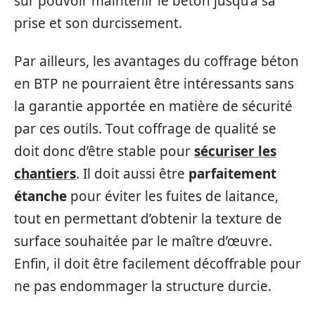
sûr pouvoir maintenir le béton jusqu’à sa
prise et son durcissement.
Par ailleurs, les avantages du coffrage béton
en BTP ne pourraient être intéressants sans
la garantie apportée en matière de sécurité
par ces outils. Tout coffrage de qualité se
doit donc d’être stable pour
sécuriser les
chantiers
. Il doit aussi être
parfaitement
étanche
pour éviter les fuites de laitance,
tout en permettant d’obtenir la texture de
surface souhaitée par le maître d’œuvre.
Enfin, il doit être facilement décoffrable pour
ne pas endommager la structure durcie.