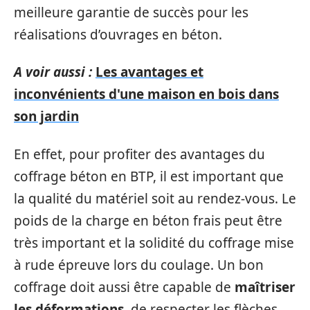
meilleure garantie de succès pour les
réalisations d’ouvrages en béton.
A voir aussi :
Les avantages et
inconvénients d'une maison en bois dans
son jardin
En effet, pour profiter des avantages du
coffrage béton en BTP, il est important que
la qualité du matériel soit au rendez-vous. Le
poids de la charge en béton frais peut être
très important et la solidité du coffrage mise
à rude épreuve lors du coulage. Un bon
coffrage doit aussi être capable de
maîtriser
les déformations
, de respecter les flèches