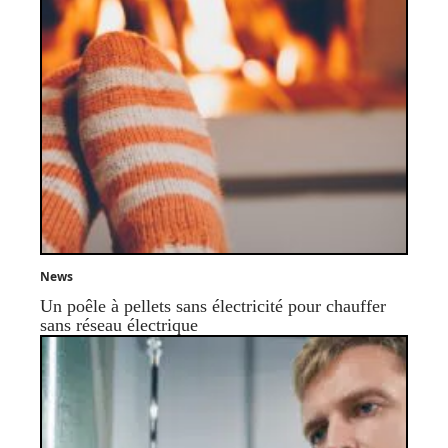
News
Un poêle à pellets sans électricité pour chauffer
sans réseau électrique