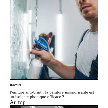
Travaux
Peinture anti-bruit : la peinture insonorisante est
un isolante phonique efficace ?
Au top