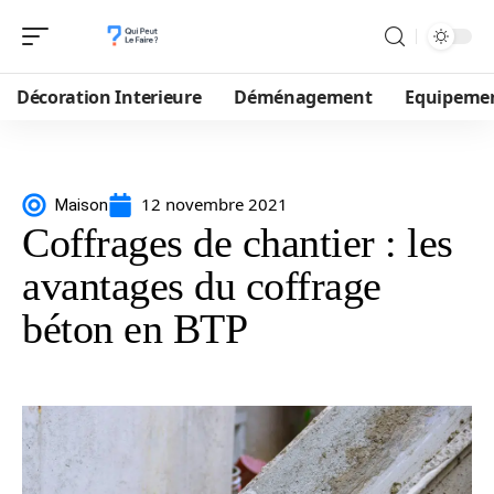
Décoration Interieure
Déménagement
Equipeme
12 novembre 2021
Maison
Coffrages de chantier : les
avantages du coffrage
béton en BTP