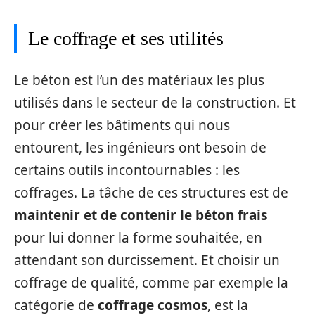
Le coffrage et ses utilités
Le béton est l’un des matériaux les plus
utilisés dans le secteur de la construction. Et
pour créer les bâtiments qui nous
entourent, les ingénieurs ont besoin de
certains outils incontournables : les
coffrages. La tâche de ces structures est de
maintenir et de contenir le béton frais
pour lui donner la forme souhaitée, en
attendant son durcissement. Et choisir un
coffrage de qualité, comme par exemple la
catégorie de
coffrage cosmos
, est la