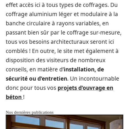
effet accès ici à tous types de coffrages. Du
coffrage aluminium léger et modulaire à la
banche circulaire à rayons variables, en
passant bien sûr par le coffrage sur-mesure,
tous vos besoins architecturaux seront ici
comblés ! En outre, le site met également à
disposition des visiteurs de nombreux
conseils, en matière d’
installation, de
sécurité ou d’entretien
. Un incontournable
donc pour tous vos
projets d’ouvrage en
béton
!
Nos dernières publications