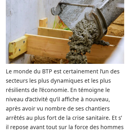
Le monde du BTP est certainement l’un des
secteurs les plus dynamiques et les plus
résilients de l’économie. En témoigne le
niveau d’activité qu’il affiche à nouveau,
après avoir vu nombre de ses chantiers
arrêtés au plus fort de la crise sanitaire. Et s’
il repose avant tout sur la force des hommes