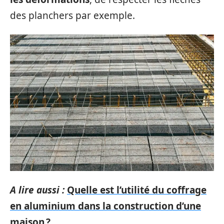
des planchers par exemple.
A lire aussi :
Quelle est l’utilité du coffrage
en aluminium dans la construction d’une
maison ?