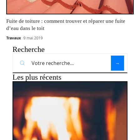
Fuite de toiture : comment trouver et réparer une fuite
d’eau dans le toit
Travaux
9 mai 2019
Recherche
Les plus récents