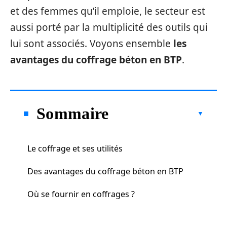
et des femmes qu’il emploie, le secteur est
aussi porté par la multiplicité des outils qui
lui sont associés. Voyons ensemble
les
avantages du coffrage béton en BTP
.
Sommaire
Le coffrage et ses utilités
Des avantages du coffrage béton en BTP
Où se fournir en coffrages ?