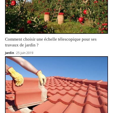
Comment choisir une échelle télescopique pour ses
travaux de jardin ?
Jardin
25 juin 2019