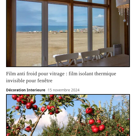
Film anti froid pour vitrage : film isolant thermique
invisible pour fenêtre
Décoration Interieure
15 novembre 2024