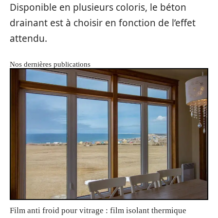
Disponible en plusieurs coloris, le béton
drainant est à choisir en fonction de l’effet
attendu.
Nos dernières publications
Film anti froid pour vitrage : film isolant thermique