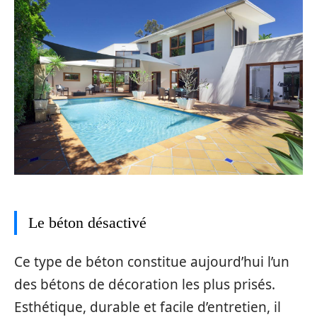
Le béton désactivé
Ce type de béton constitue aujourd’hui l’un
des bétons de décoration les plus prisés.
Esthétique, durable et facile d’entretien, il