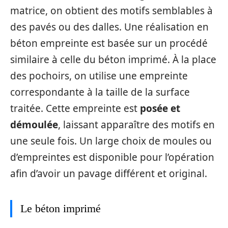
matrice, on obtient des motifs semblables à
des pavés ou des dalles. Une réalisation en
béton empreinte est basée sur un procédé
similaire à celle du béton imprimé. À la place
des pochoirs, on utilise une empreinte
correspondante à la taille de la surface
traitée. Cette empreinte est
posée et
démoulée
, laissant apparaître des motifs en
une seule fois. Un large choix de moules ou
d’empreintes est disponible pour l’opération
afin d’avoir un pavage différent et original.
Le béton imprimé