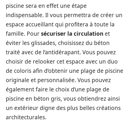
piscine sera en effet une étape
indispensable. Il vous permettra de créer un
espace accueillant qui profitera à toute la
famille. Pour
sécuriser la circulation
et
éviter les glissades, choisissez du béton
traité avec de l’antidérapant. Vous pouvez
choisir de relooker cet espace avec un duo
de coloris afin d’obtenir une plage de piscine
originale et personnalisée. Vous pouvez
également faire le choix d’une plage de
piscine en béton gris, vous obtiendrez ainsi
un extérieur digne des plus belles créations
architecturales.