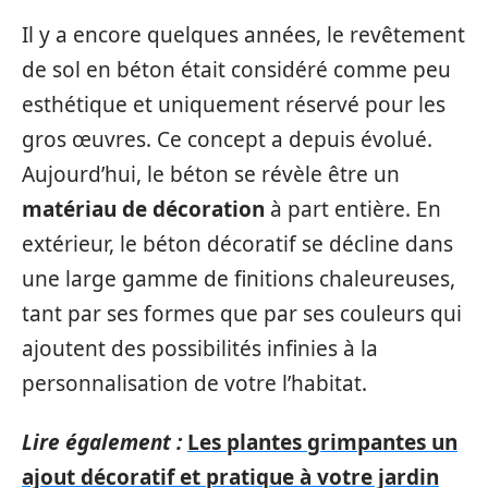
Il y a encore quelques années, le revêtement
de sol en béton était considéré comme peu
esthétique et uniquement réservé pour les
gros œuvres. Ce concept a depuis évolué.
Aujourd’hui, le béton se révèle être un
matériau de décoration
à part entière. En
extérieur, le béton décoratif se décline dans
une large gamme de finitions chaleureuses,
tant par ses formes que par ses couleurs qui
ajoutent des possibilités infinies à la
personnalisation de votre l’habitat.
Lire également :
Les plantes grimpantes un
ajout décoratif et pratique à votre jardin