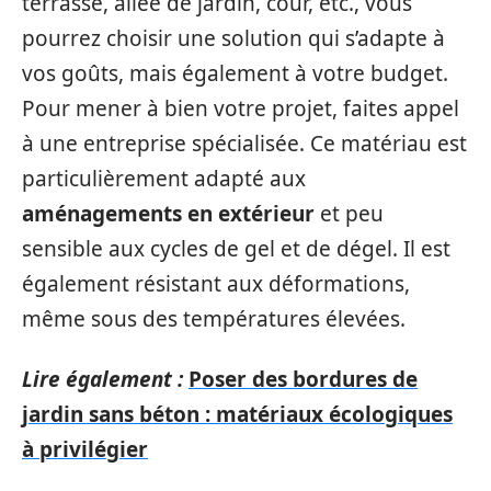
terrasse, allée de jardin, cour, etc., vous
pourrez choisir une solution qui s’adapte à
vos goûts, mais également à votre budget.
Pour mener à bien votre projet, faites appel
à une entreprise spécialisée. Ce matériau est
particulièrement adapté aux
aménagements en extérieur
et peu
sensible aux cycles de gel et de dégel. Il est
également résistant aux déformations,
même sous des températures élevées.
Lire également :
Poser des bordures de
jardin sans béton : matériaux écologiques
à privilégier