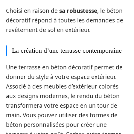
Choisi en raison de
sa robustesse
, le béton
décoratif répond à toutes les demandes de
revêtement de sol en extérieur.
La création d’une terrasse contemporaine
Une terrasse en béton décoratif permet de
donner du style à votre espace extérieur.
Associé à des meubles d’extérieur colorés
aux designs modernes, le rendu du béton
transformera votre espace en un tour de
main. Vous pouvez utiliser des formes de
béton personnalisées pour créer une