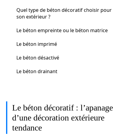
Quel type de béton décoratif choisir pour
son extérieur ?
Le béton empreinte ou le béton matrice
Le béton imprimé
Le béton désactivé
Le béton drainant
Le béton décoratif : l’apanage
d’une décoration extérieure
tendance