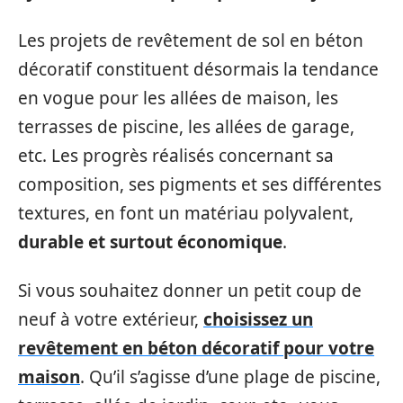
Les projets de revêtement de sol en béton
décoratif constituent désormais la tendance
en vogue pour les allées de maison, les
terrasses de piscine, les allées de garage,
etc. Les progrès réalisés concernant sa
composition, ses pigments et ses différentes
textures, en font un matériau polyvalent,
durable et surtout économique
.
Si vous souhaitez donner un petit coup de
neuf à votre extérieur,
choisissez un
revêtement en béton décoratif pour votre
maison
. Qu’il s’agisse d’une plage de piscine,