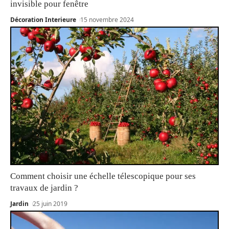
invisible pour fenêtre
Décoration Interieure
15 novembre 2024
Comment choisir une échelle télescopique pour ses
travaux de jardin ?
Jardin
25 juin 2019