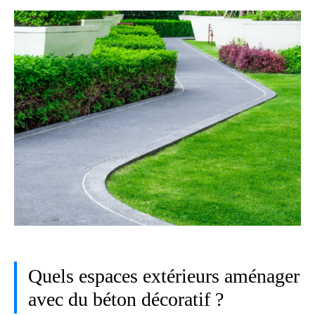
Quels espaces extérieurs aménager
avec du béton décoratif ?