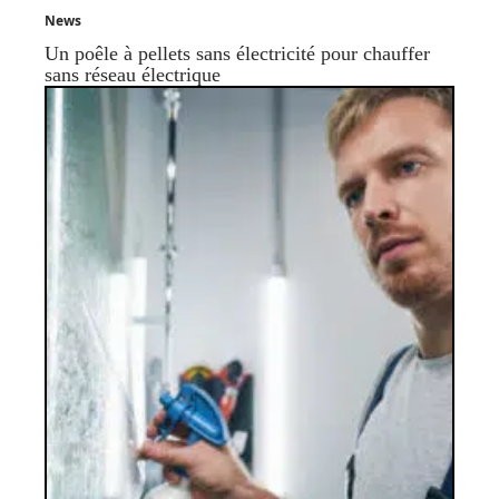
News
Un poêle à pellets sans électricité pour chauffer
sans réseau électrique