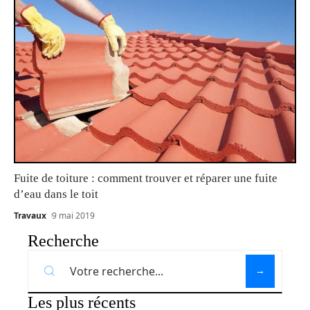
Fuite de toiture : comment trouver et réparer une fuite
d’eau dans le toit
Travaux
9 mai 2019
Recherche
Les plus récents