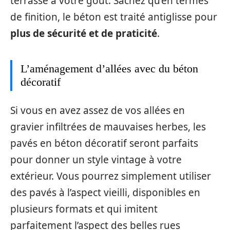
terrasse à votre goût. Sachez qu’en termes
de finition, le béton est traité antiglisse pour
plus de sécurité et de praticité
.
L’aménagement d’allées avec du béton
décoratif
Si vous en avez assez de vos allées en
gravier infiltrées de mauvaises herbes, les
pavés en béton décoratif seront parfaits
pour donner un style vintage à votre
extérieur. Vous pourrez simplement utiliser
des pavés à l’aspect vieilli, disponibles en
plusieurs formats et qui imitent
parfaitement l’aspect des belles rues