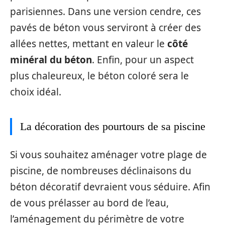
parisiennes. Dans une version cendre, ces
pavés de béton vous serviront à créer des
allées nettes, mettant en valeur le
côté
minéral du béton
. Enfin, pour un aspect
plus chaleureux, le béton coloré sera le
choix idéal.
La décoration des pourtours de sa piscine
Si vous souhaitez aménager votre plage de
piscine, de nombreuses déclinaisons du
béton décoratif devraient vous séduire. Afin
de vous prélasser au bord de l’eau,
l’aménagement du périmètre de votre