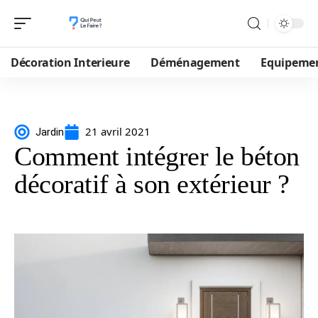
Décoration Interieure
Déménagement
Equipeme
21 avril 2021
Jardin
Comment intégrer le béton
décoratif à son extérieur ?