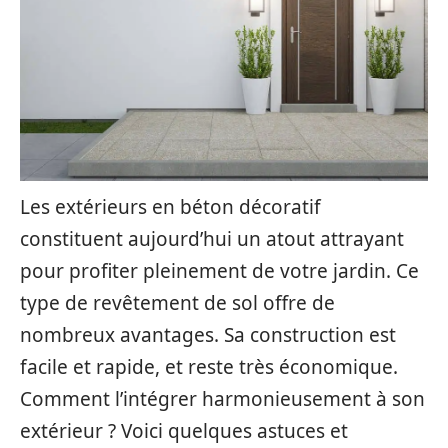
Les extérieurs en béton décoratif
constituent aujourd’hui un atout attrayant
pour profiter pleinement de votre jardin. Ce
type de revêtement de sol offre de
nombreux avantages. Sa construction est
facile et rapide, et reste très économique.
Comment l’intégrer harmonieusement à son
extérieur ? Voici quelques astuces et