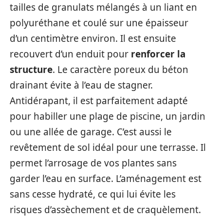
tailles de granulats mélangés à un liant en
polyuréthane et coulé sur une épaisseur
d’un centimètre environ. Il est ensuite
recouvert d’un enduit pour
renforcer la
structure
. Le caractère poreux du béton
drainant évite à l’eau de stagner.
Antidérapant, il est parfaitement adapté
pour habiller une plage de piscine, un jardin
ou une allée de garage. C’est aussi le
revêtement de sol idéal pour une terrasse. Il
permet l’arrosage de vos plantes sans
garder l’eau en surface. L’aménagement est
sans cesse hydraté, ce qui lui évite les
risques d’assèchement et de craquèlement.