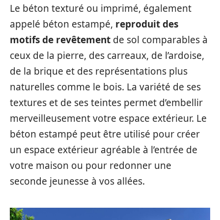
Le béton texturé ou imprimé, également
appelé béton estampé,
reproduit des
motifs de revêtement
de sol comparables à
ceux de la pierre, des carreaux, de l’ardoise,
de la brique et des représentations plus
naturelles comme le bois. La variété de ses
textures et de ses teintes permet d’embellir
merveilleusement votre espace extérieur. Le
béton estampé peut être utilisé pour créer
un espace extérieur agréable à l’entrée de
votre maison ou pour redonner une
seconde jeunesse à vos allées.