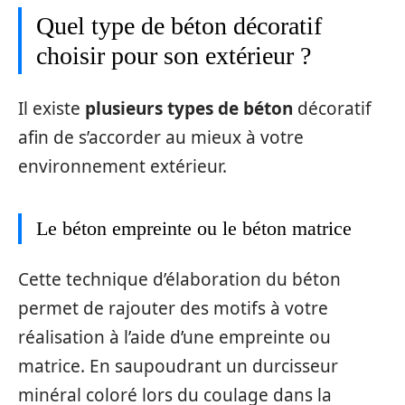
Quel type de béton décoratif
choisir pour son extérieur ?
Il existe
plusieurs types de béton
décoratif
afin de s’accorder au mieux à votre
environnement extérieur.
Le béton empreinte ou le béton matrice
Cette technique d’élaboration du béton
permet de rajouter des motifs à votre
réalisation à l’aide d’une empreinte ou
matrice. En saupoudrant un durcisseur
minéral coloré lors du coulage dans la