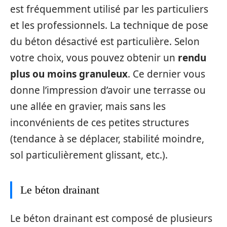
est fréquemment utilisé par les particuliers
et les professionnels. La technique de pose
du béton désactivé est particulière. Selon
votre choix, vous pouvez obtenir un
rendu
plus ou moins granuleux
. Ce dernier vous
donne l’impression d’avoir une terrasse ou
une allée en gravier, mais sans les
inconvénients de ces petites structures
(tendance à se déplacer, stabilité moindre,
sol particulièrement glissant, etc.).
Le béton drainant
Le béton drainant est composé de plusieurs