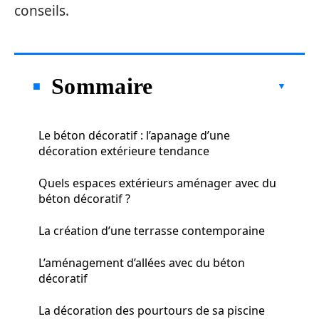
conseils.
Sommaire
Le béton décoratif : l’apanage d’une
décoration extérieure tendance
Quels espaces extérieurs aménager avec du
béton décoratif ?
La création d’une terrasse contemporaine
L’aménagement d’allées avec du béton
décoratif
La décoration des pourtours de sa piscine