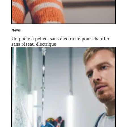
News
Un poêle à pellets sans électricité pour chauffer
sans réseau électrique