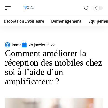
Décoration Interieure
Déménagement
Equipeme
28 janvier 2022
Immo
Comment améliorer la
réception des mobiles chez
soi à l’aide d’un
amplificateur ?