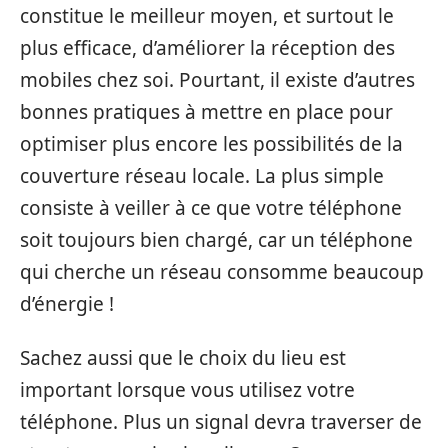
constitue le meilleur moyen, et surtout le
plus efficace, d’améliorer la réception des
mobiles chez soi. Pourtant, il existe d’autres
bonnes pratiques à mettre en place pour
optimiser plus encore les possibilités de la
couverture réseau locale. La plus simple
consiste à veiller à ce que votre téléphone
soit toujours bien chargé, car un téléphone
qui cherche un réseau consomme beaucoup
d’énergie !
Sachez aussi que le choix du lieu est
important lorsque vous utilisez votre
téléphone. Plus un signal devra traverser de