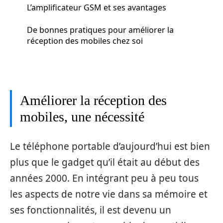
L’amplificateur GSM et ses avantages
De bonnes pratiques pour améliorer la
réception des mobiles chez soi
Améliorer la réception des
mobiles, une nécessité
Le téléphone portable d’aujourd’hui est bien
plus que le gadget qu’il était au début des
années 2000. En intégrant peu à peu tous
les aspects de notre vie dans sa mémoire et
ses fonctionnalités, il est devenu un