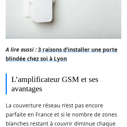
A lire aussi :
3 raisons d’installer une porte
blindée chez soi à Lyon
L’amplificateur GSM et ses
avantages
La couverture réseau n’est pas encore
parfaite en France et si le nombre de zones
blanches restant à couvrir diminue chaque