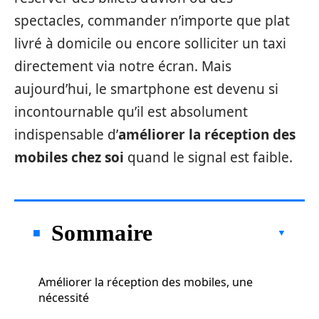
spectacles, commander n’importe que plat
livré à domicile ou encore solliciter un taxi
directement via notre écran. Mais
aujourd’hui, le smartphone est devenu si
incontournable qu’il est absolument
indispensable d’
améliorer la réception des
mobiles chez soi
quand le signal est faible.
Sommaire
Améliorer la réception des mobiles, une
nécessité