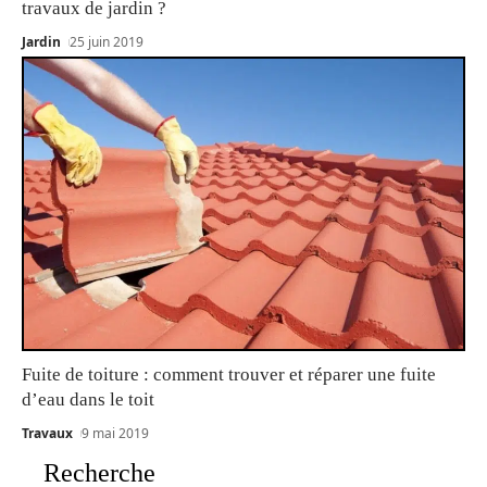
travaux de jardin ?
Jardin
25 juin 2019
Fuite de toiture : comment trouver et réparer une fuite
d’eau dans le toit
Travaux
9 mai 2019
Recherche