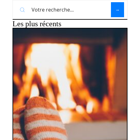
Les plus récents