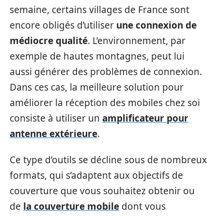
semaine, certains villages de France sont
encore obligés d’utiliser
une connexion de
médiocre qualité
. L’environnement, par
exemple de hautes montagnes, peut lui
aussi générer des problèmes de connexion.
Dans ces cas, la meilleure solution pour
améliorer la réception des mobiles chez soi
consiste à utiliser un
amplificateur pour
antenne extérieure
.
Ce type d’outils se décline sous de nombreux
formats, qui s’adaptent aux objectifs de
couverture que vous souhaitez obtenir ou
de
la couverture mobile
dont vous