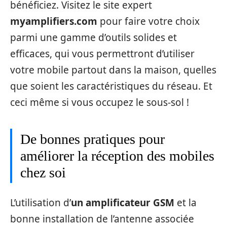
bénéficiez. Visitez le site expert
myamplifiers.com
pour faire votre choix
parmi une gamme d’outils solides et
efficaces, qui vous permettront d’utiliser
votre mobile partout dans la maison, quelles
que soient les caractéristiques du réseau. Et
ceci même si vous occupez le sous-sol !
De bonnes pratiques pour
améliorer la réception des mobiles
chez soi
L’utilisation d’
un amplificateur GSM
et la
bonne installation de l’antenne associée