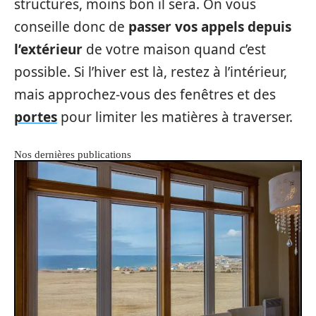
structures, moins bon il sera. On vous
conseille donc de
passer vos appels depuis
l’extérieur
de votre maison quand c’est
possible. Si l’hiver est là, restez à l’intérieur,
mais approchez-vous des fenêtres et des
portes
pour limiter les matières à traverser.
Nos dernières publications