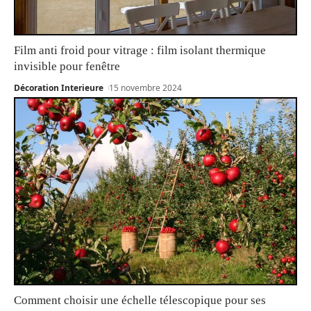
Film anti froid pour vitrage : film isolant thermique
invisible pour fenêtre
Décoration Interieure
15 novembre 2024
Comment choisir une échelle télescopique pour ses