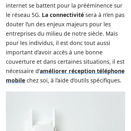
internet se battent pour la prééminence sur
le réseau 5G.
La connectivité
sera à n’en pas
douter l’un des enjeux majeurs pour les
entreprises du milieu de notre siècle. Mais
pour les individus, il est donc tout aussi
important d’avoir accès à une bonne
couverture et dans certaines situations, il est
nécessaire d’
améliorer réception téléphone
mobile
chez soi, à l’aide d’outils spécifiques.