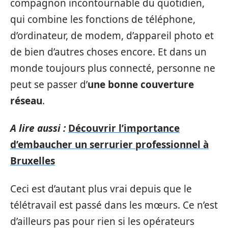
compagnon incontournable du quotidien,
qui combine les fonctions de téléphone,
d’ordinateur, de modem, d’appareil photo et
de bien d’autres choses encore. Et dans un
monde toujours plus connecté, personne ne
peut se passer d’
une bonne couverture
réseau
.
A lire aussi :
Découvrir l’importance
d’embaucher un serrurier professionnel à
Bruxelles
Ceci est d’autant plus vrai depuis que le
télétravail est passé dans les mœurs. Ce n’est
d’ailleurs pas pour rien si les opérateurs