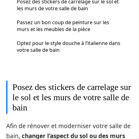
Posez des stickers de carrelage sur le sol et
les murs de votre salle de bain
Passez un bon coup de peinture sur les
murs et les meubles de la pièce
Optez pour le style douche à l’italienne dans
votre salle de bain
Posez des stickers de carrelage sur
le sol et les murs de votre salle de
bain
Afin de rénover et moderniser votre salle de
bain,
changer l’aspect du sol ou des murs