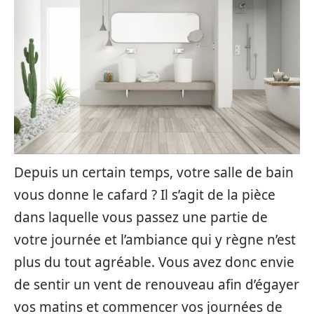
Depuis un certain temps, votre salle de bain
vous donne le cafard ? Il s’agit de la pièce
dans laquelle vous passez une partie de
votre journée et l’ambiance qui y règne n’est
plus du tout agréable. Vous avez donc envie
de sentir un vent de renouveau afin d’égayer
vos matins et commencer vos journées de