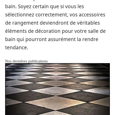
bain. Soyez certain que si vous les
sélectionnez correctement, vos accessoires
de rangement deviendront de véritables
éléments de décoration pour votre salle de
bain qui pourront assurément la rendre
tendance.
Nos dernières publications