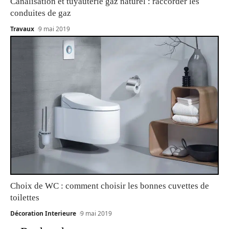
Canalisation et tuyauterie gaz naturel : raccorder les
conduites de gaz
Travaux
9 mai 2019
Choix de WC : comment choisir les bonnes cuvettes de
toilettes
Décoration Interieure
9 mai 2019