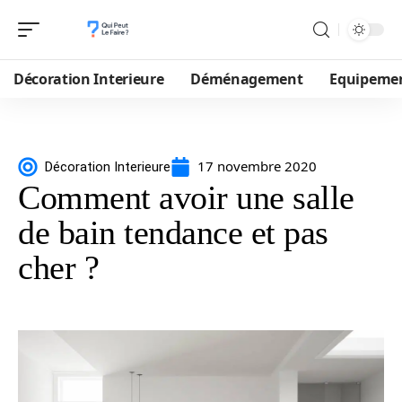
Décoration Interieure
Déménagement
Equipeme
17 novembre 2020
Décoration Interieure
Comment avoir une salle
de bain tendance et pas
cher ?