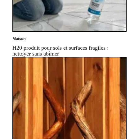
Maison
H20 produit pour sols et surfaces fragiles :
nettoyer sans abîmer