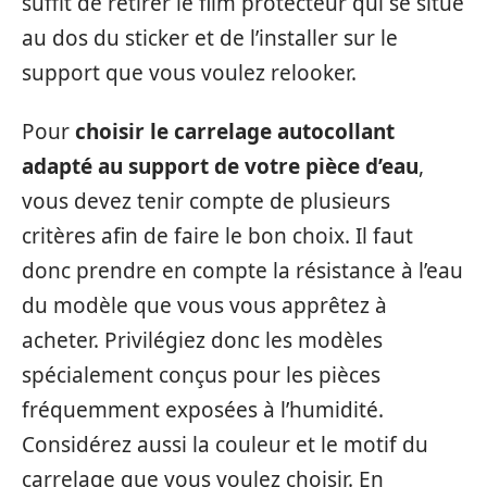
suffit de retirer le film protecteur qui se situe
au dos du sticker et de l’installer sur le
support que vous voulez relooker.
Pour
choisir le carrelage autocollant
adapté au support de votre pièce d’eau
,
vous devez tenir compte de plusieurs
critères afin de faire le bon choix. Il faut
donc prendre en compte la résistance à l’eau
du modèle que vous vous apprêtez à
acheter. Privilégiez donc les modèles
spécialement conçus pour les pièces
fréquemment exposées à l’humidité.
Considérez aussi la couleur et le motif du
carrelage que vous voulez choisir. En