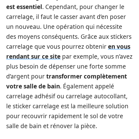
est essentiel
. Cependant, pour changer le
carrelage, il faut le casser avant d’en poser
un nouveau. Une opération qui nécessite
des moyens conséquents. Grâce aux stickers
carrelage que vous pourrez obtenir
en vous
rendant sur ce site
par exemple, vous n’avez
plus besoin de dépenser une forte somme
d’argent pour
transformer complètement
votre salle de bain
. Également appelé
carrelage adhésif ou carrelage autocollant,
le sticker carrelage est la meilleure solution
pour recouvrir rapidement le sol de votre
salle de bain et rénover la pièce.