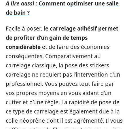
A lire aussi :
Comment optimiser une salle
de bain ?
Facile à poser,
le carrelage adhésif permet
de profiter d’un gain de temps
considérable
et de faire des économies
conséquentes. Comparativement au
carrelage classique, la pose des stickers
carrelage ne requiert pas l’intervention d’un
professionnel. Vous pouvez tout faire par
vos propres moyens en vous aidant d’un
cutter et d’une règle. La rapidité de pose de
ce type de carrelage est également due à la
colle néoprène dont il est agrémenté. Il vous