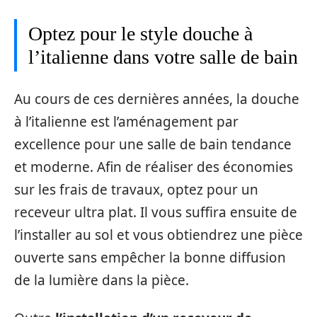
Optez pour le style douche à
l’italienne dans votre salle de bain
Au cours de ces dernières années, la douche
à l’italienne est l’aménagement par
excellence pour une salle de bain tendance
et moderne. Afin de réaliser des économies
sur les frais de travaux, optez pour un
receveur ultra plat. Il vous suffira ensuite de
l’installer au sol et vous obtiendrez une pièce
ouverte sans empêcher la bonne diffusion
de la lumière dans la pièce.