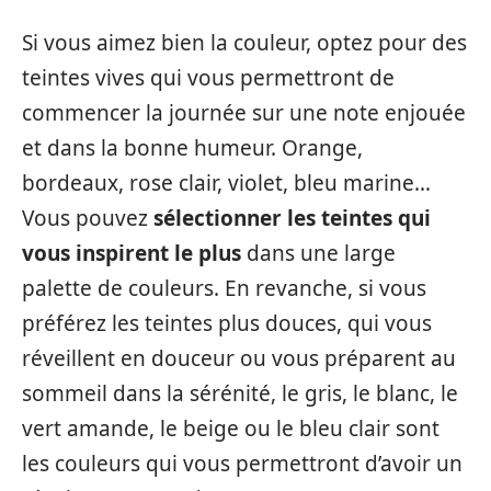
Si vous aimez bien la couleur, optez pour des
teintes vives qui vous permettront de
commencer la journée sur une note enjouée
et dans la bonne humeur. Orange,
bordeaux, rose clair, violet, bleu marine…
Vous pouvez
sélectionner les teintes qui
vous inspirent le plus
dans une large
palette de couleurs. En revanche, si vous
préférez les teintes plus douces, qui vous
réveillent en douceur ou vous préparent au
sommeil dans la sérénité, le gris, le blanc, le
vert amande, le beige ou le bleu clair sont
les couleurs qui vous permettront d’avoir un