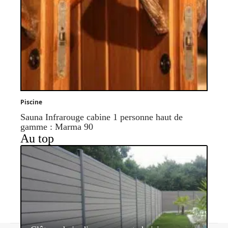
Piscine
Sauna Infrarouge cabine 1 personne haut de
gamme : Marma 90
Au top