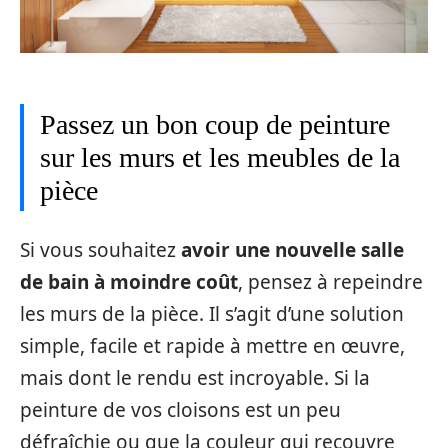
Passez un bon coup de peinture
sur les murs et les meubles de la
pièce
Si vous souhaitez
avoir une nouvelle salle
de bain à moindre coût
, pensez à repeindre
les murs de la pièce. Il s’agit d’une solution
simple, facile et rapide à mettre en œuvre,
mais dont le rendu est incroyable. Si la
peinture de vos cloisons est un peu
défraîchie ou que la couleur qui recouvre