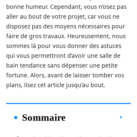
bonne humeur. Cependant, vous n’osez pas
aller au bout de votre projet, car vous ne
disposez pas des moyens nécessaires pour
faire de gros travaux. Heureusement, nous
sommes là pour vous donner des astuces
qui vous permettront d’avoir une salle de
bain tendance sans dépenser une petite
fortune. Alors, avant de laisser tomber vos
plans, lisez cet article jusqu’au bout.
Sommaire