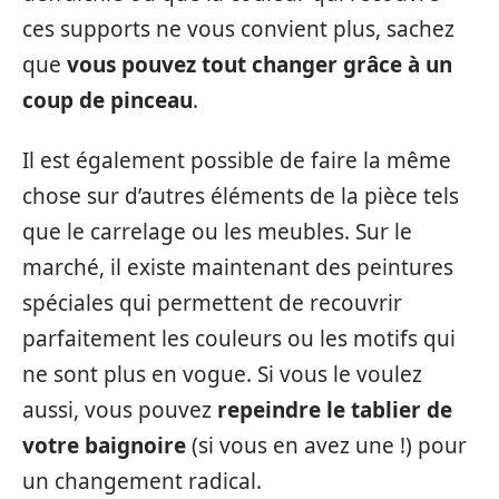
ces supports ne vous convient plus, sachez
que
vous pouvez tout changer grâce à un
coup de pinceau
.
Il est également possible de faire la même
chose sur d’autres éléments de la pièce tels
que le carrelage ou les meubles. Sur le
marché, il existe maintenant des peintures
spéciales qui permettent de recouvrir
parfaitement les couleurs ou les motifs qui
ne sont plus en vogue. Si vous le voulez
aussi, vous pouvez
repeindre le tablier de
votre baignoire
(si vous en avez une !) pour
un changement radical.