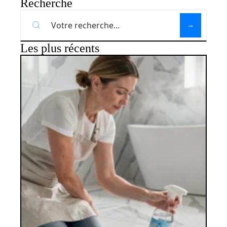
Recherche
Les plus récents