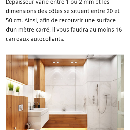
L’épaisseur varie entre 1 ou 2 mm et les
dimensions des côtés se situent entre 20 et
50 cm. Ainsi, afin de recouvrir une surface
d’un mètre carré, il vous faudra au moins 16
carreaux autocollants.