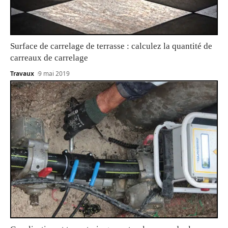
Surface de carrelage de terrasse : calculez la quantité de
carreaux de carrelage
Travaux
9 mai 2019