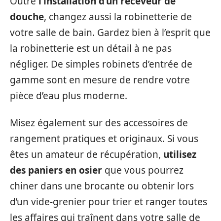
Outre
l’installation d’un receveur de
douche
, changez aussi la robinetterie de
votre salle de bain. Gardez bien à l’esprit que
la robinetterie est un détail à ne pas
négliger. De simples robinets d’entrée de
gamme sont en mesure de rendre votre
pièce d’eau plus moderne.
Misez également sur des accessoires de
rangement pratiques et originaux. Si vous
êtes un amateur de récupération,
utilisez
des paniers en osier
que vous pourrez
chiner dans une brocante ou obtenir lors
d’un vide-grenier pour trier et ranger toutes
les affaires qui traînent dans votre salle de