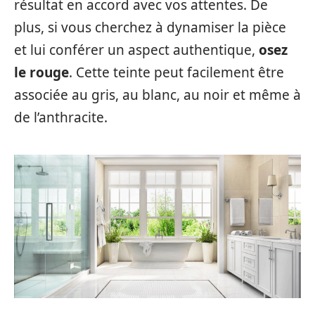
résultat en accord avec vos attentes. De
plus, si vous cherchez à dynamiser la pièce
et lui conférer un aspect authentique,
osez
le rouge
. Cette teinte peut facilement être
associée au gris, au blanc, au noir et même à
de l’anthracite.