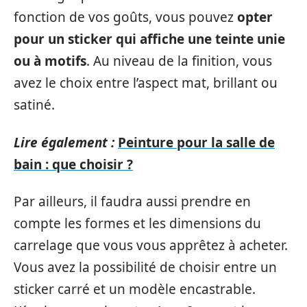
fonction de vos goûts, vous pouvez
opter
pour un sticker qui affiche une teinte unie
ou à motifs
. Au niveau de la finition, vous
avez le choix entre l’aspect mat, brillant ou
satiné.
Lire également :
Peinture pour la salle de
bain : que choisir ?
Par ailleurs, il faudra aussi prendre en
compte les formes et les dimensions du
carrelage que vous vous apprêtez à acheter.
Vous avez la possibilité de choisir entre un
sticker carré et un modèle encastrable.