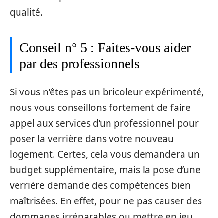
qualité.
Conseil n° 5 : Faites-vous aider
par des professionnels
Si vous n’êtes pas un bricoleur expérimenté,
nous vous conseillons fortement de faire
appel aux services d’un professionnel pour
poser la verrière dans votre nouveau
logement. Certes, cela vous demandera un
budget supplémentaire, mais la pose d’une
verrière demande des compétences bien
maîtrisées. En effet, pour ne pas causer des
dommages irréparables ou mettre en jeu