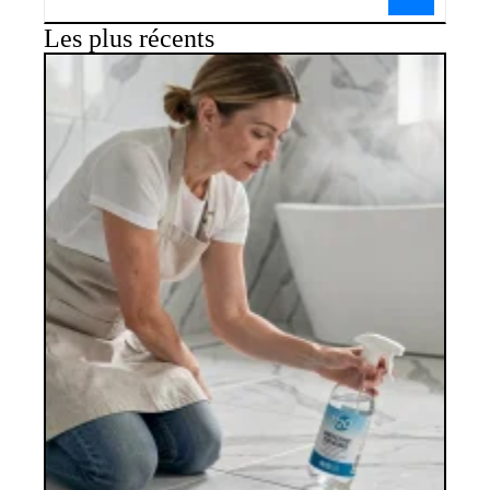
Les plus récents