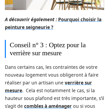
A découvrir également :
Pourquoi choisir la
peinture seigneurie ?
Conseil n° 3 : Optez pour la
verrière sur mesure
Dans certains cas, les contraintes de votre
nouveau logement vous obligeront à faire
réaliser par un artisan une
verrière sur
mesure
. Cela est notamment le cas, si la
hauteur sous plafond est très importante, s’il
s’agit de
combles à aménager
ou si vous