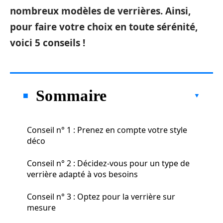
nombreux modèles de verrières. Ainsi,
pour faire votre choix en toute sérénité,
voici 5 conseils !
Sommaire
Conseil n° 1 : Prenez en compte votre style
déco
Conseil n° 2 : Décidez-vous pour un type de
verrière adapté à vos besoins
Conseil n° 3 : Optez pour la verrière sur
mesure