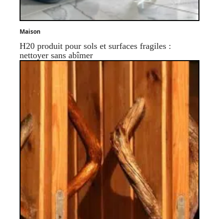
Maison
H20 produit pour sols et surfaces fragiles :
nettoyer sans abîmer