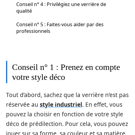
Conseil n° 4 : Privilégiez une verrière de
qualité
Conseil n° 5 : Faites-vous aider par des
professionnels
Conseil n° 1 : Prenez en compte
votre style déco
Tout d’abord, sachez que la verrière n’est pas
réservée au
style industriel
. En effet, vous
pouvez la choisir en fonction de votre style
déco de prédilection. Pour cela, vous pouvez
jouer sur sa forme, sa couleur et sa matière.