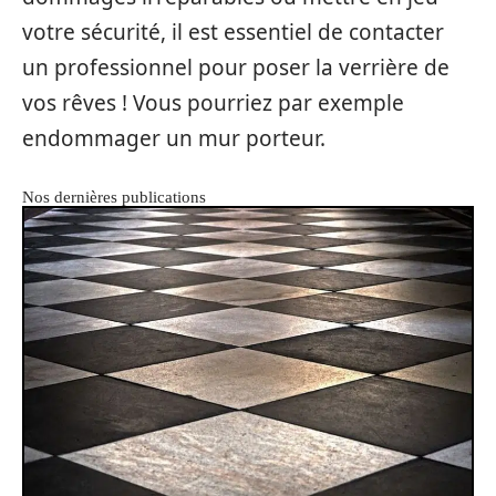
votre sécurité, il est essentiel de contacter
un professionnel pour poser la verrière de
vos rêves ! Vous pourriez par exemple
endommager un mur porteur.
Nos dernières publications