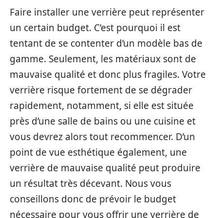
Faire installer une verrière peut représenter
un certain budget. C’est pourquoi il est
tentant de se contenter d’un modèle bas de
gamme. Seulement, les matériaux sont de
mauvaise qualité et donc plus fragiles. Votre
verrière risque fortement de se dégrader
rapidement, notamment, si elle est située
près d’une salle de bains ou une cuisine et
vous devrez alors tout recommencer. D’un
point de vue esthétique également, une
verrière de mauvaise qualité peut produire
un résultat très décevant. Nous vous
conseillons donc de prévoir le budget
nécessaire pour vous offrir une verrière de