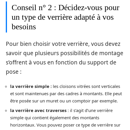
Conseil n° 2 : Décidez-vous pour
un type de verrière adapté à vos
besoins
Pour bien choisir votre verrière, vous devez
savoir que plusieurs possibilités de montage
s’offrent à vous en fonction du support de
pose :
la verrière simple :
les cloisons vitrées sont verticales
et sont maintenues par des cadres à montants. Elle peut
être posée sur un muret ou un comptoir par exemple.
la verrière avec traverses
: il s’agit d’une verrière
simple qui contient également des montants
horizontaux. Vous pouvez poser ce type de verrière sur