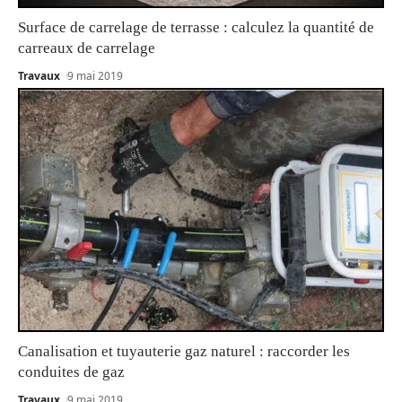
Surface de carrelage de terrasse : calculez la quantité de
carreaux de carrelage
Travaux
9 mai 2019
Canalisation et tuyauterie gaz naturel : raccorder les
conduites de gaz
Travaux
9 mai 2019