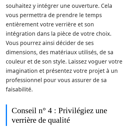
souhaitez y intégrer une ouverture. Cela
vous permettra de prendre le temps
entièrement votre verrière et son
intégration dans la pièce de votre choix.
Vous pourrez ainsi décider de ses
dimensions, des matériaux utilisés, de sa
couleur et de son style. Laissez voguer votre
imagination et présentez votre projet à un
professionnel pour vous assurer de sa
faisabilité.
Conseil n° 4 : Privilégiez une
verrière de qualité