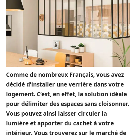
Comme de nombreux Français, vous avez
décidé d’installer une verrière dans votre
logement. C’est, en effet, la solution idéale
pour délimiter des espaces sans cloisonner.
Vous pouvez ainsi laisser circuler la
lumière et apporter du cachet à votre
intérieur. Vous trouverez sur le marché de