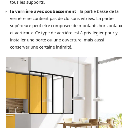
tous les supports.
la verrière avec soubassement
: la partie basse de la
verrière ne contient pas de cloisons vitrées. La partie
supérieure peut être composée de montants horizontaux
et verticaux. Ce type de verrière est à privilégier pour y
installer une porte ou une ouverture, mais aussi
conserver une certaine intimité.