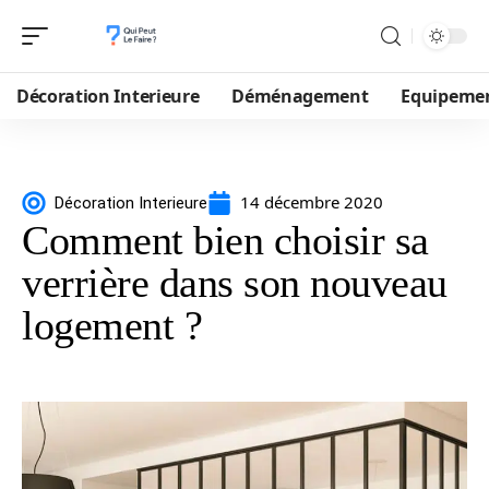
Décoration Interieure
Déménagement
Equipeme
14 décembre 2020
Décoration Interieure
Comment bien choisir sa
verrière dans son nouveau
logement ?