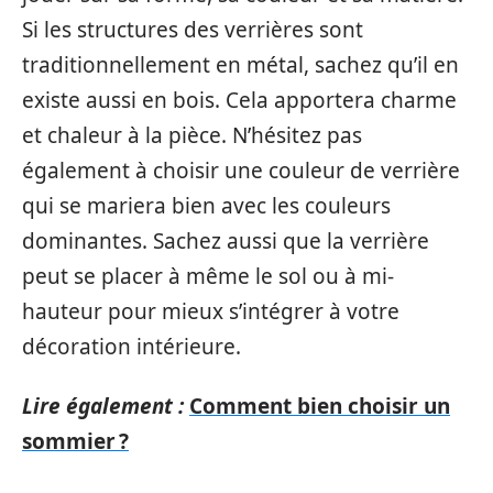
Si les structures des verrières sont
traditionnellement en métal, sachez qu’il en
existe aussi en bois. Cela apportera charme
et chaleur à la pièce. N’hésitez pas
également à choisir une couleur de verrière
qui se mariera bien avec les couleurs
dominantes. Sachez aussi que la verrière
peut se placer à même le sol ou à mi-
hauteur pour mieux s’intégrer à votre
décoration intérieure.
Lire également :
Comment bien choisir un
sommier ?