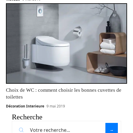
Choix de WC : comment choisir les bonnes cuvettes de
toilettes
Décoration Interieure
9 mai 2019
Recherche