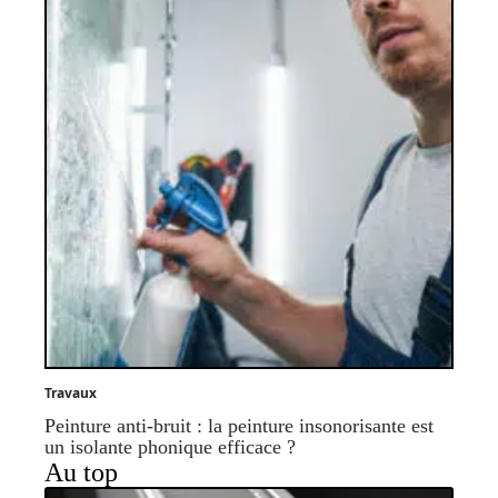
Travaux
Peinture anti-bruit : la peinture insonorisante est
un isolante phonique efficace ?
Au top