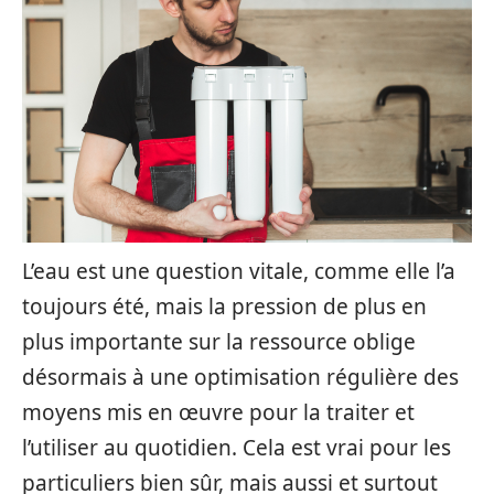
L’eau est une question vitale, comme elle l’a
toujours été, mais la pression de plus en
plus importante sur la ressource oblige
désormais à une optimisation régulière des
moyens mis en œuvre pour la traiter et
l’utiliser au quotidien. Cela est vrai pour les
particuliers bien sûr, mais aussi et surtout