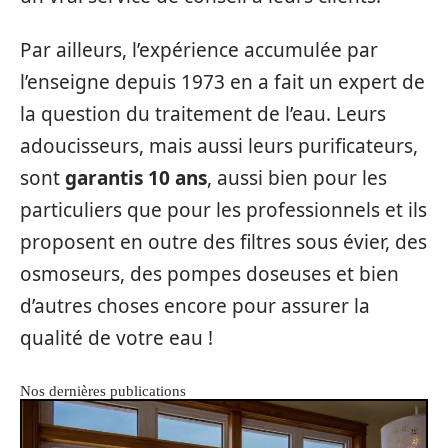
Par ailleurs, l’expérience accumulée par
l’enseigne depuis 1973 en a fait un expert de
la question du traitement de l’eau. Leurs
adoucisseurs, mais aussi leurs purificateurs,
sont
garantis 10 ans
, aussi bien pour les
particuliers que pour les professionnels et ils
proposent en outre des filtres sous évier, des
osmoseurs, des pompes doseuses et bien
d’autres choses encore pour assurer la
qualité de votre eau !
Nos dernières publications