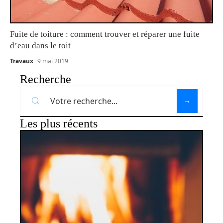
Fuite de toiture : comment trouver et réparer une fuite
d’eau dans le toit
Travaux
9 mai 2019
Recherche
Les plus récents