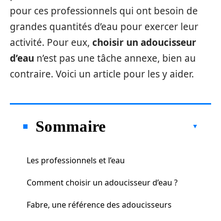
pour ces professionnels qui ont besoin de
grandes quantités d’eau pour exercer leur
activité. Pour eux,
choisir un adoucisseur
d’eau
n’est pas une tâche annexe, bien au
contraire. Voici un article pour les y aider.
Sommaire
Les professionnels et l’eau
Comment choisir un adoucisseur d’eau ?
Fabre, une référence des adoucisseurs