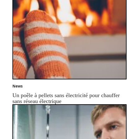
News
Un poêle à pellets sans électricité pour chauffer
sans réseau électrique