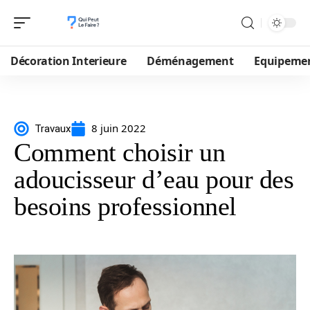
Décoration Interieure
Déménagement
Equipeme
8 juin 2022
Travaux
Comment choisir un
adoucisseur d’eau pour des
besoins professionnel