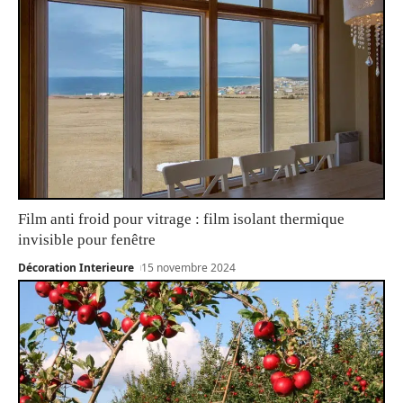
Film anti froid pour vitrage : film isolant thermique
invisible pour fenêtre
Décoration Interieure
15 novembre 2024