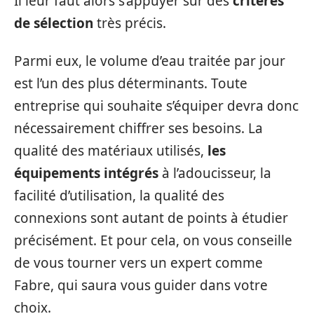
Il leur faut alors s’appuyer sur des
critères
de sélection
très précis.
Parmi eux, le volume d’eau traitée par jour
est l’un des plus déterminants. Toute
entreprise qui souhaite s’équiper devra donc
nécessairement chiffrer ses besoins. La
qualité des matériaux utilisés,
les
équipements intégrés
à l’adoucisseur, la
facilité d’utilisation, la qualité des
connexions sont autant de points à étudier
précisément. Et pour cela, on vous conseille
de vous tourner vers un expert comme
Fabre, qui saura vous guider dans votre
choix.