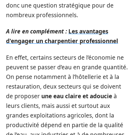
donc une question stratégique pour de
nombreux professionnels.
A lire en complément :
Les avantages
d'engager un charpentier professionnel
En effet, certains secteurs de l’économie ne
peuvent se passer d’eau en grande quantité.
On pense notamment à l’hôtellerie et à la
restauration, deux secteurs qui se doivent
de proposer
une eau claire et adoucie
à
leurs clients, mais aussi et surtout aux
grandes exploitations agricoles, dont la
productivité dépend en partie de la qualité
de l’eau, aux industries et à de nombreuses