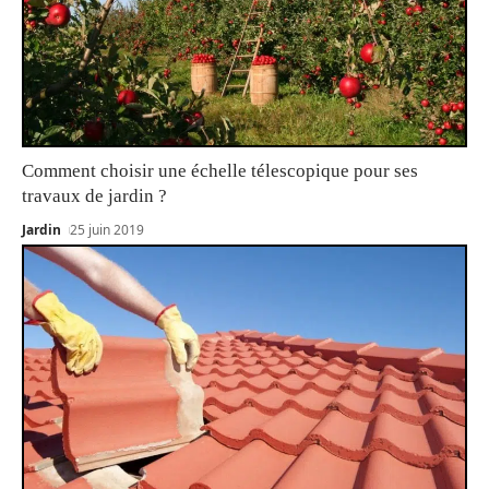
Comment choisir une échelle télescopique pour ses
travaux de jardin ?
Jardin
25 juin 2019