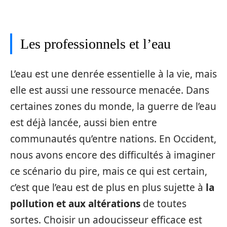
Les professionnels et l’eau
L’eau est une denrée essentielle à la vie, mais
elle est aussi une ressource menacée. Dans
certaines zones du monde, la guerre de l’eau
est déjà lancée, aussi bien entre
communautés qu’entre nations. En Occident,
nous avons encore des difficultés à imaginer
ce scénario du pire, mais ce qui est certain,
c’est que l’eau est de plus en plus sujette à
la
pollution et aux altérations
de toutes
sortes. Choisir un adoucisseur efficace est