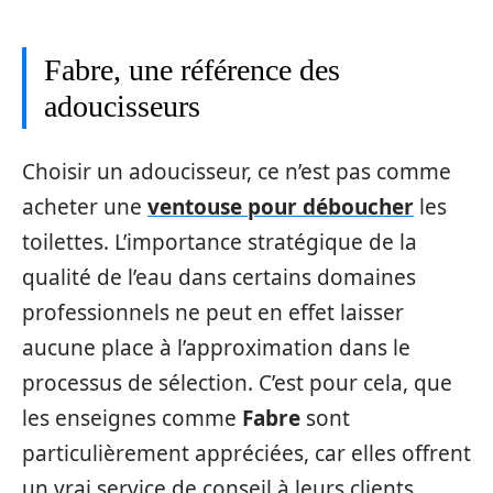
Fabre, une référence des
adoucisseurs
Choisir un adoucisseur, ce n’est pas comme
acheter une
ventouse pour déboucher
les
toilettes. L’importance stratégique de la
qualité de l’eau dans certains domaines
professionnels ne peut en effet laisser
aucune place à l’approximation dans le
processus de sélection. C’est pour cela, que
les enseignes comme
Fabre
sont
particulièrement appréciées, car elles offrent
un vrai service de conseil à leurs clients.