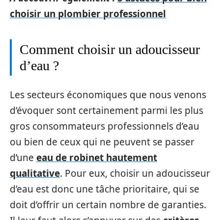
choisir un plombier professionnel
Comment choisir un adoucisseur
d’eau ?
Les secteurs économiques que nous venons
d’évoquer sont certainement parmi les plus
gros consommateurs professionnels d’eau
ou bien de ceux qui ne peuvent se passer
d’une
eau de robinet hautement
qualitative
. Pour eux, choisir un adoucisseur
d’eau est donc une tâche prioritaire, qui se
doit d’offrir un certain nombre de garanties.