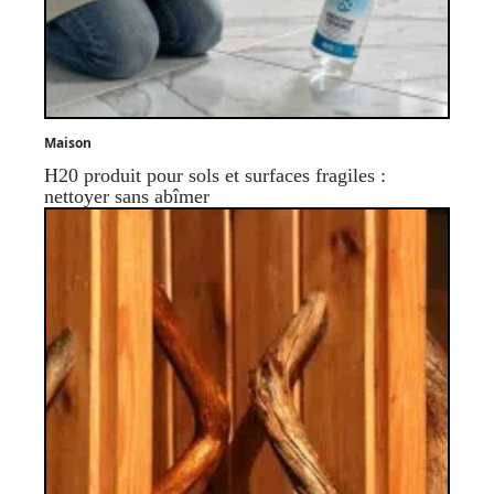
Maison
H20 produit pour sols et surfaces fragiles :
nettoyer sans abîmer