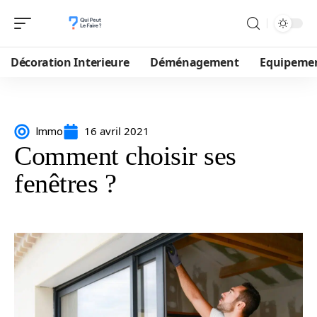
Décoration Interieure
Déménagement
Equipeme
16 avril 2021
Immo
Comment choisir ses
fenêtres ?