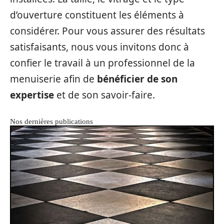
d’ouverture constituent les éléments à
considérer. Pour vous assurer des résultats
satisfaisants, nous vous invitons donc à
confier le travail à un professionnel de la
menuiserie afin de
bénéficier de son
expertise
et de son savoir-faire.
Nos dernières publications