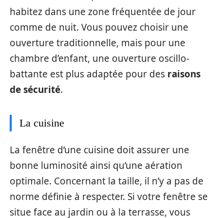
habitez dans une zone fréquentée de jour
comme de nuit. Vous pouvez choisir une
ouverture traditionnelle, mais pour une
chambre d’enfant, une ouverture oscillo-
battante est plus adaptée pour des
raisons
de sécurité
.
La cuisine
La fenêtre d’une cuisine doit assurer une
bonne luminosité ainsi qu’une aération
optimale. Concernant la taille, il n’y a pas de
norme définie à respecter. Si votre fenêtre se
situe face au jardin ou à la terrasse, vous