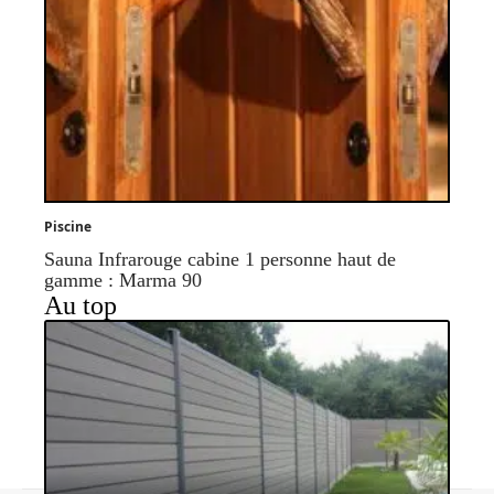
Piscine
Sauna Infrarouge cabine 1 personne haut de
gamme : Marma 90
Au top