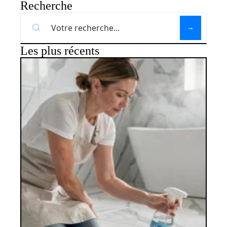
Recherche
Les plus récents