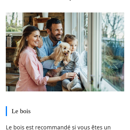
Le bois
Le bois est recommandé si vous êtes un