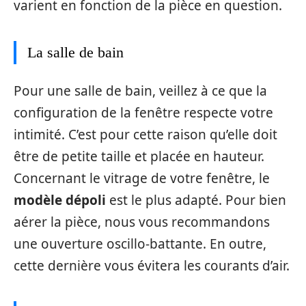
varient en fonction de la pièce en question.
La salle de bain
Pour une salle de bain, veillez à ce que la
configuration de la fenêtre respecte votre
intimité. C’est pour cette raison qu’elle doit
être de petite taille et placée en hauteur.
Concernant le vitrage de votre fenêtre, le
modèle dépoli
est le plus adapté. Pour bien
aérer la pièce, nous vous recommandons
une ouverture oscillo-battante. En outre,
cette dernière vous évitera les courants d’air.