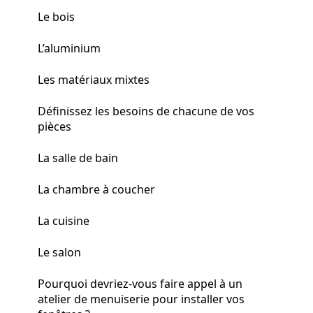
Le bois
L’aluminium
Les matériaux mixtes
Définissez les besoins de chacune de vos
pièces
La salle de bain
La chambre à coucher
La cuisine
Le salon
Pourquoi devriez-vous faire appel à un
atelier de menuiserie pour installer vos