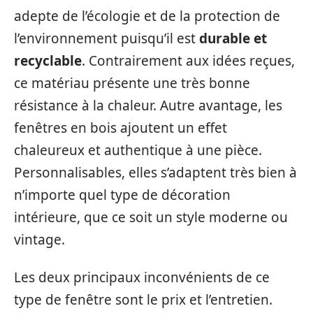
adepte de l’écologie et de la protection de
l’environnement puisqu’il est
durable et
recyclable
. Contrairement aux idées reçues,
ce matériau présente une très bonne
résistance à la chaleur. Autre avantage, les
fenêtres en bois ajoutent un effet
chaleureux et authentique à une pièce.
Personnalisables, elles s’adaptent très bien à
n’importe quel type de décoration
intérieure, que ce soit un style moderne ou
vintage.
Les deux principaux inconvénients de ce
type de fenêtre sont le prix et l’entretien.