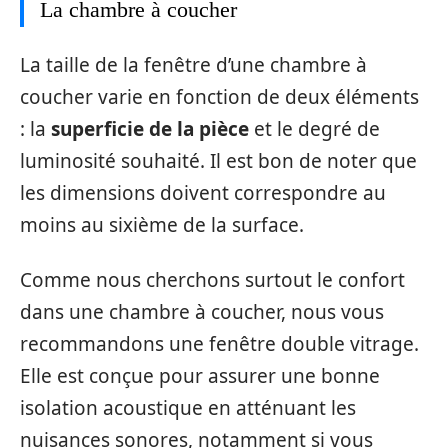
La chambre à coucher
La taille de la fenêtre d’une chambre à
coucher varie en fonction de deux éléments
: la
superficie de la pièce
et le degré de
luminosité souhaité. Il est bon de noter que
les dimensions doivent correspondre au
moins au sixième de la surface.
Comme nous cherchons surtout le confort
dans une chambre à coucher, nous vous
recommandons une fenêtre double vitrage.
Elle est conçue pour assurer une bonne
isolation acoustique en atténuant les
nuisances sonores, notamment si vous