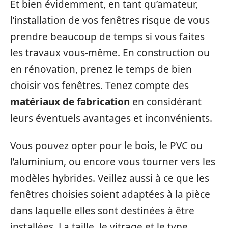
Et bien évidemment, en tant qu’amateur,
l’installation de vos fenêtres risque de vous
prendre beaucoup de temps si vous faites
les travaux vous-même. En construction ou
en rénovation, prenez le temps de bien
choisir vos fenêtres. Tenez compte des
matériaux de fabrication
en considérant
leurs éventuels avantages et inconvénients.
Vous pouvez opter pour le bois, le PVC ou
l’aluminium, ou encore vous tourner vers les
modèles hybrides. Veillez aussi à ce que les
fenêtres choisies soient adaptées à la pièce
dans laquelle elles sont destinées à être
installées. La taille, le vitrage et le type