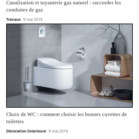
Canalisation et tuyauterie gaz naturel : raccorder les
conduites de gaz
Travaux
9 mai 2019
Choix de WC : comment choisir les bonnes cuvettes de
toilettes
Décoration Interieure
9 mai 2019