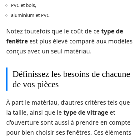
PVC et bois,
aluminium et PVC.
Notez toutefois que le coût de ce
type de
fenêtre
est plus élevé comparé aux modèles
conçus avec un seul matériau.
Définissez les besoins de chacune
de vos pièces
À part le matériau, d’autres critères tels que
la taille, ainsi que le
type de vitrage
et
d’ouverture sont aussi à prendre en compte
pour bien choisir ses fenêtres. Ces éléments