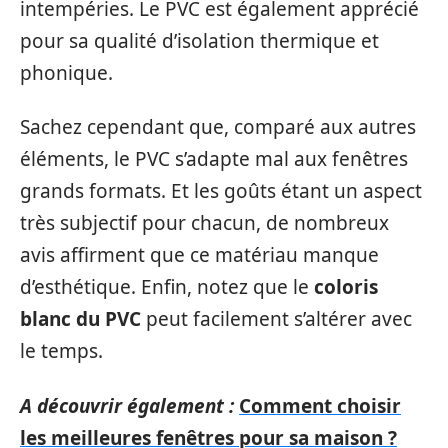
intempéries. Le PVC est également apprécié
pour sa qualité d’isolation thermique et
phonique.
Sachez cependant que, comparé aux autres
éléments, le PVC s’adapte mal aux fenêtres
grands formats. Et les goûts étant un aspect
très subjectif pour chacun, de nombreux
avis affirment que ce matériau manque
d’esthétique. Enfin, notez que le
coloris
blanc du PVC
peut facilement s’altérer avec
le temps.
A découvrir également :
Comment choisir
les meilleures fenêtres pour sa maison ?