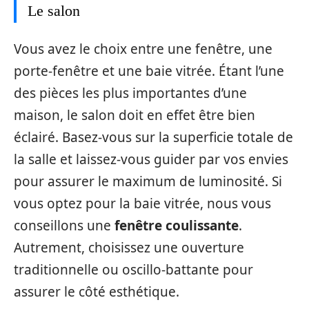
Le salon
Vous avez le choix entre une fenêtre, une
porte-fenêtre et une baie vitrée. Étant l’une
des pièces les plus importantes d’une
maison, le salon doit en effet être bien
éclairé. Basez-vous sur la superficie totale de
la salle et laissez-vous guider par vos envies
pour assurer le maximum de luminosité. Si
vous optez pour la baie vitrée, nous vous
conseillons une
fenêtre coulissante
.
Autrement, choisissez une ouverture
traditionnelle ou oscillo-battante pour
assurer le côté esthétique.