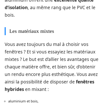
aluminium offrent une
excellente qualité
d’isolation
, au même rang que le PVC et le
bois.
Les matériaux mixtes
Vous avez toujours du mal à choisir vos
fenêtres ? Et si vous essayiez les matériaux
mixtes ? Le but est d’allier les avantages que
chaque matière offre, et bien sûr, d’obtenir
un rendu encore plus esthétique. Vous avez
ainsi la possibilité de disposer de
fenêtres
hybrides
en mixant :
aluminium et bois,