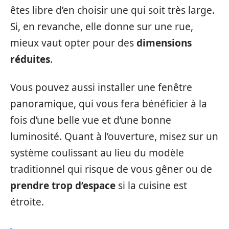
êtes libre d’en choisir une qui soit très large.
Si, en revanche, elle donne sur une rue,
mieux vaut opter pour des
dimensions
réduites
.
Vous pouvez aussi installer une fenêtre
panoramique, qui vous fera bénéficier à la
fois d’une belle vue et d’une bonne
luminosité. Quant à l’ouverture, misez sur un
système coulissant au lieu du modèle
traditionnel qui risque de vous gêner ou de
prendre trop d’espace
si la cuisine est
étroite.