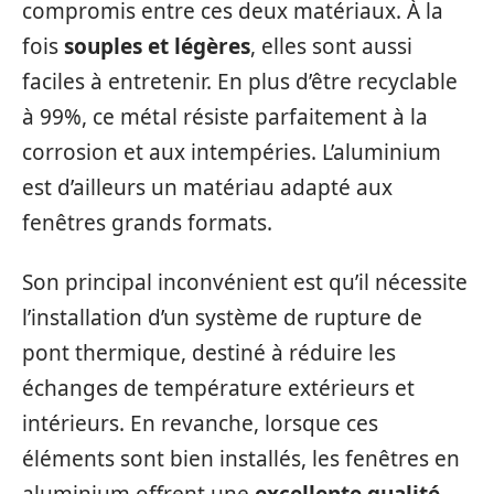
compromis entre ces deux matériaux. À la
fois
souples et légères
, elles sont aussi
faciles à entretenir. En plus d’être recyclable
à 99%, ce métal résiste parfaitement à la
corrosion et aux intempéries. L’aluminium
est d’ailleurs un matériau adapté aux
fenêtres grands formats.
Son principal inconvénient est qu’il nécessite
l’installation d’un système de rupture de
pont thermique, destiné à réduire les
échanges de température extérieurs et
intérieurs. En revanche, lorsque ces
éléments sont bien installés, les fenêtres en