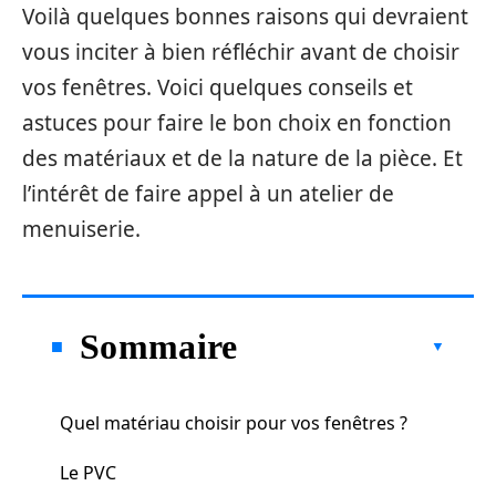
Voilà quelques bonnes raisons qui devraient
vous inciter à bien réfléchir avant de choisir
vos fenêtres. Voici quelques conseils et
astuces pour faire le bon choix en fonction
des matériaux et de la nature de la pièce. Et
l’intérêt de faire appel à un atelier de
menuiserie.
Sommaire
Quel matériau choisir pour vos fenêtres ?
Le PVC