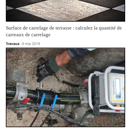
Surface de carrelage de terrasse : calculez la quantité de
carreaux de carrelage
Travaux
9 mai 2019