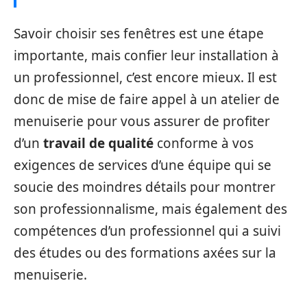
Savoir choisir ses fenêtres est une étape
importante, mais confier leur installation à
un professionnel, c’est encore mieux. Il est
donc de mise de faire appel à un atelier de
menuiserie pour vous assurer de profiter
d’un
travail de qualité
conforme à vos
exigences de services d’une équipe qui se
soucie des moindres détails pour montrer
son professionnalisme, mais également des
compétences d’un professionnel qui a suivi
des études ou des formations axées sur la
menuiserie.