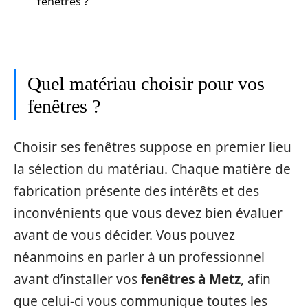
fenêtres ?
Quel matériau choisir pour vos
fenêtres ?
Choisir ses fenêtres suppose en premier lieu
la sélection du matériau. Chaque matière de
fabrication présente des intérêts et des
inconvénients que vous devez bien évaluer
avant de vous décider. Vous pouvez
néanmoins en parler à un professionnel
avant d’installer vos
fenêtres à Metz
, afin
que celui-ci vous communique toutes les