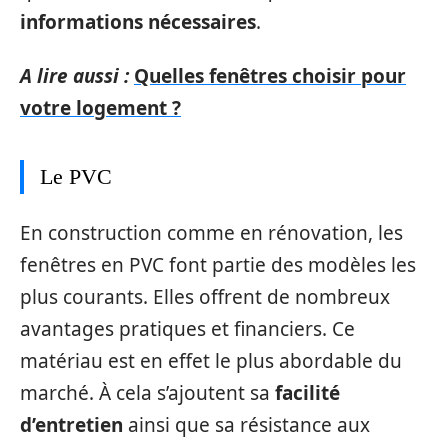
informations nécessaires
.
A lire aussi :
Quelles fenêtres choisir pour
votre logement ?
Le PVC
En construction comme en rénovation, les
fenêtres en PVC font partie des modèles les
plus courants. Elles offrent de nombreux
avantages pratiques et financiers. Ce
matériau est en effet le plus abordable du
marché. À cela s’ajoutent sa
facilité
d’entretien
ainsi que sa résistance aux