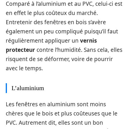
Comparé à l’aluminium et au PVC, celui-ci est
en effet le plus coûteux du marché.
Entretenir des fenêtres en bois s’avère
également un peu compliqué puisqu’il faut
régulièrement appliquer un
vernis
protecteur
contre l’humidité. Sans cela, elles
risquent de se déformer, voire de pourrir
avec le temps.
L’aluminium
Les fenêtres en aluminium sont moins
chères que le bois et plus coûteuses que le
PVC. Autrement dit, elles sont un bon