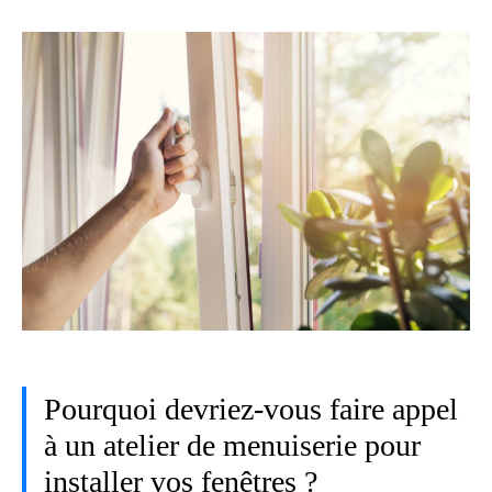
Pourquoi devriez-vous faire appel
à un atelier de menuiserie pour
installer vos fenêtres ?