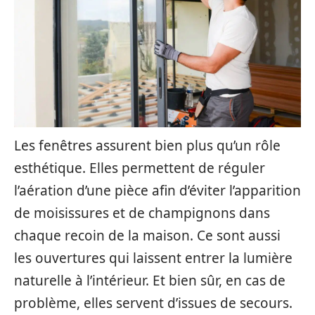
Les fenêtres assurent bien plus qu’un rôle
esthétique. Elles permettent de réguler
l’aération d’une pièce afin d’éviter l’apparition
de moisissures et de champignons dans
chaque recoin de la maison. Ce sont aussi
les ouvertures qui laissent entrer la lumière
naturelle à l’intérieur. Et bien sûr, en cas de
problème, elles servent d’issues de secours.