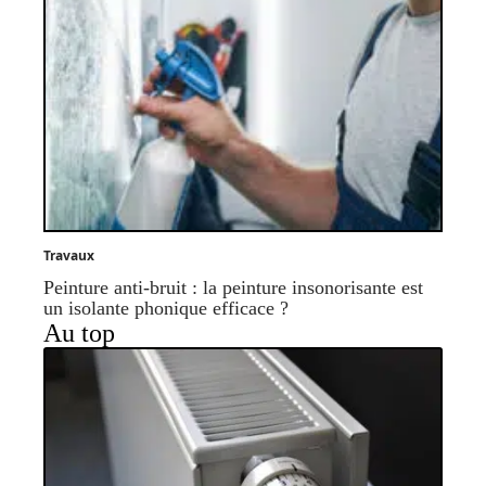
Travaux
Peinture anti-bruit : la peinture insonorisante est
un isolante phonique efficace ?
Au top