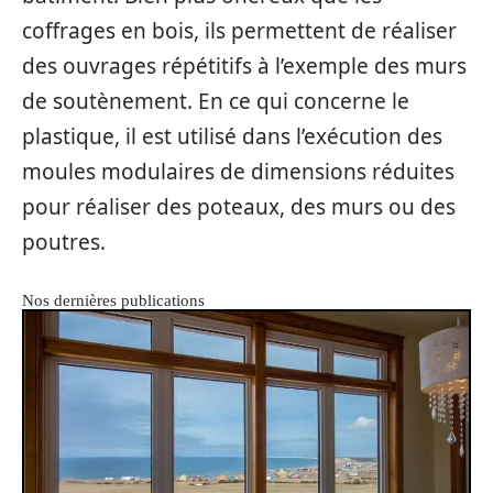
coffrages en bois, ils permettent de réaliser
des ouvrages répétitifs à l’exemple des murs
de soutènement. En ce qui concerne le
plastique, il est utilisé dans l’exécution des
moules modulaires de dimensions réduites
pour réaliser des poteaux, des murs ou des
poutres.
Nos dernières publications