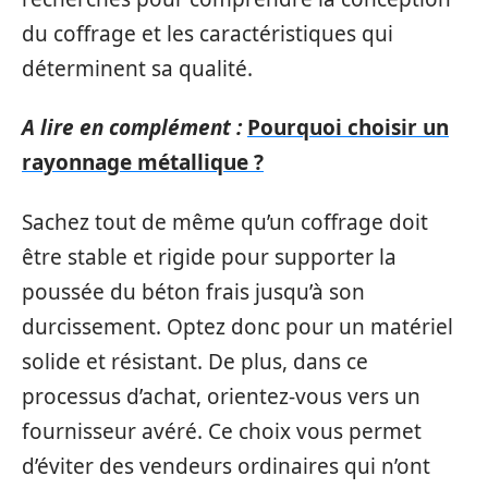
du coffrage et les caractéristiques qui
déterminent sa qualité.
A lire en complément :
Pourquoi choisir un
rayonnage métallique ?
Sachez tout de même qu’un coffrage doit
être stable et rigide pour supporter la
poussée du béton frais jusqu’à son
durcissement. Optez donc pour un matériel
solide et résistant. De plus, dans ce
processus d’achat, orientez-vous vers un
fournisseur avéré. Ce choix vous permet
d’éviter des vendeurs ordinaires qui n’ont