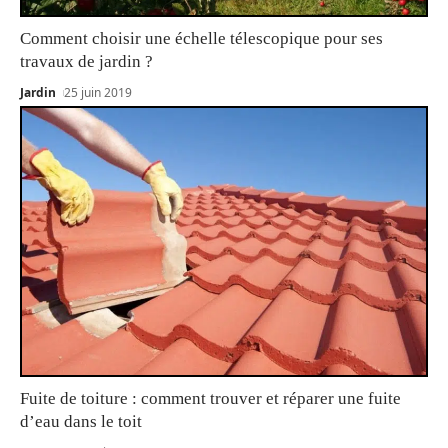
Comment choisir une échelle télescopique pour ses
travaux de jardin ?
Jardin
25 juin 2019
Fuite de toiture : comment trouver et réparer une fuite
d’eau dans le toit