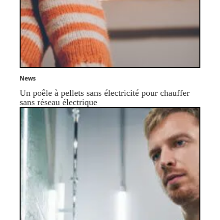
News
Un poêle à pellets sans électricité pour chauffer
sans réseau électrique