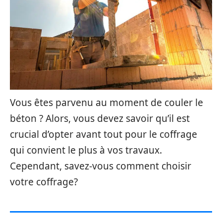
Vous êtes parvenu au moment de couler le
béton ? Alors, vous devez savoir qu’il est
crucial d’opter avant tout pour le coffrage
qui convient le plus à vos travaux.
Cependant, savez-vous comment choisir
votre coffrage?