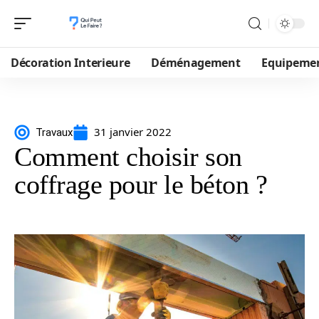
Décoration Interieure
Déménagement
Equipeme
31 janvier 2022
Travaux
Comment choisir son
coffrage pour le béton ?