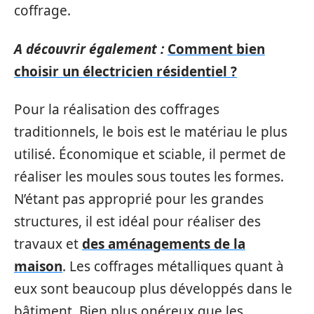
coffrage.
A découvrir également :
Comment bien
choisir un électricien résidentiel ?
Pour la réalisation des coffrages
traditionnels, le bois est le matériau le plus
utilisé. Économique et sciable, il permet de
réaliser les moules sous toutes les formes.
N’étant pas approprié pour les grandes
structures, il est idéal pour réaliser des
travaux et
des aménagements de la
maison
. Les coffrages métalliques quant à
eux sont beaucoup plus développés dans le
bâtiment. Bien plus onéreux que les