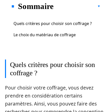
Sommaire
Quels critères pour choisir son coffrage ?
Le choix du matériau de coffrage
Quels critères pour choisir son
coffrage ?
Pour choisir votre coffrage, vous devez
prendre en considération certains
paramètres. Ainsi, vous pouvez faire des
recherches pour comprendre la conception