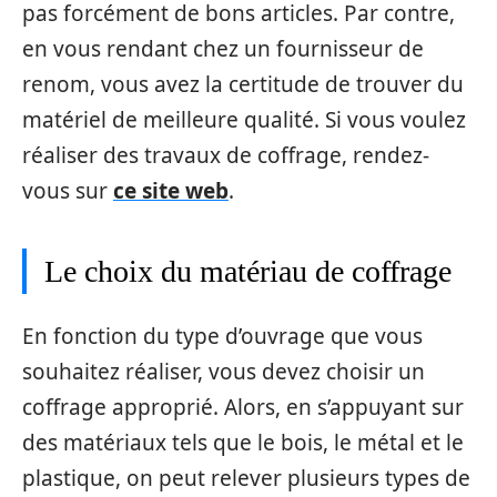
pas forcément de bons articles. Par contre,
en vous rendant chez un fournisseur de
renom, vous avez la certitude de trouver du
matériel de meilleure qualité. Si vous voulez
réaliser des travaux de coffrage, rendez-
vous sur
ce site web
.
Le choix du matériau de coffrage
En fonction du type d’ouvrage que vous
souhaitez réaliser, vous devez choisir un
coffrage approprié. Alors, en s’appuyant sur
des matériaux tels que le bois, le métal et le
plastique, on peut relever plusieurs types de