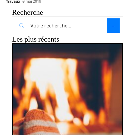
Travaux
9 mai 2019
Recherche
Les plus récents