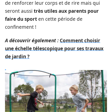
de renforcer leur corps et de rire mais qui
seront aussi
très utiles aux parents pour
faire du sport
en cette période de
confinement !
A découvrir également :
Comment choisir
une échelle télescopique pour ses travaux
de jardin ?