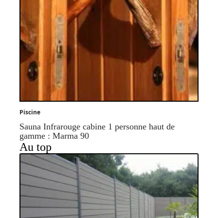
Piscine
Sauna Infrarouge cabine 1 personne haut de
gamme : Marma 90
Au top