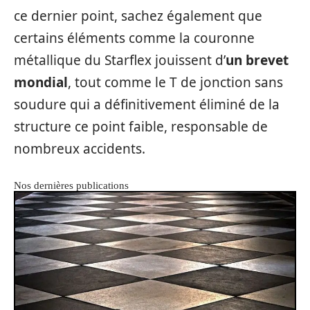
ce dernier point, sachez également que
certains éléments comme la couronne
métallique du Starflex jouissent d’
un brevet
mondial
, tout comme le T de jonction sans
soudure qui a définitivement éliminé de la
structure ce point faible, responsable de
nombreux accidents.
Nos dernières publications