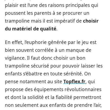
plaisir est l’une des raisons principales qui
poussent les parents à se procurer un
trampoline mais il est impératif de
choisir
du matériel de qualité
.
En effet, l’euphorie générée par le jeu est
bien souvent corrélée à un manque de
vigilance. Il faut donc choisir un bon
trampoline sécurisé pour pouvoir laisser les
enfants s’ébattre en toute sérénité. On
pense notamment au site
Topflex.fr
, qui
propose des équipements révolutionnaires
et dont la solidité et la fiabilité permettront
non seulement aux enfants de prendre l’air,