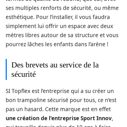
ses multiples renforts de sécurité, ou même
esthétique. Pour l’installer, il vous faudra
simplement lui offrir un espace avec deux
mètres libres autour de sa structure et vous
pourrez lâches les enfants dans l’arène !
Des brevets au service de la
sécurité
SI Topflex est l’entreprise qui a su créer un
bon trampoline sécurisé pour tous, ce n’est
pas un hasard. Cette marque est en effet
une création de l’entreprise Sport Innov
,