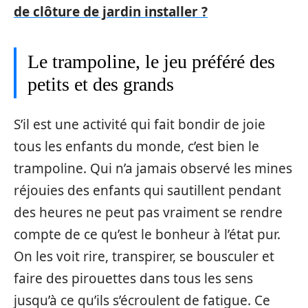
de clôture de jardin installer ?
Le trampoline, le jeu préféré des
petits et des grands
S’il est une activité qui fait bondir de joie
tous les enfants du monde, c’est bien le
trampoline. Qui n’a jamais observé les mines
réjouies des enfants qui sautillent pendant
des heures ne peut pas vraiment se rendre
compte de ce qu’est le bonheur à l’état pur.
On les voit rire, transpirer, se bousculer et
faire des pirouettes dans tous les sens
jusqu’à ce qu’ils s’écroulent de fatigue. Ce