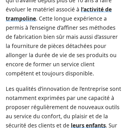
qui travaille depuis plus de 10 ans à faire
évoluer le matériel associé à
l’activité de
trampoline
. Cette longue expérience a
permis à l’enseigne d’affiner ses méthodes
de fabrication bien sûr mais aussi d’assurer
la fourniture de pièces détachées pour
allonger la durée de vie de ses produits ou
encore de former un service client
compétent et toujours disponible.
Les qualités d’innovation de l’entreprise sont
notamment exprimées par une capacité à
proposer régulièrement de nouveaux outils
au service du confort, du plaisir et de la
sécurité des clients et de
leurs enfants
. Sur