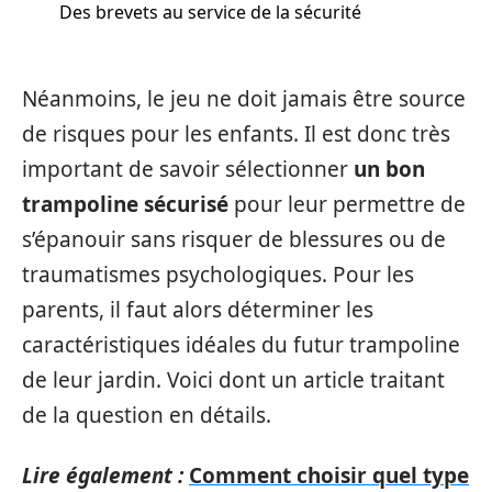
Des brevets au service de la sécurité
Néanmoins, le jeu ne doit jamais être source
de risques pour les enfants. Il est donc très
important de savoir sélectionner
un bon
trampoline sécurisé
pour leur permettre de
s’épanouir sans risquer de blessures ou de
traumatismes psychologiques. Pour les
parents, il faut alors déterminer les
caractéristiques idéales du futur trampoline
de leur jardin. Voici dont un article traitant
de la question en détails.
Lire également :
Comment choisir quel type