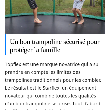
Un bon trampoline sécurisé pour
protéger la famille
Topflex est une marque novatrice qui a su
prendre en compte les limites des
trampolines traditionnels pour les combler.
Le résultat est le Starflex, un équipement
novateur qui combine toutes les qualités
d’un bon trampoline sécurisé. Tout d’abord,