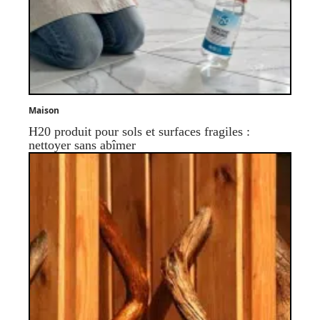
Maison
H20 produit pour sols et surfaces fragiles :
nettoyer sans abîmer