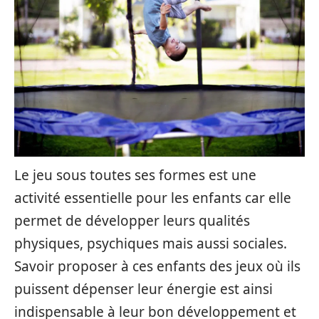
Le jeu sous toutes ses formes est une
activité essentielle pour les enfants car elle
permet de développer leurs qualités
physiques, psychiques mais aussi sociales.
Savoir proposer à ces enfants des jeux où ils
puissent dépenser leur énergie est ainsi
indispensable à leur bon développement et