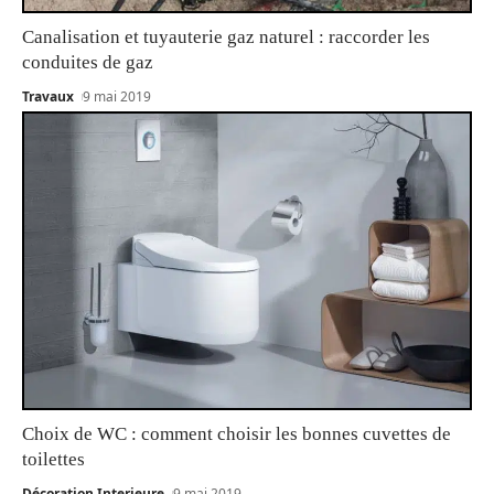
Canalisation et tuyauterie gaz naturel : raccorder les
conduites de gaz
Travaux
9 mai 2019
Choix de WC : comment choisir les bonnes cuvettes de
toilettes
Décoration Interieure
9 mai 2019