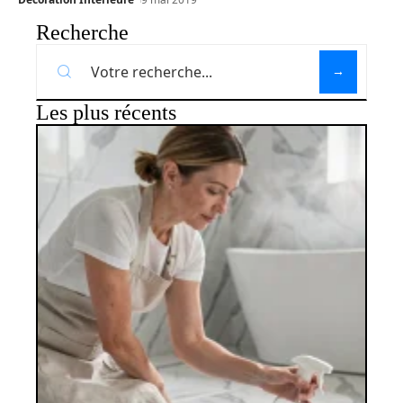
Recherche
Les plus récents