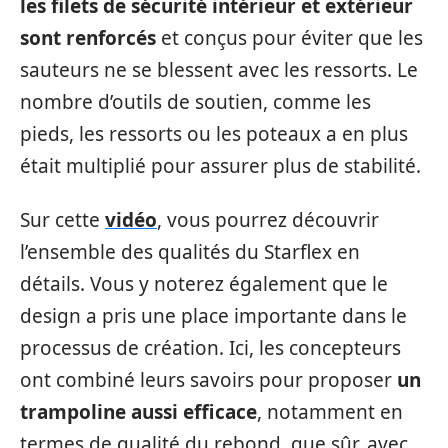
les filets de sécurité intérieur et extérieur
sont renforcés
et conçus pour éviter que les
sauteurs ne se blessent avec les ressorts. Le
nombre d’outils de soutien, comme les
pieds, les ressorts ou les poteaux a en plus
était multiplié pour assurer plus de stabilité.
Sur cette
vidéo
, vous pourrez découvrir
l’ensemble des qualités du Starflex en
détails. Vous y noterez également que le
design a pris une place importante dans le
processus de création. Ici, les concepteurs
ont combiné leurs savoirs pour proposer
un
trampoline aussi efficace
, notamment en
termes de qualité du rebond, que sûr, avec