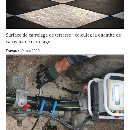
Surface de carrelage de terrasse : calculez la quantité de
carreaux de carrelage
Travaux
9 mai 2019