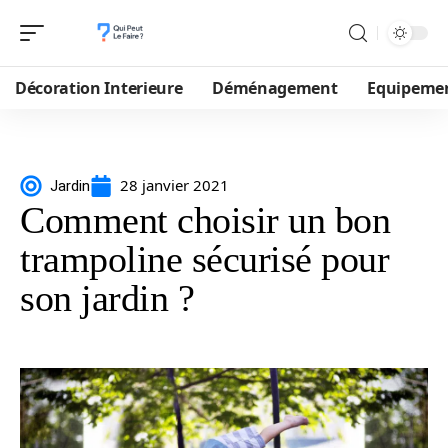
Décoration Interieure
Déménagement
Equipeme
28 janvier 2021
Jardin
Comment choisir un bon
trampoline sécurisé pour
son jardin ?