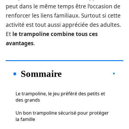
peut dans le même temps être l’occasion de
renforcer les liens familiaux. Surtout si cette
activité est tout aussi appréciée des adultes.
Et
le trampoline combine tous ces
avantages
.
Sommaire
Le trampoline, le jeu préféré des petits et
des grands
Un bon trampoline sécurisé pour protéger
la famille