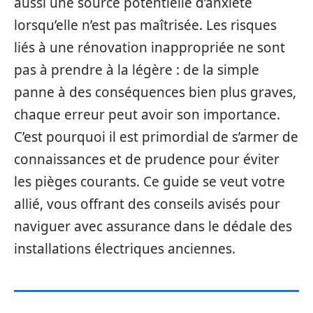
aussi une source potentielle d’anxiété
lorsqu’elle n’est pas maîtrisée. Les risques
liés à une rénovation inappropriée ne sont
pas à prendre à la légère : de la simple
panne à des conséquences bien plus graves,
chaque erreur peut avoir son importance.
C’est pourquoi il est primordial de s’armer de
connaissances et de prudence pour éviter
les pièges courants. Ce guide se veut votre
allié, vous offrant des conseils avisés pour
naviguer avec assurance dans le dédale des
installations électriques anciennes.