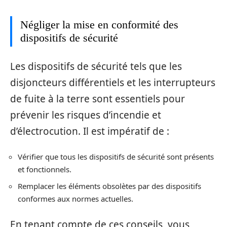
Négliger la mise en conformité des
dispositifs de sécurité
Les dispositifs de sécurité tels que les
disjoncteurs différentiels et les interrupteurs
de fuite à la terre sont essentiels pour
prévenir les risques d’incendie et
d’électrocution. Il est impératif de :
Vérifier que tous les dispositifs de sécurité sont présents
et fonctionnels.
Remplacer les éléments obsolètes par des dispositifs
conformes aux normes actuelles.
En tenant compte de ces conseils, vous