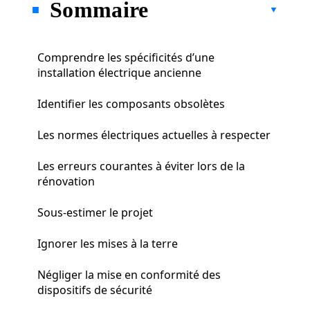
Sommaire
Comprendre les spécificités d’une
installation électrique ancienne
Identifier les composants obsolètes
Les normes électriques actuelles à respecter
Les erreurs courantes à éviter lors de la
rénovation
Sous-estimer le projet
Ignorer les mises à la terre
Négliger la mise en conformité des
dispositifs de sécurité