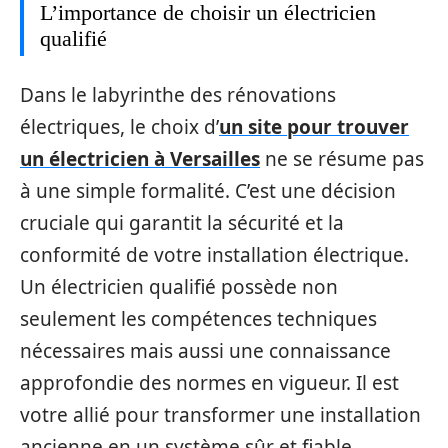
L’importance de choisir un électricien
qualifié
Dans le labyrinthe des rénovations
électriques, le choix d’
un site pour trouver
un électricien à Versailles
ne se résume pas
à une simple formalité. C’est une décision
cruciale qui garantit la sécurité et la
conformité de votre installation électrique.
Un électricien qualifié possède non
seulement les compétences techniques
nécessaires mais aussi une connaissance
approfondie des normes en vigueur. Il est
votre allié pour transformer une installation
ancienne en un système sûr et fiable,