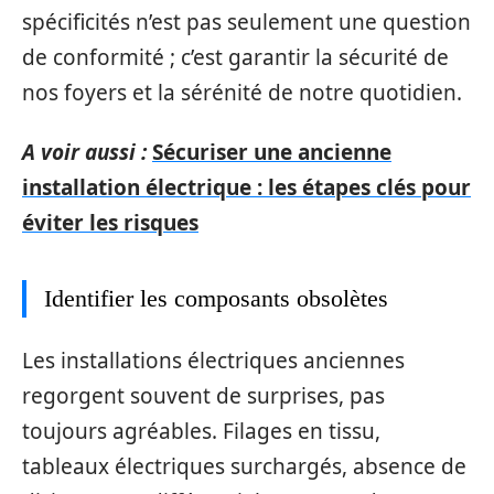
spécificités n’est pas seulement une question
de conformité ; c’est garantir la sécurité de
nos foyers et la sérénité de notre quotidien.
A voir aussi :
Sécuriser une ancienne
installation électrique : les étapes clés pour
éviter les risques
Identifier les composants obsolètes
Les installations électriques anciennes
regorgent souvent de surprises, pas
toujours agréables. Filages en tissu,
tableaux électriques surchargés, absence de