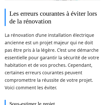
Les erreurs courantes à éviter lors
de la rénovation
La rénovation d’une installation électrique
ancienne est un projet majeur qui ne doit
pas être pris à la légère. C’est une démarche
essentielle pour garantir la sécurité de votre
habitation et de vos proches. Cependant,
certaines erreurs courantes peuvent
compromettre la réussite de votre projet.
Voici comment les éviter.
Sous-estimer le projet