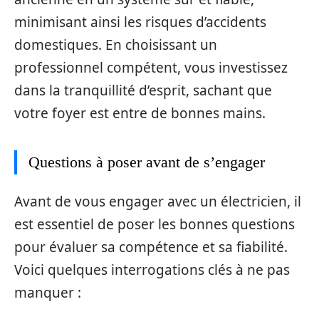
minimisant ainsi les risques d’accidents
domestiques. En choisissant un
professionnel compétent, vous investissez
dans la tranquillité d’esprit, sachant que
votre foyer est entre de bonnes mains.
Questions à poser avant de s’engager
Avant de vous engager avec un électricien, il
est essentiel de poser les bonnes questions
pour évaluer sa compétence et sa fiabilité.
Voici quelques interrogations clés à ne pas
manquer :