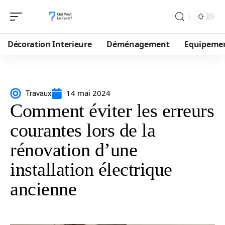
Décoration Interieure
Déménagement
Equipeme
14 mai 2024
Travaux
Comment éviter les erreurs
courantes lors de la
rénovation d’une
installation électrique
ancienne