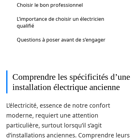
Choisir le bon professionnel
L’importance de choisir un électricien
qualifié
Questions à poser avant de s’engager
Comprendre les spécificités d’une
installation électrique ancienne
L’électricité, essence de notre confort
moderne, requiert une attention
particulière, surtout lorsqu’il s’agit
d’installations anciennes. Comprendre leurs