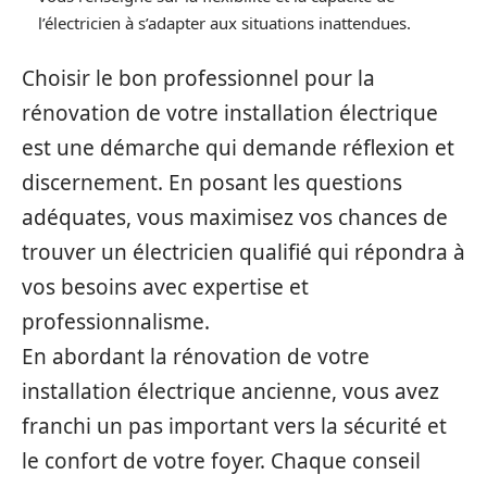
l’électricien à s’adapter aux situations inattendues.
Choisir le bon professionnel pour la
rénovation de votre installation électrique
est une démarche qui demande réflexion et
discernement. En posant les questions
adéquates, vous maximisez vos chances de
trouver un électricien qualifié qui répondra à
vos besoins avec expertise et
professionnalisme.
En abordant la rénovation de votre
installation électrique ancienne, vous avez
franchi un pas important vers la sécurité et
le confort de votre foyer. Chaque conseil