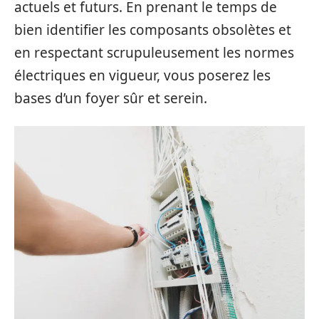
actuels et futurs. En prenant le temps de
bien identifier les composants obsolètes et
en respectant scrupuleusement les normes
électriques en vigueur, vous poserez les
bases d’un foyer sûr et serein.