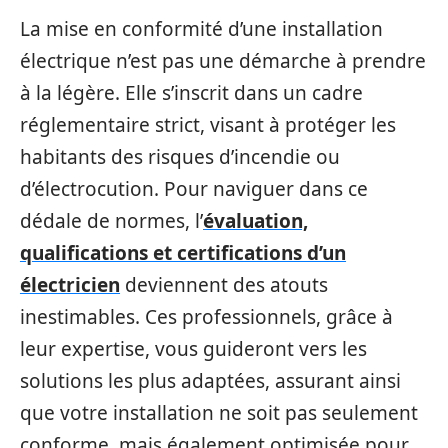
La mise en conformité d’une installation
électrique n’est pas une démarche à prendre
à la légère. Elle s’inscrit dans un cadre
réglementaire strict, visant à protéger les
habitants des risques d’incendie ou
d’électrocution. Pour naviguer dans ce
dédale de normes, l’
évaluation,
qualifications et certifications d’un
électricien
deviennent des atouts
inestimables. Ces professionnels, grâce à
leur expertise, vous guideront vers les
solutions les plus adaptées, assurant ainsi
que votre installation ne soit pas seulement
conforme, mais également optimisée pour