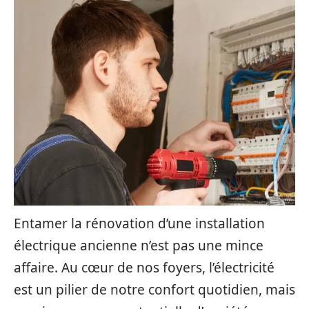
Entamer la rénovation d’une installation
électrique ancienne n’est pas une mince
affaire. Au cœur de nos foyers, l’électricité
est un pilier de notre confort quotidien, mais