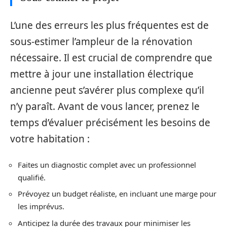
L’une des erreurs les plus fréquentes est de
sous-estimer l’ampleur de la rénovation
nécessaire. Il est crucial de comprendre que
mettre à jour une installation électrique
ancienne peut s’avérer plus complexe qu’il
n’y paraît. Avant de vous lancer, prenez le
temps d’évaluer précisément les besoins de
votre habitation :
Faites un diagnostic complet avec un professionnel
qualifié.
Prévoyez un budget réaliste, en incluant une marge pour
les imprévus.
Anticipez la durée des travaux pour minimiser les