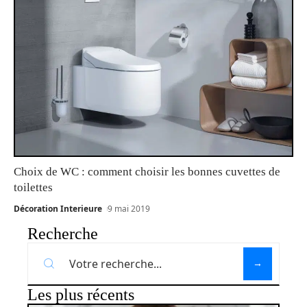
Choix de WC : comment choisir les bonnes cuvettes de
toilettes
Décoration Interieure
9 mai 2019
Recherche
Les plus récents