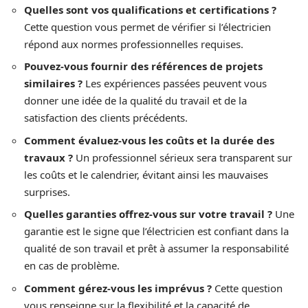
Quelles sont vos qualifications et certifications ?
Cette question vous permet de vérifier si l’électricien
répond aux normes professionnelles requises.
Pouvez-vous fournir des références de projets
similaires ?
Les expériences passées peuvent vous
donner une idée de la qualité du travail et de la
satisfaction des clients précédents.
Comment évaluez-vous les coûts et la durée des
travaux ?
Un professionnel sérieux sera transparent sur
les coûts et le calendrier, évitant ainsi les mauvaises
surprises.
Quelles garanties offrez-vous sur votre travail ?
Une
garantie est le signe que l’électricien est confiant dans la
qualité de son travail et prêt à assumer la responsabilité
en cas de problème.
Comment gérez-vous les imprévus ?
Cette question
vous renseigne sur la flexibilité et la capacité de