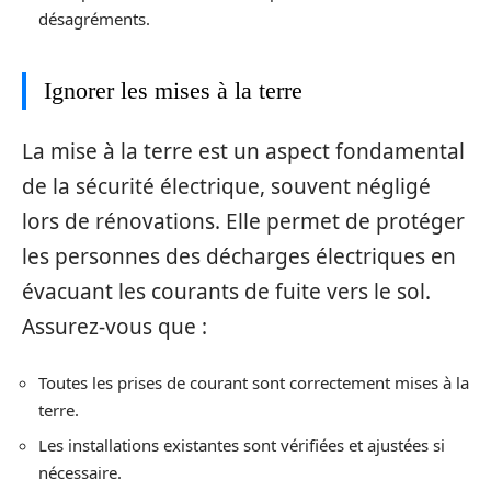
désagréments.
Ignorer les mises à la terre
La mise à la terre est un aspect fondamental
de la sécurité électrique, souvent négligé
lors de rénovations. Elle permet de protéger
les personnes des décharges électriques en
évacuant les courants de fuite vers le sol.
Assurez-vous que :
Toutes les prises de courant sont correctement mises à la
terre.
Les installations existantes sont vérifiées et ajustées si
nécessaire.