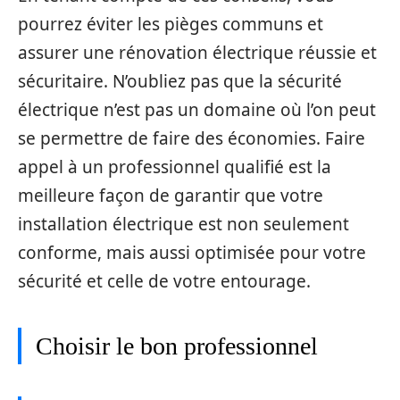
pourrez éviter les pièges communs et
assurer une rénovation électrique réussie et
sécuritaire. N’oubliez pas que la sécurité
électrique n’est pas un domaine où l’on peut
se permettre de faire des économies. Faire
appel à un professionnel qualifié est la
meilleure façon de garantir que votre
installation électrique est non seulement
conforme, mais aussi optimisée pour votre
sécurité et celle de votre entourage.
Choisir le bon professionnel