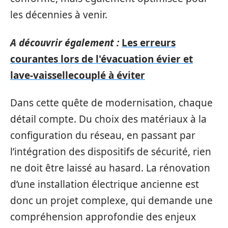
les décennies à venir.
A découvrir également :
Les erreurs
courantes lors de l'évacuation évier et
lave-vaissellecouplé à éviter
Dans cette quête de modernisation, chaque
détail compte. Du choix des matériaux à la
configuration du réseau, en passant par
l’intégration des dispositifs de sécurité, rien
ne doit être laissé au hasard. La rénovation
d’une installation électrique ancienne est
donc un projet complexe, qui demande une
compréhension approfondie des enjeux