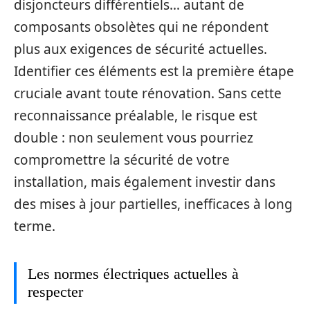
disjoncteurs différentiels… autant de
composants obsolètes qui ne répondent
plus aux exigences de sécurité actuelles.
Identifier ces éléments est la première étape
cruciale avant toute rénovation. Sans cette
reconnaissance préalable, le risque est
double : non seulement vous pourriez
compromettre la sécurité de votre
installation, mais également investir dans
des mises à jour partielles, inefficaces à long
terme.
Les normes électriques actuelles à
respecter