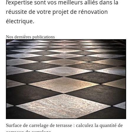
l’expertise sont vos meilleurs alliés dans la
réussite de votre projet de rénovation
électrique.
Nos dernières publications
Surface de carrelage de terrasse : calculez la quantité de