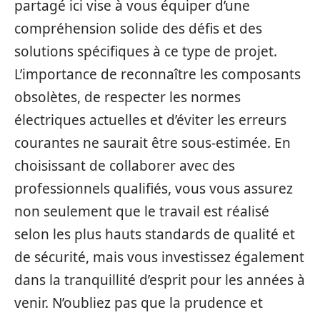
partagé ici vise à vous équiper d’une
compréhension solide des défis et des
solutions spécifiques à ce type de projet.
L’importance de reconnaître les composants
obsolètes, de respecter les normes
électriques actuelles et d’éviter les erreurs
courantes ne saurait être sous-estimée. En
choisissant de collaborer avec des
professionnels qualifiés, vous vous assurez
non seulement que le travail est réalisé
selon les plus hauts standards de qualité et
de sécurité, mais vous investissez également
dans la tranquillité d’esprit pour les années à
venir. N’oubliez pas que la prudence et