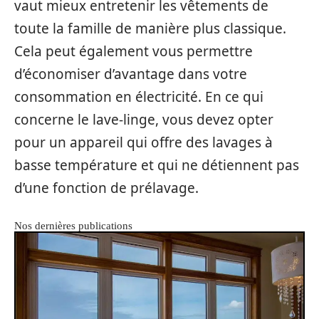
vaut mieux entretenir les vêtements de
toute la famille de manière plus classique.
Cela peut également vous permettre
d’économiser d’avantage dans votre
consommation en électricité. En ce qui
concerne le lave-linge, vous devez opter
pour un appareil qui offre des lavages à
basse température et qui ne détiennent pas
d’une fonction de prélavage.
Nos dernières publications