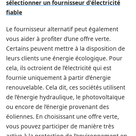
sélectionner un fournisseur d'électricité
fiable
Le fournisseur alternatif peut également
vous aider à profiter d’une offre verte.
Certains peuvent mettre à la disposition de
leurs clients une énergie écologique. Pour
cela, ils octroient de l’électricité qui est
fournie uniquement à partir d’énergie
renouvelable. Cela dit, ces sociétés utilisent
de l’énergie hydraulique, le photovoltaïque
ou encore de l’énergie provenant des
éoliennes. En choisissant une offre verte,
vous pouvez participer de manière très
active à la protection de l’environnement en