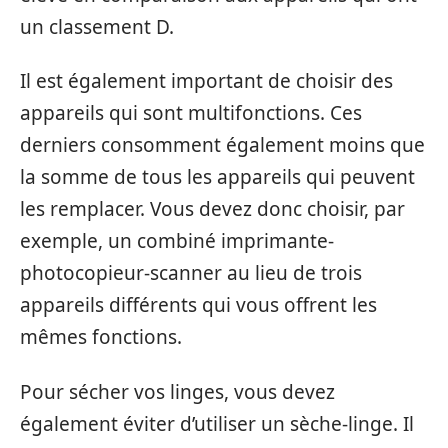
un classement D.
Il est également important de choisir des
appareils qui sont multifonctions. Ces
derniers consomment également moins que
la somme de tous les appareils qui peuvent
les remplacer. Vous devez donc choisir, par
exemple, un combiné imprimante-
photocopieur-scanner au lieu de trois
appareils différents qui vous offrent les
mêmes fonctions.
Pour sécher vos linges, vous devez
également éviter d’utiliser un sèche-linge. Il