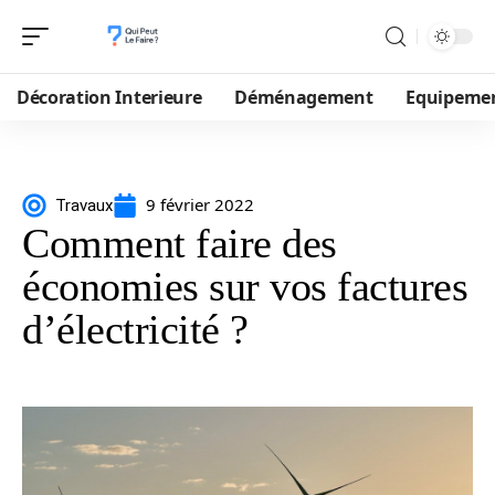
Décoration Interieure
Déménagement
Equipeme
9 février 2022
Travaux
Comment faire des
économies sur vos factures
d’électricité ?