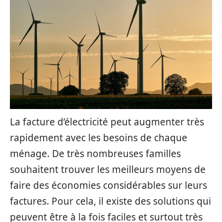
La facture d’électricité peut augmenter très
rapidement avec les besoins de chaque
ménage. De très nombreuses familles
souhaitent trouver les meilleurs moyens de
faire des économies considérables sur leurs
factures. Pour cela, il existe des solutions qui
peuvent être à la fois faciles et surtout très