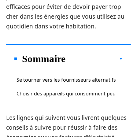
efficaces pour éviter de devoir payer trop
cher dans les énergies que vous utilisez au
quotidien dans votre habitation.
Sommaire
Se tourner vers les fournisseurs alternatifs
Choisir des appareils qui consomment peu
Les lignes qui suivent vous livrent quelques
conseils à suivre pour réussir à faire des