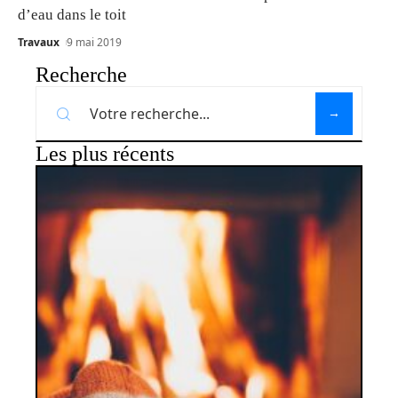
d’eau dans le toit
Travaux
9 mai 2019
Recherche
Les plus récents