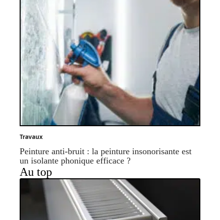
Travaux
Peinture anti-bruit : la peinture insonorisante est
un isolante phonique efficace ?
Au top