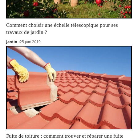
Comment choisir une échelle télescopique pour ses
travaux de jardin ?
Jardin
25 juin 2019
Fuite de toiture : comment trouver et réparer une fuite