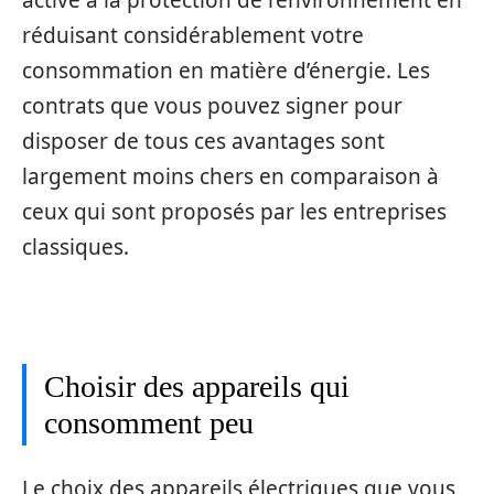
réduisant considérablement votre
consommation en matière d’énergie. Les
contrats que vous pouvez signer pour
disposer de tous ces avantages sont
largement moins chers en comparaison à
ceux qui sont proposés par les entreprises
classiques.
Choisir des appareils qui
consomment peu
Le choix des appareils électriques que vous