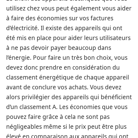
utilisez chez vous peut également vous aider
à faire des économies sur vos factures
d’électricité. Il existe des appareils qui ont
été mis en place pour aider leurs utilisateurs
à ne pas devoir payer beaucoup dans
l’énergie. Pour faire un très bon choix, vous
devez donc prendre en considération du
classement énergétique de chaque appareil
avant de conclure vos achats. Vous devez
alors privilégier des appareils qui bénéficient
d’un classement A. Les économies que vous
pouvez faire grâce à cela ne sont pas
négligeables même si le prix peut être plus
élevé en comparaison aux appareils qui ont