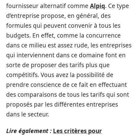
fournisseur alternatif comme
Alpiq
. Ce type
d’entreprise propose, en général, des
formules qui peuvent convenir à tous les
budgets. En effet, comme la concurrence
dans ce milieu est assez rude, les entreprises
qui interviennent dans ce domaine font en
sorte de proposer des tarifs plus que
compétitifs. Vous avez la possibilité de
prendre conscience de ce fait en effectuant
des comparaisons de tous les tarifs qui sont
proposés par les différentes entreprises
dans le secteur.
Lire également :
Les critères pour