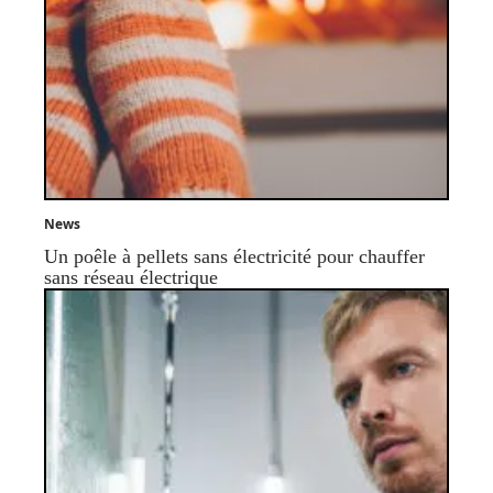
News
Un poêle à pellets sans électricité pour chauffer
sans réseau électrique