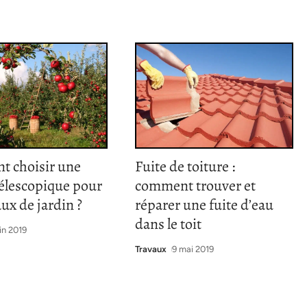
 choisir une
Fuite de toiture :
télescopique pour
comment trouver et
aux de jardin ?
réparer une fuite d’eau
dans le toit
in 2019
Travaux
9 mai 2019