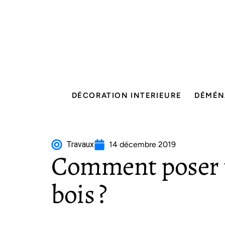
DÉCORATION INTERIEURE
DÉMÉN
Travaux
14 décembre 2019
Comment poser 
bois ?