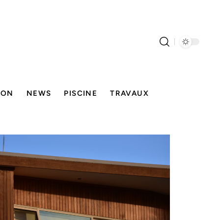
SON
NEWS
PISCINE
TRAVAUX