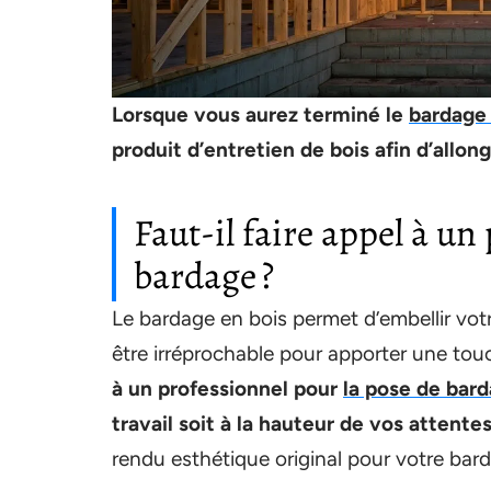
Lorsque vous aurez terminé le
bardage 
produit d’entretien de bois afin d’allon
Faut-il faire appel à un
bardage ?
Le bardage en bois permet d’embellir vot
être irréprochable pour apporter une tou
à un professionnel pour
la pose de bar
travail soit à la hauteur de vos attentes
rendu esthétique original pour votre bard