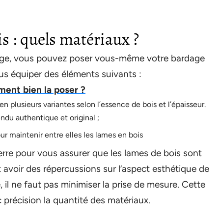
s : quels matériaux ?
lage, vous pouvez poser vous-même votre bardage
ous équiper des éléments suivants :
ent bien la poser ?
en plusieurs variantes selon l’essence de bois et l’épaisseur.
ndu authentique et original ;
ur maintenir entre elles les lames en bois
rre pour vous assurer que les lames de bois sont
 avoir des répercussions sur l’aspect esthétique de
 il ne faut pas minimiser la prise de mesure. Cette
précision la quantité des matériaux.