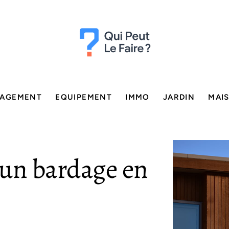
AGEMENT
EQUIPEMENT
IMMO
JARDIN
MAI
un bardage en