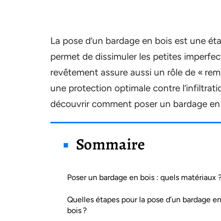
La pose d’un bardage en bois est une étap
permet de dissimuler les petites imperfe
revêtement assure aussi un rôle de « remp
une protection optimale contre l’infiltrati
découvrir comment poser un bardage en 
Sommaire
Poser un bardage en bois : quels matériaux 
Quelles étapes pour la pose d’un bardage e
bois ?