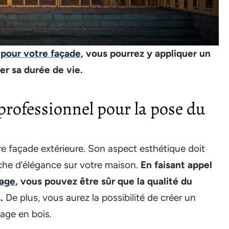
pour votre façade
, vous pourrez y appliquer un
ger sa durée de vie.
 professionnel pour la pose du
re façade extérieure. Son aspect esthétique doit
che d’élégance sur votre maison.
En faisant appel
dage
, vous pouvez être sûr que la qualité du
.
De plus, vous aurez la possibilité de créer un
age en bois.