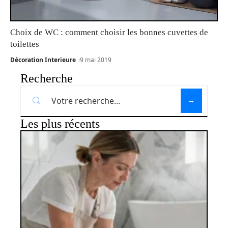
Choix de WC : comment choisir les bonnes cuvettes de
toilettes
Décoration Interieure
9 mai 2019
Recherche
Les plus récents