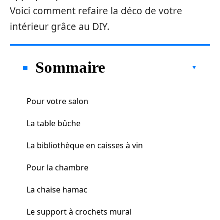
Voici comment refaire la déco de votre
intérieur grâce au DIY.
Sommaire
Pour votre salon
La table bûche
La bibliothèque en caisses à vin
Pour la chambre
La chaise hamac
Le support à crochets mural