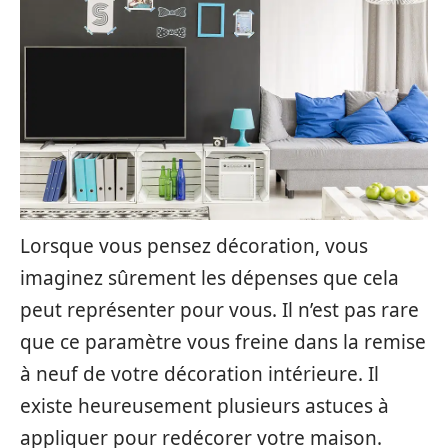
Lorsque vous pensez décoration, vous
imaginez sûrement les dépenses que cela
peut représenter pour vous. Il n’est pas rare
que ce paramètre vous freine dans la remise
à neuf de votre décoration intérieure. Il
existe heureusement plusieurs astuces à
appliquer pour redécorer votre maison.