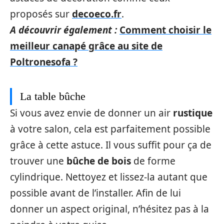
proposés sur
decoeco.fr
.
A découvrir également :
Comment choisir le
meilleur canapé grâce au site de
Poltronesofa ?
La table bûche
Si vous avez envie de donner un air
rustique
à votre salon, cela est parfaitement possible
grâce à cette astuce. Il vous suffit pour ça de
trouver une
bûche de bois
de forme
cylindrique. Nettoyez et lissez-la autant que
possible avant de l’installer. Afin de lui
donner un aspect original, n’hésitez pas à la