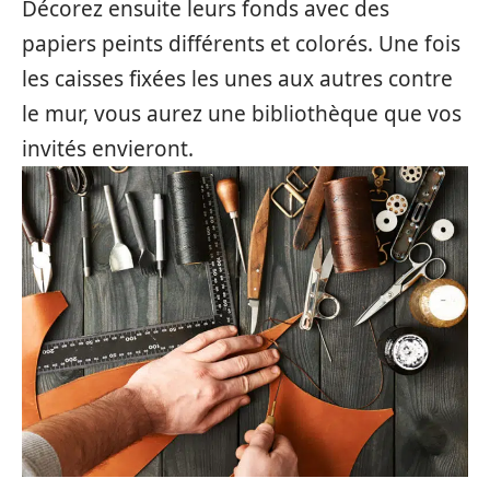
Décorez ensuite leurs fonds avec des
papiers peints différents et colorés. Une fois
les caisses fixées les unes aux autres contre
le mur, vous aurez une bibliothèque que vos
invités envieront.