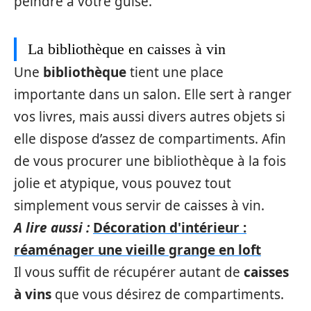
peindre à votre guise.
La bibliothèque en caisses à vin
Une
bibliothèque
tient une place
importante dans un salon. Elle sert à ranger
vos livres, mais aussi divers autres objets si
elle dispose d’assez de compartiments. Afin
de vous procurer une bibliothèque à la fois
jolie et atypique, vous pouvez tout
simplement vous servir de caisses à vin.
A lire aussi :
Décoration d'intérieur :
réaménager une vieille grange en loft
Il vous suffit de récupérer autant de
caisses
à vins
que vous désirez de compartiments.