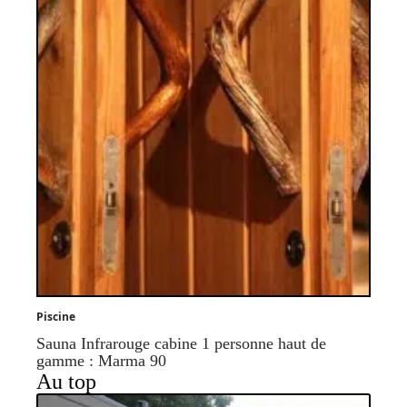
Piscine
Sauna Infrarouge cabine 1 personne haut de
gamme : Marma 90
Au top