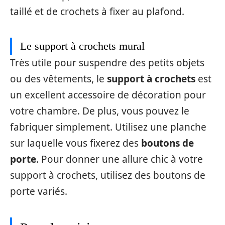
taillé et de crochets à fixer au plafond.
Le support à crochets mural
Très utile pour suspendre des petits objets
ou des vêtements, le
support à crochets
est
un excellent accessoire de décoration pour
votre chambre. De plus, vous pouvez le
fabriquer simplement. Utilisez une planche
sur laquelle vous fixerez des
boutons de
porte
. Pour donner une allure chic à votre
support à crochets, utilisez des boutons de
porte variés.