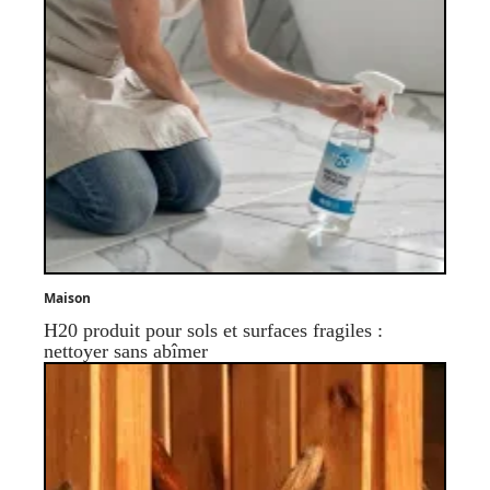
Maison
H20 produit pour sols et surfaces fragiles :
nettoyer sans abîmer