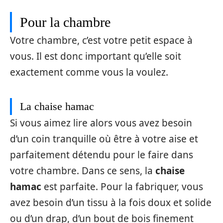
Pour la chambre
Votre chambre, c’est votre petit espace à
vous. Il est donc important qu’elle soit
exactement comme vous la voulez.
La chaise hamac
Si vous aimez lire alors vous avez besoin
d’un coin tranquille où être à votre aise et
parfaitement détendu pour le faire dans
votre chambre. Dans ce sens, la
chaise
hamac
est parfaite. Pour la fabriquer, vous
avez besoin d’un tissu à la fois doux et solide
ou d’un drap, d’un bout de bois finement