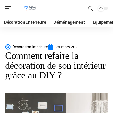
Décoration Interieure
Déménagement
Equipeme
24 mars 2021
Décoration Interieure
Comment refaire la
décoration de son intérieur
grâce au DIY ?