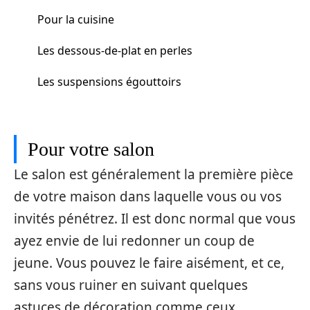
Pour la cuisine
Les dessous-de-plat en perles
Les suspensions égouttoirs
Pour votre salon
Le salon est généralement la première pièce
de votre maison dans laquelle vous ou vos
invités pénétrez. Il est donc normal que vous
ayez envie de lui redonner un coup de
jeune. Vous pouvez le faire aisément, et ce,
sans vous ruiner en suivant quelques
astuces de décoration comme ceux