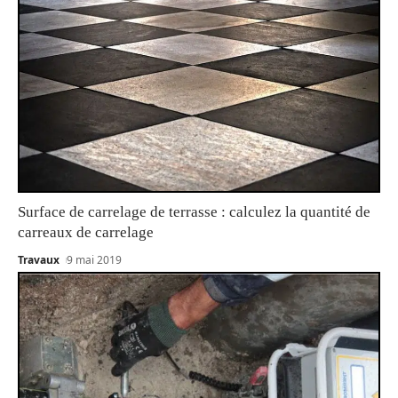
Surface de carrelage de terrasse : calculez la quantité de
carreaux de carrelage
Travaux
9 mai 2019