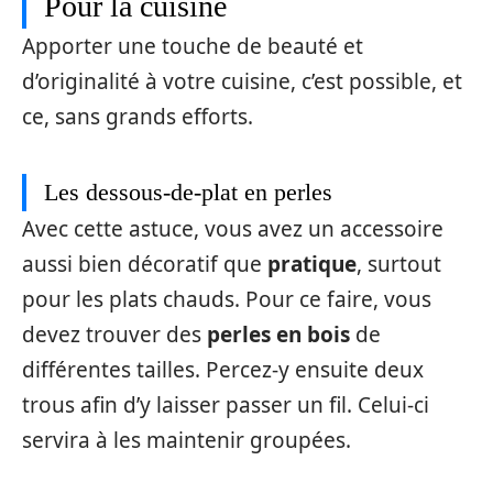
Pour la cuisine
Apporter une touche de beauté et
d’originalité à votre cuisine, c’est possible, et
ce, sans grands efforts.
Les dessous-de-plat en perles
Avec cette astuce, vous avez un accessoire
aussi bien décoratif que
pratique
, surtout
pour les plats chauds. Pour ce faire, vous
devez trouver des
perles en bois
de
différentes tailles. Percez-y ensuite deux
trous afin d’y laisser passer un fil. Celui-ci
servira à les maintenir groupées.