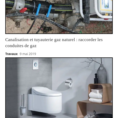
Canalisation et tuyauterie gaz naturel : raccorder les
conduites de gaz
Travaux
9 mai 2019