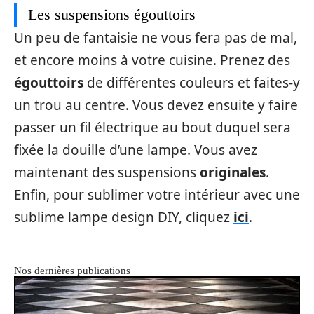
Les suspensions égouttoirs
Un peu de fantaisie ne vous fera pas de mal,
et encore moins à votre cuisine. Prenez des
égouttoirs
de différentes couleurs et faites-y
un trou au centre. Vous devez ensuite y faire
passer un fil électrique au bout duquel sera
fixée la douille d’une lampe. Vous avez
maintenant des suspensions
originales
.
Enfin, pour sublimer votre intérieur avec une
sublime lampe design DIY, cliquez
ici
.
Nos dernières publications