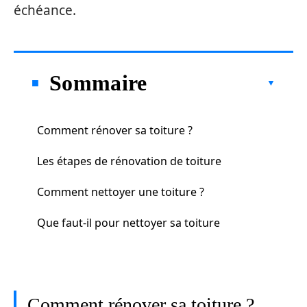
échéance.
Sommaire
Comment rénover sa toiture ?
Les étapes de rénovation de toiture
Comment nettoyer une toiture ?
Que faut-il pour nettoyer sa toiture
Comment rénover sa toiture ?