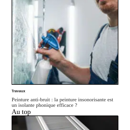
Travaux
Peinture anti-bruit : la peinture insonorisante est
un isolante phonique efficace ?
Au top