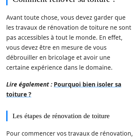
Avant toute chose, vous devez garder que
les travaux de rénovation de toiture ne sont
pas accessibles à tout le monde. En effet,
vous devez être en mesure de vous
débrouiller en bricolage et avoir une
certaine expérience dans le domaine.
Lire également :
Pourquoi bien isoler sa
toiture ?
Les étapes de rénovation de toiture
Pour commencer vos travaux de rénovation,