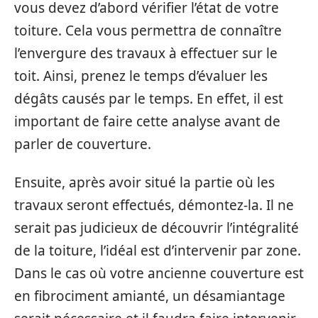
vous devez d’abord vérifier l’état de votre
toiture. Cela vous permettra de connaître
l’envergure des travaux à effectuer sur le
toit. Ainsi, prenez le temps d’évaluer les
dégâts causés par le temps. En effet, il est
important de faire cette analyse avant de
parler de couverture.
Ensuite, après avoir situé la partie où les
travaux seront effectués, démontez-la. Il ne
serait pas judicieux de découvrir l’intégralité
de la toiture, l’idéal est d’intervenir par zone.
Dans le cas où votre ancienne couverture est
en fibrociment amianté, un désamiantage