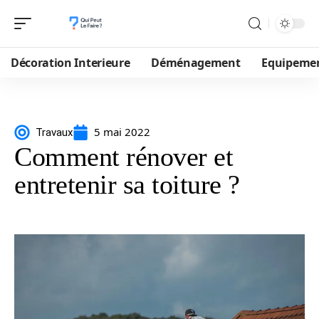
Décoration Interieure
Déménagement
Equipeme
5 mai 2022
Travaux
Comment rénover et
entretenir sa toiture ?