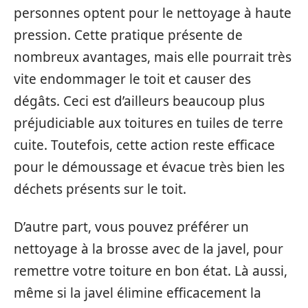
personnes optent pour le nettoyage à haute
pression. Cette pratique présente de
nombreux avantages, mais elle pourrait très
vite endommager le toit et causer des
dégâts. Ceci est d’ailleurs beaucoup plus
préjudiciable aux toitures en tuiles de terre
cuite. Toutefois, cette action reste efficace
pour le démoussage et évacue très bien les
déchets présents sur le toit.
D’autre part, vous pouvez préférer un
nettoyage à la brosse avec de la javel, pour
remettre votre toiture en bon état. Là aussi,
même si la javel élimine efficacement la