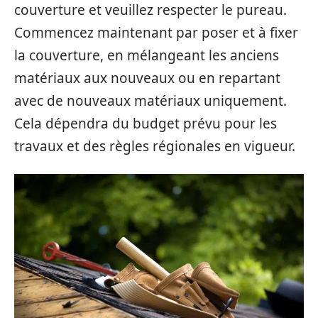
couverture et veuillez respecter le pureau.
Commencez maintenant par poser et à fixer
la couverture, en mélangeant les anciens
matériaux aux nouveaux ou en repartant
avec de nouveaux matériaux uniquement.
Cela dépendra du budget prévu pour les
travaux et des règles régionales en vigueur.