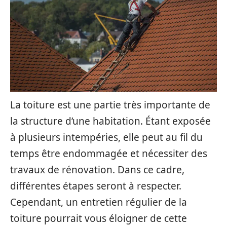
La toiture est une partie très importante de
la structure d’une habitation. Étant exposée
à plusieurs intempéries, elle peut au fil du
temps être endommagée et nécessiter des
travaux de rénovation. Dans ce cadre,
différentes étapes seront à respecter.
Cependant, un entretien régulier de la
toiture pourrait vous éloigner de cette