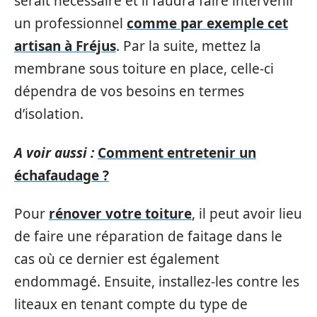
serait nécessaire et il faudra faire intervenir
un professionnel
comme par exemple cet
artisan à Fréjus
. Par la suite, mettez la
membrane sous toiture en place, celle-ci
dépendra de vos besoins en termes
d’isolation.
A voir aussi :
Comment entretenir un
échafaudage ?
Pour
rénover votre toiture
, il peut avoir lieu
de faire une réparation de faitage dans le
cas où ce dernier est également
endommagé. Ensuite, installez-les contre les
liteaux en tenant compte du type de