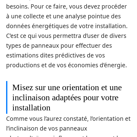
besoins. Pour ce faire, vous devez procéder
à une collecte et une analyse pointue des
données énergétiques de votre installation.
C’est ce qui vous permettra d’user de divers
types de panneaux pour effectuer des
estimations dites prédictives de vos
productions et de vos économies d’énergie.
Misez sur une orientation et une
inclinaison adaptées pour votre
installation
Comme vous l’aurez constaté, l’orientation et
l’inclinaison de vos panneaux