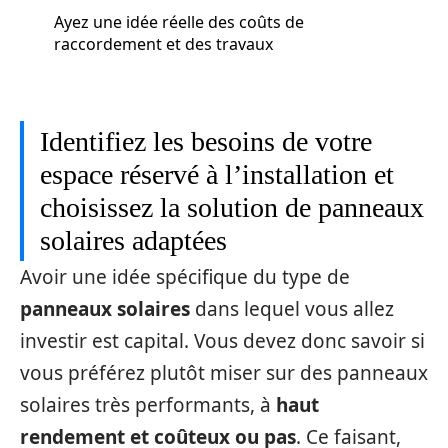
Ayez une idée réelle des coûts de
raccordement et des travaux
Identifiez les besoins de votre
espace réservé à l’installation et
choisissez la solution de panneaux
solaires adaptées
Avoir une idée spécifique du type de
panneaux solaires
dans lequel vous allez
investir est capital. Vous devez donc savoir si
vous préférez plutôt miser sur des panneaux
solaires très performants, à
haut
rendement et coûteux ou pas
. Ce faisant,