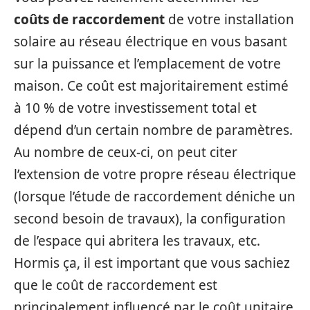
coûts de raccordement
de votre installation
solaire au réseau électrique en vous basant
sur la puissance et l’emplacement de votre
maison. Ce coût est majoritairement estimé
à 10 % de votre investissement total et
dépend d’un certain nombre de paramètres.
Au nombre de ceux-ci, on peut citer
l’extension de votre propre réseau électrique
(lorsque l’étude de raccordement déniche un
second besoin de travaux), la configuration
de l’espace qui abritera les travaux, etc.
Hormis ça, il est important que vous sachiez
que le coût de raccordement est
principalement influencé par le coût unitaire