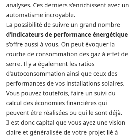
analyses. Ces derniers s’enrichissent avec un
automatisme incroyable.
La possibilité de suivre un grand nombre
d’indicateur
s
de performance énergétique
s’offre aussi à vous. On peut évoquer la
courbe de consommation des gaz à effet de
serre. Il y a également les ratios
d’autoconsommation ainsi que ceux des
performances de vos installations solaires.
Vous pouvez toutefois, faire un suivi du
calcul des économies financières qui
peuvent être réalisées ou qui le sont déjà.
Il est donc capital que vous ayez une vision
claire et généralisée de votre projet lié à