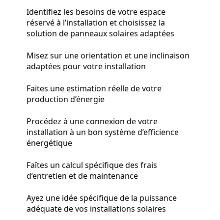
Identifiez les besoins de votre espace
réservé à l’installation et choisissez la
solution de panneaux solaires adaptées
Misez sur une orientation et une inclinaison
adaptées pour votre installation
Faites une estimation réelle de votre
production d’énergie
Procédez à une connexion de votre
installation à un bon système d’efficience
énergétique
Faîtes un calcul spécifique des frais
d’entretien et de maintenance
Ayez une idée spécifique de la puissance
adéquate de vos installations solaires