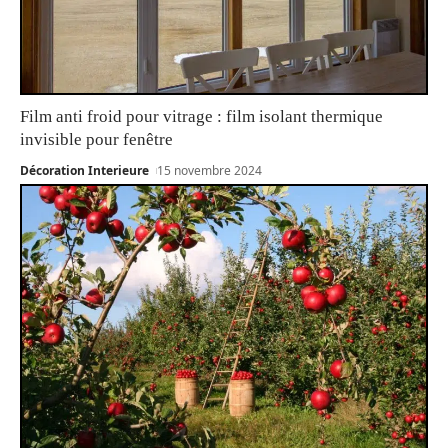
Film anti froid pour vitrage : film isolant thermique
invisible pour fenêtre
Décoration Interieure
15 novembre 2024