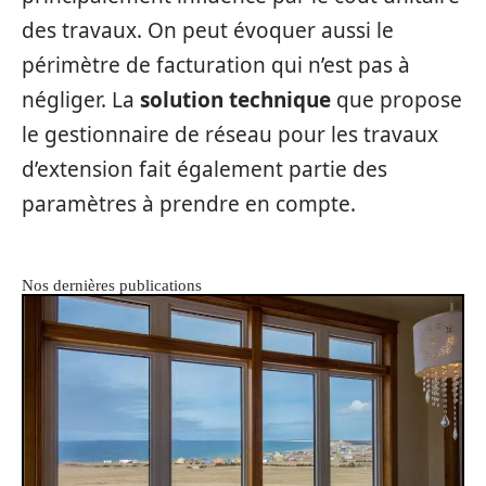
des travaux. On peut évoquer aussi le
périmètre de facturation qui n’est pas à
négliger. La
solution technique
que propose
le gestionnaire de réseau pour les travaux
d’extension fait également partie des
paramètres à prendre en compte.
Nos dernières publications