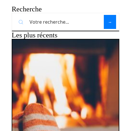
Recherche
Les plus récents