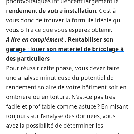
photovoltaïques influencent largement le
rendement de votre installation
. C’est à
vous donc de trouver la formule idéale qui
vous offre ce que vous espérez obtenir.
A lire en complément :
Rentabiliser son
garage : louer son matériel de bricolage à
des particuliers
Pour réussir cette phase, vous devez faire
une analyse minutieuse du potentiel de
rendement solaire de votre bâtiment soit en
ombrière ou en toiture. N’est-ce pas très
facile et profitable comme astuce ? En misant
toujours sur l’analyse des données, vous
avez la possibilité de déterminer les