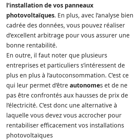
l’installation de vos panneaux
photovoltaïques
. En plus, avec l’analyse bien
cadrée des données, vous pouvez réaliser
d’excellent arbitrage pour vous assurer une
bonne rentabilité.
En outre, il faut noter que plusieurs
entreprises et particuliers s’intéressent de
plus en plus à l’autoconsommation. C’est ce
qui leur permet d’être
autonome
s et de ne
pas être confrontés aux hausses de prix de
l’électricité. C’est donc une alternative à
laquelle vous devez vous accrocher pour
rentabiliser efficacement vos installations
photovoltaïques