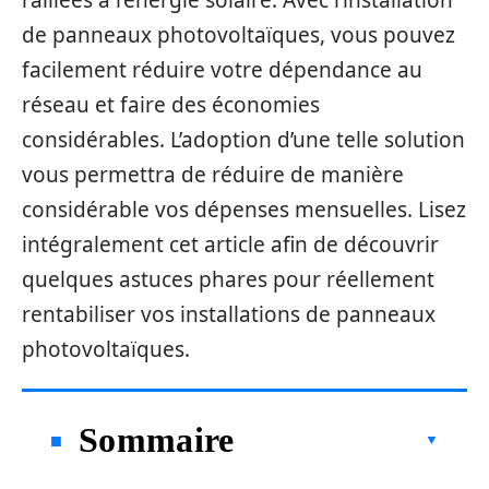
ralliées à l’énergie solaire. Avec l’installation
de panneaux photovoltaïques, vous pouvez
facilement réduire votre dépendance au
réseau et faire des économies
considérables. L’adoption d’une telle solution
vous permettra de réduire de manière
considérable vos dépenses mensuelles. Lisez
intégralement cet article afin de découvrir
quelques astuces phares pour réellement
rentabiliser vos installations de panneaux
photovoltaïques.
Sommaire