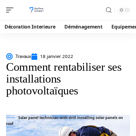
Décoration Interieure
Déménagement
Equipeme
18 janvier 2022
Travaux
Comment rentabiliser ses
installations
photovoltaïques
Solar panel technician with drill installing solar panels on
roof