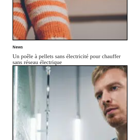
News
Un poêle à pellets sans électricité pour chauffer
sans réseau électrique