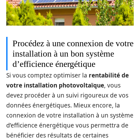
Procédez à une connexion de votre
installation à un bon système
d’efficience énergétique
Si vous comptez optimiser la
rentabilité de
votre installation photovoltaïque
, vous
devez procéder à un suivi rigoureux de vos
données énergétiques. Mieux encore, la
connexion de votre installation à un système
d’efficience énergétique vous permettra de
bénéficier des résultats de certaines