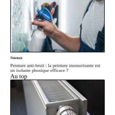
Travaux
Peinture anti-bruit : la peinture insonorisante est
un isolante phonique efficace ?
Au top