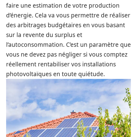
faire une estimation de votre production
d’énergie. Cela va vous permettre de réaliser
des arbitrages budgétaires en vous basant
sur la revente du surplus et
l’autoconsommation. C’est un paramètre que
vous ne devez pas négliger si vous comptez
réellement rentabiliser vos installations
photovoltaïques en toute quiétude.