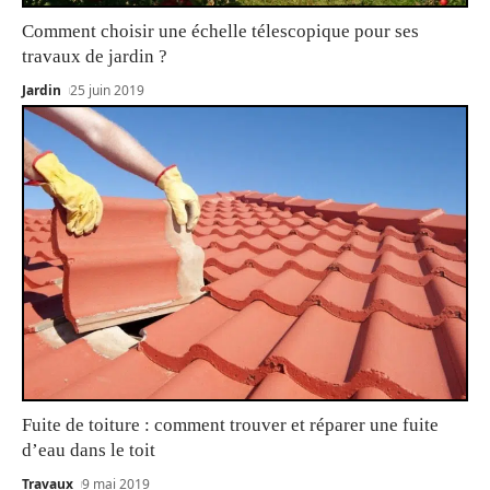
Comment choisir une échelle télescopique pour ses
travaux de jardin ?
Jardin
25 juin 2019
Fuite de toiture : comment trouver et réparer une fuite
d’eau dans le toit
Travaux
9 mai 2019