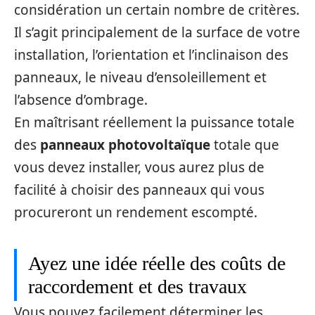
considération un certain nombre de critères.
Il s’agit principalement de la surface de votre
installation, l’orientation et l’inclinaison des
panneaux, le niveau d’ensoleillement et
l’absence d’ombrage.
En maîtrisant réellement la puissance totale
des
panneaux photovoltaïque
totale que
vous devez installer, vous aurez plus de
facilité à choisir des panneaux qui vous
procureront un rendement escompté.
Ayez une idée réelle des coûts de
raccordement et des travaux
Vous pouvez facilement déterminer les