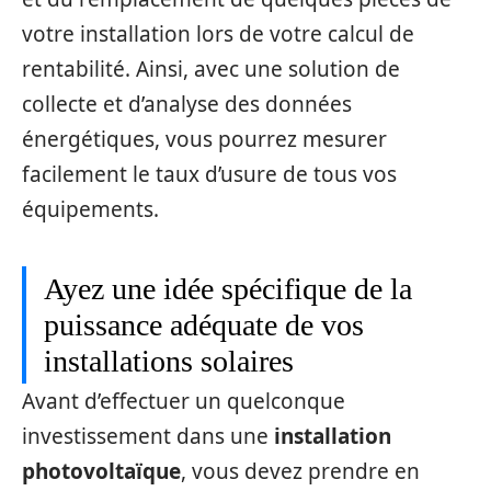
votre installation lors de votre calcul de
rentabilité. Ainsi, avec une solution de
collecte et d’analyse des données
énergétiques, vous pourrez mesurer
facilement le taux d’usure de tous vos
équipements.
Ayez une idée spécifique de la
puissance adéquate de vos
installations solaires
Avant d’effectuer un quelconque
investissement dans une
installation
photovoltaïque
, vous devez prendre en