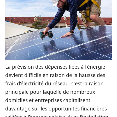
La prévision des dépenses liées à l’énergie
devient difficile en raison de la hausse des
frais d’électricité du réseau. C’est la raison
principale pour laquelle de nombreux
domiciles et entreprises capitalisent
davantage sur les opportunités financières