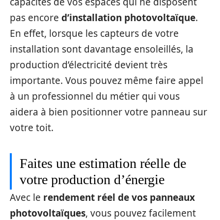
capacités de vos espaces qui ne disposent
pas encore
d’installation photovoltaïque
.
En effet, lorsque les capteurs de votre
installation sont davantage ensoleillés, la
production d’électricité devient très
importante. Vous pouvez même faire appel
à un professionnel du métier qui vous
aidera à bien positionner votre panneau sur
votre toit.
Faites une estimation réelle de
votre production d’énergie
Avec le
rendement réel de vos panneaux
photovoltaïques
, vous pouvez facilement