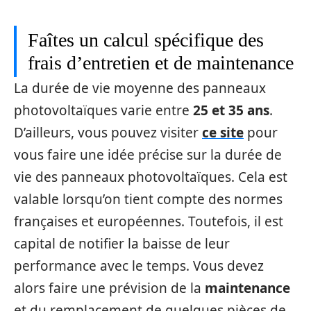
Faîtes un calcul spécifique des
frais d’entretien et de maintenance
La durée de vie moyenne des panneaux
photovoltaïques varie entre
25 et 35 ans
.
D’ailleurs, vous pouvez visiter
ce site
pour
vous faire une idée précise sur la durée de
vie des panneaux photovoltaïques. Cela est
valable lorsqu’on tient compte des normes
françaises et européennes. Toutefois, il est
capital de notifier la baisse de leur
performance avec le temps. Vous devez
alors faire une prévision de la
maintenance
et du remplacement de quelques pièces de