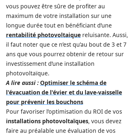
vous pouvez être sûre de profiter au
maximum de votre installation sur une
longue durée tout en bénéficiant d’une
rentabilité photovoltaique
reluisante. Aussi,
il faut noter que ce n’est qu’au bout de 3 et 7
ans que vous pourrez obtenir de retour sur
investissement d’une installation
photovoltaïque.
A lire aussi :
Optimiser le schéma de
l'évacuation de l'évier et du lave-vaisselle
pour prévenir les bouchons
Pour favoriser l’optimisation du ROI de vos
installations photovoltaïques
, vous devez
faire au préalable une évaluation de vos