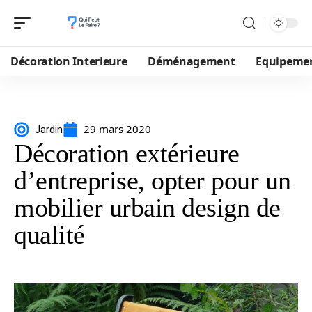
Décoration Interieure
Déménagement
Equipeme
29 mars 2020
Jardin
Décoration extérieure
d’entreprise, opter pour un
mobilier urbain design de
qualité