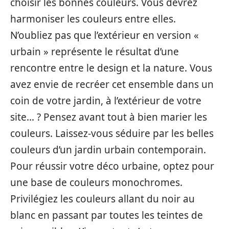
choisir les bonnes couleurs. Vous devrez
harmoniser les couleurs entre elles.
N’oubliez pas que l’extérieur en version «
urbain » représente le résultat d’une
rencontre entre le design et la nature. Vous
avez envie de recréer cet ensemble dans un
coin de votre jardin, à l’extérieur de votre
site… ? Pensez avant tout à bien marier les
couleurs. Laissez-vous séduire par les belles
couleurs d’un jardin urbain contemporain.
Pour réussir votre déco urbaine, optez pour
une base de couleurs monochromes.
Privilégiez les couleurs allant du noir au
blanc en passant par toutes les teintes de