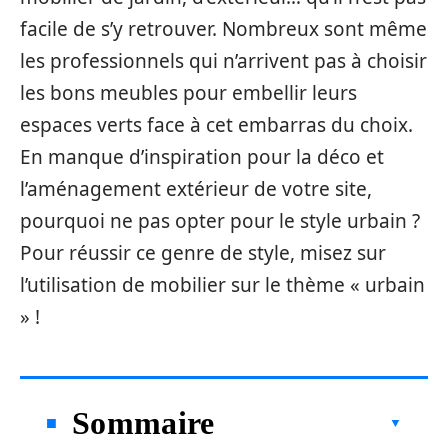
facile de s’y retrouver. Nombreux sont même
les professionnels qui n’arrivent pas à choisir
les bons meubles pour embellir leurs
espaces verts face à cet embarras du choix.
En manque d’inspiration pour la déco et
l’aménagement extérieur de votre site,
pourquoi ne pas opter pour le style urbain ?
Pour réussir ce genre de style, misez sur
l’utilisation de mobilier sur le thème « urbain
» !
Sommaire