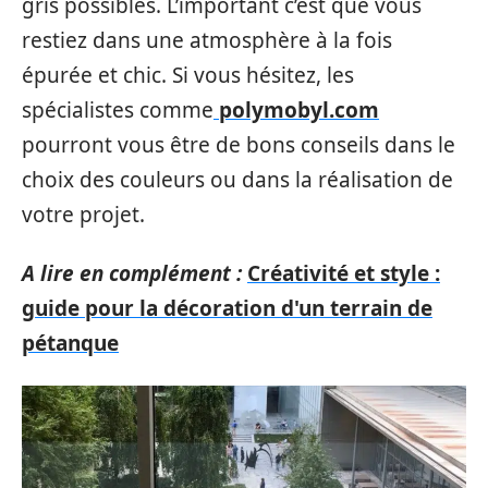
gris possibles. L’important c’est que vous
restiez dans une atmosphère à la fois
épurée et chic. Si vous hésitez, les
spécialistes comme
polymobyl.com
pourront vous être de bons conseils dans le
choix des couleurs ou dans la réalisation de
votre projet.
A lire en complément :
Créativité et style :
guide pour la décoration d'un terrain de
pétanque