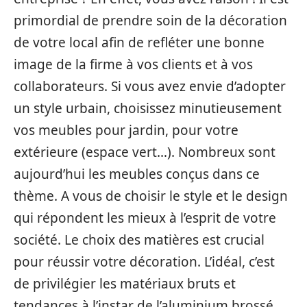
primordial de prendre soin de la décoration
de votre local afin de refléter une bonne
image de la firme à vos clients et à vos
collaborateurs. Si vous avez envie d’adopter
un style urbain, choisissez minutieusement
vos meubles pour jardin, pour votre
extérieure (espace vert…). Nombreux sont
aujourd’hui les meubles conçus dans ce
thème. A vous de choisir le style et le design
qui répondent les mieux à l’esprit de votre
société. Le choix des matières est crucial
pour réussir votre décoration. L’idéal, c’est
de privilégier les matériaux bruts et
tendances à l’instar de l’aluminium brossé,