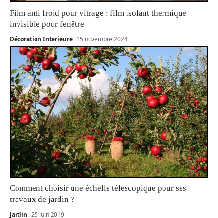
Film anti froid pour vitrage : film isolant thermique
invisible pour fenêtre
Décoration Interieure
15 novembre 2024
Comment choisir une échelle télescopique pour ses
travaux de jardin ?
Jardin
25 juin 2019