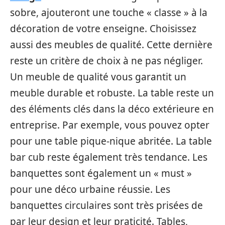
sobre, ajouteront une touche « classe » à la
décoration de votre enseigne. Choisissez
aussi des meubles de qualité. Cette dernière
reste un critère de choix à ne pas négliger.
Un meuble de qualité vous garantit un
meuble durable et robuste. La table reste un
des éléments clés dans la déco extérieure en
entreprise. Par exemple, vous pouvez opter
pour une table pique-nique abritée. La table
bar cub reste également très tendance. Les
banquettes sont également un « must »
pour une déco urbaine réussie. Les
banquettes circulaires sont très prisées de
par leur design et leur praticité. Tables,