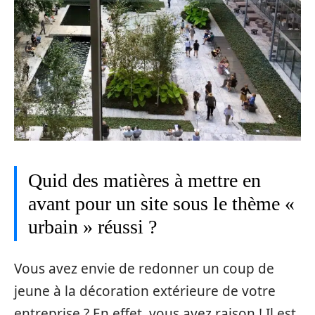
Quid des matières à mettre en
avant pour un site sous le thème «
urbain » réussi ?
Vous avez envie de redonner un coup de
jeune à la décoration extérieure de votre
entreprise ? En effet, vous avez raison ! Il est