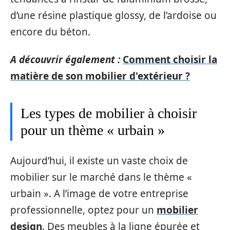
d’une résine plastique glossy, de l’ardoise ou
encore du béton.
A découvrir également :
Comment choisir la
matière de son mobilier d'extérieur ?
Les types de mobilier à choisir
pour un thème « urbain »
Aujourd’hui, il existe un vaste choix de
mobilier sur le marché dans le thème «
urbain ». A l’image de votre entreprise
professionnelle, optez pour un
mobilier
design
. Des meubles à la ligne épurée et