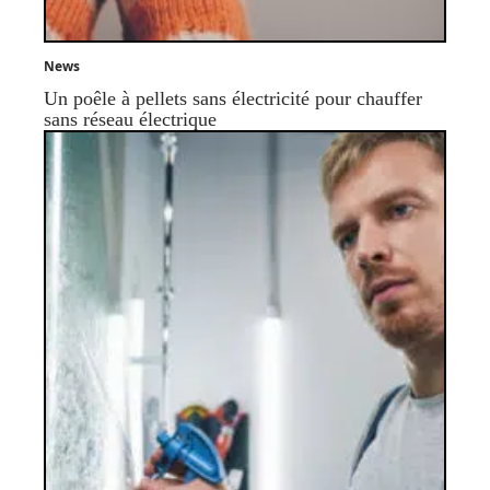
News
Un poêle à pellets sans électricité pour chauffer
sans réseau électrique