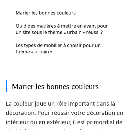
Marier les bonnes couleurs
Quid des matières à mettre en avant pour
un site sous le thème « urbain » réussi ?
Les types de mobilier à choisir pour un
thème « urbain »
Marier les bonnes couleurs
La couleur joue un rôle important dans la
décoration. Pour réussir votre décoration en
intérieur ou en extérieur, il est primordial de