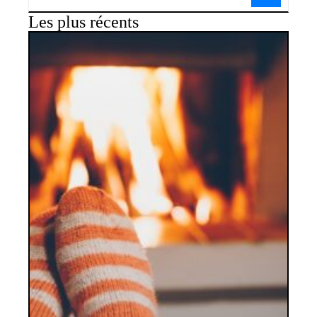
Les plus récents