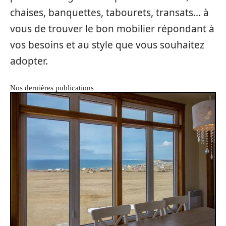
chaises, banquettes, tabourets, transats… à
vous de trouver le bon mobilier répondant à
vos besoins et au style que vous souhaitez
adopter.
Nos dernières publications