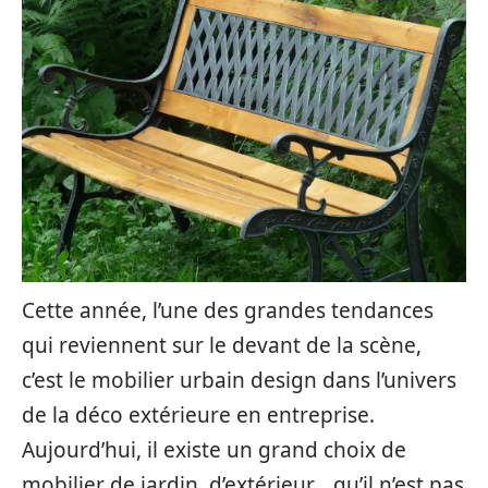
Cette année, l’une des grandes tendances
qui reviennent sur le devant de la scène,
c’est le mobilier urbain design dans l’univers
de la déco extérieure en entreprise.
Aujourd’hui, il existe un grand choix de
mobilier de jardin, d’extérieur… qu’il n’est pas