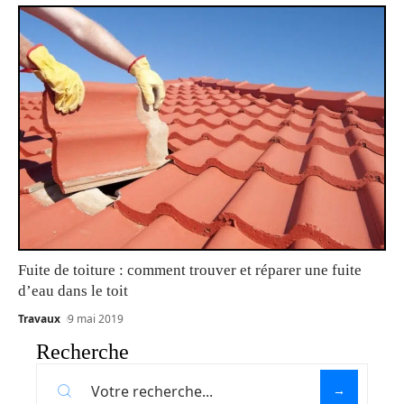
Fuite de toiture : comment trouver et réparer une fuite
d’eau dans le toit
Travaux
9 mai 2019
Recherche