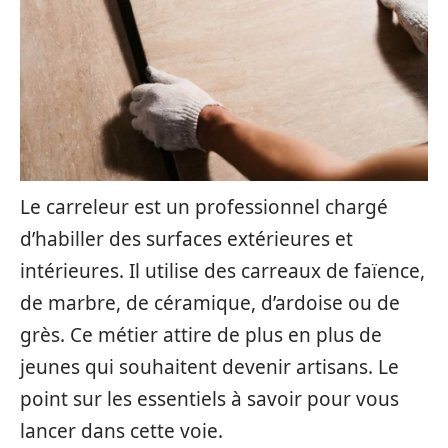
Le carreleur est un professionnel chargé
d’habiller des surfaces extérieures et
intérieures. Il utilise des carreaux de faïence,
de marbre, de céramique, d’ardoise ou de
grès. Ce métier attire de plus en plus de
jeunes qui souhaitent devenir artisans. Le
point sur les essentiels à savoir pour vous
lancer dans cette voie.