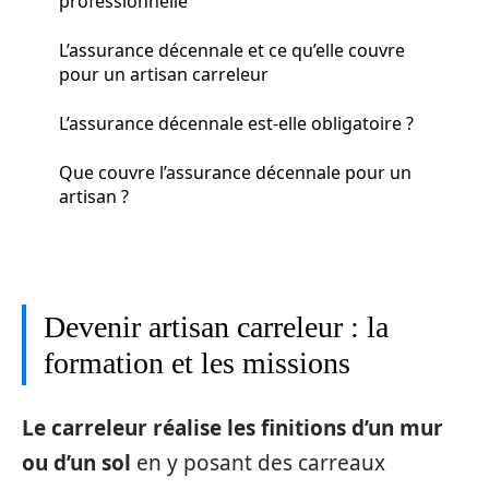
professionnelle
L’assurance décennale et ce qu’elle couvre
pour un artisan carreleur
L’assurance décennale est-elle obligatoire ?
Que couvre l’assurance décennale pour un
artisan ?
Devenir artisan carreleur : la
formation et les missions
Le carreleur réalise les finitions d’un mur
ou d’un sol
en y posant des carreaux