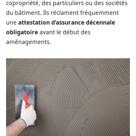
copropriété, des particuliers ou des sociétés
du bâtiment. Ils réclament fréquemment
une
attestation d’assurance décennale
obligatoire
avant le début des
aménagements.