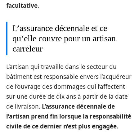
facultative
.
L’assurance décennale et ce
qu’elle couvre pour un artisan
carreleur
L’artisan qui travaille dans le secteur du
bâtiment est responsable envers l’acquéreur
de l’ouvrage des dommages qui l’affectent
sur une durée de dix ans à partir de la date
de livraison.
L’assurance décennale de
l’artisan prend fin lorsque la responsabilité
civile de ce dernier n’est plus engagée
.