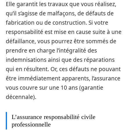
Elle garantit les travaux que vous réalisez,
qu’il s’agisse de malfaçons, de défauts de
fabrication ou de construction. Si votre
responsabilité est mise en cause suite à une
défaillance, vous pourrez être sommés de
prendre en charge l’intégralité des
indemnisations ainsi que des réparations
qui en résultent. Or, ces défauts ne pouvant
être immédiatement apparents, l’assurance
vous couvre sur une 10 ans (garantie
décennale).
L’assurance responsabilité civile
professionnelle