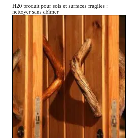
H20 produit pour sols et surfaces fragiles :
nettoyer sans abîmer