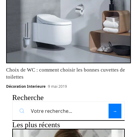
Choix de WC : comment choisir les bonnes cuvettes de
toilettes
Décoration Interieure
9 mai 2019
Recherche
Les plus récents