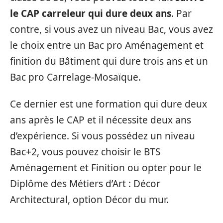
le CAP carreleur qui dure deux ans
. Par
contre, si vous avez un niveau Bac, vous avez
le choix entre un Bac pro Aménagement et
finition du Bâtiment qui dure trois ans et un
Bac pro Carrelage-Mosaïque.
Ce dernier est une formation qui dure deux
ans après le CAP et il nécessite deux ans
d’expérience. Si vous possédez un niveau
Bac+2, vous pouvez choisir le BTS
Aménagement et Finition ou opter pour le
Diplôme des Métiers d’Art : Décor
Architectural, option Décor du mur.