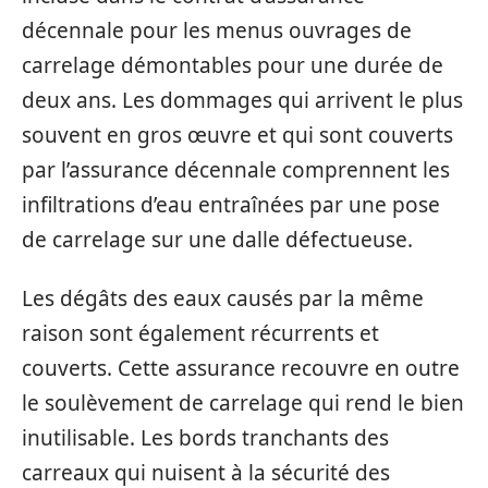
décennale pour les menus ouvrages de
carrelage démontables pour une durée de
deux ans. Les dommages qui arrivent le plus
souvent en gros œuvre et qui sont couverts
par l’assurance décennale comprennent les
infiltrations d’eau entraînées par une pose
de carrelage sur une dalle défectueuse.
Les dégâts des eaux causés par la même
raison sont également récurrents et
couverts. Cette assurance recouvre en outre
le soulèvement de carrelage qui rend le bien
inutilisable. Les bords tranchants des
carreaux qui nuisent à la sécurité des