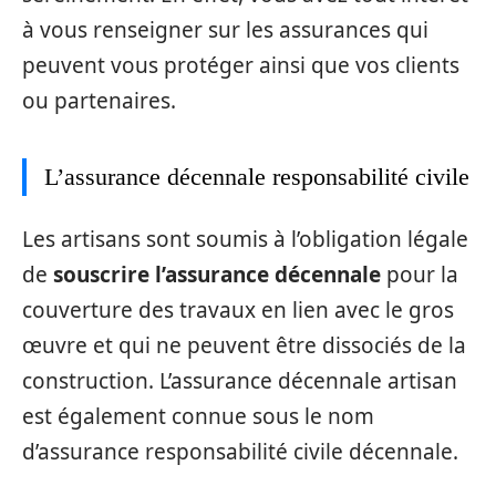
à vous renseigner sur les assurances qui
peuvent vous protéger ainsi que vos clients
ou partenaires.
L’assurance décennale responsabilité civile
Les artisans sont soumis à l’obligation légale
de
souscrire l’assurance décennale
pour la
couverture des travaux en lien avec le gros
œuvre et qui ne peuvent être dissociés de la
construction. L’assurance décennale artisan
est également connue sous le nom
d’assurance responsabilité civile décennale.