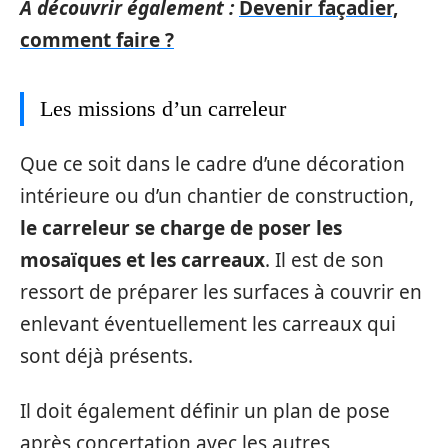
A découvrir également :
Devenir façadier,
comment faire ?
Les missions d’un carreleur
Que ce soit dans le cadre d’une décoration
intérieure ou d’un chantier de construction,
le carreleur se charge de poser les
mosaïques et les carreaux
. Il est de son
ressort de préparer les surfaces à couvrir en
enlevant éventuellement les carreaux qui
sont déjà présents.
Il doit également définir un plan de pose
après concertation avec les autres