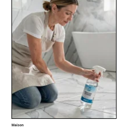
Maison