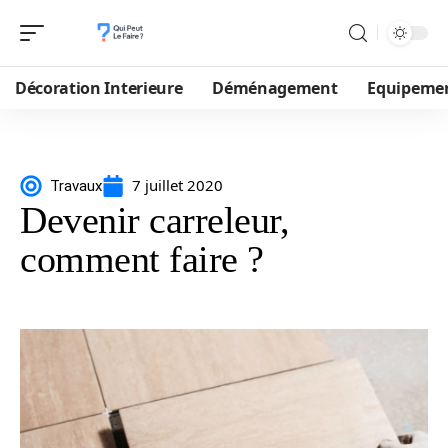
Décoration Interieure
Déménagement
Equipeme
7 juillet 2020
Travaux
Devenir carreleur,
comment faire ?