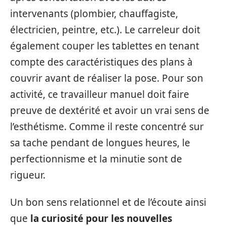
intervenants (plombier, chauffagiste,
électricien, peintre, etc.). Le carreleur doit
également couper les tablettes en tenant
compte des caractéristiques des plans à
couvrir avant de réaliser la pose. Pour son
activité, ce travailleur manuel doit faire
preuve de dextérité et avoir un vrai sens de
l’esthétisme. Comme il reste concentré sur
sa tache pendant de longues heures, le
perfectionnisme et la minutie sont de
rigueur.
Un bon sens relationnel et de l’écoute ainsi
que
la curiosité pour les nouvelles