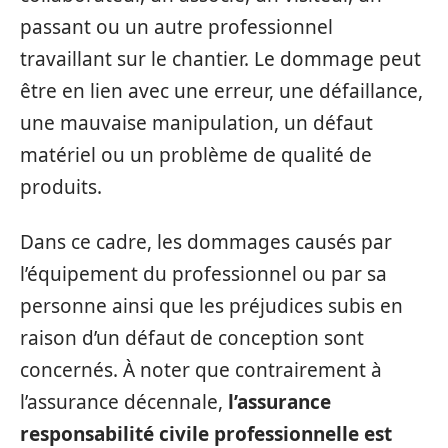
passant ou un autre professionnel
travaillant sur le chantier. Le dommage peut
être en lien avec une erreur, une défaillance,
une mauvaise manipulation, un défaut
matériel ou un problème de qualité de
produits.
Dans ce cadre, les dommages causés par
l’équipement du professionnel ou par sa
personne ainsi que les préjudices subis en
raison d’un défaut de conception sont
concernés. À noter que contrairement à
l’assurance décennale,
l’assurance
responsabilité civile professionnelle est