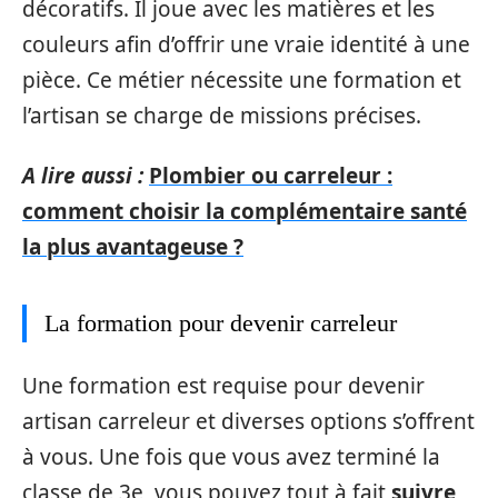
décoratifs. Il joue avec les matières et les
couleurs afin d’offrir une vraie identité à une
pièce. Ce métier nécessite une formation et
l’artisan se charge de missions précises.
A lire aussi :
Plombier ou carreleur :
comment choisir la complémentaire santé
la plus avantageuse ?
La formation pour devenir carreleur
Une formation est requise pour devenir
artisan carreleur et diverses options s’offrent
à vous. Une fois que vous avez terminé la
classe de 3e, vous pouvez tout à fait
suivre