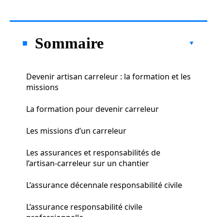
Sommaire
Devenir artisan carreleur : la formation et les
missions
La formation pour devenir carreleur
Les missions d’un carreleur
Les assurances et responsabilités de
l’artisan-carreleur sur un chantier
L’assurance décennale responsabilité civile
L’assurance responsabilité civile