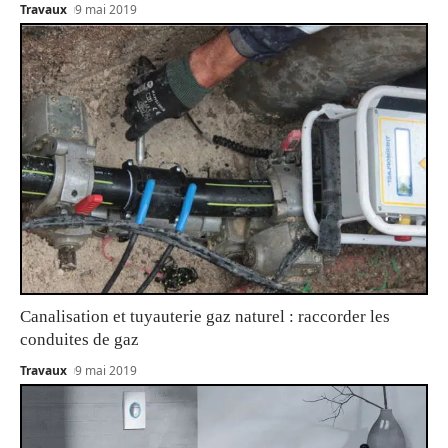
Travaux
9 mai 2019
Canalisation et tuyauterie gaz naturel : raccorder les
conduites de gaz
Travaux
9 mai 2019