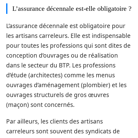
L’assurance décennale est-elle obligatoire ?
L’assurance décennale est obligatoire pour
les artisans carreleurs. Elle est indispensable
pour toutes les professions qui sont dites de
conception d’ouvrages ou de réalisation
dans le secteur du BTP. Les professions
d’étude (architectes) comme les menus
ouvrages d’aménagement (plombier) et les
ouvrages structurels de gros œuvres
(maçon) sont concernés.
Par ailleurs, les clients des artisans
carreleurs sont souvent des syndicats de