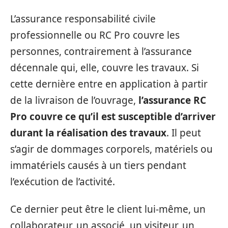
L’assurance responsabilité civile
professionnelle ou RC Pro couvre les
personnes, contrairement à l’assurance
décennale qui, elle, couvre les travaux. Si
cette dernière entre en application à partir
de la livraison de l’ouvrage,
l’assurance RC
Pro couvre ce qu’il est susceptible d’arriver
durant la réalisation des travaux
. Il peut
s’agir de dommages corporels, matériels ou
immatériels causés à un tiers pendant
l’exécution de l’activité.
Ce dernier peut être le client lui-même, un
collaborateur, un associé, un visiteur, un