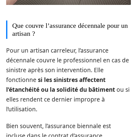
Que couvre l’assurance décennale pour un
artisan ?
Pour un artisan carreleur, l’assurance
décennale couvre le professionnel en cas de
sinistre après son intervention. Elle
fonctionne
si les sinistres affectent
l’étanchéité ou la solidité du bâtiment
ou si
elles rendent ce dernier impropre à
l’utilisation.
Bien souvent, l’assurance biennale est
incluse dans le contrat d’assurance