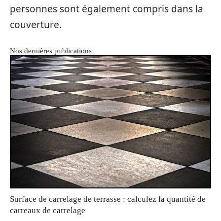
personnes sont également compris dans la
couverture.
Nos dernières publications
Surface de carrelage de terrasse : calculez la quantité de
carreaux de carrelage