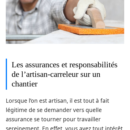
Les assurances et responsabilités
de l’artisan-carreleur sur un
chantier
Lorsque l’on est artisan, il est tout à fait
légitime de se demander vers quelle
assurance se tourner pour travailler
sereinement. En effet, vous avez tout intérêt