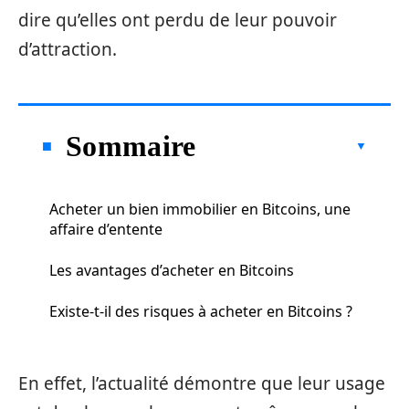
dire qu’elles ont perdu de leur pouvoir
d’attraction.
Sommaire
Acheter un bien immobilier en Bitcoins, une
affaire d’entente
Les avantages d’acheter en Bitcoins
Existe-t-il des risques à acheter en Bitcoins ?
En effet, l’actualité démontre que leur usage