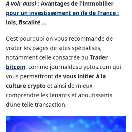
A voir aussi :
Avantages de l'immobilier
pour un investissement en île de France :
lois, fiscalité ...
C’est pourquoi on vous recommande de
visiter les pages de sites spécialisés,
notamment celle consacrée au
Trader
bitcoin
, comme journaldescryptos.com qui
vous permettront de
vous initier à la
culture crypto
et ainsi de mieux
comprendre les tenants et aboutissants
d’une telle transaction.