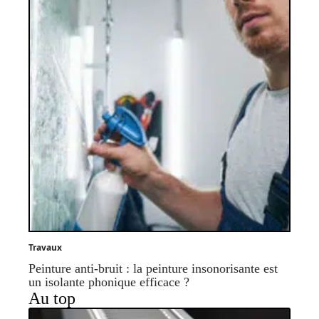
Travaux
Peinture anti-bruit : la peinture insonorisante est
un isolante phonique efficace ?
Au top