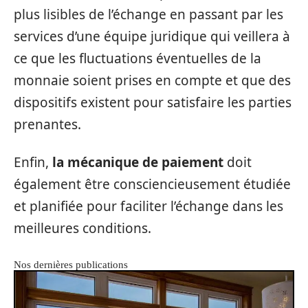
plus lisibles de l’échange en passant par les
services d’une équipe juridique qui veillera à
ce que les fluctuations éventuelles de la
monnaie soient prises en compte et que des
dispositifs existent pour satisfaire les parties
prenantes.
Enfin,
la mécanique de paiement
doit
également être consciencieusement étudiée
et planifiée pour faciliter l’échange dans les
meilleures conditions.
Nos dernières publications