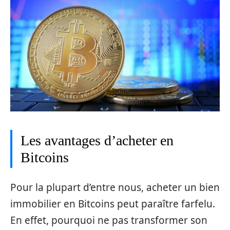
Les avantages d’acheter en
Bitcoins
Pour la plupart d’entre nous, acheter un bien
immobilier en Bitcoins peut paraître farfelu.
En effet, pourquoi ne pas transformer son