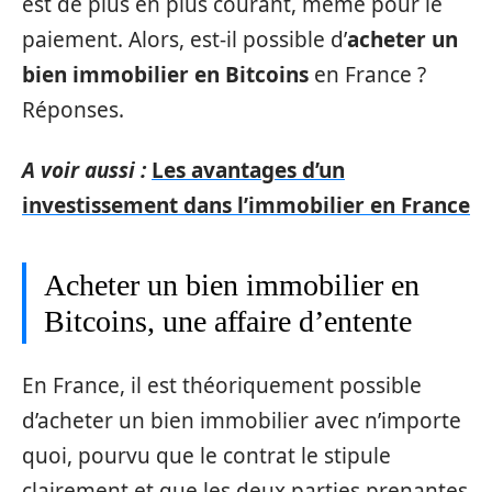
est de plus en plus courant, même pour le
paiement. Alors, est-il possible d’
acheter un
bien immobilier en Bitcoins
en France ?
Réponses.
A voir aussi :
Les avantages d’un
investissement dans l’immobilier en France
Acheter un bien immobilier en
Bitcoins, une affaire d’entente
En France, il est théoriquement possible
d’acheter un bien immobilier avec n’importe
quoi, pourvu que le contrat le stipule
clairement et que les deux parties prenantes