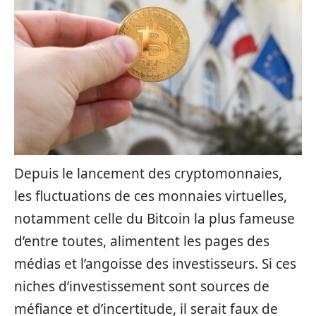
Depuis le lancement des cryptomonnaies,
les fluctuations de ces monnaies virtuelles,
notamment celle du Bitcoin la plus fameuse
d’entre toutes, alimentent les pages des
médias et l’angoisse des investisseurs. Si ces
niches d’investissement sont sources de
méfiance et d’incertitude, il serait faux de