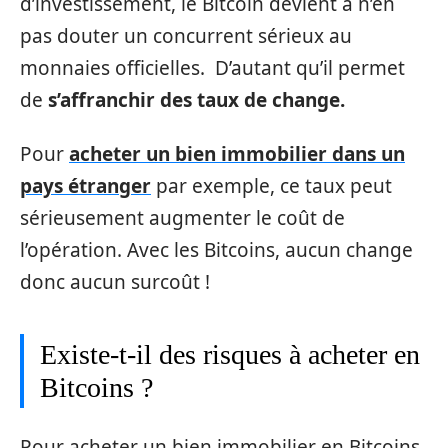
d’investissement, le Bitcoin devient à n’en
pas douter un concurrent sérieux au
monnaies officielles. D’autant qu’il permet
de
s’affranchir des taux de change.
Pour
acheter un bien immobilier dans un
pays étranger
par exemple, ce taux peut
sérieusement augmenter le coût de
l’opération. Avec les Bitcoins, aucun change
donc aucun surcoût !
Existe-t-il des risques à acheter en
Bitcoins ?
Pour acheter un bien immobilier en Bitcoins