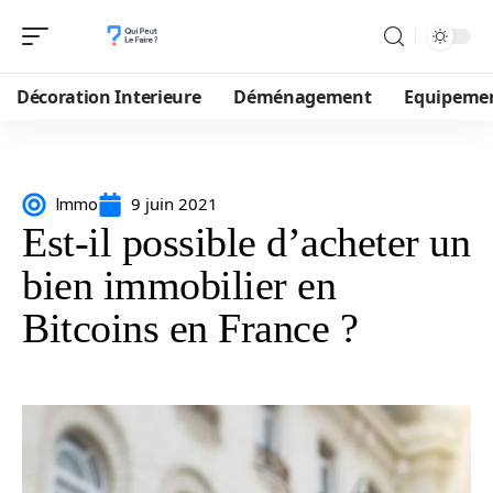
Décoration Interieure
Déménagement
Equipeme
9 juin 2021
Immo
Est-il possible d’acheter un
bien immobilier en
Bitcoins en France ?