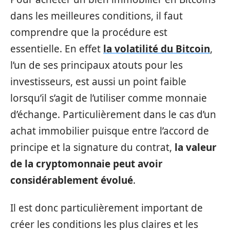
dans les meilleures conditions, il faut
comprendre que la procédure est
essentielle. En effet
la volatilité du Bitcoin
,
l’un de ses principaux atouts pour les
investisseurs, est aussi un point faible
lorsqu’il s’agit de l’utiliser comme monnaie
d’échange. Particulièrement dans le cas d’un
achat immobilier puisque entre l’accord de
principe et la signature du contrat,
la valeur
de la cryptomonnaie peut avoir
considérablement évolué
.
Il est donc particulièrement important de
créer les conditions les plus claires et les