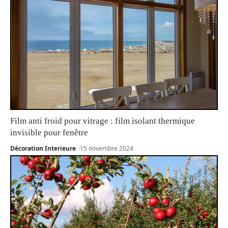
Film anti froid pour vitrage : film isolant thermique
invisible pour fenêtre
Décoration Interieure
15 novembre 2024