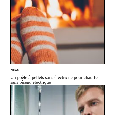
News
Un poêle à pellets sans électricité pour chauffer
sans réseau électrique