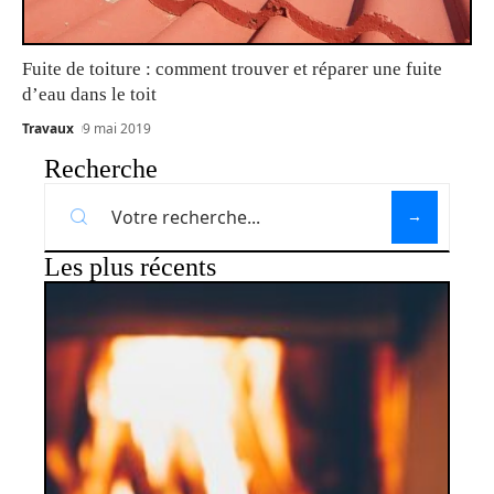
Fuite de toiture : comment trouver et réparer une fuite
d’eau dans le toit
Travaux
9 mai 2019
Recherche
Les plus récents