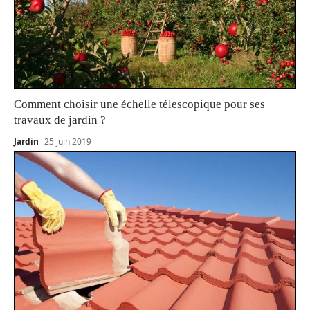
Comment choisir une échelle télescopique pour ses
travaux de jardin ?
Jardin
25 juin 2019