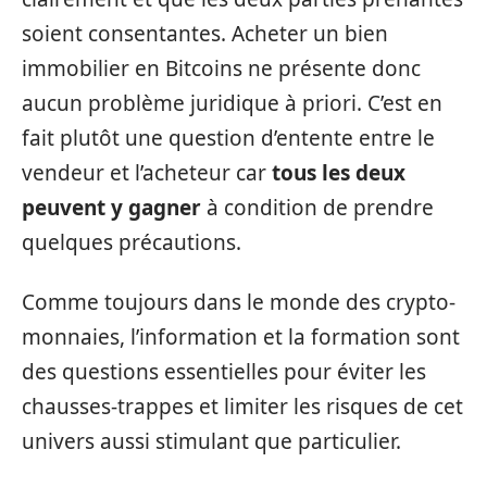
soient consentantes. Acheter un bien
immobilier en Bitcoins ne présente donc
aucun problème juridique à priori. C’est en
fait plutôt une question d’entente entre le
vendeur et l’acheteur car
tous les deux
peuvent y gagner
à condition de prendre
quelques précautions.
Comme toujours dans le monde des crypto-
monnaies, l’information et la formation sont
des questions essentielles pour éviter les
chausses-trappes et limiter les risques de cet
univers aussi stimulant que particulier.