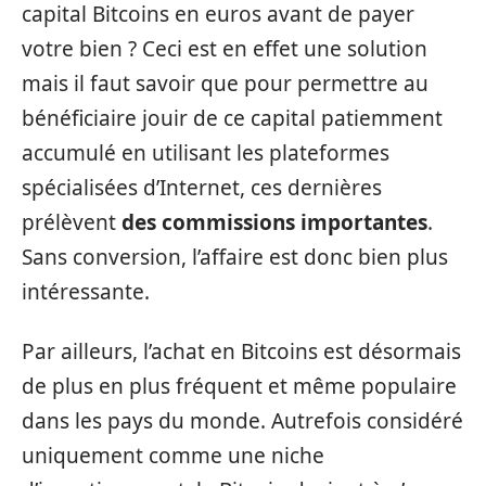
capital Bitcoins en euros avant de payer
votre bien ? Ceci est en effet une solution
mais il faut savoir que pour permettre au
bénéficiaire jouir de ce capital patiemment
accumulé en utilisant les plateformes
spécialisées d’Internet, ces dernières
prélèvent
des commissions importantes
.
Sans conversion, l’affaire est donc bien plus
intéressante.
Par ailleurs, l’achat en Bitcoins est désormais
de plus en plus fréquent et même populaire
dans les pays du monde. Autrefois considéré
uniquement comme une niche