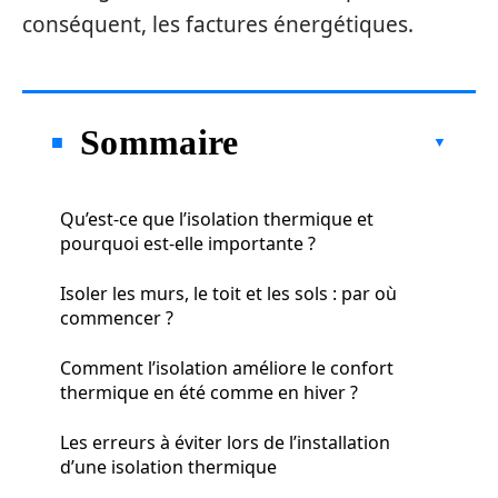
conséquent, les factures énergétiques.
Sommaire
Qu’est-ce que l’isolation thermique et
pourquoi est-elle importante ?
Isoler les murs, le toit et les sols : par où
commencer ?
Comment l’isolation améliore le confort
thermique en été comme en hiver ?
Les erreurs à éviter lors de l’installation
d’une isolation thermique