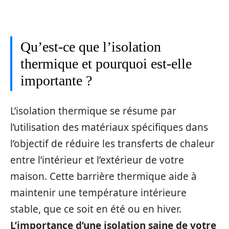
Qu’est-ce que l’isolation
thermique et pourquoi est-elle
importante ?
L’isolation thermique se résume par
l’utilisation des matériaux spécifiques dans
l’objectif de réduire les transferts de chaleur
entre l’intérieur et l’extérieur de votre
maison. Cette barrière thermique aide à
maintenir une température intérieure
stable, que ce soit en été ou en hiver.
L’importance d’une isolation saine de votre