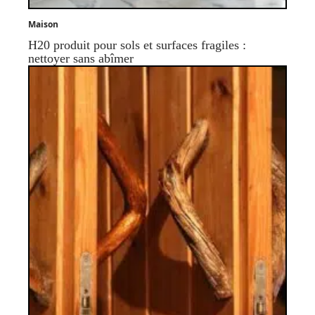
Maison
H20 produit pour sols et surfaces fragiles :
nettoyer sans abîmer