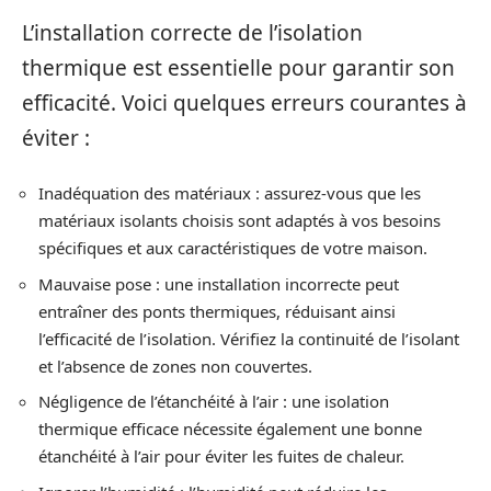
L’installation correcte de l’isolation
thermique est essentielle pour garantir son
efficacité. Voici quelques erreurs courantes à
éviter :
Inadéquation des matériaux : assurez-vous que les
matériaux isolants choisis sont adaptés à vos besoins
spécifiques et aux caractéristiques de votre maison.
Mauvaise pose : une installation incorrecte peut
entraîner des ponts thermiques, réduisant ainsi
l’efficacité de l’isolation. Vérifiez la continuité de l’isolant
et l’absence de zones non couvertes.
Négligence de l’étanchéité à l’air : une isolation
thermique efficace nécessite également une bonne
étanchéité à l’air pour éviter les fuites de chaleur.