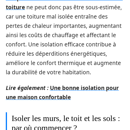
toiture
ne peut donc pas être sous-estimée,
car une toiture mal isolée entraîne des
pertes de chaleur importantes, augmentant
ainsi les coûts de chauffage et affectant le
confort. Une isolation efficace contribue à
réduire les déperditions énergétiques,
améliore le confort thermique et augmente
la durabilité de votre habitation.
Lire également :
Une bonne isolation pour
une maison confortable
Isoler les murs, le toit et les sols :
par où commencer ?