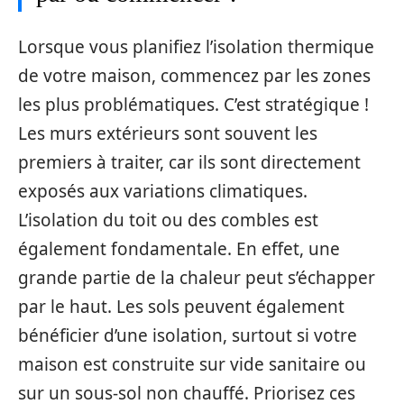
Lorsque vous planifiez l’isolation thermique
de votre maison, commencez par les zones
les plus problématiques. C’est stratégique !
Les murs extérieurs sont souvent les
premiers à traiter, car ils sont directement
exposés aux variations climatiques.
L’isolation du toit ou des combles est
également fondamentale. En effet, une
grande partie de la chaleur peut s’échapper
par le haut. Les sols peuvent également
bénéficier d’une isolation, surtout si votre
maison est construite sur vide sanitaire ou
sur un sous-sol non chauffé. Priorisez ces