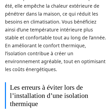
été, elle empêche la chaleur extérieure de
pénétrer dans la maison, ce qui réduit les
besoins en climatisation. Vous bénéficiez
ainsi d’une température intérieure plus
stable et confortable tout au long de l’année.
En améliorant le confort thermique,
l’isolation contribue à créer un
environnement agréable, tout en optimisant
les coûts énergétiques.
Les erreurs à éviter lors de
l’installation d’une isolation
thermique