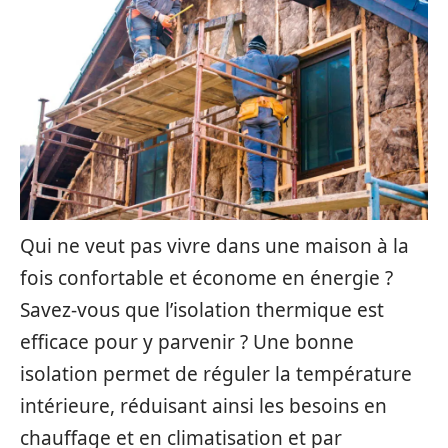
Qui ne veut pas vivre dans une maison à la
fois confortable et économe en énergie ?
Savez-vous que l’isolation thermique est
efficace pour y parvenir ? Une bonne
isolation permet de réguler la température
intérieure, réduisant ainsi les besoins en
chauffage et en climatisation et par