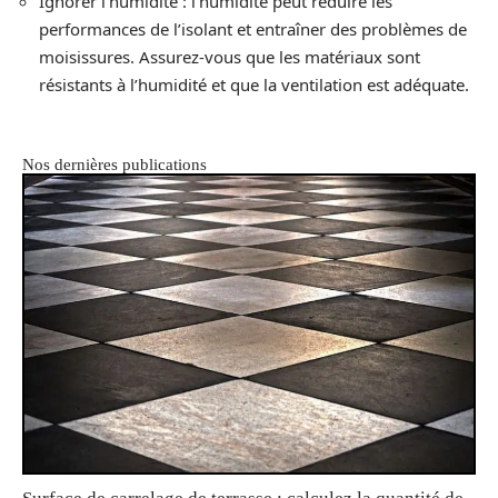
Ignorer l’humidité : l’humidité peut réduire les
performances de l’isolant et entraîner des problèmes de
moisissures. Assurez-vous que les matériaux sont
résistants à l’humidité et que la ventilation est adéquate.
Nos dernières publications