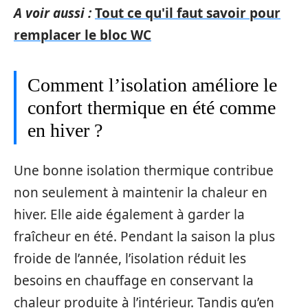
A voir aussi :
Tout ce qu'il faut savoir pour
remplacer le bloc WC
Comment l’isolation améliore le
confort thermique en été comme
en hiver ?
Une bonne isolation thermique contribue
non seulement à maintenir la chaleur en
hiver. Elle aide également à garder la
fraîcheur en été. Pendant la saison la plus
froide de l’année, l’isolation réduit les
besoins en chauffage en conservant la
chaleur produite à l’intérieur. Tandis qu’en