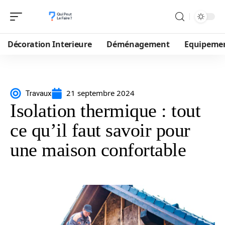
Décoration Interieure
Déménagement
Equipeme
21 septembre 2024
Travaux
Isolation thermique : tout
ce qu’il faut savoir pour
une maison confortable