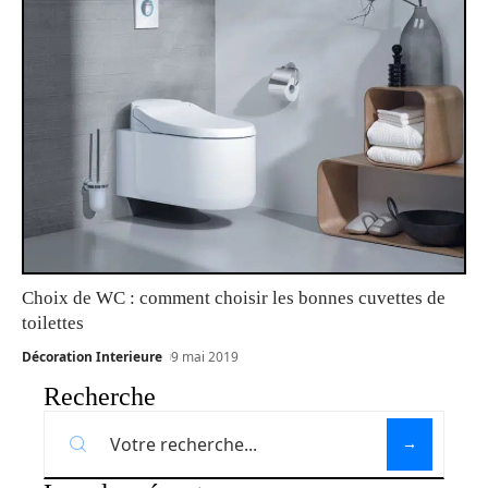
Choix de WC : comment choisir les bonnes cuvettes de
toilettes
Décoration Interieure
9 mai 2019
Recherche