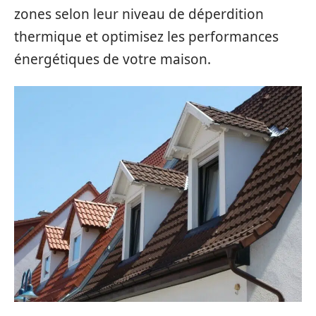
zones selon leur niveau de déperdition
thermique et optimisez les performances
énergétiques de votre maison.