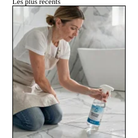
Les plus récents