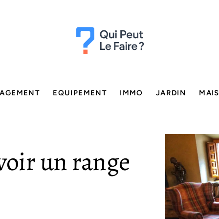
AGEMENT
EQUIPEMENT
IMMO
JARDIN
MAI
voir un range