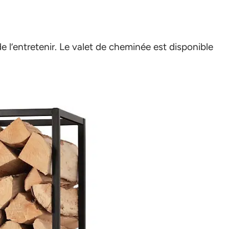
e l’entretenir. Le valet de cheminée est disponible