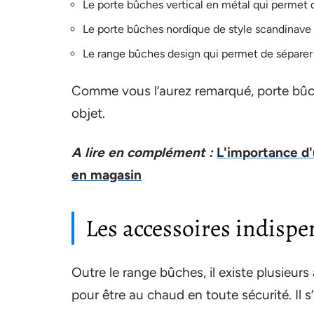
Le porte bûches vertical en métal qui permet 
Le porte bûches nordique de style scandinave q
Le range bûches design qui permet de séparer le
Comme vous l’aurez remarqué, porte bûc
objet.
A lire en complément :
L'importance d'
en magasin
Les accessoires indispe
Outre le range bûches, il existe plusieurs
pour être au chaud en toute sécurité. Il s