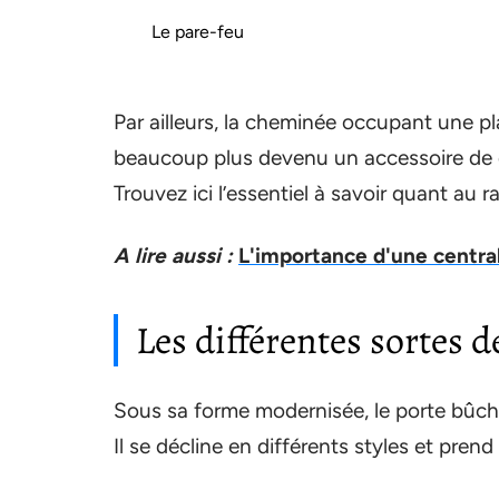
Le pare-feu
Par ailleurs, la cheminée occupant une p
beaucoup plus devenu un accessoire de dé
Trouvez ici l’essentiel à savoir quant au
A lire aussi :
L'importance d'une central
Les différentes sortes 
Sous sa forme modernisée, le porte bûche
Il se décline en différents styles et pre