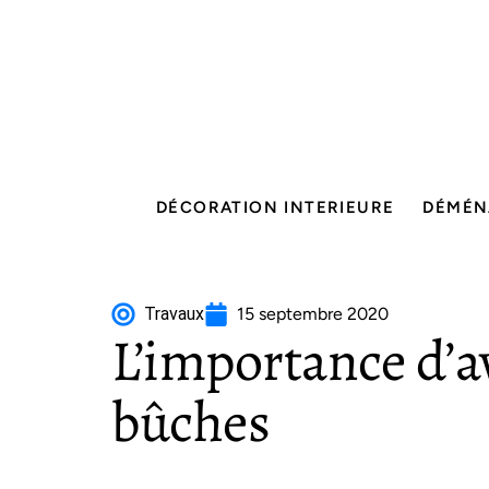
DÉCORATION INTERIEURE
DÉMÉN
Travaux
15 septembre 2020
L’importance d’a
bûches