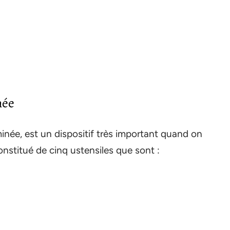
née
inée, est un dispositif très important quand on
nstitué de cinq ustensiles que sont :