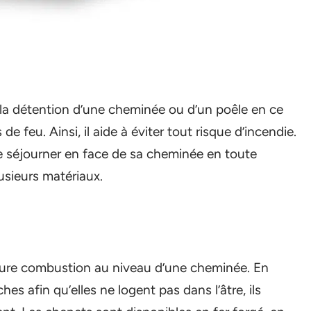
 la détention d’une cheminée ou d’un poêle en ce
 de feu. Ainsi, il aide à éviter tout risque d’incendie.
de séjourner en face de sa cheminée en toute
usieurs matériaux.
leure combustion au niveau d’une cheminée. En
hes afin qu’elles ne logent pas dans l’âtre, ils