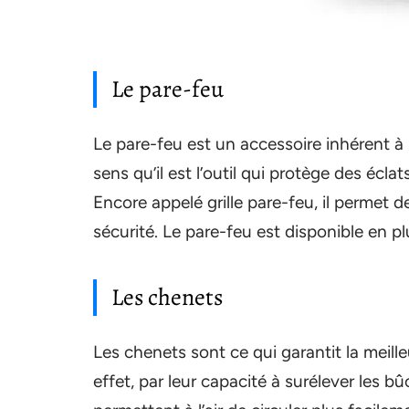
Le pare-feu
Le pare-feu est un accessoire inhérent à
sens qu’il est l’outil qui protège des éclats
Encore appelé grille pare-feu, il permet 
sécurité. Le pare-feu est disponible en pl
Les chenets
Les chenets sont ce qui garantit la meil
effet, par leur capacité à surélever les bûc