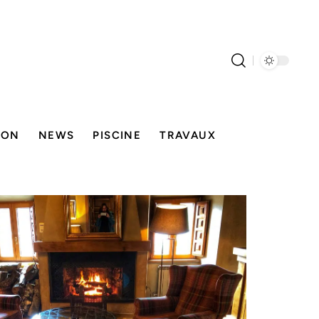
SON
NEWS
PISCINE
TRAVAUX