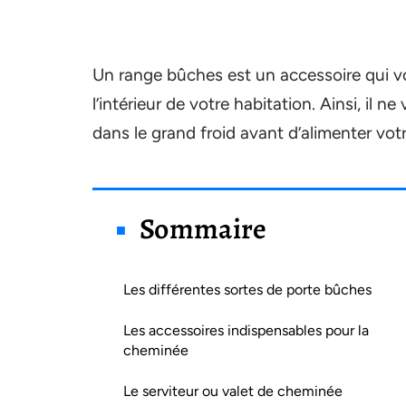
Un range bûches est un accessoire qui v
l’intérieur de votre habitation. Ainsi, il 
dans le grand froid avant d’alimenter vo
Sommaire
Les différentes sortes de porte bûches
Les accessoires indispensables pour la
cheminée
Le serviteur ou valet de cheminée