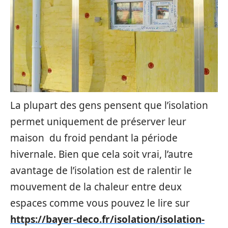
La plupart des gens pensent que l’isolation
permet uniquement de préserver leur
maison du froid pendant la période
hivernale. Bien que cela soit vrai, l’autre
avantage de l’isolation est de ralentir le
mouvement de la chaleur entre deux
espaces comme vous pouvez le lire sur
https://bayer-deco.fr/isolation/isolation-