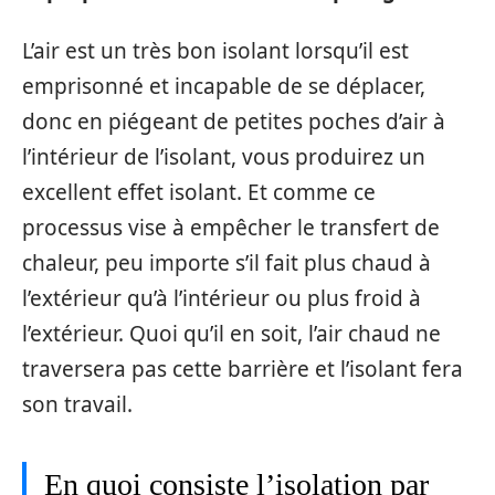
L’air est un très bon isolant lorsqu’il est
emprisonné et incapable de se déplacer,
donc en piégeant de petites poches d’air à
l’intérieur de l’isolant, vous produirez un
excellent effet isolant. Et comme ce
processus vise à empêcher le transfert de
chaleur, peu importe s’il fait plus chaud à
l’extérieur qu’à l’intérieur ou plus froid à
l’extérieur. Quoi qu’il en soit, l’air chaud ne
traversera pas cette barrière et l’isolant fera
son travail.
En quoi consiste l’isolation par