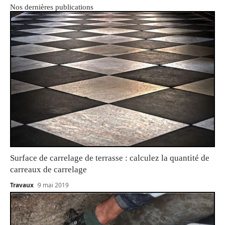
Nos dernières publications
Surface de carrelage de terrasse : calculez la quantité de
carreaux de carrelage
Travaux
9 mai 2019