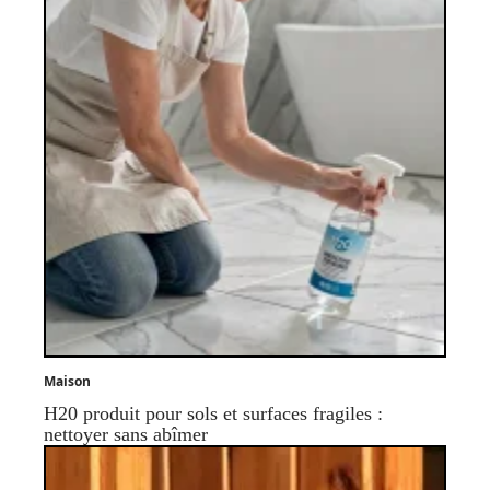
Maison
H20 produit pour sols et surfaces fragiles :
nettoyer sans abîmer