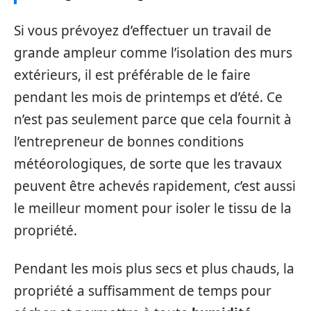
Si vous prévoyez d’effectuer un travail de
grande ampleur comme l’isolation des murs
extérieurs, il est préférable de le faire
pendant les mois de printemps et d’été. Ce
n’est pas seulement parce que cela fournit à
l’entrepreneur de bonnes conditions
météorologiques, de sorte que les travaux
peuvent être achevés rapidement, c’est aussi
le meilleur moment pour isoler le tissu de la
propriété.
Pendant les mois plus secs et plus chauds, la
propriété a suffisamment de temps pour