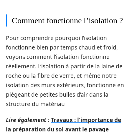
Comment fonctionne l’isolation ?
Pour comprendre pourquoi l’isolation
fonctionne bien par temps chaud et froid,
voyons comment l’isolation fonctionne
réellement. L’isolation à partir de la laine de
roche ou la fibre de verre, et même notre
isolation des murs extérieurs, fonctionne en
piégeant de petites bulles d’air dans la
structure du matériau
Lire également :
Travaux : l'importance de
la préparation du sol avant le pavage