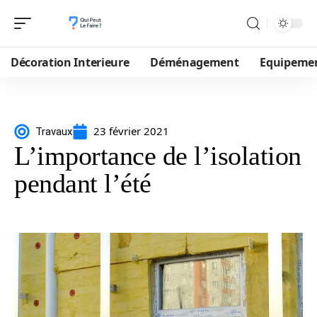
Décoration Interieure
Déménagement
Equipeme
23 février 2021
Travaux
L’importance de l’isolation
pendant l’été