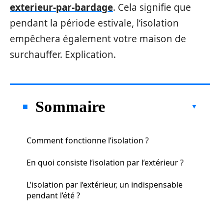
exterieur-par-bardage
. Cela signifie que
pendant la période estivale, l’isolation
empêchera également votre maison de
surchauffer. Explication.
Sommaire
Comment fonctionne l’isolation ?
En quoi consiste l’isolation par l’extérieur ?
L’isolation par l’extérieur, un indispensable
pendant l’été ?