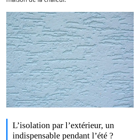
L’isolation par l’extérieur, un
indispensable pendant l’été ?