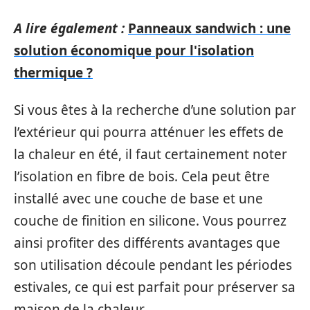
A lire également :
Panneaux sandwich : une
solution économique pour l'isolation
thermique ?
Si vous êtes à la recherche d’une solution par
l’extérieur qui pourra atténuer les effets de
la chaleur en été, il faut certainement noter
l’isolation en fibre de bois. Cela peut être
installé avec une couche de base et une
couche de finition en silicone. Vous pourrez
ainsi profiter des différents avantages que
son utilisation découle pendant les périodes
estivales, ce qui est parfait pour préserver sa
maison de la chaleur.