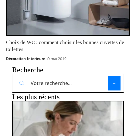
Choix de WC : comment choisir les bonnes cuvettes de
toilettes
Décoration Interieure
9 mai 2019
Recherche
Les plus récents