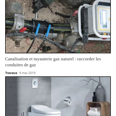
Canalisation et tuyauterie gaz naturel : raccorder les
conduites de gaz
Travaux
9 mai 2019