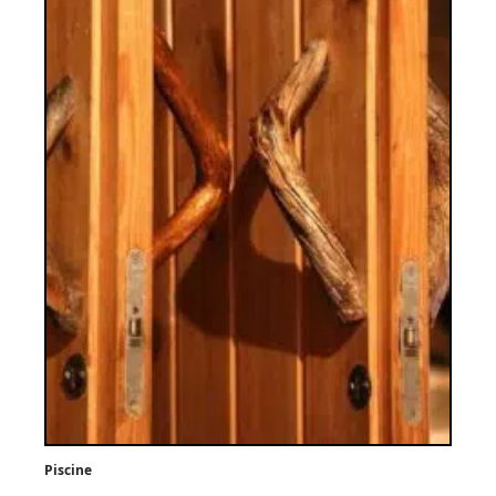
Piscine