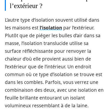
l’extérieur ?
L’autre type d’isolation souvent utilisé dans
les maisons est
l’isolation
par l’extérieur.
Plutôt que de piéger les bulles d’air dans sa
masse, l’isolation translucide utilise sa
surface réfléchissante pour renvoyer la
chaleur d’où elle provient aussi bien de
l’extérieur que de l’intérieur. Un endroit
commun où ce type d’isolation se trouve est
dans les combles. Parfois, vous verrez une
combinaison des deux, avec une isolation en
feuille brillante entourant un isolant
volumineux ressemblant à de la laine.