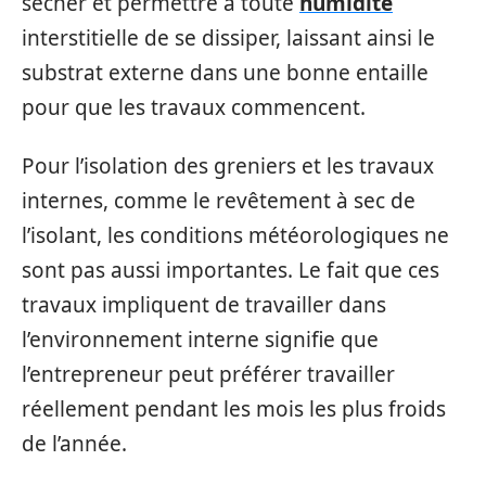
sécher et permettre à toute
humidité
interstitielle de se dissiper, laissant ainsi le
substrat externe dans une bonne entaille
pour que les travaux commencent.
Pour l’isolation des greniers et les travaux
internes, comme le revêtement à sec de
l’isolant, les conditions météorologiques ne
sont pas aussi importantes. Le fait que ces
travaux impliquent de travailler dans
l’environnement interne signifie que
l’entrepreneur peut préférer travailler
réellement pendant les mois les plus froids
de l’année.