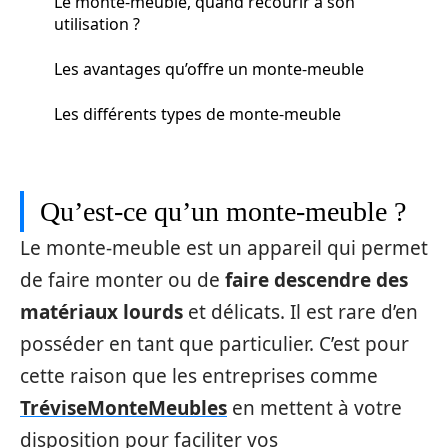
Le monte-meuble, quand recourir à son
utilisation ?
Les avantages qu’offre un monte-meuble
Les différents types de monte-meuble
Qu’est-ce qu’un monte-meuble ?
Le monte-meuble est un appareil qui permet
de faire monter ou de
faire descendre des
matériaux lourds
et délicats. Il est rare d’en
posséder en tant que particulier. C’est pour
cette raison que les entreprises comme
TréviseMonteMeubles
en mettent à votre
disposition pour faciliter vos