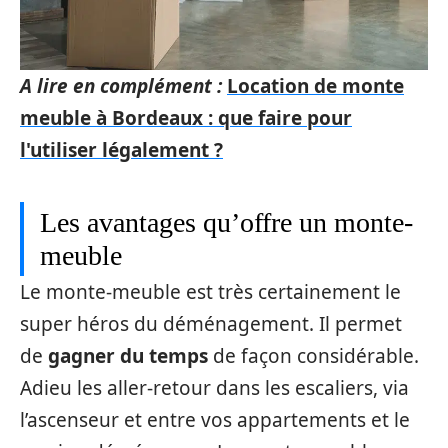
A lire en complément :
Location de monte
meuble à Bordeaux : que faire pour
l'utiliser légalement ?
Les avantages qu’offre un monte-
meuble
Le monte-meuble est très certainement le
super héros du déménagement. Il permet
de
gagner du temps
de façon considérable.
Adieu les aller-retour dans les escaliers, via
l’ascenseur et entre vos appartements et le