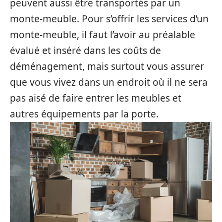
peuvent aussi être transportés par un
monte-meuble. Pour s’offrir les services d’un
monte-meuble, il faut l’avoir au préalable
évalué et inséré dans les coûts de
déménagement, mais surtout vous assurer
que vous vivez dans un endroit où il ne sera
pas aisé de faire entrer les meubles et
autres équipements par la porte.