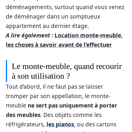
déménagements, surtout quand vous venez
de déménager dans un somptueux
appartement au dernier étage.
A lire également :
Location monte-meuble,
les choses à savoir avant de l’effectuer
Le monte-meuble, quand recourir
à son utilisation ?
Tout d’abord, il ne faut pas se laisser
tromper par son appellation, le monte-
meuble
ne sert pas uniquement à porter
des meubles
. Des objets comme les
réfrigérateurs,
les pianos
, ou des cartons