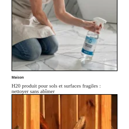
Maison
H20 produit pour sols et surfaces fragiles :
nettoyer sans abîmer