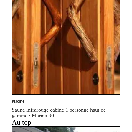
Piscine
Sauna Infrarouge cabine 1 personne haut de
gamme : Marma 90
Au top