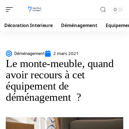
Décoration Interieure
Déménagement
Equipeme
2 mars 2021
Déménagement
Le monte-meuble, quand
avoir recours à cet
équipement de
déménagement ?