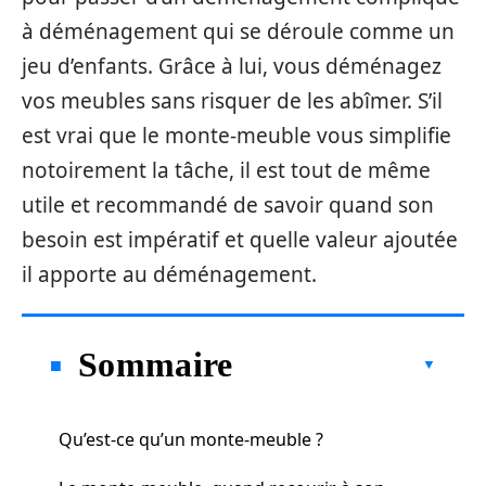
à déménagement qui se déroule comme un
jeu d’enfants. Grâce à lui, vous déménagez
vos meubles sans risquer de les abîmer. S’il
est vrai que le monte-meuble vous simplifie
notoirement la tâche, il est tout de même
utile et recommandé de savoir quand son
besoin est impératif et quelle valeur ajoutée
il apporte au déménagement.
Sommaire
Qu’est-ce qu’un monte-meuble ?