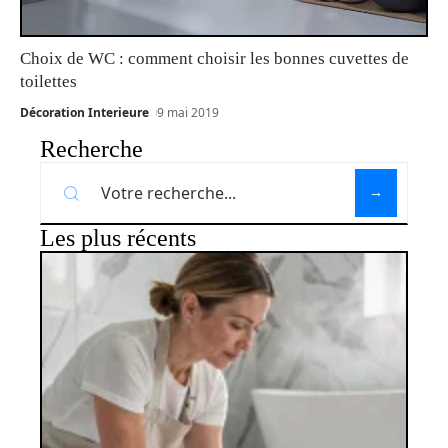
Choix de WC : comment choisir les bonnes cuvettes de
toilettes
Décoration Interieure
9 mai 2019
Recherche
Les plus récents