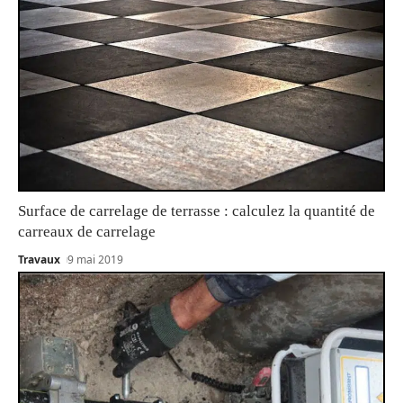
Surface de carrelage de terrasse : calculez la quantité de
carreaux de carrelage
Travaux
9 mai 2019