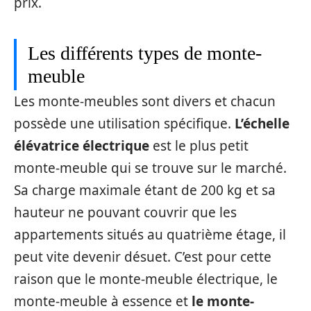
prix.
Les différents types de monte-
meuble
Les monte-meubles sont divers et chacun
possède une utilisation spécifique.
L’échelle
élévatrice électrique
est le plus petit
monte-meuble qui se trouve sur le marché.
Sa charge maximale étant de 200 kg et sa
hauteur ne pouvant couvrir que les
appartements situés au quatrième étage, il
peut vite devenir désuet. C’est pour cette
raison que le monte-meuble électrique, le
monte-meuble à essence et
le monte-