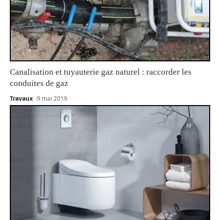
Canalisation et tuyauterie gaz naturel : raccorder les
conduites de gaz
Travaux
9 mai 2019