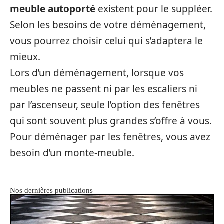
meuble autoporté
existent pour le suppléer.
Selon les besoins de votre déménagement,
vous pourrez choisir celui qui s’adaptera le
mieux.
Lors d’un déménagement, lorsque vos
meubles ne passent ni par les escaliers ni
par l’ascenseur, seule l’option des fenêtres
qui sont souvent plus grandes s’offre à vous.
Pour déménager par les fenêtres, vous avez
besoin d’un monte-meuble.
Nos dernières publications