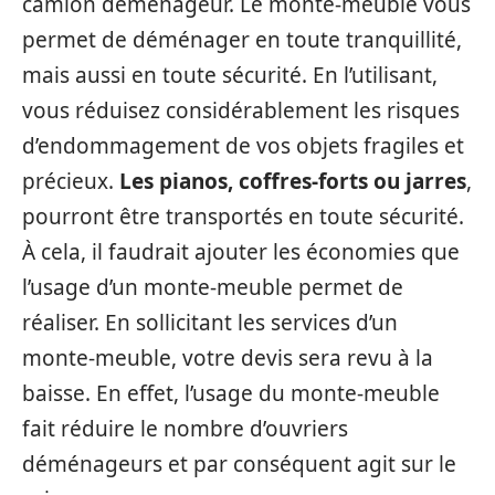
camion déménageur. Le monte-meuble vous
permet de déménager en toute tranquillité,
mais aussi en toute sécurité. En l’utilisant,
vous réduisez considérablement les risques
d’endommagement de vos objets fragiles et
précieux.
Les pianos, coffres-forts ou jarres
,
pourront être transportés en toute sécurité.
À cela, il faudrait ajouter les économies que
l’usage d’un monte-meuble permet de
réaliser. En sollicitant les services d’un
monte-meuble, votre devis sera revu à la
baisse. En effet, l’usage du monte-meuble
fait réduire le nombre d’ouvriers
déménageurs et par conséquent agit sur le