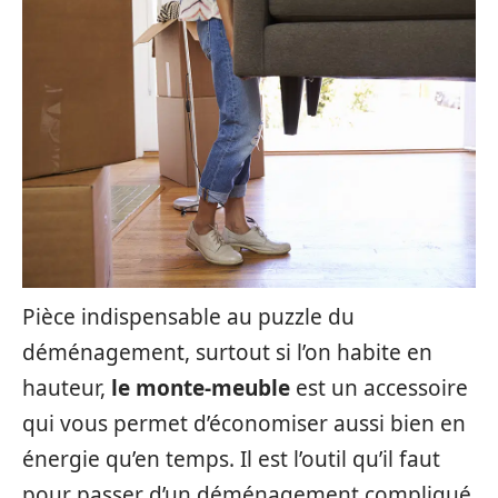
Pièce indispensable au puzzle du
déménagement, surtout si l’on habite en
hauteur,
le monte-meuble
est un accessoire
qui vous permet d’économiser aussi bien en
énergie qu’en temps. Il est l’outil qu’il faut
pour passer d’un déménagement compliqué