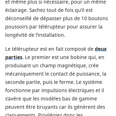
et même plus si nécessaire, pour un même
éclairage. Sachez tout de fois qu’il est
déconseillé de dépasser plus de 10 boutons
poussoirs par télérupteur pour assurer la
longévité de l’installation.
Le télérupteur est en fait composé de
deux
parties
. Le premier est une bobine qui, en
produisant un champ magnétique, crée
mécaniquement le contact de puissance, la
seconde partie, puis le ferme. Le système
fonctionne par impulsions électriques et il
s’avère que les modèles bas de gamme
peuvent être bruyants car ils génèrent des
claquements. Privilégiez donc les