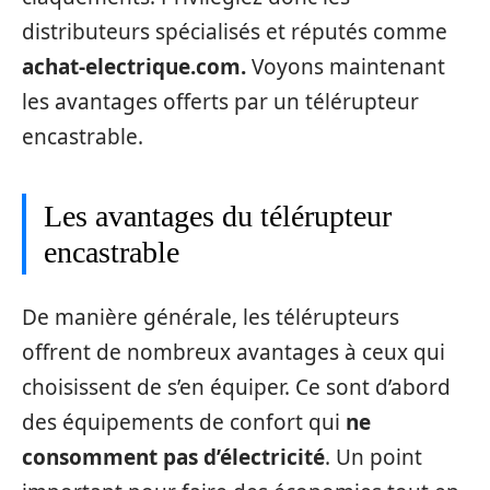
distributeurs spécialisés et réputés comme
achat-electrique.com.
Voyons maintenant
les avantages offerts par un télérupteur
encastrable.
Les avantages du télérupteur
encastrable
De manière générale, les télérupteurs
offrent de nombreux avantages à ceux qui
choisissent de s’en équiper. Ce sont d’abord
des équipements de confort qui
ne
consomment pas d’électricité
. Un point