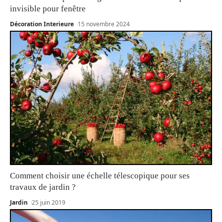
invisible pour fenêtre
Décoration Interieure
15 novembre 2024
Comment choisir une échelle télescopique pour ses
travaux de jardin ?
Jardin
25 juin 2019