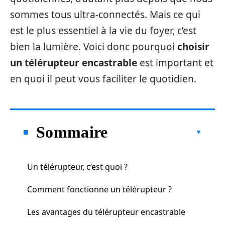
sommes tous ultra-connectés. Mais ce qui
est le plus essentiel à la vie du foyer, c’est
bien la lumière. Voici donc pourquoi
choisir
un télérupteur encastrable
est important et
en quoi il peut vous faciliter le quotidien.
Sommaire
Un télérupteur, c’est quoi ?
Comment fonctionne un télérupteur ?
Les avantages du télérupteur encastrable