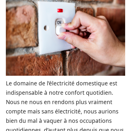
Le domaine de l’électricité domestique est
indispensable à notre confort quotidien.
Nous ne nous en rendons plus vraiment
compte mais sans électricité, nous aurions
bien du mal à vaquer à nos occupations
quotidiennes, d’autant plus depuis que nous