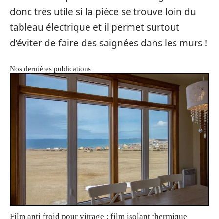
donc très utile si la pièce se trouve loin du
tableau électrique et il permet surtout
d’éviter de faire des saignées dans les murs !
Nos dernières publications
Film anti froid pour vitrage : film isolant thermique