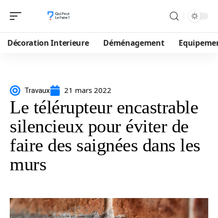
Décoration Interieure
Déménagement
Equipeme
21 mars 2022
Travaux
Le télérupteur encastrable
silencieux pour éviter de
faire des saignées dans les
murs