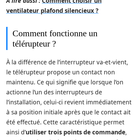
A lire aussi :
Comment choisir un
ventilateur plafond silencieux ?
Comment fonctionne un
télérupteur ?
À la différence de l’interrupteur va-et-vient,
le télérupteur propose un contact non
maintenu. Ce qui signifie que lorsque l’on
actionne l’un des interrupteurs de
l’installation, celui-ci revient immédiatement
à sa position initiale après que le contact ait
été effectué. Cette caractéristique permet
ainsi d’
utiliser trois points de commande
,