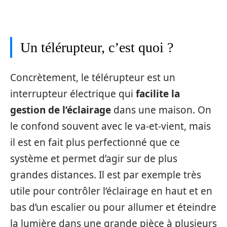
Un télérupteur, c’est quoi ?
Concrètement, le télérupteur est un
interrupteur électrique qui
facilite la
gestion de l’éclairage
dans une maison. On
le confond souvent avec le va-et-vient, mais
il est en fait plus perfectionné que ce
système et permet d’agir sur de plus
grandes distances. Il est par exemple très
utile pour contrôler l’éclairage en haut et en
bas d’un escalier ou pour allumer et éteindre
la lumière dans une grande pièce à plusieurs