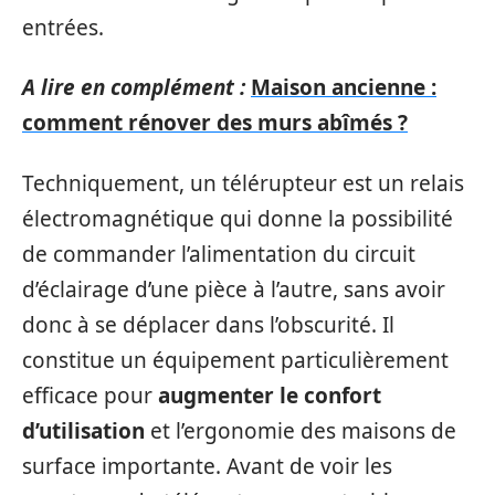
entrées.
A lire en complément :
Maison ancienne :
comment rénover des murs abîmés ?
Techniquement, un télérupteur est un relais
électromagnétique qui donne la possibilité
de commander l’alimentation du circuit
d’éclairage d’une pièce à l’autre, sans avoir
donc à se déplacer dans l’obscurité. Il
constitue un équipement particulièrement
efficace pour
augmenter le confort
d’utilisation
et l’ergonomie des maisons de
surface importante. Avant de voir les