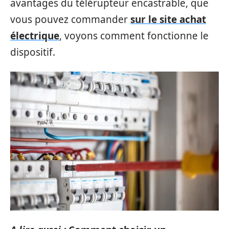
avantages du télérupteur encastrable, que
vous pouvez commander
sur le site achat
électrique
, voyons comment fonctionne le
dispositif.