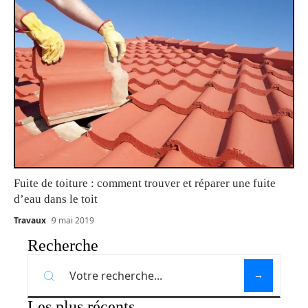
Fuite de toiture : comment trouver et réparer une fuite
d’eau dans le toit
Travaux
9 mai 2019
Recherche
Les plus récents