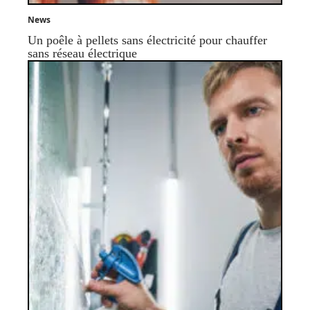
News
Un poêle à pellets sans électricité pour chauffer
sans réseau électrique