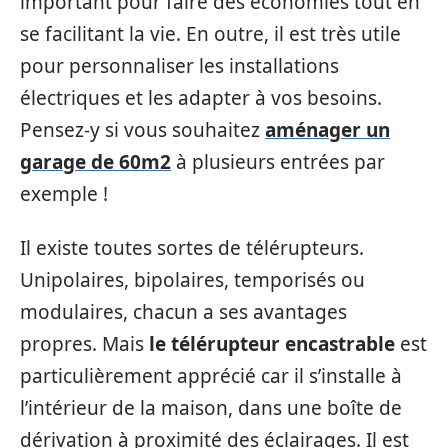
important pour faire des économies tout en
se facilitant la vie. En outre, il est très utile
pour personnaliser les installations
électriques et les adapter à vos besoins.
Pensez-y si vous souhaitez
aménager un
garage de 60m2
à plusieurs entrées par
exemple !
Il existe toutes sortes de télérupteurs.
Unipolaires, bipolaires, temporisés ou
modulaires, chacun a ses avantages
propres. Mais
le télérupteur encastrable
est
particulièrement apprécié car il s’installe à
l’intérieur de la maison, dans une boîte de
dérivation à proximité des éclairages. Il est