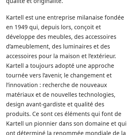
qualité et originalité.
Kartell est une entreprise milanaise fondée
en 1949 qui, depuis lors, conçoit et
développe des meubles, des accessoires
d’ameublement, des luminaires et des
accessoires pour la maison et l’extérieur.
Kartell a toujours adopté une approche
tournée vers l’avenir, le changement et
l’innovation : recherche de nouveaux
matériaux et de nouvelles technologies,
design avant-gardiste et qualité des
produits. Ce sont ces éléments qui font de
Kartell un pionnier dans son domaine et qui
ont déterminé la renommée mondiale de la