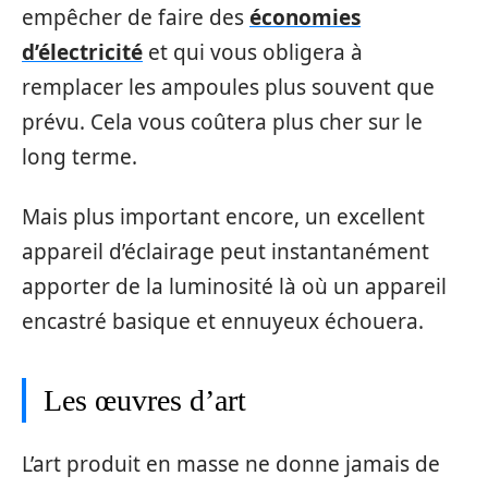
empêcher de faire des
économies
d’électricité
et qui vous obligera à
remplacer les ampoules plus souvent que
prévu. Cela vous coûtera plus cher sur le
long terme.
Mais plus important encore, un excellent
appareil d’éclairage peut instantanément
apporter de la luminosité là où un appareil
encastré basique et ennuyeux échouera.
Les œuvres d’art
L’art produit en masse ne donne jamais de