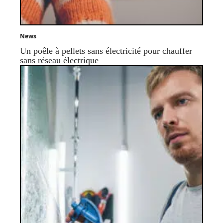
News
Un poêle à pellets sans électricité pour chauffer
sans réseau électrique