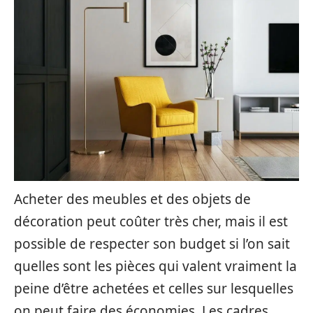
Acheter des meubles et des objets de
décoration peut coûter très cher, mais il est
possible de respecter son budget si l’on sait
quelles sont les pièces qui valent vraiment la
peine d’être achetées et celles sur lesquelles
on peut faire des économies. Les cadres