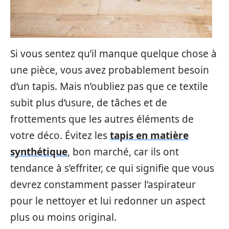
Si vous sentez qu’il manque quelque chose à
une pièce, vous avez probablement besoin
d’un tapis. Mais n’oubliez pas que ce textile
subit plus d’usure, de tâches et de
frottements que les autres éléments de
votre déco. Évitez les
tapis en matière
synthétique
, bon marché, car ils ont
tendance à s’effriter, ce qui signifie que vous
devrez constamment passer l’aspirateur
pour le nettoyer et lui redonner un aspect
plus ou moins original.