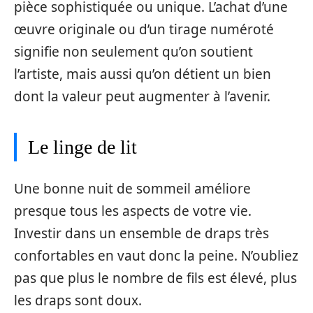
pièce sophistiquée ou unique. L’achat d’une
œuvre originale ou d’un tirage numéroté
signifie non seulement qu’on soutient
l’artiste, mais aussi qu’on détient un bien
dont la valeur peut augmenter à l’avenir.
Le linge de lit
Une bonne nuit de sommeil améliore
presque tous les aspects de votre vie.
Investir dans un ensemble de draps très
confortables en vaut donc la peine. N’oubliez
pas que plus le nombre de fils est élevé, plus
les draps sont doux.