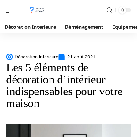
Décoration Interieure
Déménagement
Equipeme
21 août 2021
Décoration Interieure
Les 5 éléments de
décoration d’intérieur
indispensables pour votre
maison