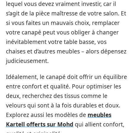
lequel vous devez vraiment investir, car il
s’agit de la pièce maîtresse de votre salon. Et
si vous faites un mauvais choix, remplacer
votre canapé peut vous obliger à changer
inévitablement votre table basse, vos
chaises et d’autres meubles – alors dépensez
judicieusement.
Idéalement, le canapé doit offrir un équilibre
entre confort et qualité. Pour optimiser les
deux, recherchez des tissus comme le
velours qui sont à la fois durables et doux.
Explorez aussi les modèles de
meubles
Kartell offerts sur Mohd
qui allient confort,