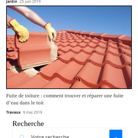
Jardin
25 juin 2019
Fuite de toiture : comment trouver et réparer une fuite
d’eau dans le toit
Travaux
9 mai 2019
Recherche