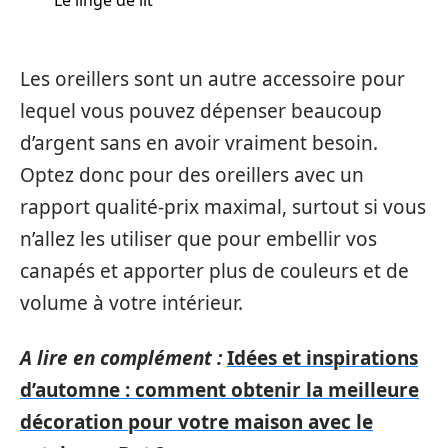
Les oreillers sont un autre accessoire pour
lequel vous pouvez dépenser beaucoup
d’argent sans en avoir vraiment besoin.
Optez donc pour des oreillers avec un
rapport qualité-prix maximal, surtout si vous
n’allez les utiliser que pour embellir vos
canapés et apporter plus de couleurs et de
volume à votre intérieur.
A lire en complément :
Idées et inspirations
d’automne : comment obtenir la meilleure
décoration pour votre maison avec le