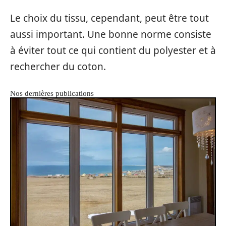
Le choix du tissu, cependant, peut être tout
aussi important. Une bonne norme consiste
à éviter tout ce qui contient du polyester et à
rechercher du coton.
Nos dernières publications