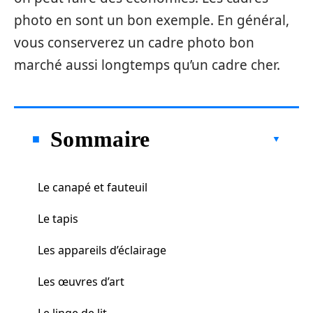
photo en sont un bon exemple. En général,
vous conserverez un cadre photo bon
marché aussi longtemps qu’un cadre cher.
Sommaire
Le canapé et fauteuil
Le tapis
Les appareils d’éclairage
Les œuvres d’art
Le linge de lit