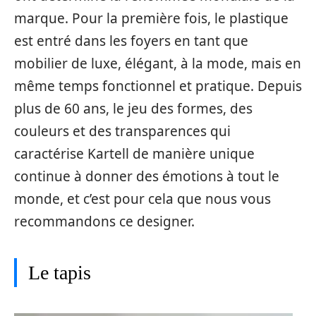
marque. Pour la première fois, le plastique
est entré dans les foyers en tant que
mobilier de luxe, élégant, à la mode, mais en
même temps fonctionnel et pratique. Depuis
plus de 60 ans, le jeu des formes, des
couleurs et des transparences qui
caractérise Kartell de manière unique
continue à donner des émotions à tout le
monde, et c’est pour cela que nous vous
recommandons ce designer.
Le tapis