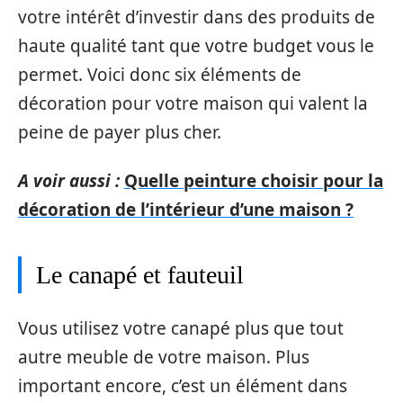
votre intérêt d’investir dans des produits de
haute qualité tant que votre budget vous le
permet. Voici donc six éléments de
décoration pour votre maison qui valent la
peine de payer plus cher.
A voir aussi :
Quelle peinture choisir pour la
décoration de l’intérieur d’une maison ?
Le canapé et fauteuil
Vous utilisez votre canapé plus que tout
autre meuble de votre maison. Plus
important encore, c’est un élément dans