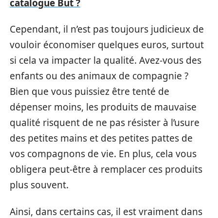
catalogue But ?
Cependant, il n’est pas toujours judicieux de
vouloir économiser quelques euros, surtout
si cela va impacter la qualité. Avez-vous des
enfants ou des animaux de compagnie ?
Bien que vous puissiez être tenté de
dépenser moins, les produits de mauvaise
qualité risquent de ne pas résister à l’usure
des petites mains et des petites pattes de
vos compagnons de vie. En plus, cela vous
obligera peut-être à remplacer ces produits
plus souvent.
Ainsi, dans certains cas, il est vraiment dans