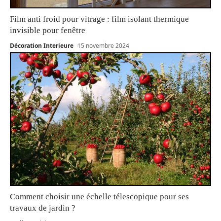
Film anti froid pour vitrage : film isolant thermique
invisible pour fenêtre
Décoration Interieure
15 novembre 2024
Comment choisir une échelle télescopique pour ses
travaux de jardin ?