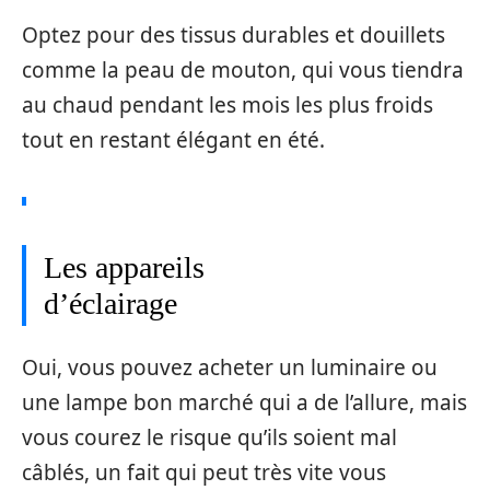
Optez pour des tissus durables et douillets
comme la peau de mouton, qui vous tiendra
au chaud pendant les mois les plus froids
tout en restant élégant en été.
Les appareils
d’éclairage
Oui, vous pouvez acheter un luminaire ou
une lampe bon marché qui a de l’allure, mais
vous courez le risque qu’ils soient mal
câblés, un fait qui peut très vite vous