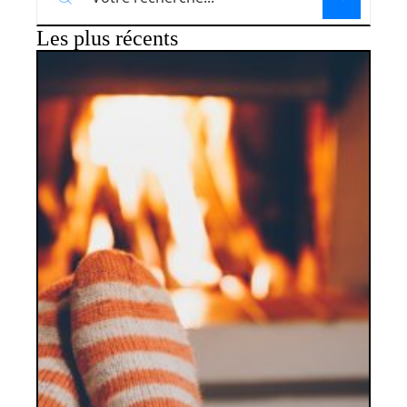
Les plus récents