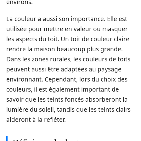
environs.
La couleur a aussi son importance. Elle est
utilisée pour mettre en valeur ou masquer
les aspects du toit. Un toit de couleur claire
rendre la maison beaucoup plus grande.
Dans les zones rurales, les couleurs de toits
peuvent aussi être adaptées au paysage
environnant. Cependant, lors du choix des
couleurs, il est également important de
savoir que les teints foncés absorberont la
lumière du soleil, tandis que les teints clairs
aideront à la refléter.