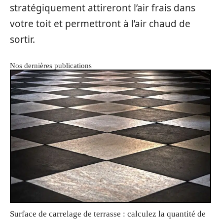
stratégiquement attireront l’air frais dans
votre toit et permettront à l’air chaud de
sortir.
Nos dernières publications
Surface de carrelage de terrasse : calculez la quantité de