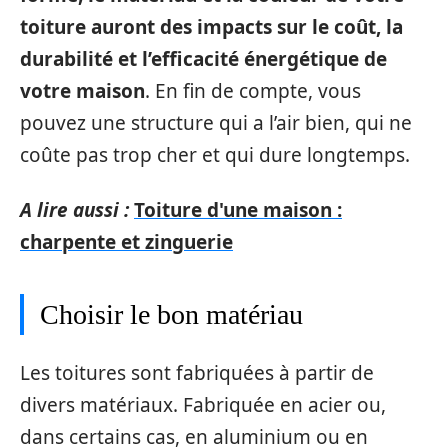
toiture auront des impacts sur le coût, la
durabilité et l’efficacité énergétique de
votre maison
. En fin de compte, vous
pouvez une structure qui a l’air bien, qui ne
coûte pas trop cher et qui dure longtemps.
A lire aussi :
Toiture d'une maison :
charpente et zinguerie
Choisir le bon matériau
Les toitures sont fabriquées à partir de
divers matériaux. Fabriquée en acier ou,
dans certains cas, en aluminium ou en