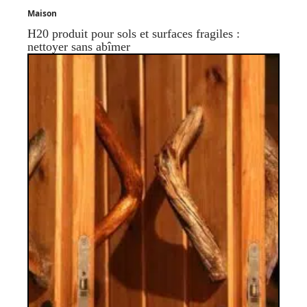
Maison
H20 produit pour sols et surfaces fragiles :
nettoyer sans abîmer