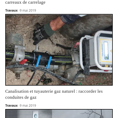
carreaux de carrelage
Travaux
9 mai 2019
Canalisation et tuyauterie gaz naturel : raccorder les
conduites de gaz
Travaux
9 mai 2019