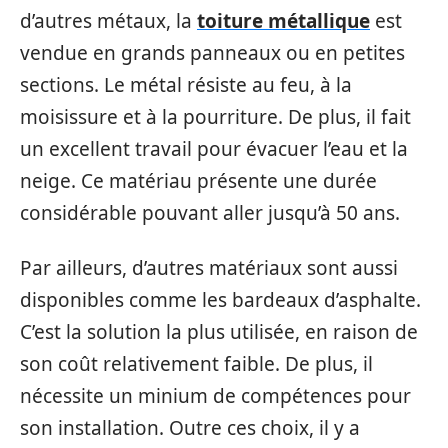
d’autres métaux, la
toiture métallique
est
vendue en grands panneaux ou en petites
sections. Le métal résiste au feu, à la
moisissure et à la pourriture. De plus, il fait
un excellent travail pour évacuer l’eau et la
neige. Ce matériau présente une durée
considérable pouvant aller jusqu’à 50 ans.
Par ailleurs, d’autres matériaux sont aussi
disponibles comme les bardeaux d’asphalte.
C’est la solution la plus utilisée, en raison de
son coût relativement faible. De plus, il
nécessite un minium de compétences pour
son installation. Outre ces choix, il y a