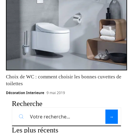
Choix de WC : comment choisir les bonnes cuvettes de
toilettes
Décoration Interieure
9 mai 2019
Recherche
Les plus récents