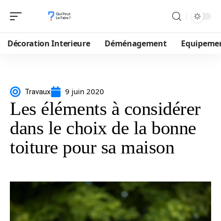
Décoration Interieure
Déménagement
Equipeme
9 juin 2020
Travaux
Les éléments à considérer
dans le choix de la bonne
toiture pour sa maison