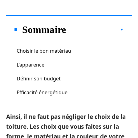
Sommaire
Choisir le bon matériau
L’apparence
Définir son budget
Efficacité énergétique
Ainsi, il ne faut pas négliger le choix de la
toiture. Les choix que vous faites sur la
forme, le matériau et la couleur de votre