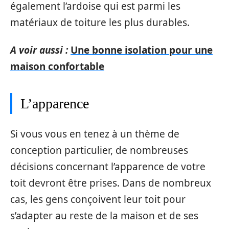
également l’ardoise qui est parmi les
matériaux de toiture les plus durables.
A voir aussi :
Une bonne isolation pour une
maison confortable
L’apparence
Si vous vous en tenez à un thème de
conception particulier, de nombreuses
décisions concernant l’apparence de votre
toit devront être prises. Dans de nombreux
cas, les gens conçoivent leur toit pour
s’adapter au reste de la maison et de ses