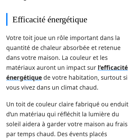
Efficacité énergétique
Votre toit joue un rôle important dans la
quantité de chaleur absorbée et retenue
dans votre maison. La couleur et les
matériaux auront un impact sur
l’efficacité
énergétique
de votre habitation, surtout si
vous vivez dans un climat chaud.
Un toit de couleur claire fabriqué ou enduit
d’un matériau qui réfléchit la lumière du
soleil aidera à garder votre maison au frais
par temps chaud. Des évents placés