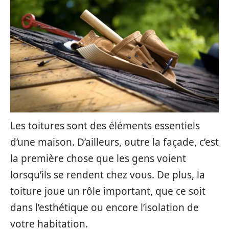
Les toitures sont des éléments essentiels
d’une maison. D’ailleurs, outre la façade, c’est
la première chose que les gens voient
lorsqu’ils se rendent chez vous. De plus, la
toiture joue un rôle important, que ce soit
dans l’esthétique ou encore l’isolation de
votre habitation.