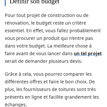
Définir son budget
Pour tout projet de construction ou de
rénovation, le budget reste un critère
essentiel. En effet, vous l’allez probablement
vous procurer un produit qui n’entre pas
dans votre budget. La meilleure chose à
faire avant de vous lancer dans
un tel projet
serait de demander plusieurs devis.
Grâce à cela, vous pourrez comparer les
différentes offres et faire le bon choix. De
plus, les fournisseurs de toitures sont très
présents en ligne et facilite grandement les
échanges.