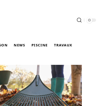
SON
NEWS
PISCINE
TRAVAUX