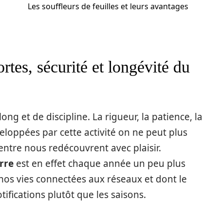
Les souffleurs de feuilles et leurs avantages
rtes, sécurité et longévité du
ong et de discipline. La rigueur, la patience, la
eloppées par cette activité on ne peut plus
ntre nous redécouvrent avec plaisir.
rre
est en effet chaque année un peu plus
nos vies connectées aux réseaux et dont le
tifications plutôt que les saisons.