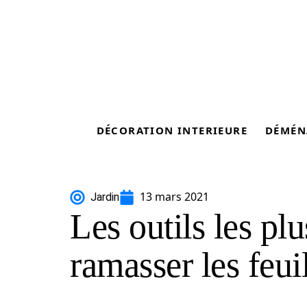
DÉCORATION INTERIEURE
DÉMÉN
13 mars 2021
Jardin
Les outils les pl
ramasser les feui