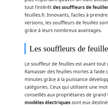
tout l’intérêt
des souffleurs de feuill
feuilles.fr. Innovants, faciles à pren
versions, les souffleurs de feuilles son
grâce à leurs nombreux avantages.
Les souffleurs de feuill
Le souffleur de feuilles est avant tout u
Ramasser des feuilles mortes à l’aide 
minutes grâce à la puissance développ
catégories. Ceux qui utilisent une m
conseillés aux propriétaires de grand 
modèles électriques
sont eux destinés