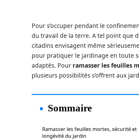
Pour s’occuper pendant le confinement
du travail de la terre. A tel point que
citadins envisagent même sérieusement
pour pratiquer le jardinage en toute sé
adaptés. Pour
ramasser les feuilles 
plusieurs possibilités s’offrent aux jard
Sommaire
Ramasser les feuilles mortes, sécurité et
longévité du jardin