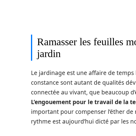
Ramasser les feuilles mo
jardin
Le jardinage est une affaire de temps l
constance sont autant de qualités dév
connectée au vivant, que beaucoup d’e
L’engouement pour le travail de la te
important pour compenser l’éther de 
rythme est aujourd’hui dicté par les no