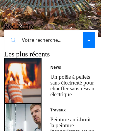
Recherche
Les plus récents
News
Un poêle à pellets
sans électricité pour
chauffer sans réseau
électrique
Travaux
Peinture anti-bruit :
la peinture