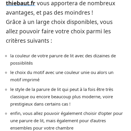
thiebaut.fr
vous apportera de nombreux
avantages, et pas des moindres !
Grâce à un large choix disponibles, vous
allez pouvoir faire votre choix parmi les
critères suivants :
la couleur de votre parure de lit avec des dizaines de
possiiblités
le choix du motif avec une couleur unie ou alors un
motif imprimé
le style de la parure de lit qui peut à la fois être très
classique ou encore beaucoup plus moderne, voire
prestigieux dans certains cas !
enfin, vous allez pouvoir également choisir d’opter pour
une parure de lit, mais également pour d’autres
ensembles pour votre chambre