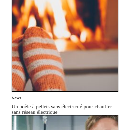
News
Un poêle à pellets sans électricité pour chauffer
sans réseau électrique