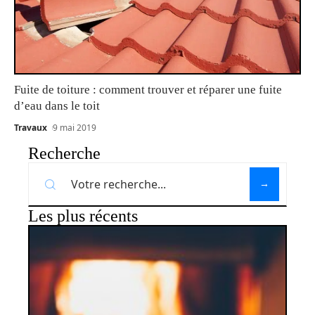
Fuite de toiture : comment trouver et réparer une fuite
d’eau dans le toit
Travaux
9 mai 2019
Recherche
Les plus récents