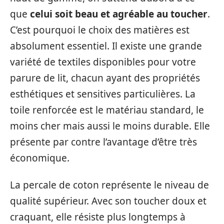
que
celui soit beau et agréable au toucher
.
C’est pourquoi le choix des matières est
absolument essentiel. Il existe une grande
variété de textiles disponibles pour votre
parure de lit, chacun ayant des propriétés
esthétiques et sensitives particulières. La
toile renforcée est le matériau standard, le
moins cher mais aussi le moins durable. Elle
présente par contre l’avantage d’être très
économique.
La percale de coton représente le niveau de
qualité supérieur. Avec son toucher doux et
craquant, elle résiste plus longtemps à