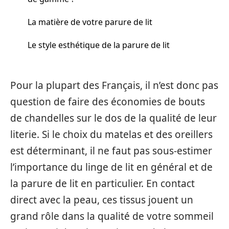
La matière de votre parure de lit
Le style esthétique de la parure de lit
Pour la plupart des Français, il n’est donc pas
question de faire des économies de bouts
de chandelles sur le dos de la qualité de leur
literie. Si le choix du matelas et des oreillers
est déterminant, il ne faut pas sous-estimer
l’importance du linge de lit en général et de
la parure de lit en particulier. En contact
direct avec la peau, ces tissus jouent un
grand rôle dans la qualité de votre sommeil