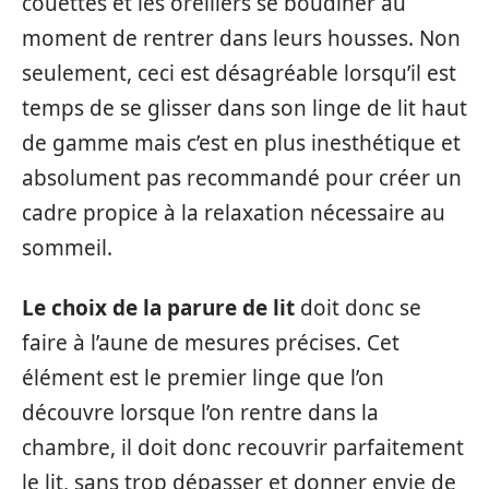
couettes et les oreillers se boudiner au
moment de rentrer dans leurs housses. Non
seulement, ceci est désagréable lorsqu’il est
temps de se glisser dans son linge de lit haut
de gamme mais c’est en plus inesthétique et
absolument pas recommandé pour créer un
cadre propice à la relaxation nécessaire au
sommeil.
Le choix de la parure de lit
doit donc se
faire à l’aune de mesures précises. Cet
élément est le premier linge que l’on
découvre lorsque l’on rentre dans la
chambre, il doit donc recouvrir parfaitement
le lit, sans trop dépasser et donner envie de