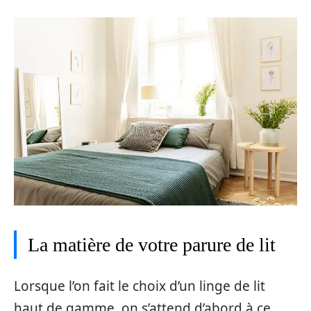
La matière de votre parure de lit
Lorsque l’on fait le choix d’un linge de lit
haut de gamme, on s’attend d’abord à ce