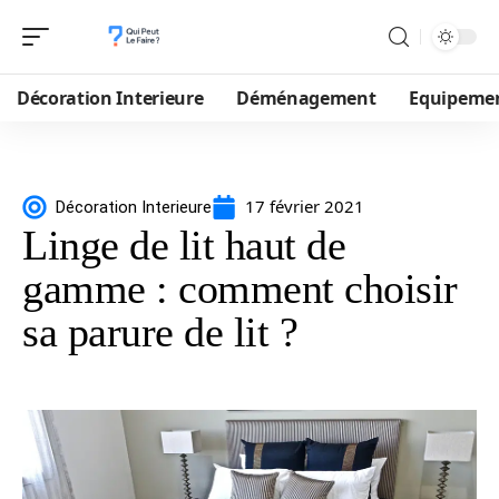
Décoration Interieure
Déménagement
Equipeme
17 février 2021
Décoration Interieure
Linge de lit haut de
gamme : comment choisir
sa parure de lit ?