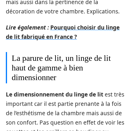
mais aussi dans la pertinence de la
décoration de votre chambre. Explications.
Lire également :
Pourquoi choisir du linge
de lit fabriqué en France ?
La parure de lit, un linge de lit
haut de gamme à bien
dimensionner
Le dimensionnement du linge de lit
est très
important car il est partie prenante à la fois
de l’esthétisme de la chambre mais aussi de
son confort. Pas question en effet de voir les