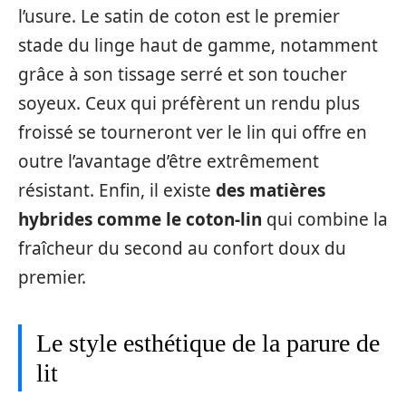
l’usure. Le satin de coton est le premier
stade du linge haut de gamme, notamment
grâce à son tissage serré et son toucher
soyeux. Ceux qui préfèrent un rendu plus
froissé se tourneront ver le lin qui offre en
outre l’avantage d’être extrêmement
résistant. Enfin, il existe
des matières
hybrides comme le coton-lin
qui combine la
fraîcheur du second au confort doux du
premier.
Le style esthétique de la parure de
lit