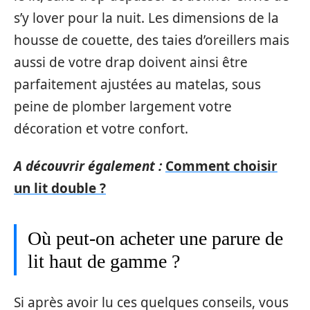
s’y lover pour la nuit. Les dimensions de la
housse de couette, des taies d’oreillers mais
aussi de votre drap doivent ainsi être
parfaitement ajustées au matelas, sous
peine de plomber largement votre
décoration et votre confort.
A découvrir également :
Comment choisir
un lit double ?
Où peut-on acheter une parure de
lit haut de gamme ?
Si après avoir lu ces quelques conseils, vous