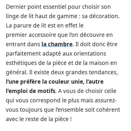
Dernier point essentiel pour choisir son
linge de lit haut de gamme : sa décoration.
La parure de lit est en effet le
premier accessoire que l’on découvre en
entrant dans
la chambre
. Il doit donc être
parfaitement adapté aux orientations
esthétiques de la pièce et de la maison en
général. Il existe deux grandes tendances,
l’une préfère la couleur unie, l’autre
l’emploi de motifs
. A vous de choisir celle
qui vous correspond le plus mais assurez-
vous toujours que l’ensemble soit cohérent
avec le reste de la pièce !