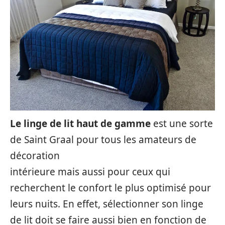
Le linge de lit haut de gamme
est une sorte
de Saint Graal pour tous les amateurs de
décoration
intérieure mais aussi pour ceux qui
recherchent le confort le plus optimisé pour
leurs nuits. En effet, sélectionner son linge
de lit doit se faire aussi bien en fonction de