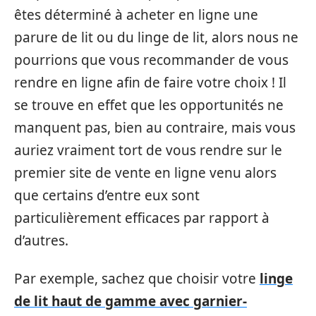
êtes déterminé à acheter en ligne une
parure de lit ou du linge de lit, alors nous ne
pourrions que vous recommander de vous
rendre en ligne afin de faire votre choix ! Il
se trouve en effet que les opportunités ne
manquent pas, bien au contraire, mais vous
auriez vraiment tort de vous rendre sur le
premier site de vente en ligne venu alors
que certains d’entre eux sont
particulièrement efficaces par rapport à
d’autres.
Par exemple, sachez que choisir votre
linge
de lit haut de gamme avec garnier-