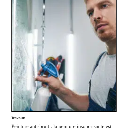
Travaux
Peinture anti-bruit : la peinture insonorisante est