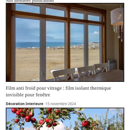
Nos dernières publications
Film anti froid pour vitrage : film isolant thermique
invisible pour fenêtre
Décoration Interieure
15 novembre 2024