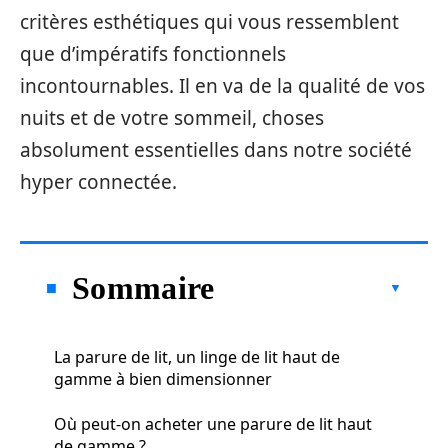
critères esthétiques qui vous ressemblent
que d’impératifs fonctionnels
incontournables. Il en va de la qualité de vos
nuits et de votre sommeil, choses
absolument essentielles dans notre société
hyper connectée.
Sommaire
La parure de lit, un linge de lit haut de
gamme à bien dimensionner
Où peut-on acheter une parure de lit haut
de gamme ?