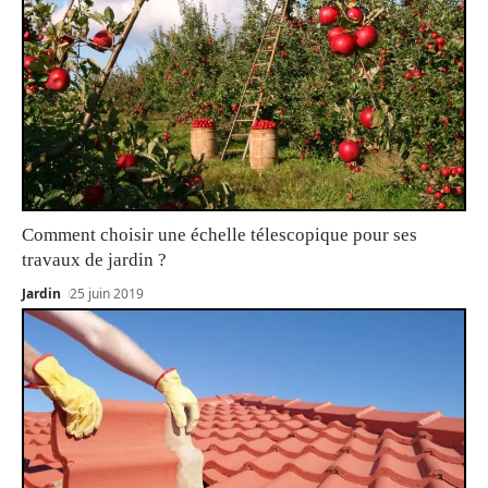
Comment choisir une échelle télescopique pour ses
travaux de jardin ?
Jardin
25 juin 2019