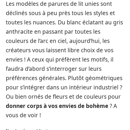
Les modèles de parures de lit unies sont
déclinés sous à peu près tous les styles et
toutes les nuances. Du blanc éclatant au gris
anthracite en passant par toutes les
couleurs de l’arc en ciel, aujourd’hui, les
créateurs vous laissent libre choix de vos
envies ! A ceux qui préfèrent les motifs, il
faudra d’abord s’interroger sur leurs
préférences générales. Plutôt géométriques
pour s’intégrer dans un intérieur industriel ?
Ou bien ornés de fleurs et de couleurs pour
donner corps à vos envies de bohème
? A
vous de voir !