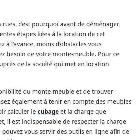
 rues, c’est pourquoi avant de déménager,
ntes étapes liées à la location de cet
 à l’avance, moins d’obstacles vous
z besoin de votre monte-meuble. Pour ce
uprès de la société qui met en location
ponibilité du monte-meuble et de trouver
ensez également à tenir en compte des meubles
r calculer le
cubage
et la charge que
t, il est indispensable de respecter la charge
 pouvez vous servir des outils en ligne afin de