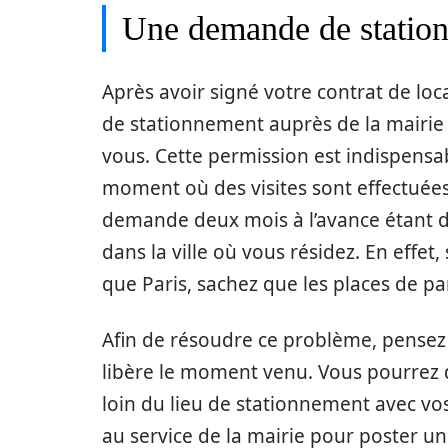
Une demande de station
Après avoir signé votre contrat de lo
de stationnement auprès de la mairie 
vous. Cette permission est indispens
moment où des visites sont effectuées.
demande deux mois à l’avance étant d
dans la ville où vous résidez. En effet
que Paris, sachez que les places de p
Afin de résoudre ce problème, pensez
libère le moment venu. Vous pourrez d
loin du lieu de stationnement avec vo
au service de la mairie pour poster u