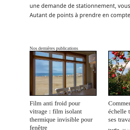
une demande de stationnement, vous 
Autant de points à prendre en compte
Nos dernières publications
Film anti froid pour
Comment
vitrage : film isolant
échelle 
thermique invisible pour
ses trav
fenêtre