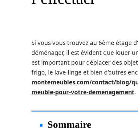
Si vous vous trouvez au 6ème étage d
déménager, il est évident que louer u
est important pour déplacer des objet
frigo, le lave-linge et bien d’autres 
montemeubles.com/contact/blog/que
meuble-pour-votre-demenagement
.
Sommaire