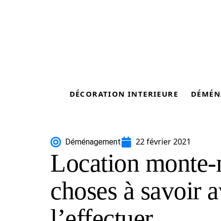
DÉCORATION INTERIEURE
DÉMÉN
22 février 2021
Déménagement
Location monte-
choses à savoir a
l’effectuer