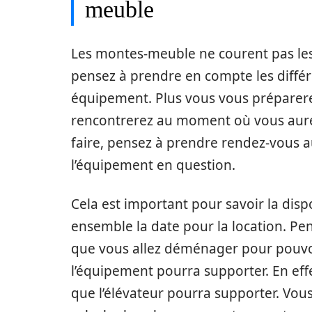
meuble
Les montes-meuble ne courent pas les
pensez à prendre en compte les différe
équipement. Plus vous vous préparerez
rencontrerez au moment où vous aure
faire, pensez à prendre rendez-vous a
l’équipement en question.
Cela est important pour savoir la dis
ensemble la date pour la location. P
que vous allez déménager pour pouvoi
l’équipement pourra supporter. En effe
que l’élévateur pourra supporter. Vous