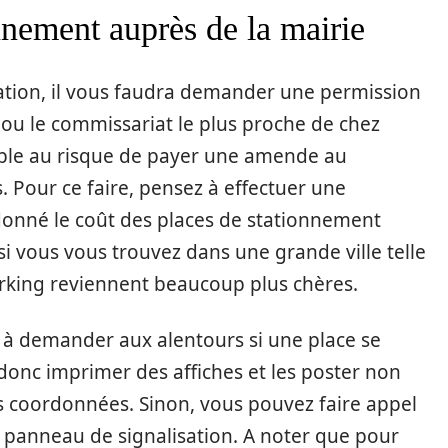
nement auprès de la mairie
cation, il vous faudra demander une permission
ou le commissariat le plus proche de chez
able au risque de payer une amende au
 Pour ce faire, pensez à effectuer une
onné le coût des places de stationnement
, si vous vous trouvez dans une grande ville telle
arking reviennent beaucoup plus chères.
 à demander aux alentours si une place se
onc imprimer des affiches et les poster non
s coordonnées. Sinon, vous pouvez faire appel
n panneau de signalisation. A noter que pour