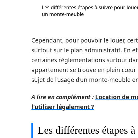
Les différentes étapes à suivre pour loue
un monte-meuble
Cependant, pour pouvoir le louer, cert
surtout sur le plan administratif. En e
certaines réglementations surtout dans 
appartement se trouve en plein cœur d
sujet de l’usage d’un monte-meuble en
A lire en complément :
Location de mo
l'utiliser légalement ?
Les différentes étapes à