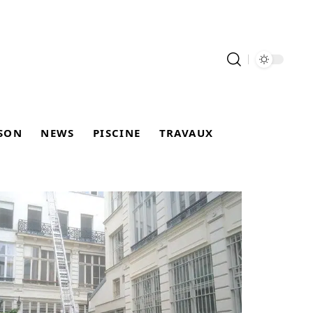
SON
NEWS
PISCINE
TRAVAUX