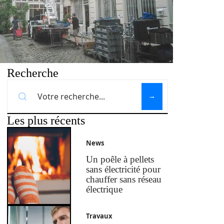
Recherche
Les plus récents
News
Un poêle à pellets
sans électricité pour
chauffer sans réseau
électrique
Travaux