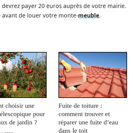
devrez payer 20 euros auprès de votre mairie.
 avant de louer votre monte-
meuble
.
 choisir une
Fuite de toiture :
télescopique pour
comment trouver et
aux de jardin ?
réparer une fuite d’eau
dans le toit