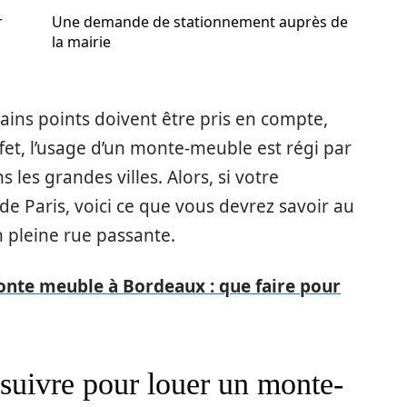
r
Une demande de stationnement auprès de
la mairie
ains points doivent être pris en compte,
ffet, l’usage d’un monte-meuble est régi par
les grandes villes. Alors, si votre
e Paris, voici ce que vous devrez savoir au
 pleine rue passante.
nte meuble à Bordeaux : que faire pour
 suivre pour louer un monte-