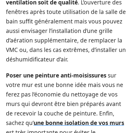
ventilation soit de qualité
. L’ouverture des
fenêtres après toute utilisation de la salle de
bain suffit généralement mais vous pouvez
aussi envisager l’installation d’une grille
d’aération supplémentaire, de remplacer la
VMC ou, dans les cas extrêmes, d’installer un
déshumidificateur d’air.
Poser une peinture anti-moisissures
sur
votre mur est une bonne idée mais vous ne
ferez pas l’économie du nettoyage de vos
murs qui devront être bien préparés avant
de recevoir la couche de peinture. Enfin,
sachez qu’
une bonne isolation de vos murs
est très importante pour éviter le