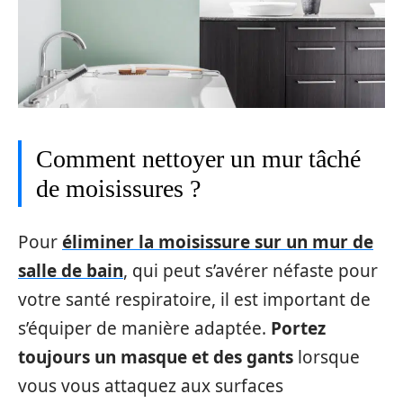
Comment nettoyer un mur tâché
de moisissures ?
Pour
éliminer la moisissure sur un mur de
salle de bain
, qui peut s’avérer néfaste pour
votre santé respiratoire, il est important de
s’équiper de manière adaptée.
Portez
toujours un masque et des gants
lorsque
vous vous attaquez aux surfaces