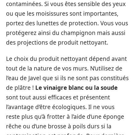
contaminées. Si vous êtes sensible des yeux
ou que les moisissures sont importantes,
portez des lunettes de protection. Vous vous
protégerez ainsi du champignon mais aussi
des projections de produit nettoyant.
Le choix du produit nettoyant dépend avant
tout de la nature de vos murs. N’utilisez de
l’eau de Javel que si ils ne sont pas constitués
de plâtre !
Le vinaigre blanc ou la soude
sont tout aussi efficaces et présentent
l’avantage d’être écologiques. Il ne vous
reste plus qu’à frotter à l’aide d’une éponge
rêche ou d’une brosse à poils durs si la