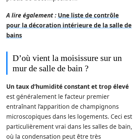
A lire également :
Une liste de contrôle
pour la décoration intérieure de la salle de
bains
D’où vient la moisissure sur un
mur de salle de bain ?
Un taux d’humidité constant et trop élevé
est généralement le facteur premier
entraînant l’apparition de champignons
microscopiques dans les logements. Ceci est
particulièrement vrai dans les salles de bain,
où la condensation peut être très