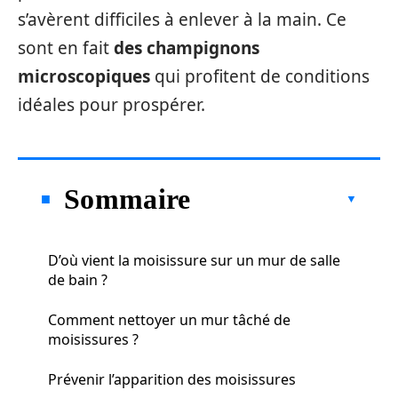
s’avèrent difficiles à enlever à la main. Ce
sont en fait
des champignons
microscopiques
qui profitent de conditions
idéales pour prospérer.
Sommaire
D’où vient la moisissure sur un mur de salle
de bain ?
Comment nettoyer un mur tâché de
moisissures ?
Prévenir l’apparition des moisissures