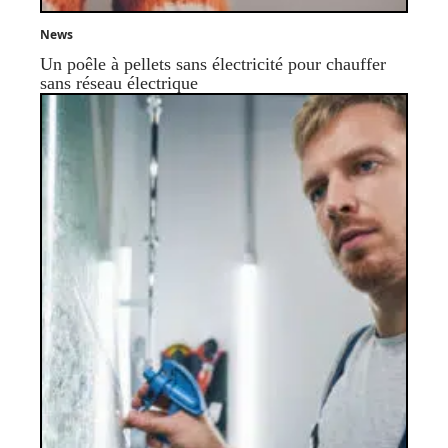
News
Un poêle à pellets sans électricité pour chauffer
sans réseau électrique