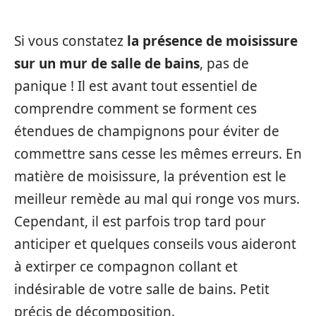
Si vous constatez
la présence de moisissure
sur un mur de salle de bains
, pas de
panique ! Il est avant tout essentiel de
comprendre comment se forment ces
étendues de champignons pour éviter de
commettre sans cesse les mêmes erreurs. En
matière de moisissure, la prévention est le
meilleur remède au mal qui ronge vos murs.
Cependant, il est parfois trop tard pour
anticiper et quelques conseils vous aideront
à extirper ce compagnon collant et
indésirable de votre salle de bains. Petit
précis de décomposition.