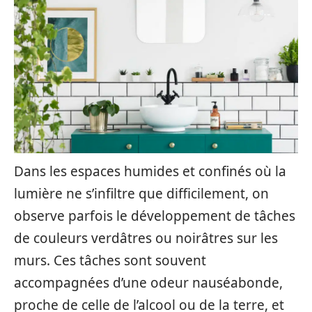
Dans les espaces humides et confinés où la
lumière ne s’infiltre que difficilement, on
observe parfois le développement de tâches
de couleurs verdâtres ou noirâtres sur les
murs. Ces tâches sont souvent
accompagnées d’une odeur nauséabonde,
proche de celle de l’alcool ou de la terre, et