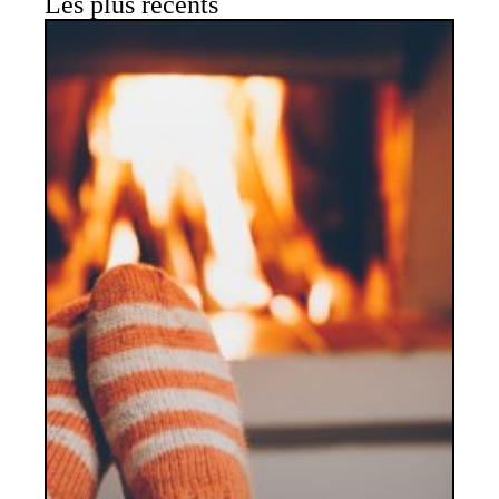
Les plus récents