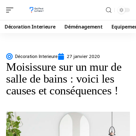
Décoration Interieure
Déménagement
Equipeme
27 janvier 2020
Décoration Interieure
Moisissure sur un mur de
salle de bains : voici les
causes et conséquences !