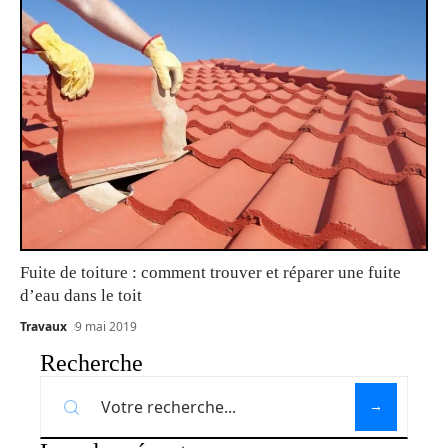
Fuite de toiture : comment trouver et réparer une fuite
d’eau dans le toit
Travaux
9 mai 2019
Recherche