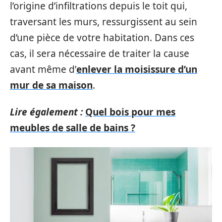
l’origine d’infiltrations depuis le toit qui,
traversant les murs, ressurgissent au sein
d’une pièce de votre habitation. Dans ces
cas, il sera nécessaire de traiter la cause
avant même d’
enlever la moisissure d’un
mur de sa maison
.
Lire également :
Quel bois pour mes
meubles de salle de bains ?