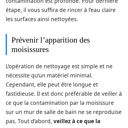
contamination est profonde. Pour dernière
étape, il vous suffira de rincer à l’eau claire
les surfaces ainsi nettoyées.
Prévenir l’apparition des
moisissures
L’opération de nettoyage est simple et ne
nécessite qu’un matériel minimal.
Cependant, elle peut être longue et
fastidieuse. Il est donc préférable de veiller à
ce que la contamination par la moisissure
sur un mur de salle de bain ne se reproduise
pas. Tout d’abord,
veillez à ce que la