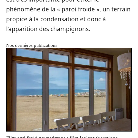
phénomène de la « paroi froide », un terrain
propice à la condensation et donc à
l’apparition des champignons.
Nos dernières publications