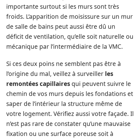
importante surtout si les murs sont très
froids. L’apparition de moisissure sur un mur
de salle de bains peut aussi être dû un
déficit de ventilation, qu’elle soit naturelle ou
mécanique par l’intermédiaire de la VMC.
Si ces deux poins ne semblent pas être à
l’origine du mal, veillez à surveiller
les
remontées capillaires
qui peuvent suivre le
chemin de vos murs depuis les fondations et
saper de l’intérieur la structure même de
votre logement. Vérifiez aussi votre façade. Il
n’est pas rare de constater qu’une mauvaise
fixation ou une surface poreuse soit à