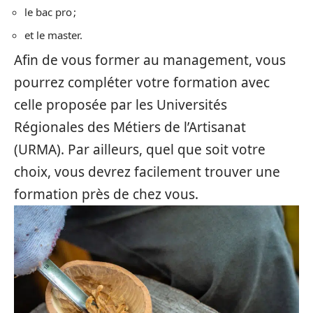
le bac pro ;
et le master.
Afin de vous former au management, vous
pourrez compléter votre formation avec
celle proposée par les Universités
Régionales des Métiers de l’Artisanat
(URMA). Par ailleurs, quel que soit votre
choix, vous devrez facilement trouver une
formation près de chez vous.