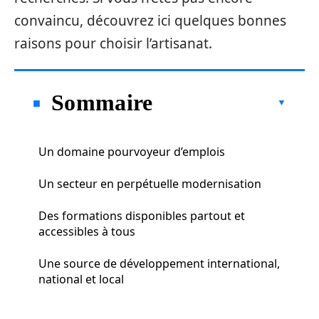
convaincu, découvrez ici quelques bonnes
raisons pour choisir l’artisanat.
Sommaire
Un domaine pourvoyeur d’emplois
Un secteur en perpétuelle modernisation
Des formations disponibles partout et
accessibles à tous
Une source de développement international,
national et local