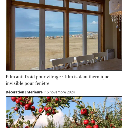
Film anti froid pour vitrage : film isolant thermique
invisible pour fenêtre
Décoration Interieure
15 novembre 2024