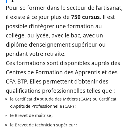
Pour se former dans le secteur de l’artisanat,
il existe à ce jour plus de
750 cursus
. Il est
possible d’intégrer une formation au
collège, au lycée, avec le bac, avec un
diplôme d’enseignement supérieur ou
pendant votre retraite.
Ces formations sont disponibles auprès des
Centres de Formation des Apprentis et des
CFA-BTP. Elles permettent d’obtenir des
qualifications professionnelles telles que :
le Certificat d’Aptitude des Métiers (CAM) ou Certificat
d’Aptitude Professionnelle (CAP) ;
le Brevet de maîtrise ;
le Brevet de technicien supérieur ;