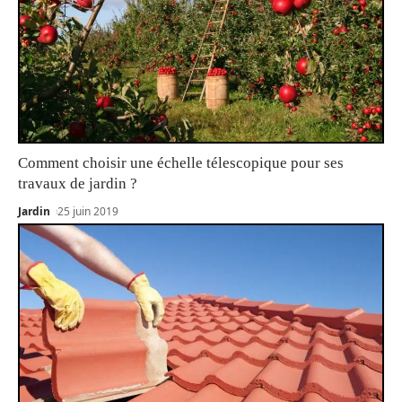
Comment choisir une échelle télescopique pour ses
travaux de jardin ?
Jardin
25 juin 2019