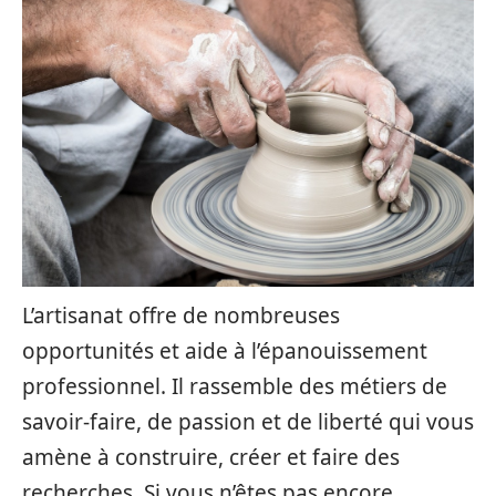
L’artisanat offre de nombreuses
opportunités et aide à l’épanouissement
professionnel. Il rassemble des métiers de
savoir-faire, de passion et de liberté qui vous
amène à construire, créer et faire des
recherches. Si vous n’êtes pas encore