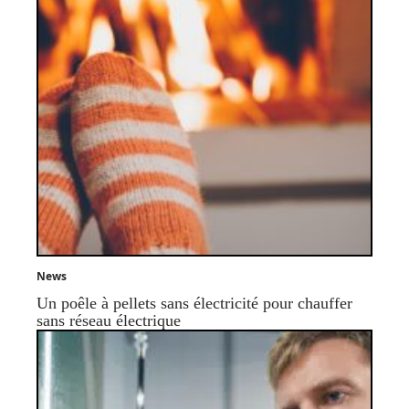
News
Un poêle à pellets sans électricité pour chauffer
sans réseau électrique