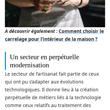
A découvrir également :
Comment choisir le
carrelage pour l’intérieur de la maison ?
Un secteur en perpétuelle
modernisation
Le secteur de l’artisanat fait partie de ceux
qui ont pu s’adapter aux évolutions
technologiques. Il donne lieu à la création
perpétuelle de métiers liés à la technologie
comme ceux relatifs au traitement des