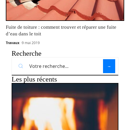
Fuite de toiture : comment trouver et réparer une fuite
d’eau dans le toit
Travaux
9 mai 2019
Recherche
Les plus récents