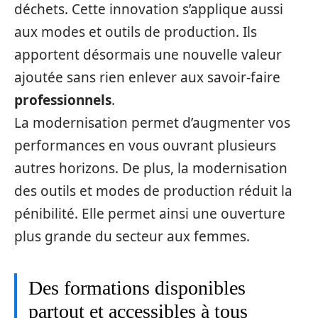
déchets. Cette innovation s’applique aussi
aux modes et outils de production. Ils
apportent désormais une nouvelle valeur
ajoutée sans rien enlever aux savoir-faire
professionnels
.
La modernisation permet d’augmenter vos
performances en vous ouvrant plusieurs
autres horizons. De plus, la modernisation
des outils et modes de production réduit la
pénibilité. Elle permet ainsi une ouverture
plus grande du secteur aux femmes.
Des formations disponibles
partout et accessibles à tous