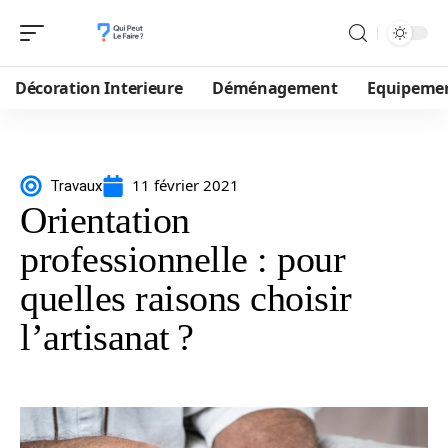
Décoration Interieure
Déménagement
Equipeme
11 février 2021
Travaux
Orientation
professionnelle : pour
quelles raisons choisir
l’artisanat ?