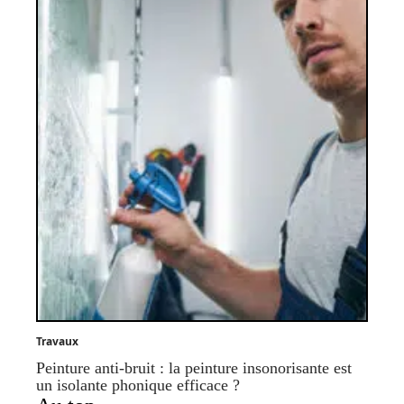
Travaux
Peinture anti-bruit : la peinture insonorisante est
un isolante phonique efficace ?