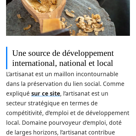
Une source de développement
international, national et local
L’artisanat est un maillon incontournable
dans la préservation du lien social. Comme
expliqué
sur ce site
, l’artisanat est un
secteur stratégique en termes de
compétitivité, d’emploi et de développement
local. Domaine pourvoyeur d’emploi, doté
de larges horizons, l’artisanat contribue