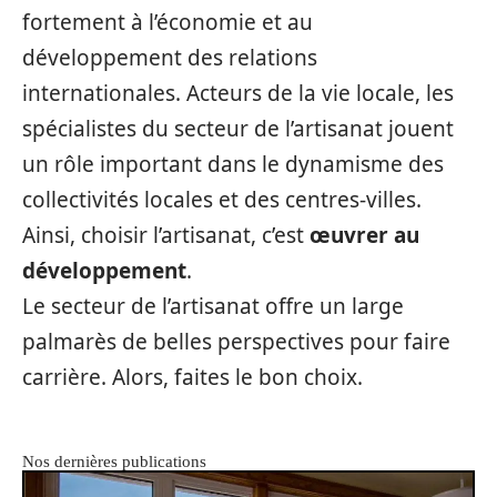
fortement à l’économie et au
développement des relations
internationales. Acteurs de la vie locale, les
spécialistes du secteur de l’artisanat jouent
un rôle important dans le dynamisme des
collectivités locales et des centres-villes.
Ainsi, choisir l’artisanat, c’est
œuvrer au
développement
.
Le secteur de l’artisanat offre un large
palmarès de belles perspectives pour faire
carrière. Alors, faites le bon choix.
Nos dernières publications