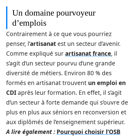
Un domaine pourvoyeur
d’emplois
Contrairement à ce que vous pourriez
penser, l’
artisanat
est un secteur d’avenir.
Comme expliqué sur
artisanat france
, il
s’agit d’un secteur pourvu d’une grande
diversité de métiers. Environ 80 % des
formés en artisanat trouvent
un emploi en
CDI
après leur formation. En effet, il s’agit
d’un secteur à forte demande qui s’ouvre de
plus en plus aux séniors en reconversion et
aux diplômés de l’enseignement supérieur.
A lire également :
Pourquoi choisir l’OSB