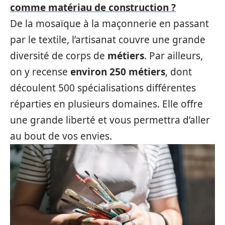
comme matériau de construction ?
De la mosaïque à la maçonnerie en passant
par le textile, l’artisanat couvre une grande
diversité de corps de
métiers
. Par ailleurs,
on y recense
environ 250 métiers
, dont
découlent 500 spécialisations différentes
réparties en plusieurs domaines. Elle offre
une grande liberté et vous permettra d’aller
au bout de vos envies.