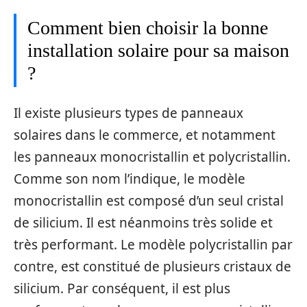
Comment bien choisir la bonne
installation solaire pour sa maison
?
Il existe plusieurs types de panneaux
solaires dans le commerce, et notamment
les panneaux monocristallin et polycristallin.
Comme son nom l’indique, le modèle
monocristallin est composé d’un seul cristal
de silicium. Il est néanmoins très solide et
très performant. Le modèle polycristallin par
contre, est constitué de plusieurs cristaux de
silicium. Par conséquent, il est plus