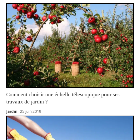
Comment choisir une échelle télescopique pour ses
travaux de jardin ?
Jardin
25 juin 2019