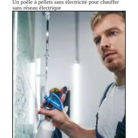
Un poêle à pellets sans électricité pour chauffer
sans réseau électrique