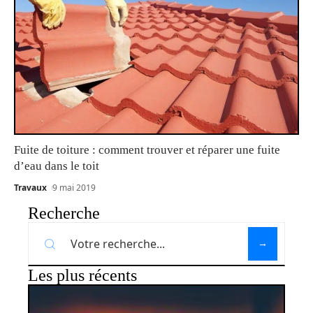
Fuite de toiture : comment trouver et réparer une fuite
d’eau dans le toit
Travaux
9 mai 2019
Recherche
Les plus récents