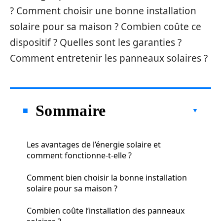
? Comment choisir une bonne installation
solaire pour sa maison ? Combien coûte ce
dispositif ? Quelles sont les garanties ?
Comment entretenir les panneaux solaires ?
Sommaire
Les avantages de l’énergie solaire et
comment fonctionne-t-elle ?
Comment bien choisir la bonne installation
solaire pour sa maison ?
Combien coûte l’installation des panneaux