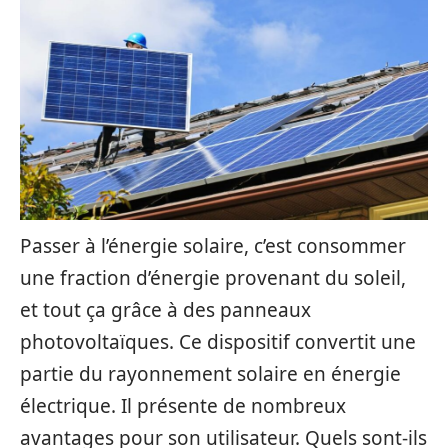
Passer à l’énergie solaire, c’est consommer
une fraction d’énergie provenant du soleil,
et tout ça grâce à des panneaux
photovoltaïques. Ce dispositif convertit une
partie du rayonnement solaire en énergie
électrique. Il présente de nombreux
avantages pour son utilisateur. Quels sont-ils