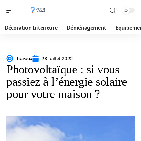
Décoration Interieure
Déménagement
Equipeme
28 juillet 2022
Travaux
Photovoltaïque : si vous
passiez à l’énergie solaire
pour votre maison ?