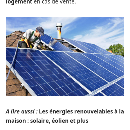
logement
en cas de vente.
A lire aussi :
Les énergies renouvelables à la
maison : solaire, éolien et plus