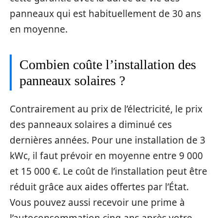
panneaux qui est habituellement de 30 ans
en moyenne.
Combien coûte l’installation des
panneaux solaires ?
Contrairement au prix de l’électricité, le prix
des panneaux solaires a diminué ces
dernières années. Pour une installation de 3
kWc, il faut prévoir en moyenne entre 9 000
et 15 000 €. Le coût de l’installation peut être
réduit grâce aux aides offertes par l’État.
Vous pouvez aussi recevoir une prime à