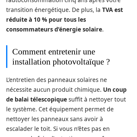
l’autoconsommation cinq ans après votre
transition énergétique. De plus, la
TVA est
réduite à 10 % pour tous les
consommateurs d’énergie solaire
.
Comment entretenir une
installation photovoltaïque ?
L’entretien des panneaux solaires ne
nécessite aucun produit chimique.
Un coup
de balai télescopique
suffit à nettoyer tout
le système. Cet équipement permet de
nettoyer les panneaux sans avoir à
escalader le toit. Si vous n’êtes pas en