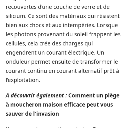
recouvertes d’une couche de verre et de
silicium. Ce sont des matériaux qui résistent
bien aux chocs et aux intempéries. Lorsque
les photons provenant du soleil frappent les
cellules, cela crée des charges qui
engendrent un courant électrique. Un
onduleur permet ensuite de transformer le
courant continu en courant alternatif prêt à
l’exploitation.
A découvrir également :
Comment un piège
à moucheron maison efficace peut vous
sauver de l'invasion