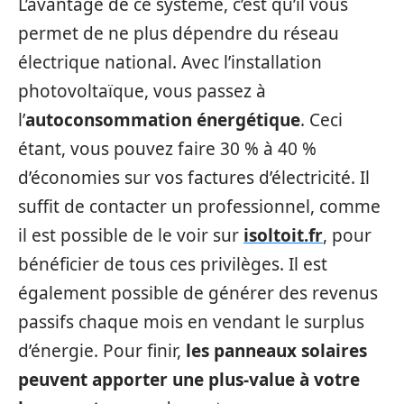
L’avantage de ce système, c’est qu’il vous
permet de ne plus dépendre du réseau
électrique national. Avec l’installation
photovoltaïque, vous passez à
l’
autoconsommation énergétique
. Ceci
étant, vous pouvez faire 30 % à 40 %
d’économies sur vos factures d’électricité. Il
suffit de contacter un professionnel, comme
il est possible de le voir sur
isoltoit.fr
, pour
bénéficier de tous ces privilèges. Il est
également possible de générer des revenus
passifs chaque mois en vendant le surplus
d’énergie. Pour finir,
les panneaux solaires
peuvent apporter une plus-value à votre