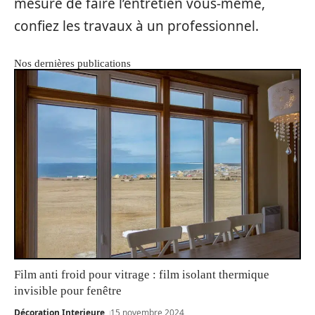
mesure de faire l’entretien vous-même,
confiez les travaux à un professionnel.
Nos dernières publications
Film anti froid pour vitrage : film isolant thermique
invisible pour fenêtre
Décoration Interieure
15 novembre 2024