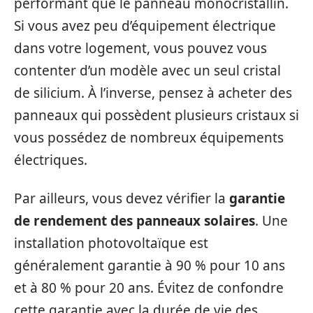
performant que le panneau monocristallin.
Si vous avez peu d’équipement électrique
dans votre logement, vous pouvez vous
contenter d’un modèle avec un seul cristal
de silicium. À l’inverse, pensez à acheter des
panneaux qui possèdent plusieurs cristaux si
vous possédez de nombreux équipements
électriques.
Par ailleurs, vous devez vérifier la
garantie
de rendement des panneaux solaires
. Une
installation photovoltaïque est
généralement garantie à 90 % pour 10 ans
et à 80 % pour 20 ans. Évitez de confondre
cette garantie avec la durée de vie des