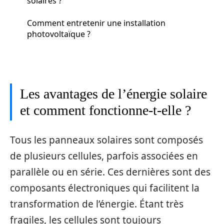
solaires ?
Comment entretenir une installation
photovoltaïque ?
Les avantages de l’énergie solaire
et comment fonctionne-t-elle ?
Tous les panneaux solaires sont composés
de plusieurs cellules, parfois associées en
parallèle ou en série. Ces dernières sont des
composants électroniques qui facilitent la
transformation de l’énergie. Étant très
fragiles, les cellules sont toujours