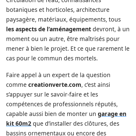
Circulation de l’eau, connaissances
botaniques et horticoles, architecture
paysagère, matériaux, équipements, tous
les aspects de l’aménagement
devront, à un
moment ou un autre, être maîtrisés pour
mener à bien le projet. Et ce que rarement le
cas pour le commun des mortels.
Faire appel à un expert de la question
comme
creationverte.com
, c’est ainsi
s’appuyer sur le savoir-faire et les
compétences de professionnels réputés,
capable aussi bien de monter un
garage en
kit 60m2
que d’installer des clôtures, des
bassins ornementaux ou encore des