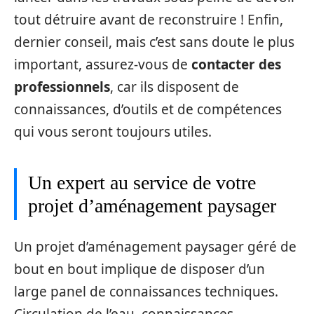
tout détruire avant de reconstruire ! Enfin,
dernier conseil, mais c’est sans doute le plus
important, assurez-vous de
contacter des
professionnels
, car ils disposent de
connaissances, d’outils et de compétences
qui vous seront toujours utiles.
Un expert au service de votre
projet d’aménagement paysager
Un projet d’aménagement paysager géré de
bout en bout implique de disposer d’un
large panel de connaissances techniques.