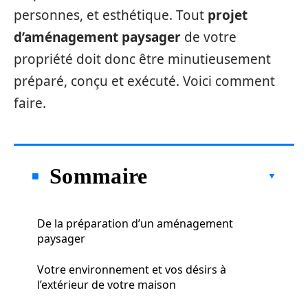
personnes, et esthétique. Tout
projet
d’aménagement paysager
de votre
propriété doit donc être minutieusement
préparé, conçu et exécuté. Voici comment
faire.
Sommaire
De la préparation d’un aménagement
paysager
Votre environnement et vos désirs à
l’extérieur de votre maison