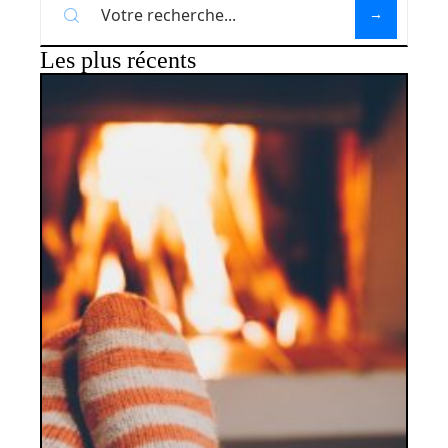
Les plus récents