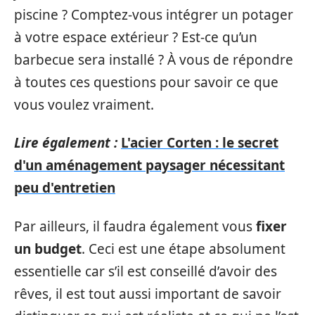
piscine ? Comptez-vous intégrer un potager
à votre espace extérieur ? Est-ce qu’un
barbecue sera installé ? À vous de répondre
à toutes ces questions pour savoir ce que
vous voulez vraiment.
Lire également :
L'acier Corten : le secret
d'un aménagement paysager nécessitant
peu d'entretien
Par ailleurs, il faudra également vous
fixer
un budget
. Ceci est une étape absolument
essentielle car s’il est conseillé d’avoir des
rêves, il est tout aussi important de savoir