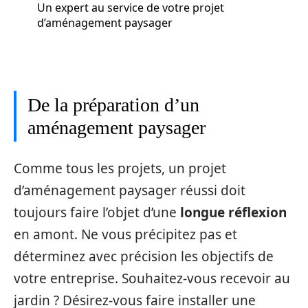
Un expert au service de votre projet
d’aménagement paysager
De la préparation d’un
aménagement paysager
Comme tous les projets, un projet
d’aménagement paysager réussi doit
toujours faire l’objet d’une
longue réflexion
en amont. Ne vous précipitez pas et
déterminez avec précision les objectifs de
votre entreprise. Souhaitez-vous recevoir au
jardin ? Désirez-vous faire installer une