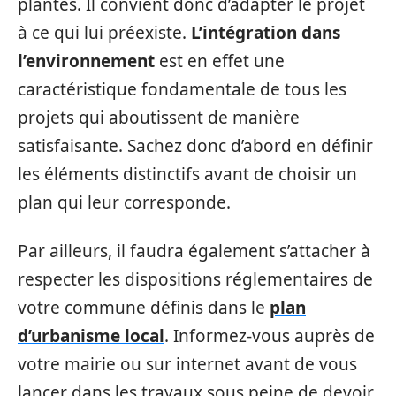
plantés. Il convient donc d’adapter le projet
à ce qui lui préexiste.
L’intégration dans
l’environnement
est en effet une
caractéristique fondamentale de tous les
projets qui aboutissent de manière
satisfaisante. Sachez donc d’abord en définir
les éléments distinctifs avant de choisir un
plan qui leur corresponde.
Par ailleurs, il faudra également s’attacher à
respecter les dispositions réglementaires de
votre commune définis dans le
plan
d’urbanisme local
. Informez-vous auprès de
votre mairie ou sur internet avant de vous
lancer dans les travaux sous peine de devoir