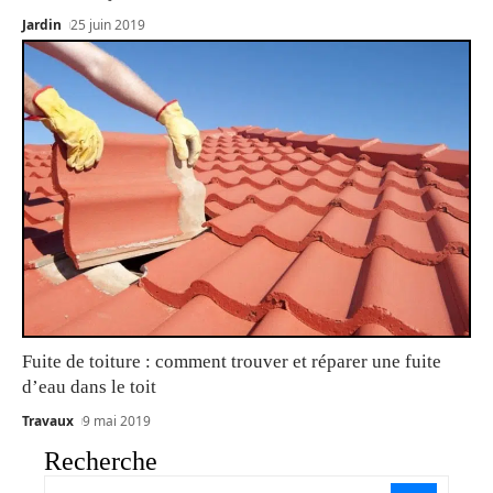
Jardin
25 juin 2019
Fuite de toiture : comment trouver et réparer une fuite
d’eau dans le toit
Travaux
9 mai 2019
Recherche