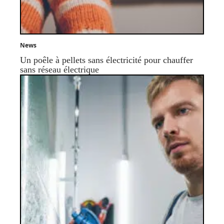
News
Un poêle à pellets sans électricité pour chauffer
sans réseau électrique