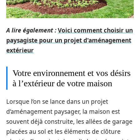
A lire également :
Voici comment choisir un
paysagiste pour un projet d'aménagement
extérieur
Votre environnement et vos désirs
à l’extérieur de votre maison
Lorsque l’on se lance dans un projet
d’aménagement paysager, la maison est
souvent déjà construite, les allées de garage
placées au sol et les éléments de clôture