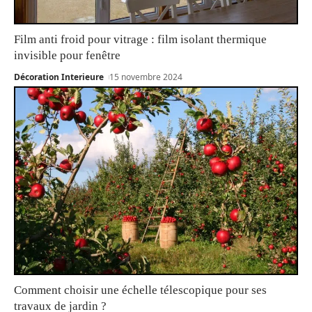
Film anti froid pour vitrage : film isolant thermique
invisible pour fenêtre
Décoration Interieure
15 novembre 2024
Comment choisir une échelle télescopique pour ses
travaux de jardin ?