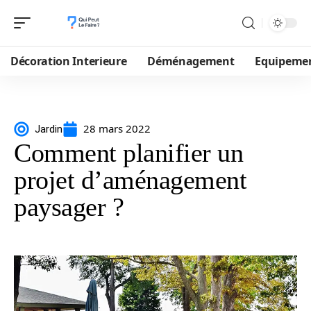
Décoration Interieure
Déménagement
Equipeme
28 mars 2022
Jardin
Comment planifier un
projet d’aménagement
paysager ?