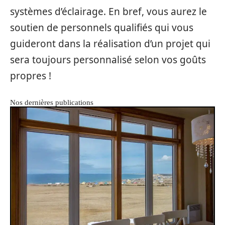
systèmes d’éclairage. En bref, vous aurez le
soutien de personnels qualifiés qui vous
guideront dans la réalisation d’un projet qui
sera toujours personnalisé selon vos goûts
propres !
Nos dernières publications