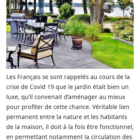
Les Français se sont rappelés au cours de la
crise de Covid 19 que le jardin était bien un
luxe, qu’il convenait d’aménager au mieux
pour profiter de cette chance. Véritable lien
permanent entre la nature et les habitants
de la maison, il doit à la fois être fonctionnel,
en permettant notamment la circulation des