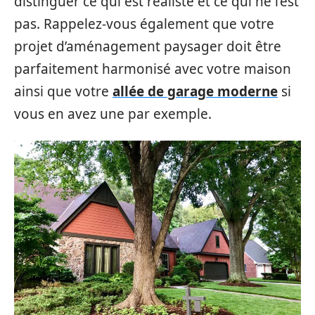
distinguer ce qui est réaliste et ce qui ne l’est
pas. Rappelez-vous également que votre
projet d’aménagement paysager doit être
parfaitement harmonisé avec votre maison
ainsi que votre
allée de garage moderne
si
vous en avez une par exemple.