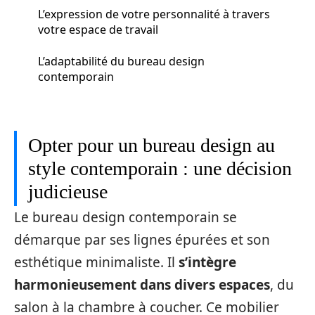
L’expression de votre personnalité à travers
votre espace de travail
L’adaptabilité du bureau design
contemporain
Opter pour un bureau design au
style contemporain : une décision
judicieuse
Le bureau design contemporain se
démarque par ses lignes épurées et son
esthétique minimaliste. Il
s’intègre
harmonieusement dans divers espaces
, du
salon à la chambre à coucher. Ce mobilier