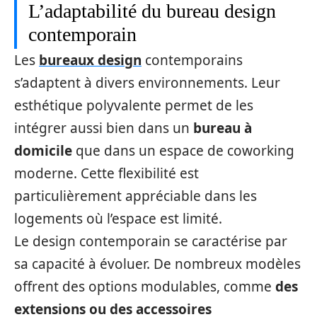
L’adaptabilité du bureau design
contemporain
Les
bureaux design
contemporains
s’adaptent à divers environnements. Leur
esthétique polyvalente permet de les
intégrer aussi bien dans un
bureau à
domicile
que dans un espace de coworking
moderne. Cette flexibilité est
particulièrement appréciable dans les
logements où l’espace est limité.
Le design contemporain se caractérise par
sa capacité à évoluer. De nombreux modèles
offrent des options modulables, comme
des
extensions ou des accessoires