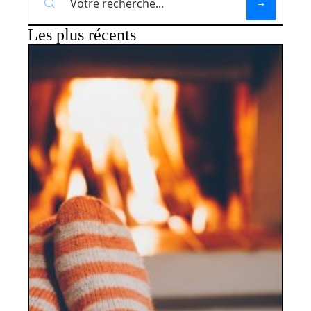
Les plus récents