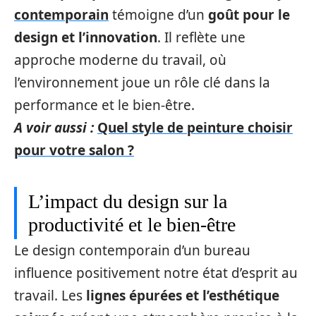
contemporain
témoigne d’un
goût pour le
design et l’innovation
. Il reflète une
approche moderne du travail, où
l’environnement joue un rôle clé dans la
performance et le bien-être.
A voir aussi :
Quel style de peinture choisir
pour votre salon ?
L’impact du design sur la
productivité et le bien-être
Le design contemporain d’un bureau
influence positivement notre état d’esprit au
travail. Les
lignes épurées et l’esthétique