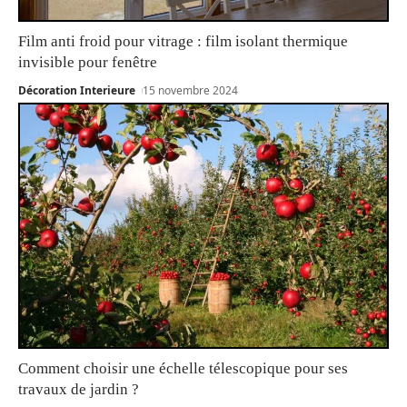
Film anti froid pour vitrage : film isolant thermique
invisible pour fenêtre
Décoration Interieure
15 novembre 2024
Comment choisir une échelle télescopique pour ses
travaux de jardin ?