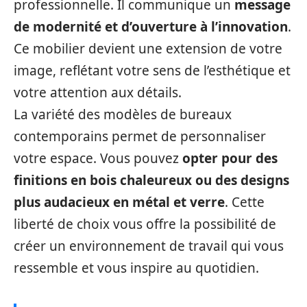
professionnelle. Il communique un
message
de modernité et d’ouverture à l’innovation
.
Ce mobilier devient une extension de votre
image, reflétant votre sens de l’esthétique et
votre attention aux détails.
La variété des modèles de bureaux
contemporains permet de personnaliser
votre espace. Vous pouvez
opter pour des
finitions en bois chaleureux ou des designs
plus audacieux en métal et verre
. Cette
liberté de choix vous offre la possibilité de
créer un environnement de travail qui vous
ressemble et vous inspire au quotidien.