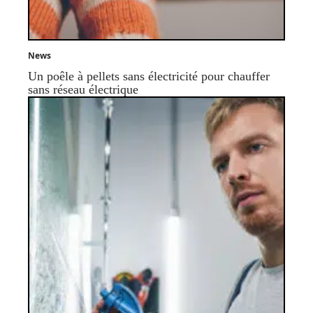
News
Un poêle à pellets sans électricité pour chauffer
sans réseau électrique