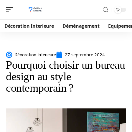
Décoration Interieure
Déménagement
Equipeme
27 septembre 2024
Décoration Interieure
Pourquoi choisir un bureau
design au style
contemporain ?