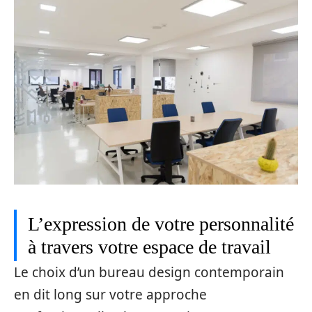
L’expression de votre personnalité
à travers votre espace de travail
Le choix d’un bureau design contemporain
en dit long sur votre approche