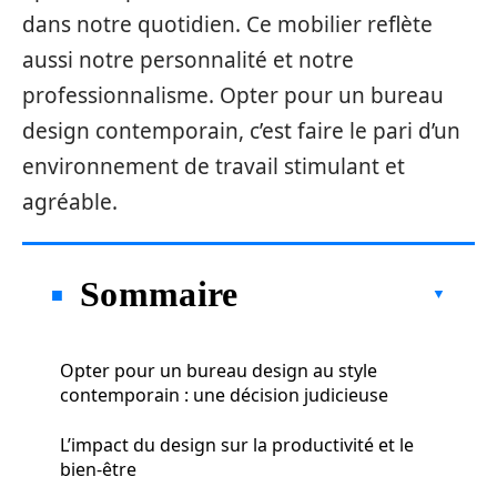
dans notre quotidien. Ce mobilier reflète
aussi notre personnalité et notre
professionnalisme. Opter pour un bureau
design contemporain, c’est faire le pari d’un
environnement de travail stimulant et
agréable.
Sommaire
Opter pour un bureau design au style
contemporain : une décision judicieuse
L’impact du design sur la productivité et le
bien-être