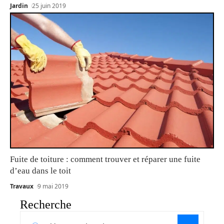
Jardin
25 juin 2019
Fuite de toiture : comment trouver et réparer une fuite
d’eau dans le toit
Travaux
9 mai 2019
Recherche