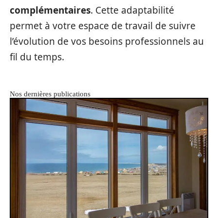
complémentaires
. Cette adaptabilité
permet à votre espace de travail de suivre
l’évolution de vos besoins professionnels au
fil du temps.
Nos dernières publications