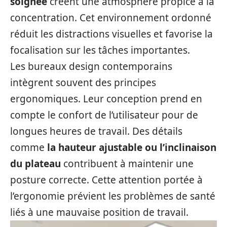
soignée
créent une atmosphère propice à la
concentration. Cet environnement ordonné
réduit les distractions visuelles et favorise la
focalisation sur les tâches importantes.
Les bureaux design contemporains
intègrent souvent des principes
ergonomiques. Leur conception prend en
compte le confort de l’utilisateur pour de
longues heures de travail. Des détails
comme
la hauteur ajustable ou l’inclinaison
du plateau
contribuent à maintenir une
posture correcte. Cette attention portée à
l’ergonomie prévient les problèmes de santé
liés à une mauvaise position de travail.