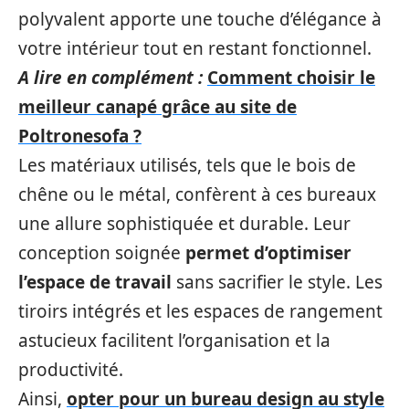
polyvalent apporte une touche d’élégance à
votre intérieur tout en restant fonctionnel.
A lire en complément :
Comment choisir le
meilleur canapé grâce au site de
Poltronesofa ?
Les matériaux utilisés, tels que le bois de
chêne ou le métal, confèrent à ces bureaux
une allure sophistiquée et durable. Leur
conception soignée
permet d’optimiser
l’espace de travail
sans sacrifier le style. Les
tiroirs intégrés et les espaces de rangement
astucieux facilitent l’organisation et la
productivité.
Ainsi,
opter pour un bureau design au style