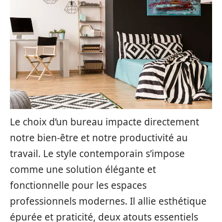
Le choix d’un bureau impacte directement
notre bien-être et notre productivité au
travail. Le style contemporain s’impose
comme une solution élégante et
fonctionnelle pour les espaces
professionnels modernes. Il allie esthétique
épurée et praticité, deux atouts essentiels