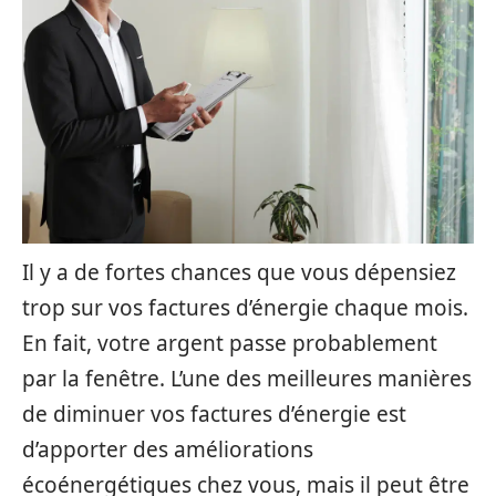
Il y a de fortes chances que vous dépensiez
trop sur vos factures d’énergie chaque mois.
En fait, votre argent passe probablement
par la fenêtre. L’une des meilleures manières
de diminuer vos factures d’énergie est
d’apporter des améliorations
écoénergétiques chez vous, mais il peut être