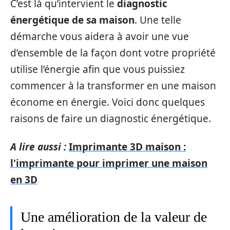
C’est là qu’intervient le
diagnostic
énergétique de sa maison
. Une telle
démarche vous aidera à avoir une vue
d’ensemble de la façon dont votre propriété
utilise l’énergie afin que vous puissiez
commencer à la transformer en une maison
économe en énergie. Voici donc quelques
raisons de faire un diagnostic énergétique.
A lire aussi :
Imprimante 3D maison :
l'imprimante pour imprimer une maison
en 3D
Une amélioration de la valeur de