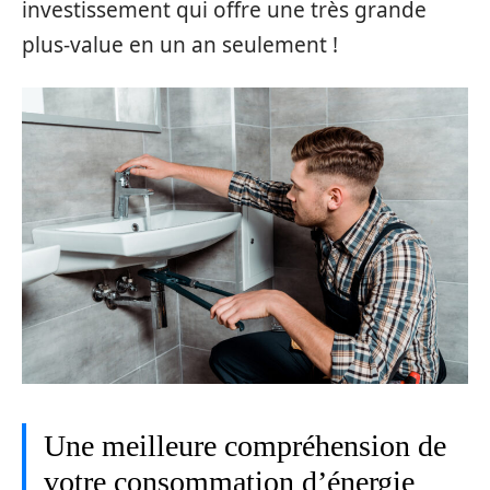
investissement qui offre une très grande
plus-value en un an seulement !
Une meilleure compréhension de
votre consommation d’énergie