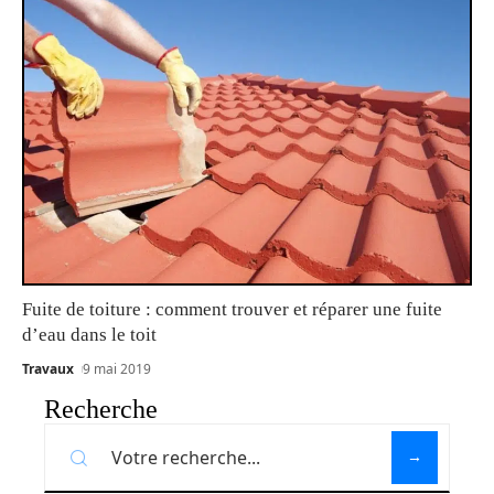
Fuite de toiture : comment trouver et réparer une fuite
d’eau dans le toit
Travaux
9 mai 2019
Recherche