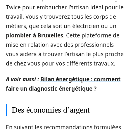
Twice pour embaucher l’artisan idéal pour le
travail. Vous y trouverez tous les corps de
métiers, que cela soit un électricien ou un
plombier à Bruxelles
. Cette plateforme de
mise en relation avec des professionnels
vous aidera à trouver l’artisan le plus proche
de chez vous pour vos différents travaux.
A voir aussi :
Bilan énergétique : comment
faire un diagnostic énergétique ?
Des économies d’argent
En suivant les recommandations formulées