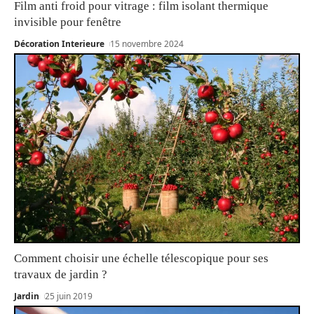
Film anti froid pour vitrage : film isolant thermique
invisible pour fenêtre
Décoration Interieure
15 novembre 2024
Comment choisir une échelle télescopique pour ses
travaux de jardin ?
Jardin
25 juin 2019