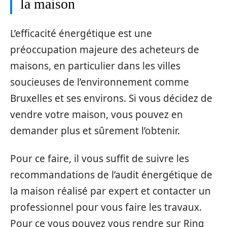
la maison
L’efficacité énergétique est une
préoccupation majeure des acheteurs de
maisons, en particulier dans les villes
soucieuses de l’environnement comme
Bruxelles et ses environs. Si vous décidez de
vendre votre maison, vous pouvez en
demander plus et sûrement l’obtenir.
Pour ce faire, il vous suffit de suivre les
recommandations de l’audit énergétique de
la maison réalisé par expert et contacter un
professionnel pour vous faire les travaux.
Pour ce vous pouvez vous rendre sur Ring