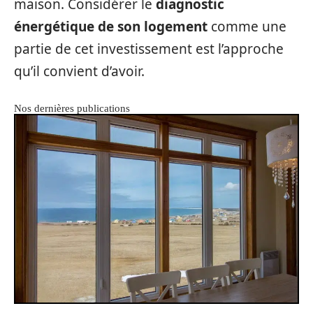
maison. Considérer le
diagnostic
énergétique de son logement
comme une
partie de cet investissement est l’approche
qu’il convient d’avoir.
Nos dernières publications