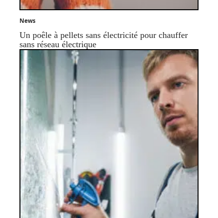
News
Un poêle à pellets sans électricité pour chauffer
sans réseau électrique