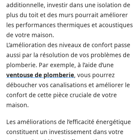
additionnelle, investir dans une isolation de
plus du toit et des murs pourrait améliorer
les performances thermiques et acoustiques
de votre maison.
L’amélioration des niveaux de confort passe
aussi par la résolution de vos problèmes de
plomberie. Par exemple, à l’aide d’une
ventouse de plomberie
, vous pourrez
déboucher vos canalisations et améliorer le
confort de cette pièce cruciale de votre
maison.
Les améliorations de l’efficacité énergétique
constituent un investissement dans votre