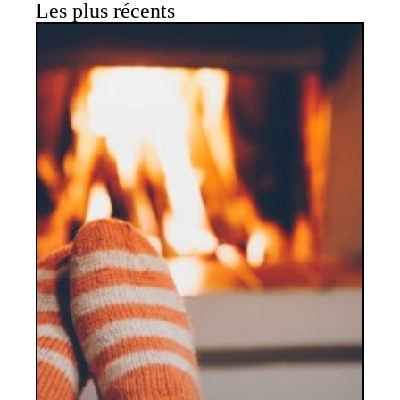
Les plus récents