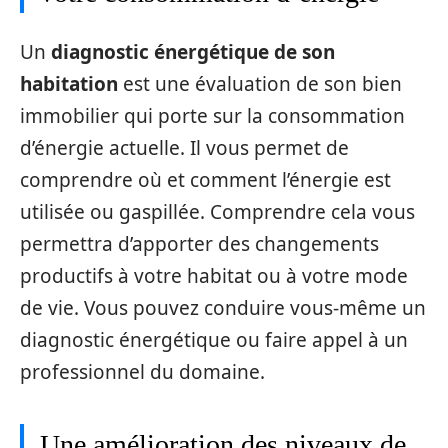
Un
diagnostic énergétique de son
habitation
est une évaluation de son bien
immobilier qui porte sur la consommation
d’énergie actuelle. Il vous permet de
comprendre où et comment l’énergie est
utilisée ou gaspillée. Comprendre cela vous
permettra d’apporter des changements
productifs à votre habitat ou à votre mode
de vie. Vous pouvez conduire vous-même un
diagnostic énergétique ou faire appel à un
professionnel du domaine.
Une amélioration des niveaux de