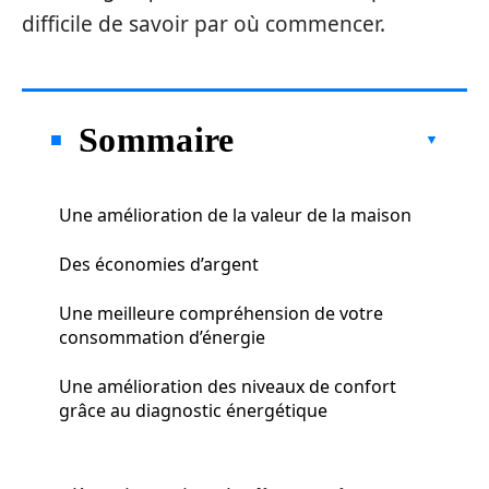
difficile de savoir par où commencer.
Sommaire
Une amélioration de la valeur de la maison
Des économies d’argent
Une meilleure compréhension de votre
consommation d’énergie
Une amélioration des niveaux de confort
grâce au diagnostic énergétique