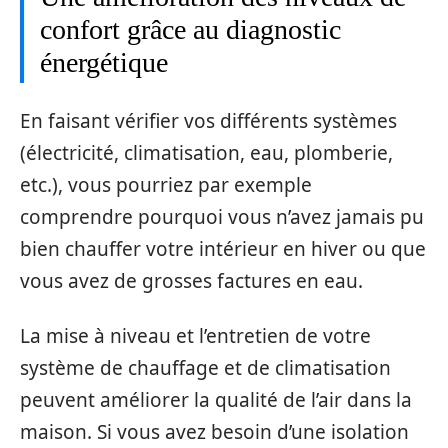
confort grâce au diagnostic
énergétique
En faisant vérifier vos différents systèmes
(électricité, climatisation, eau, plomberie,
etc.), vous pourriez par exemple
comprendre pourquoi vous n’avez jamais pu
bien chauffer votre intérieur en hiver ou que
vous avez de grosses factures en eau.
La mise à niveau et l’entretien de votre
système de chauffage et de climatisation
peuvent améliorer la qualité de l’air dans la
maison. Si vous avez besoin d’une isolation