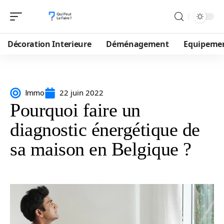
Décoration Interieure
Déménagement
Equipeme
22 juin 2022
Immo
Pourquoi faire un
diagnostic énergétique de
sa maison en Belgique ?