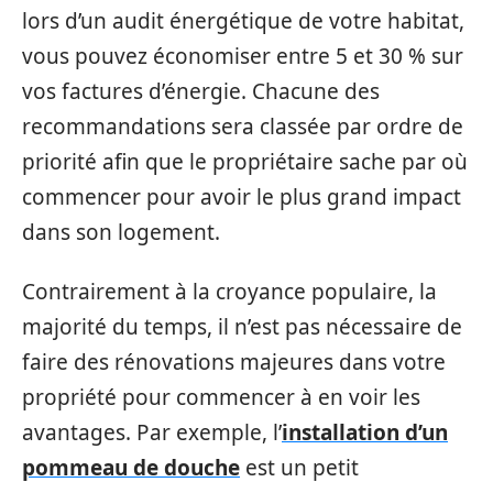
lors d’un audit énergétique de votre habitat,
vous pouvez économiser entre 5 et 30 % sur
vos factures d’énergie. Chacune des
recommandations sera classée par ordre de
priorité afin que le propriétaire sache par où
commencer pour avoir le plus grand impact
dans son logement.
Contrairement à la croyance populaire, la
majorité du temps, il n’est pas nécessaire de
faire des rénovations majeures dans votre
propriété pour commencer à en voir les
avantages. Par exemple, l’
installation d’un
pommeau de douche
est un petit