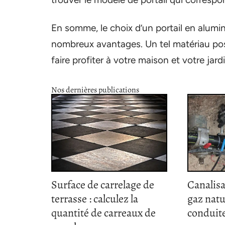
En somme, le choix d’un portail en alum
nombreux avantages. Un tel matériau po
faire profiter à votre maison et votre jardi
Nos dernières publications
Surface de carrelage de
Canalisa
terrasse : calculez la
gaz natu
quantité de carreaux de
conduite