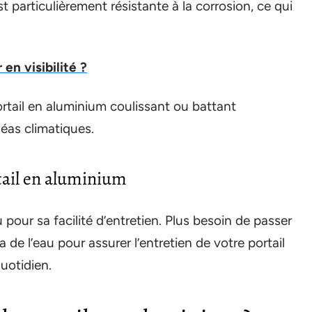
 est particulièrement résistante à la corrosion, ce qui
en visibilité ?
rtail en aluminium coulissant ou battant
éas climatiques.
rtail en aluminium
pour sa facilité d’entretien. Plus besoin de passer
ra de l’eau pour assurer l’entretien de votre portail
uotidien.