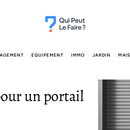
AGEMENT
EQUIPEMENT
IMMO
JARDIN
MAI
our un portail