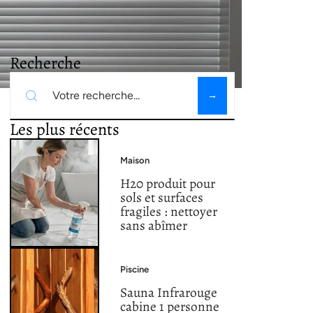
Recherche
Les plus récents
Maison
H20 produit pour
sols et surfaces
fragiles : nettoyer
sans abîmer
Piscine
Sauna Infrarouge
cabine 1 personne