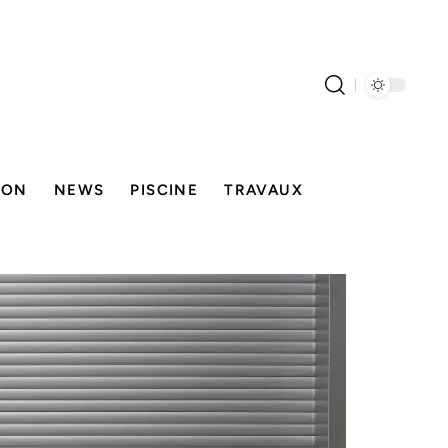
SON
NEWS
PISCINE
TRAVAUX