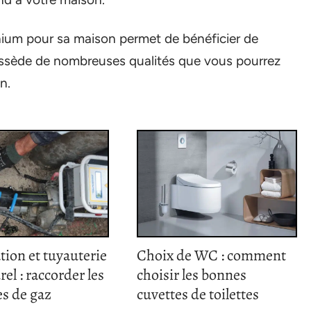
inium pour sa maison permet de bénéficier de
ssède de nombreuses qualités que vous pourrez
n.
tion et tuyauterie
Choix de WC : comment
rel : raccorder les
choisir les bonnes
s de gaz
cuvettes de toilettes