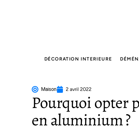
DÉCORATION INTERIEURE
DÉMÉN
Maison
2 avril 2022
Pourquoi opter p
en aluminium ?