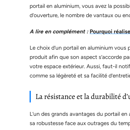
portail en aluminium, vous avez la possibi
d’ouverture, le nombre de vantaux ou enc
A lire en complément :
Pourquoi réalis
Le choix d’un portail en aluminium vous 
produit afin que son aspect s’accorde pa
votre espace extérieur. Aussi, faut-il not
comme sa légèreté et sa facilité d’entreti
La résistance et la durabilité 
L’un des grands avantages du portail en a
sa robustesse face aux outrages du temps