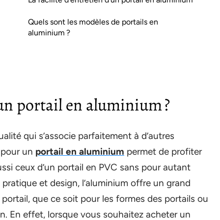
Quels sont les modèles de portails en
aluminium ?
’un portail en aluminium ?
alité qui s’associe parfaitement à d’autres
r pour un
portail en aluminium
permet de profiter
ussi ceux d’un portail en PVC sans pour autant
s pratique et design, l’aluminium offre un grand
portail, que ce soit pour les formes des portails ou
n. En effet, lorsque vous souhaitez acheter un