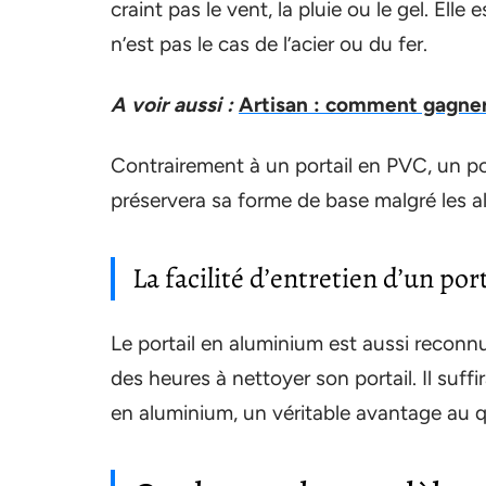
craint pas le vent, la pluie ou le gel. Elle
n’est pas le cas de l’acier ou du fer.
A voir aussi :
Artisan : comment gagner 
Contrairement à un portail en PVC, un po
préservera sa forme de base malgré les al
La facilité d’entretien d’un po
Le portail en aluminium est aussi reconnu 
des heures à nettoyer son portail. Il suffi
en aluminium, un véritable avantage au q