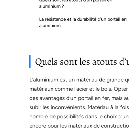
aluminium ?
La résistance et la durabilité d’un portail en
aluminium
Quels sont les atouts d
L’aluminium est un matériau de grande qu
matériaux comme l’acier et le bois. Opte
des avantages d’un portail en fer, mais a
subir les inconvénients. Matériau à la foi
nombre de possibilités dans le choix d’un 
encore pour les matériaux de constructio