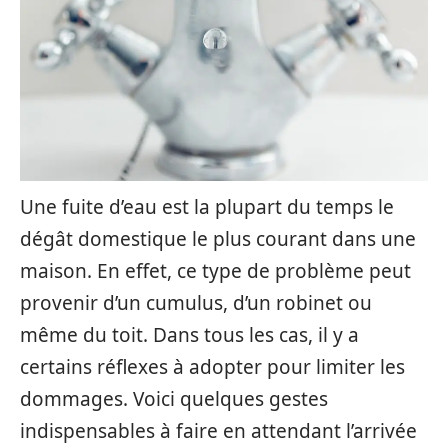
Une fuite d’eau est la plupart du temps le
dégât domestique le plus courant dans une
maison. En effet, ce type de problème peut
provenir d’un cumulus, d’un robinet ou
même du toit. Dans tous les cas, il y a
certains réflexes à adopter pour limiter les
dommages. Voici quelques gestes
indispensables à faire en attendant l’arrivée