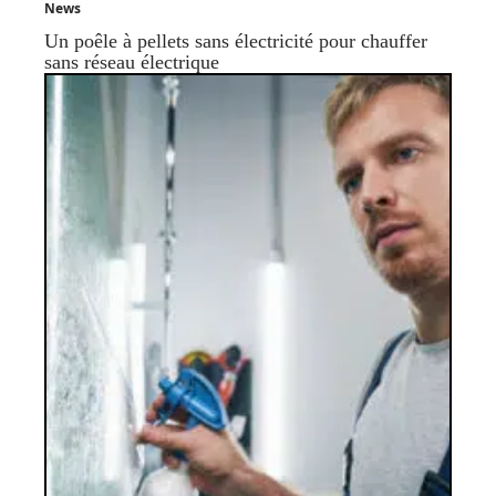
News
Un poêle à pellets sans électricité pour chauffer
sans réseau électrique