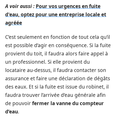
A voir aussi :
Pour vos urgences en fuite
d'eau, optez pour une entreprise locale et
agréée
C’est seulement en fonction de tout cela qu’il
est possible d’agir en conséquence. Si la fuite
provient du toit, il faudra alors faire appel à
un professionnel. Si elle provient du
locataire au-dessus, il faudra contacter son
assurance et faire une déclaration de dégâts
des eaux. Et si la fuite est issue du robinet, il
faudra trouver l’arrivée d’eau générale afin
de pouvoir
fermer la vanne du compteur
d’eau
.