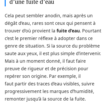
d’une fuite d’eau
Cela peut sembler anodin, mais après un
dégât d’eau, rares sont ceux qui pensent à
trouver d’où provient la
fuite d’eau
. Pourtant
c’est le premier réflexe à adopter dans ce
genre de situation. Si la source du problème
saute aux yeux, il est plus simple d’intervenir.
Mais à un moment donné, il faut faire
preuve de rigueur et de précision pour
repérer son origine. Par exemple, il
faut partir des traces d’eau visibles, suivre
progressivement les marques d’humidité,
remonter jusqu’à la source de la fuite.