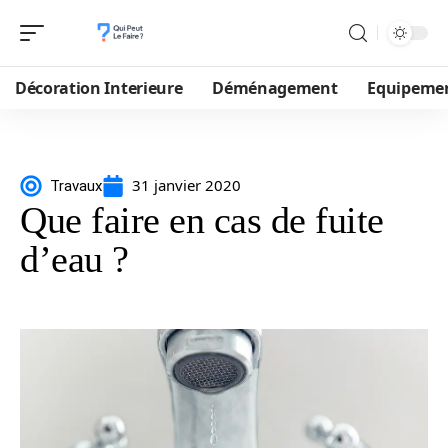
Décoration Interieure
Déménagement
Equipeme
31 janvier 2020
Travaux
Que faire en cas de fuite
d’eau ?