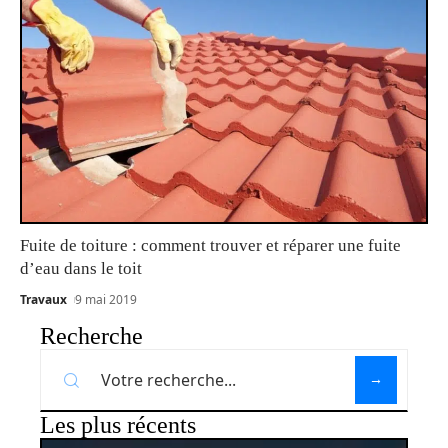
Fuite de toiture : comment trouver et réparer une fuite
d’eau dans le toit
Travaux
9 mai 2019
Recherche
Les plus récents