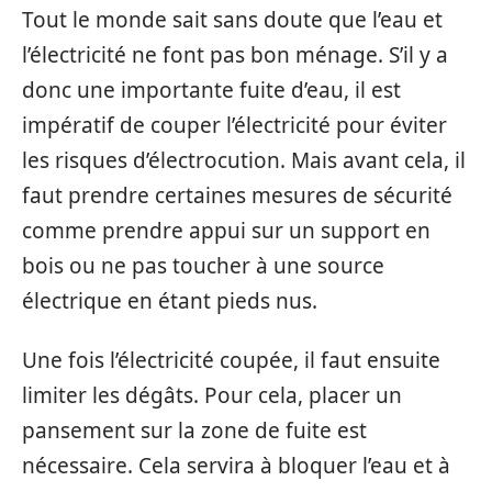
Tout le monde sait sans doute que l’eau et
l’électricité ne font pas bon ménage. S’il y a
donc une importante fuite d’eau, il est
impératif de couper l’électricité pour éviter
les risques d’électrocution. Mais avant cela, il
faut prendre certaines mesures de sécurité
comme prendre appui sur un support en
bois ou ne pas toucher à une source
électrique en étant pieds nus.
Une fois l’électricité coupée, il faut ensuite
limiter les dégâts. Pour cela, placer un
pansement sur la zone de fuite est
nécessaire. Cela servira à bloquer l’eau et à