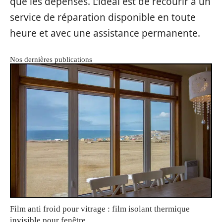
que les dépenses. L’idéal est de recourir à un
service de réparation disponible en toute
heure et avec une assistance permanente.
Nos dernières publications
Film anti froid pour vitrage : film isolant thermique
invisible pour fenêtre