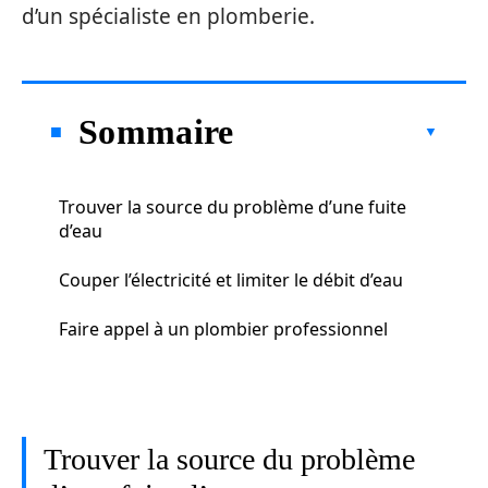
d’un spécialiste en plomberie.
Sommaire
Trouver la source du problème d’une fuite
d’eau
Couper l’électricité et limiter le débit d’eau
Faire appel à un plombier professionnel
Trouver la source du problème