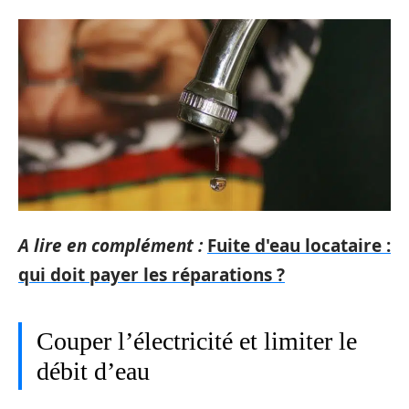
A lire en complément :
Fuite d'eau locataire :
qui doit payer les réparations ?
Couper l’électricité et limiter le
débit d’eau