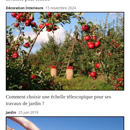
Décoration Interieure
15 novembre 2024
Comment choisir une échelle télescopique pour ses
travaux de jardin ?
Jardin
25 juin 2019