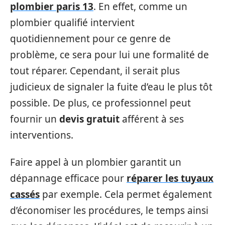
plombier paris 13
. En effet, comme un
plombier qualifié intervient
quotidiennement pour ce genre de
problème, ce sera pour lui une formalité de
tout réparer. Cependant, il serait plus
judicieux de signaler la fuite d’eau le plus tôt
possible. De plus, ce professionnel peut
fournir un
devis gratuit
afférent à ses
interventions.
Faire appel à un plombier garantit un
dépannage efficace pour
réparer les tuyaux
cassés
par exemple. Cela permet également
d’économiser les procédures, le temps ainsi