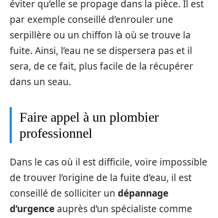
éviter qu’elle se propage dans la pièce. Il est
par exemple conseillé d’enrouler une
serpillère ou un chiffon là où se trouve la
fuite. Ainsi, l’eau ne se dispersera pas et il
sera, de ce fait, plus facile de la récupérer
dans un seau.
Faire appel à un plombier
professionnel
Dans le cas où il est difficile, voire impossible
de trouver l’origine de la fuite d’eau, il est
conseillé de solliciter un
dépannage
d’urgence
auprès d’un spécialiste comme