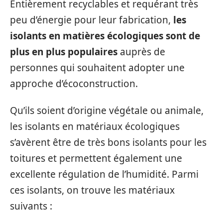
Entièrement recyclables et requérant très
peu d’énergie pour leur fabrication,
les
isolants en matières écologiques sont de
plus en plus populaires
auprès de
personnes qui souhaitent adopter une
approche d’écoconstruction.
Qu’ils soient d’origine végétale ou animale,
les isolants en matériaux écologiques
s’avèrent être de très bons isolants pour les
toitures et permettent également une
excellente régulation de l’humidité. Parmi
ces isolants, on trouve les matériaux
suivants :