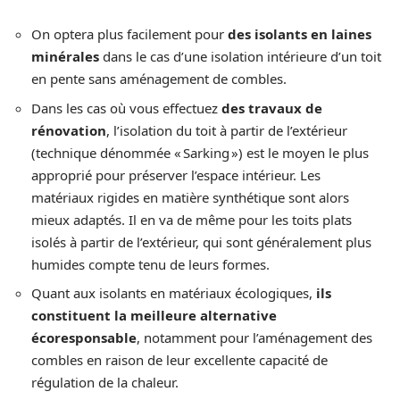
On optera plus facilement pour
des isolants en laines
minérales
dans le cas d’une isolation intérieure d’un toit
en pente sans aménagement de combles.
Dans les cas où vous effectuez
des travaux de
rénovation
, l’isolation du toit à partir de l’extérieur
(technique dénommée « Sarking ») est le moyen le plus
approprié pour préserver l’espace intérieur. Les
matériaux rigides en matière synthétique sont alors
mieux adaptés. Il en va de même pour les toits plats
isolés à partir de l’extérieur, qui sont généralement plus
humides compte tenu de leurs formes.
Quant aux isolants en matériaux écologiques,
ils
constituent la meilleure alternative
écoresponsable
, notamment pour l’aménagement des
combles en raison de leur excellente capacité de
régulation de la chaleur.