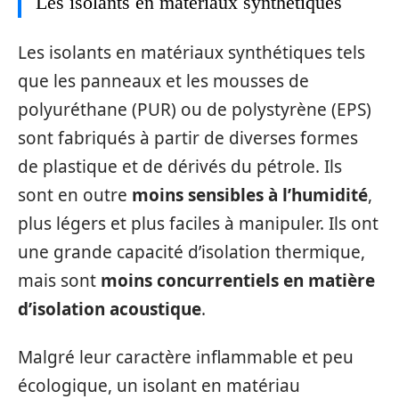
Les isolants en matériaux synthétiques
Les isolants en matériaux synthétiques tels
que les panneaux et les mousses de
polyuréthane (PUR) ou de polystyrène (EPS)
sont fabriqués à partir de diverses formes
de plastique et de dérivés du pétrole. Ils
sont en outre
moins sensibles à l’humidité
,
plus légers et plus faciles à manipuler. Ils ont
une grande capacité d’isolation thermique,
mais sont
moins concurrentiels en matière
d’isolation acoustique
.
Malgré leur caractère inflammable et peu
écologique, un isolant en matériau