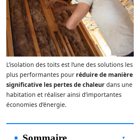
L’isolation des toits est l’une des solutions les
plus performantes pour
réduire de manière
significative les pertes de chaleur
dans une
habitation et réaliser ainsi d’importantes
économies d’énergie.
Sommaire