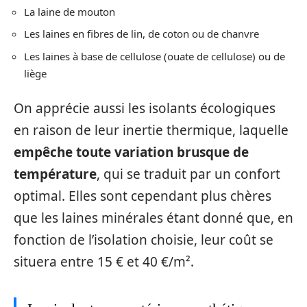
La laine de mouton
Les laines en fibres de lin, de coton ou de chanvre
Les laines à base de cellulose (ouate de cellulose) ou de
liège
On apprécie aussi les isolants écologiques
en raison de leur inertie thermique, laquelle
empêche toute variation brusque de
température
, qui se traduit par un confort
optimal. Elles sont cependant plus chères
que les laines minérales étant donné que, en
fonction de l’isolation choisie, leur coût se
situera entre 15 € et 40 €/m².