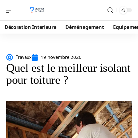
Décoration Interieure
Déménagement
Equipeme
19 novembre 2020
Travaux
Quel est le meilleur isolant
pour toiture ?