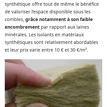
synthétique offre tout de même le bénéfice
de valoriser l’espace disponible sous les
combles,
grâce notamment à son faible
encombrement
par rapport aux laines
minérales. Les isolants en matériaux
synthétiques sont relativement abordables
et leur prix varie entre 10 € et 30 €/m².