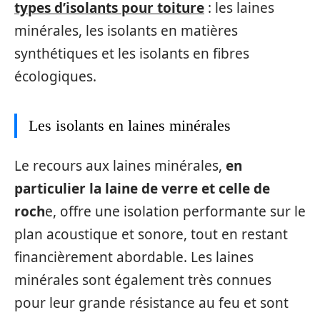
types d’isolants pour toiture
: les laines
minérales, les isolants en matières
synthétiques et les isolants en fibres
écologiques.
Les isolants en laines minérales
Le recours aux laines minérales,
en
particulier la laine de verre et celle de
roch
e, offre une isolation performante sur le
plan acoustique et sonore, tout en restant
financièrement abordable. Les laines
minérales sont également très connues
pour leur grande résistance au feu et sont