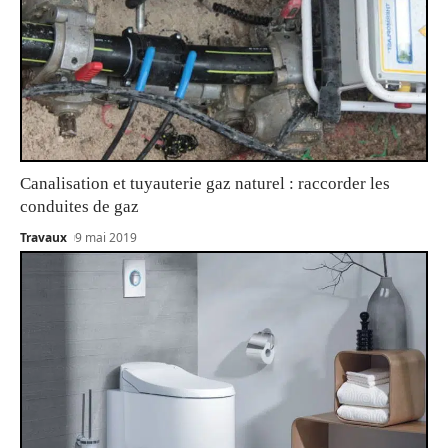
Canalisation et tuyauterie gaz naturel : raccorder les
conduites de gaz
Travaux
9 mai 2019