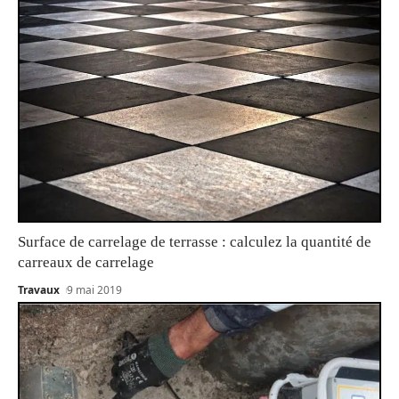
Surface de carrelage de terrasse : calculez la quantité de
carreaux de carrelage
Travaux
9 mai 2019