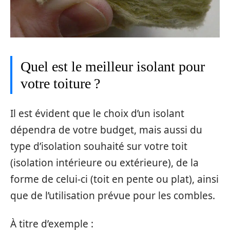
Quel est le meilleur isolant pour
votre toiture ?
Il est évident que le choix d’un isolant
dépendra de votre budget, mais aussi du
type d’isolation souhaité sur votre toit
(isolation intérieure ou extérieure), de la
forme de celui-ci (toit en pente ou plat), ainsi
que de l’utilisation prévue pour les combles.
À titre d’exemple :