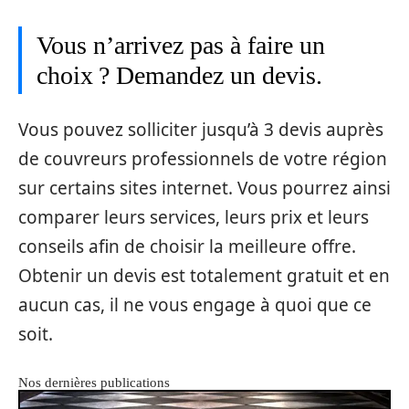
Vous n’arrivez pas à faire un
choix ? Demandez un devis.
Vous pouvez solliciter jusqu’à 3 devis auprès
de couvreurs professionnels de votre région
sur certains sites internet. Vous pourrez ainsi
comparer leurs services, leurs prix et leurs
conseils afin de choisir la meilleure offre.
Obtenir un devis est totalement gratuit et en
aucun cas, il ne vous engage à quoi que ce
soit.
Nos dernières publications