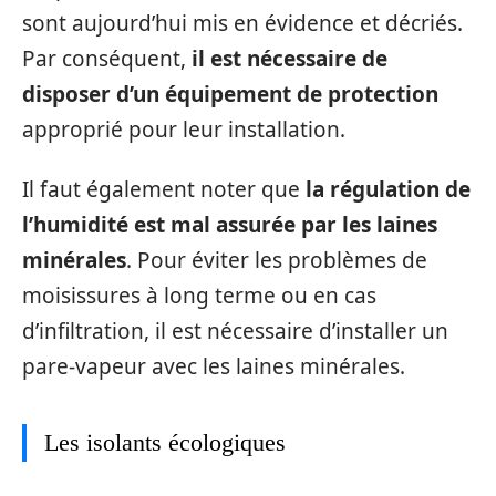
sont aujourd’hui mis en évidence et décriés.
Par conséquent,
il est nécessaire de
disposer d’un équipement de protection
approprié pour leur installation.
Il faut également noter que
la régulation de
l’humidité est mal assurée par les laines
minérales
. Pour éviter les problèmes de
moisissures à long terme ou en cas
d’infiltration, il est nécessaire d’installer un
pare-vapeur avec les laines minérales.
Les isolants écologiques