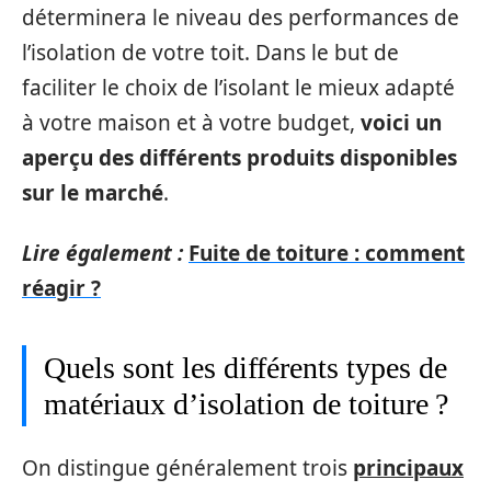
déterminera le niveau des performances de
l’isolation de votre toit. Dans le but de
faciliter le choix de l’isolant le mieux adapté
à votre maison et à votre budget,
voici un
aperçu des différents produits disponibles
sur le marché
.
Lire également :
Fuite de toiture : comment
réagir ?
Quels sont les différents types de
matériaux d’isolation de toiture ?
On distingue généralement trois
principaux