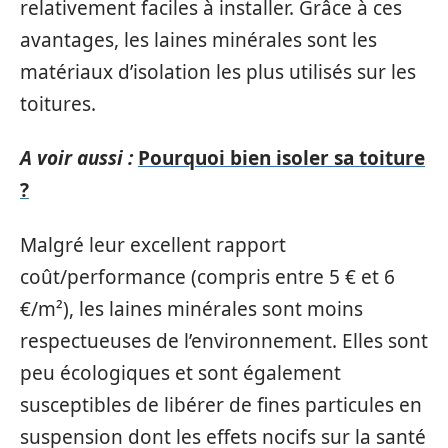
relativement faciles à installer. Grâce à ces
avantages, les laines minérales sont les
matériaux d’isolation les plus utilisés sur les
toitures.
A voir aussi :
Pourquoi bien isoler sa toiture
?
Malgré leur excellent rapport
coût/performance (compris entre 5 € et 6
€/m²), les laines minérales sont moins
respectueuses de l’environnement. Elles sont
peu écologiques et sont également
susceptibles de libérer de fines particules en
suspension dont les effets nocifs sur la santé