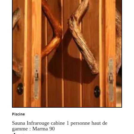
Piscine
Sauna Infrarouge cabine 1 personne haut de
gamme : Marma 90