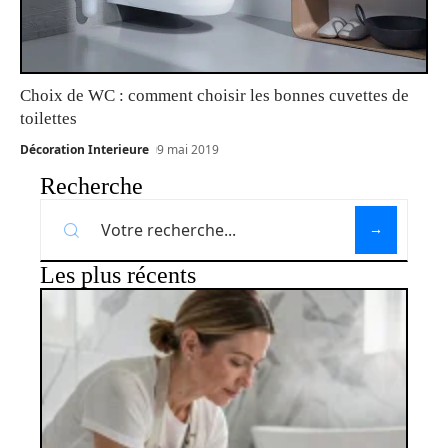
Choix de WC : comment choisir les bonnes cuvettes de
toilettes
Décoration Interieure
9 mai 2019
Recherche
Les plus récents