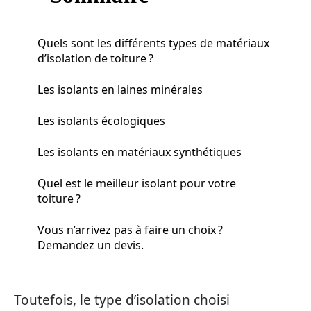
Quels sont les différents types de matériaux
d’isolation de toiture ?
Les isolants en laines minérales
Les isolants écologiques
Les isolants en matériaux synthétiques
Quel est le meilleur isolant pour votre
toiture ?
Vous n’arrivez pas à faire un choix ?
Demandez un devis.
Toutefois, le type d’isolation choisi