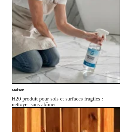
Maison
H20 produit pour sols et surfaces fragiles :
nettoyer sans abîmer