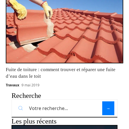
Fuite de toiture : comment trouver et réparer une fuite
d’eau dans le toit
Travaux
9 mai 2019
Recherche
Les plus récents