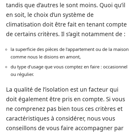
tandis que d’autres le sont moins. Quoi qu’il
en soit, le choix d’un système de
climatisation doit être fait en tenant compte
de certains critères. Il s’agit notamment de :
la superficie des pièces de l’appartement ou de la maison
comme nous le disions en amont,
du type d’usage que vous comptez en faire : occasionnel
ou régulier.
La qualité de l’isolation est un facteur qui
doit également être pris en compte. Si vous
ne comprenez pas bien tous ces critères et
caractéristiques à considérer, nous vous
conseillons de vous faire accompagner par