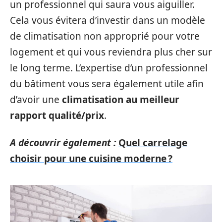
un professionnel qui saura vous aiguiller.
Cela vous évitera d’investir dans un modèle
de climatisation non approprié pour votre
logement et qui vous reviendra plus cher sur
le long terme. L’expertise d’un professionnel
du bâtiment vous sera également utile afin
d’avoir une
climatisation au meilleur
rapport qualité/prix
.
A découvrir également :
Quel carrelage
choisir pour une cuisine moderne ?