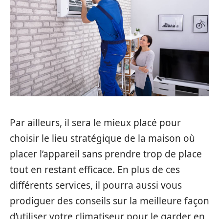
Par ailleurs, il sera le mieux placé pour
choisir le lieu stratégique de la maison où
placer l’appareil sans prendre trop de place
tout en restant efficace. En plus de ces
différents services, il pourra aussi vous
prodiguer des conseils sur la meilleure façon
d’utiliser votre climatiseur pour le garder en