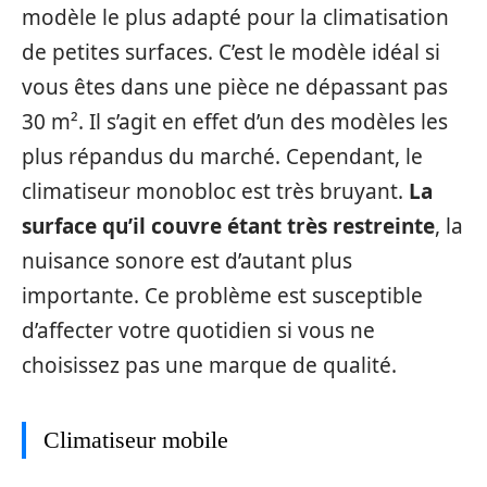
modèle le plus adapté pour la climatisation
de petites surfaces. C’est le modèle idéal si
vous êtes dans une pièce ne dépassant pas
30 m². Il s’agit en effet d’un des modèles les
plus répandus du marché. Cependant, le
climatiseur monobloc est très bruyant.
La
surface qu’il couvre étant très restreinte
, la
nuisance sonore est d’autant plus
importante. Ce problème est susceptible
d’affecter votre quotidien si vous ne
choisissez pas une marque de qualité.
Climatiseur mobile