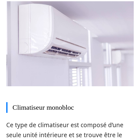
Climatiseur monobloc
Ce type de climatiseur est composé d’une
seule unité intérieure et se trouve être le