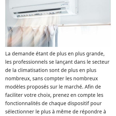
La demande étant de plus en plus grande,
les professionnels se lançant dans le secteur
de la climatisation sont de plus en plus
nombreux, sans compter les nombreux
modèles proposés sur le marché. Afin de
faciliter votre choix, prenez en compte les
fonctionnalités de chaque dispositif pour
sélectionner le plus à même de répondre à