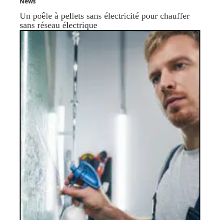
News
Un poêle à pellets sans électricité pour chauffer
sans réseau électrique