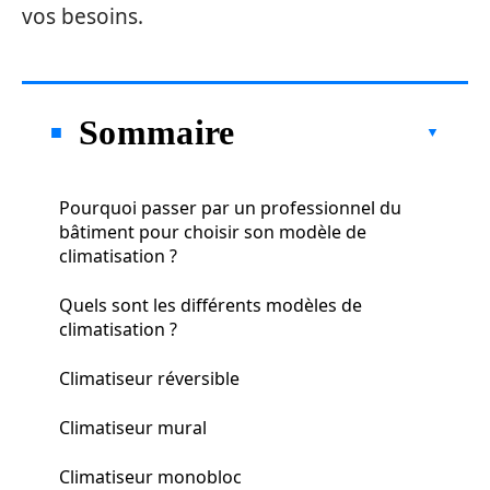
vos besoins.
Sommaire
Pourquoi passer par un professionnel du
bâtiment pour choisir son modèle de
climatisation ?
Quels sont les différents modèles de
climatisation ?
Climatiseur réversible
Climatiseur mural
Climatiseur monobloc