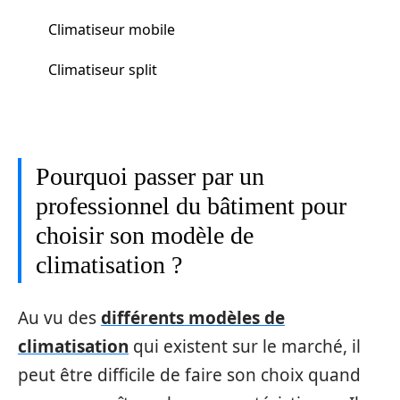
Climatiseur mobile
Climatiseur split
Pourquoi passer par un
professionnel du bâtiment pour
choisir son modèle de
climatisation ?
Au vu des
différents modèles de
climatisation
qui existent sur le marché, il
peut être difficile de faire son choix quand