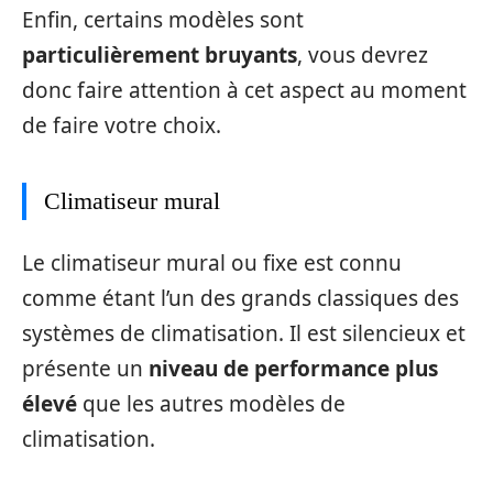
Enfin, certains modèles sont
particulièrement bruyants
, vous devrez
donc faire attention à cet aspect au moment
de faire votre choix.
Climatiseur mural
Le climatiseur mural ou fixe est connu
comme étant l’un des grands classiques des
systèmes de climatisation. Il est silencieux et
présente un
niveau de performance plus
élevé
que les autres modèles de
climatisation.