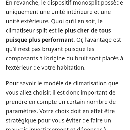
En revanche, le dispositif monosplit possède
uniquement une unité intérieure et une
unité extérieure. Quoi qu’il en soit, le
climatiseur split est
le plus cher de tous
puisque plus performant
. Or, l’avantage est
qu’il n’est pas bruyant puisque les
composants à l’origine du bruit sont placés à
l’extérieur de votre habitation.
Pour savoir le modèle de climatisation que
vous allez choisir, il est donc important de
prendre en compte un certain nombre de
paramètres. Votre choix doit en effet être
stratégique pour vous éviter de faire un
mauvais investissement et dépenser à