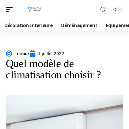
Décoration Interieure
Déménagement
Equipeme
1 juillet 2022
Travaux
Quel modèle de
climatisation choisir ?