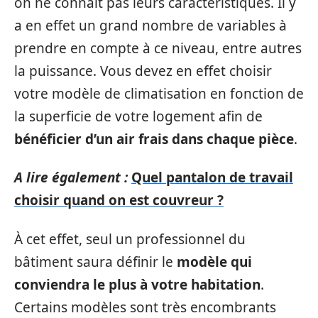
on ne connaît pas leurs caractéristiques. Il y
a en effet un grand nombre de variables à
prendre en compte à ce niveau, entre autres
la puissance. Vous devez en effet choisir
votre modèle de climatisation en fonction de
la superficie de votre logement afin de
bénéficier d’un air frais dans chaque pièce
.
A lire également :
Quel pantalon de travail
choisir quand on est couvreur ?
À cet effet, seul un professionnel du
bâtiment saura définir le
modèle qui
conviendra le plus à votre habitation
.
Certains modèles sont très encombrants