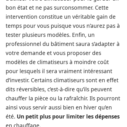
bon état et ne pas surconsommer. Cette
intervention constitue un véritable gain de
temps pour vous puisque vous n’aurez pas à
tester plusieurs modèles. Enfin, un
professionnel du bâtiment saura s’adapter à
votre demande et vous proposer des
modèles de climatiseurs à moindre coût
pour lesquels il sera vraiment intéressant
d’investir. Certains climatiseurs sont en effet
dits réversibles, c’est-à-dire qu’ils peuvent
chauffer la pièce ou la rafraîchir. Ils pourront
ainsi vous servir aussi bien en hiver qu’en
été.
Un petit plus pour limiter les dépenses
en chauffage.