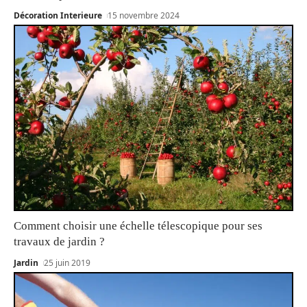
Décoration Interieure
15 novembre 2024
Comment choisir une échelle télescopique pour ses
travaux de jardin ?
Jardin
25 juin 2019