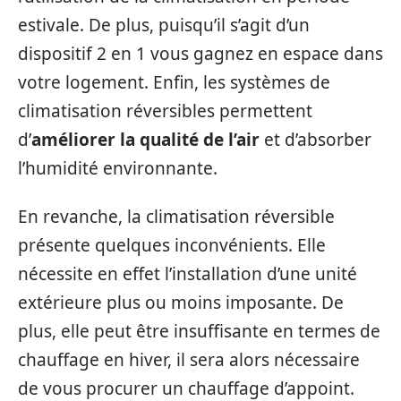
estivale. De plus, puisqu’il s’agit d’un
dispositif 2 en 1 vous gagnez en espace dans
votre logement. Enfin, les systèmes de
climatisation réversibles permettent
d’
améliorer la qualité de l’air
et d’absorber
l’humidité environnante.
En revanche, la climatisation réversible
présente quelques inconvénients. Elle
nécessite en effet l’installation d’une unité
extérieure plus ou moins imposante. De
plus, elle peut être insuffisante en termes de
chauffage en hiver, il sera alors nécessaire
de vous procurer un chauffage d’appoint.