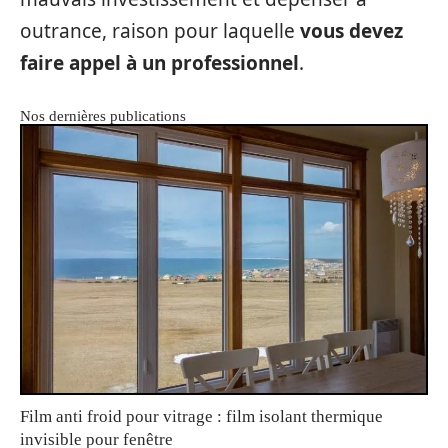
outrance, raison pour laquelle
vous devez
faire appel à un professionnel
.
Nos dernières publications
Film anti froid pour vitrage : film isolant thermique
invisible pour fenêtre