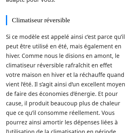
Climatiseur réversible
Si ce modèle est appelé ainsi c’est parce qu’il
peut être utilisé en été, mais également en
hiver. Comme nous le disions en amont, le
climatiseur réversible rafraîchit en effet
votre maison en hiver et la réchauffe quand
vient l’été. Il s’agit ainsi d’un excellent moyen
de faire des économies d’énergie. Et pour
cause, il produit beaucoup plus de chaleur
que ce qu’il consomme réellement. Vous
pourrez ainsi amortir les dépenses liées à
l’utilisation de la climatisation en période