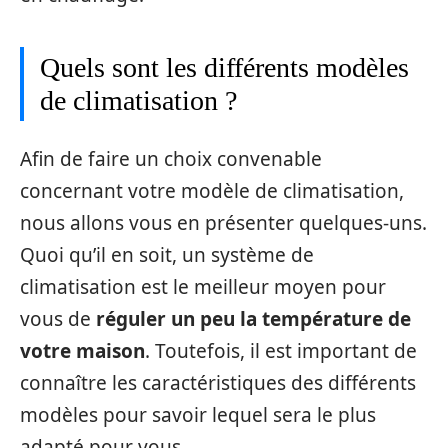
Quels sont les différents modèles
de climatisation ?
Afin de faire un choix convenable
concernant votre modèle de climatisation,
nous allons vous en présenter quelques-uns.
Quoi qu’il en soit, un système de
climatisation est le meilleur moyen pour
vous de
réguler un peu la température de
votre maison
. Toutefois, il est important de
connaître les caractéristiques des différents
modèles pour savoir lequel sera le plus
adapté pour vous.