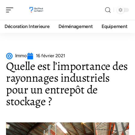
Décoration Interieure
Déménagement
Equipement
Immo
16 février 2021
Quelle est l’importance des
rayonnages industriels
pour un entrepôt de
stockage ?