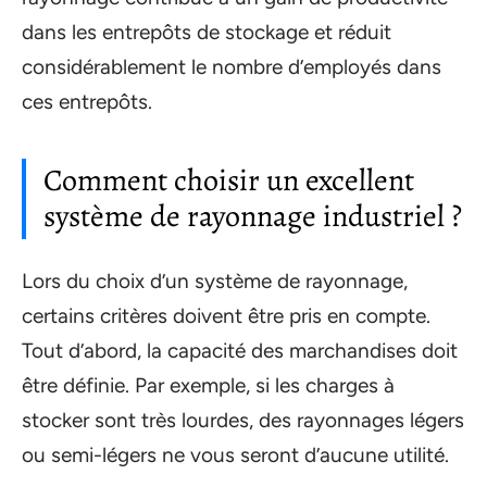
dans les entrepôts de stockage et réduit
considérablement le nombre d’employés dans
ces entrepôts.
Comment choisir un excellent
système de rayonnage industriel ?
Lors du choix d’un système de rayonnage,
certains critères doivent être pris en compte.
Tout d’abord, la capacité des marchandises doit
être définie. Par exemple, si les charges à
stocker sont très lourdes, des rayonnages légers
ou semi-légers ne vous seront d’aucune utilité.