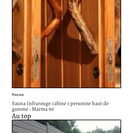
Piscine
Sauna Infrarouge cabine 1 personne haut de
gamme : Marma 90
Au top