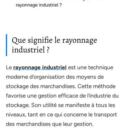
rayonnage industriel ?
Que signifie le rayonnage
industriel ?
Le
rayonnage industriel
est une technique
moderne d’organisation des moyens de
stockage des marchandises. Cette méthode
favorise une gestion efficace de l’industrie du
stockage. Son utilité se manifeste à tous les
niveaux, tant en ce qui concerne le transport
des marchandises que leur gestion.