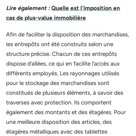
Lire également :
Quelle est l'imposition en
cas de plus-value immobilière
Afin de faciliter la disposition des marchandises,
les entrepôts ont été construits selon une
structure précise. Chacun de ces entrepôts
dispose d’allées, ce qui en facilite l’accès aux
différents employés. Les rayonnages utilisés
pour le stockage des marchandises sont
constitués de plusieurs éléments, à savoir des
traverses avec protection. Ils comportent
également des montants et des étagères. Pour
une meilleure disposition des articles, des
étagères métalliques avec des tablettes