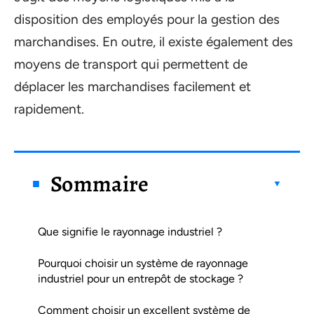
disposition des employés pour la gestion des
marchandises. En outre, il existe également des
moyens de transport qui permettent de
déplacer les marchandises facilement et
rapidement.
Sommaire
Que signifie le rayonnage industriel ?
Pourquoi choisir un système de rayonnage
industriel pour un entrepôt de stockage ?
Comment choisir un excellent système de