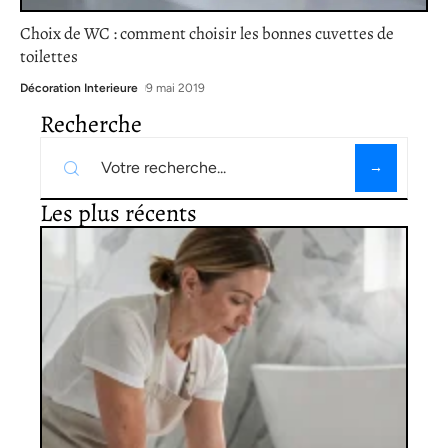
Choix de WC : comment choisir les bonnes cuvettes de
toilettes
Décoration Interieure
9 mai 2019
Recherche
Les plus récents