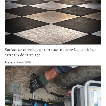
Surface de carrelage de terrasse : calculez la quantité de
carreaux de carrelage
Travaux
9 mai 2019