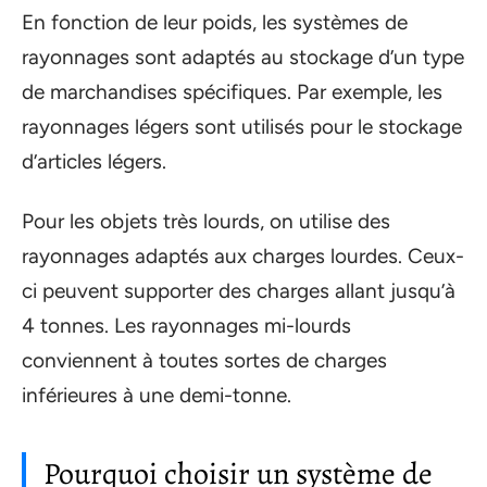
En fonction de leur poids, les systèmes de
rayonnages sont adaptés au stockage d’un type
de marchandises spécifiques. Par exemple, les
rayonnages légers sont utilisés pour le stockage
d’articles légers.
Pour les objets très lourds, on utilise des
rayonnages adaptés aux charges lourdes. Ceux-
ci peuvent supporter des charges allant jusqu’à
4 tonnes. Les rayonnages mi-lourds
conviennent à toutes sortes de charges
inférieures à une demi-tonne.
Pourquoi choisir un système de