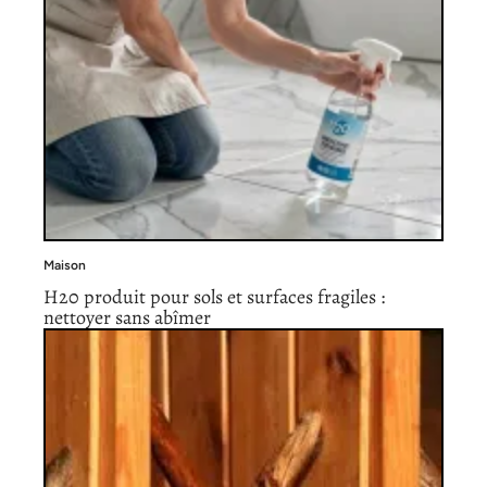
Maison
H20 produit pour sols et surfaces fragiles :
nettoyer sans abîmer