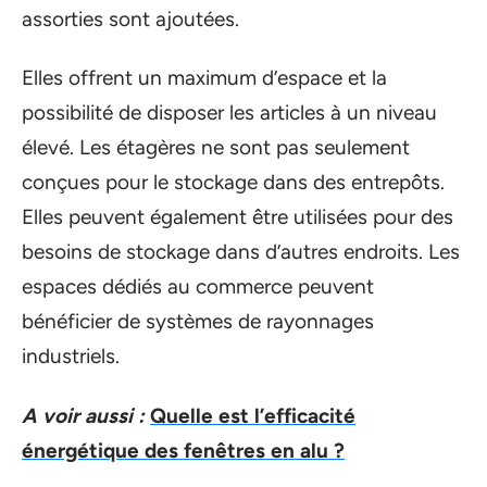
assorties sont ajoutées.
Elles offrent un maximum d’espace et la
possibilité de disposer les articles à un niveau
élevé. Les étagères ne sont pas seulement
conçues pour le stockage dans des entrepôts.
Elles peuvent également être utilisées pour des
besoins de stockage dans d’autres endroits. Les
espaces dédiés au commerce peuvent
bénéficier de systèmes de rayonnages
industriels.
A voir aussi :
Quelle est l’efficacité
énergétique des fenêtres en alu ?