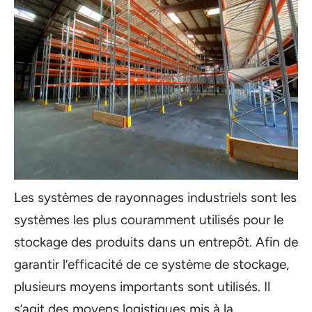
Les systèmes de rayonnages industriels sont les
systèmes les plus couramment utilisés pour le
stockage des produits dans un entrepôt. Afin de
garantir l’efficacité de ce système de stockage,
plusieurs moyens importants sont utilisés. Il
s’agit des moyens logistiques mis à la