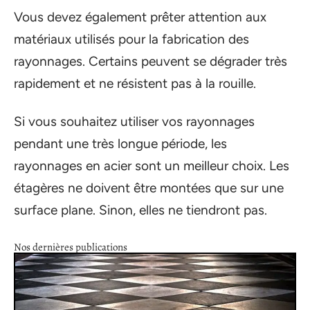
Vous devez également prêter attention aux
matériaux utilisés pour la fabrication des
rayonnages. Certains peuvent se dégrader très
rapidement et ne résistent pas à la rouille.
Si vous souhaitez utiliser vos rayonnages
pendant une très longue période, les
rayonnages en acier sont un meilleur choix. Les
étagères ne doivent être montées que sur une
surface plane. Sinon, elles ne tiendront pas.
Nos dernières publications