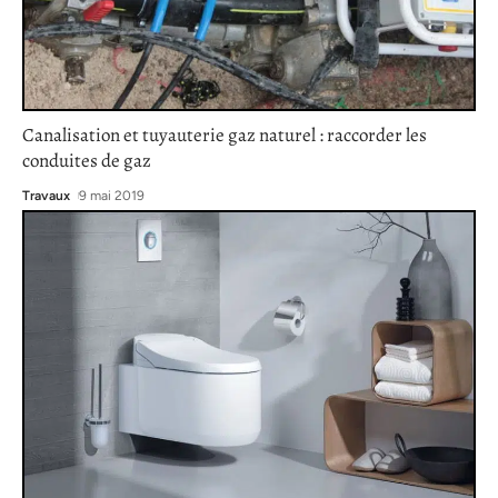
Canalisation et tuyauterie gaz naturel : raccorder les
conduites de gaz
Travaux
9 mai 2019