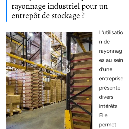
rayonnage industriel pour un
entrepôt de stockage ?
L’utilisatio
n de
rayonnag
es au sein
d’une
entreprise
présente
divers
intérêts.
Elle
permet