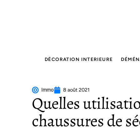
DÉCORATION INTERIEURE
DÉMÉN
Immo
8 août 2021
Quelles utilisati
chaussures de sé