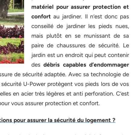
matériel pour assurer protection et
confort
au jardiner. Il n’est donc pas
conseillé de jardiner les pieds nues,
mais plutôt en se munissant de sa
paire de chaussures de sécurité. Le
jardin est un endroit qui peut contenir
des
débris capables d’endommager
ssure de sécurité adaptée. Avec sa technologie de
 sécurité U-Power protègent vos pieds lors de vos
es en acier très légères et anti perforation. C’est
pour vous assurer protection et confort.
ations pour assurer la sécurité du logement ?