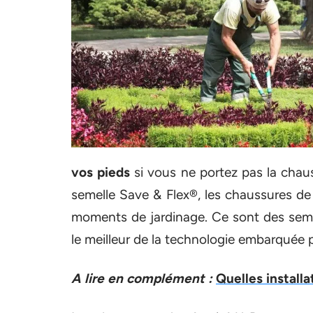
vos pieds
si vous ne portez pas la chau
semelle Save & Flex®, les chaussures de
moments de jardinage. Ce sont des semell
le meilleur de la technologie embarquée 
A lire en complément :
Quelles install