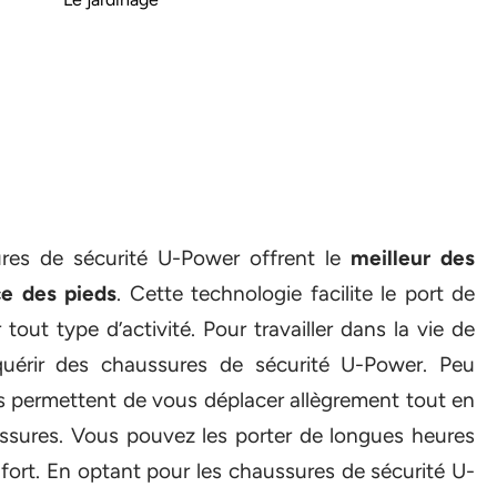
res de sécurité U-Power offrent le
meilleur des
ace des pieds
. Cette technologie facilite le port de
out type d’activité. Pour travailler dans la vie de
uérir des chaussures de sécurité U-Power. Peu
es permettent de vous déplacer allègrement tout en
essures. Vous pouvez les porter de longues heures
nfort. En optant pour les chaussures de sécurité U-