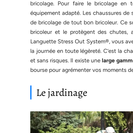
bricolage. Pour faire le bricolage en 
équipement adapté. Les chaussures de sé
de bricolage de tout bon bricoleur. Ce 
bricoleur et le protègent des chutes,
Languette Stress Out System®, vous avez 
la journée en toute légèreté. C’est la ch
et sans risques. Il existe une
large gamm
bourse pour agrémenter vos moments de 
Le jardinage