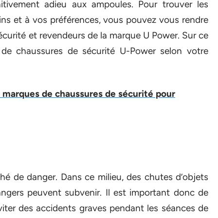
initivement adieu aux ampoules. Pour trouver les
ns et à vos préférences, vous pouvez vous rendre
écurité et revendeurs de la marque U Power. Sur ce
 de chaussures de sécurité U-Power selon votre
s marques de chaussures de sécurité pour
nché de danger. Dans ce milieu, des chutes d’objets
dangers peuvent subvenir. Il est important donc de
viter des accidents graves pendant les séances de