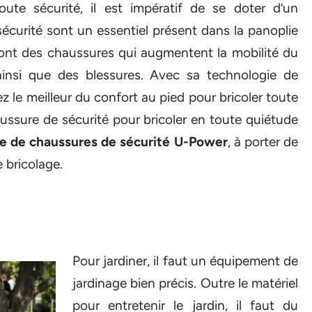
toute sécurité, il est impératif de se doter d’un
curité sont un essentiel présent dans la panoplie
sont des chaussures qui augmentent la mobilité du
 ainsi que des blessures. Avec sa technologie de
le meilleur du confort au pied pour bricoler toute
aussure de sécurité pour bricoler en toute quiétude
e de chaussures de sécurité U-Power
, à porter de
bricolage.
Pour jardiner, il faut un équipement de
jardinage bien précis. Outre le matériel
pour entretenir le jardin, il faut du