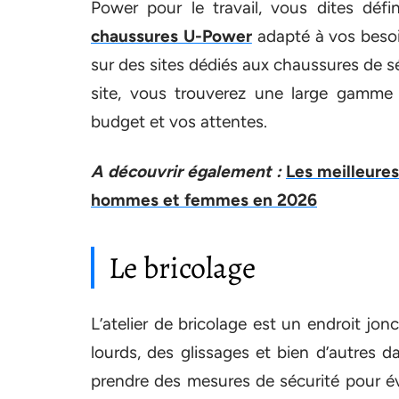
Power pour le travail, vous dites déf
chaussures U-Power
adapté à vos besoi
sur des sites dédiés aux chaussures de s
site, vous trouverez une large gamme
budget et vos attentes.
A découvrir également :
Les meilleure
hommes et femmes en 2026
Le bricolage
L’atelier de bricolage est un endroit jo
lourds, des glissages et bien d’autres 
prendre des mesures de sécurité pour é