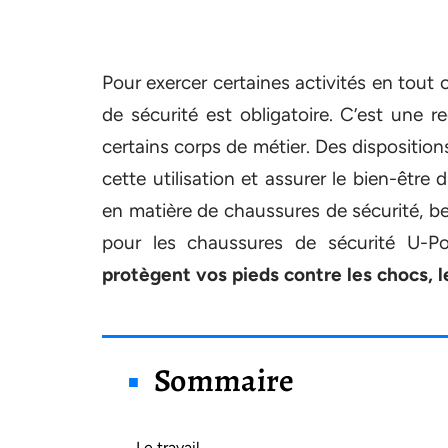
Pour exercer certaines activités en tout 
de sécurité est obligatoire. C’est une
certains corps de métier. Des dispositio
cette utilisation et assurer le bien-êtr
en matière de chaussures de sécurité, be
pour les chaussures de sécurité U-P
protègent vos pieds contre les chocs, le
Sommaire
Le travail