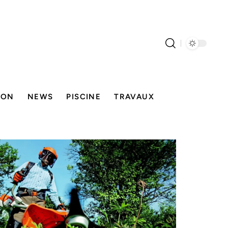
SON
NEWS
PISCINE
TRAVAUX