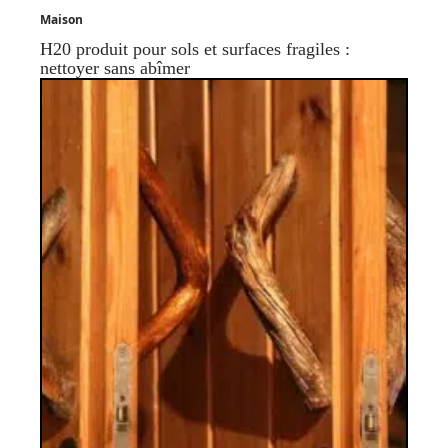
Maison
H20 produit pour sols et surfaces fragiles :
nettoyer sans abîmer