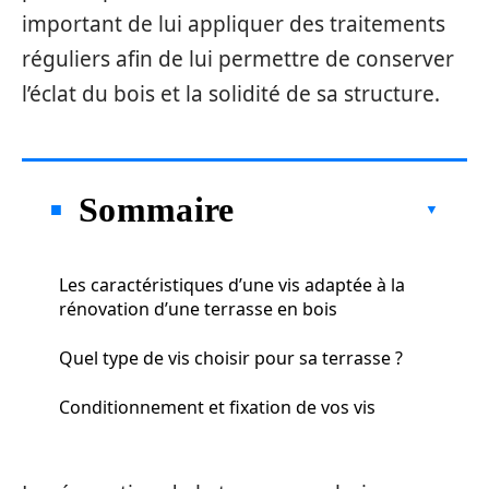
important de lui appliquer des traitements
réguliers afin de lui permettre de conserver
l’éclat du bois et la solidité de sa structure.
Sommaire
Les caractéristiques d’une vis adaptée à la
rénovation d’une terrasse en bois
Quel type de vis choisir pour sa terrasse ?
Conditionnement et fixation de vos vis