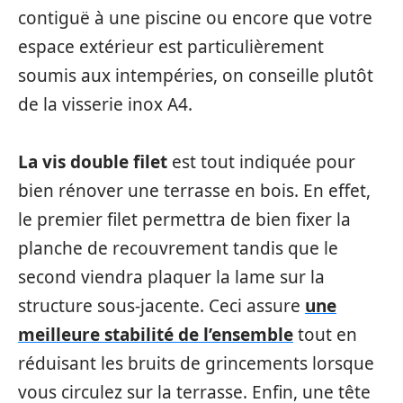
contiguë à une piscine ou encore que votre
espace extérieur est particulièrement
soumis aux intempéries, on conseille plutôt
de la visserie inox A4.
La vis double filet
est tout indiquée pour
bien rénover une terrasse en bois. En effet,
le premier filet permettra de bien fixer la
planche de recouvrement tandis que le
second viendra plaquer la lame sur la
structure sous-jacente. Ceci assure
une
meilleure stabilité de l’ensemble
tout en
réduisant les bruits de grincements lorsque
vous circulez sur la terrasse. Enfin, une tête