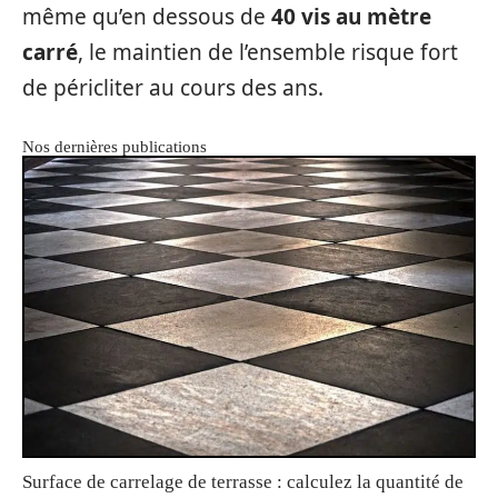
même qu’en dessous de
40 vis au mètre
carré
, le maintien de l’ensemble risque fort
de péricliter au cours des ans.
Nos dernières publications
Surface de carrelage de terrasse : calculez la quantité de