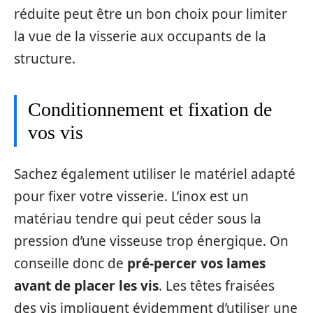
réduite peut être un bon choix pour limiter
la vue de la visserie aux occupants de la
structure.
Conditionnement et fixation de
vos vis
Sachez également utiliser le matériel adapté
pour fixer votre visserie. L’inox est un
matériau tendre qui peut céder sous la
pression d’une visseuse trop énergique. On
conseille donc de
pré-percer vos lames
avant de placer les vis
. Les têtes fraisées
des vis impliquent évidemment d’utiliser une