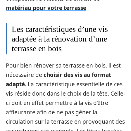
matériau pour votre terrasse
Les caractéristiques d’une vis
adaptée à la rénovation d’une
terrasse en bois
Pour bien rénover sa terrasse en bois, il est
nécessaire de
choisir des vis au format
adapté
. La caractéristique essentielle de ces
vis réside donc dans le choix de la tête. Celle-
ci doit en effet permettre à la vis d’être
affleurante afin de ne pas gêner la
circulation sur la terrasse en provoquant des