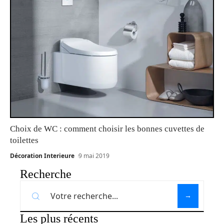
Choix de WC : comment choisir les bonnes cuvettes de
toilettes
Décoration Interieure
9 mai 2019
Recherche
Les plus récents