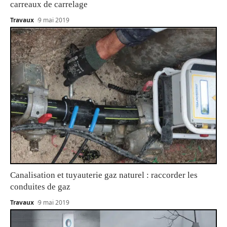
carreaux de carrelage
Travaux
9 mai 2019
Canalisation et tuyauterie gaz naturel : raccorder les
conduites de gaz
Travaux
9 mai 2019