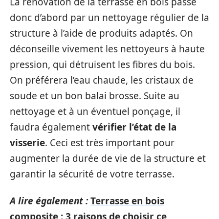
La rénovation de la terrasse en bois passe
donc d’abord par un nettoyage régulier de la
structure à l’aide de produits adaptés. On
déconseille vivement les nettoyeurs à haute
pression, qui détruisent les fibres du bois.
On préférera l’eau chaude, les cristaux de
soude et un bon balai brosse. Suite au
nettoyage et à un éventuel ponçage, il
faudra également
vérifier l’état de la
visserie
. Ceci est très important pour
augmenter la durée de vie de la structure et
garantir la sécurité de votre terrasse.
A lire également :
Terrasse en bois
composite : 3 raisons de choisir ce