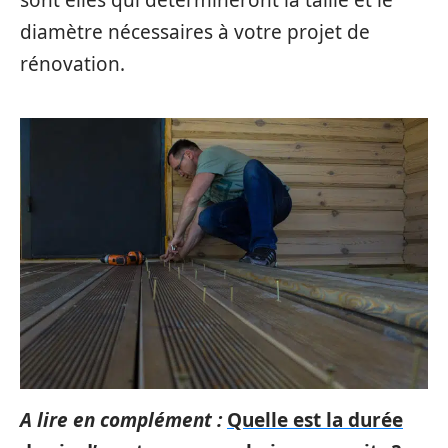
sont elles qui détermineront la taille et le
diamètre nécessaires à votre projet de
rénovation.
A lire en complément :
Quelle est la durée