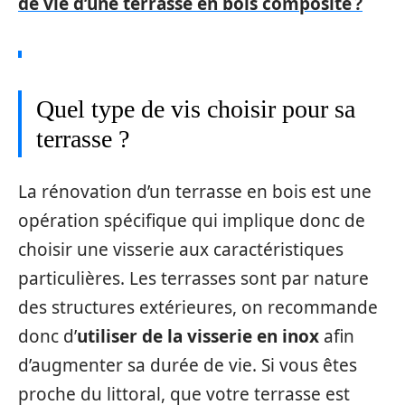
de vie d’une terrasse en bois composite ?
Quel type de vis choisir pour sa
terrasse ?
La rénovation d’un terrasse en bois est une
opération spécifique qui implique donc de
choisir une visserie aux caractéristiques
particulières. Les terrasses sont par nature
des structures extérieures, on recommande
donc d’
utiliser de la visserie en inox
afin
d’augmenter sa durée de vie. Si vous êtes
proche du littoral, que votre terrasse est