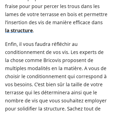
fraise pour pour percer les trous dans les
lames de votre terrasse en bois et permettre
l’insertion des vis de manière efficace dans
la structure
.
Enfin, il vous faudra réfléchir au
conditionnement de vos vis. Les experts de
la chose comme Bricovis proposent de
multiples modalités en la matière. A vous de
choisir le conditionnement qui correspond à
vos besoins. C’est bien sûr la taille de votre
terrasse qui les déterminera ainsi que le
nombre de vis que vous souhaitez employer
pour solidifier la structure. Sachez tout de