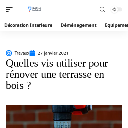
Décoration Interieure
Déménagement
Equipeme
27 janvier 2021
Travaux
Quelles vis utiliser pour
rénover une terrasse en
bois ?