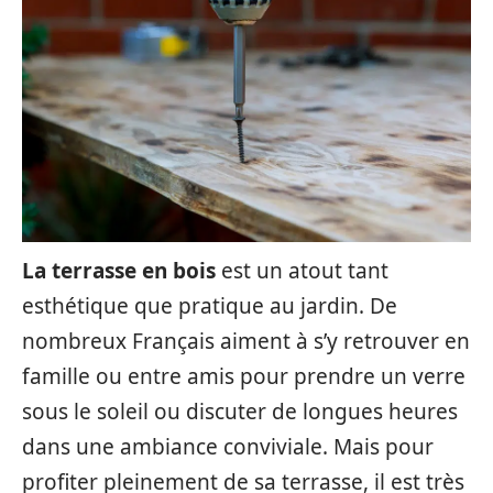
La terrasse en bois
est un atout tant
esthétique que pratique au jardin. De
nombreux Français aiment à s’y retrouver en
famille ou entre amis pour prendre un verre
sous le soleil ou discuter de longues heures
dans une ambiance conviviale. Mais pour
profiter pleinement de sa terrasse, il est très