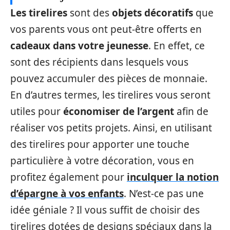
Les tirelires
sont des
objets décoratifs
que
vos parents vous ont peut-être offerts en
cadeaux dans votre jeunesse
. En effet, ce
sont des récipients dans lesquels vous
pouvez accumuler des pièces de monnaie.
En d’autres termes, les tirelires vous seront
utiles pour
économiser de l’argent
afin de
réaliser vos petits projets. Ainsi, en utilisant
des tirelires pour apporter une touche
particulière à votre décoration, vous en
profitez également pour
inculquer la notion
d’épargne à vos enfants
. N’est-ce pas une
idée géniale ? Il vous suffit de choisir des
tirelires dotées de designs spéciaux dans la