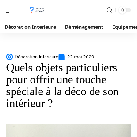
Décoration Interieure
Déménagement
Equipeme
22 mai 2020
Décoration Interieure
Quels objets particuliers
pour offrir une touche
spéciale à la déco de son
intérieur ?