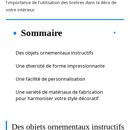
l’importance de l’utilisation des tirelires dans la déco de
votre intérieur.
Sommaire
Des objets ornementaux instructifs
Une diversité de forme impressionnante
Une facilité de personnalisation
Une variété de matériaux de fabrication
pour harmoniser votre style décoratif
Des objets ornementaux instructifs