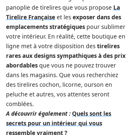
panoplie de tirelires que vous propose
La
Tirelire Française
et les
exposer dans des
emplacements stratégiques
pour sublimer
votre intérieur. En réalité, cette boutique en
ligne met à votre disposition des
tirelires
rares aux designs sympathiques à des prix
abordables
que vous ne pouvez trouver
dans les magasins. Que vous recherchiez
des tirelires cochon, licorne, ourson en
peluche et autres, vos attentes seront
comblées.
A découvrir également :
Quels sont les
secrets pour un intérieur qui vous
ressemble vraiment ?