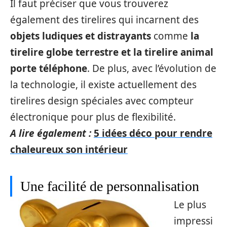
Il faut préciser que vous trouverez
également des tirelires qui incarnent des
objets ludiques et distrayants
comme
la
tirelire globe terrestre et la tirelire animal
porte téléphone
. De plus, avec l’évolution de
la technologie, il existe actuellement des
tirelires design spéciales avec compteur
électronique pour plus de flexibilité.
A lire également :
5 idées déco pour rendre
chaleureux son intérieur
Une facilité de personnalisation
Le plus
impressi