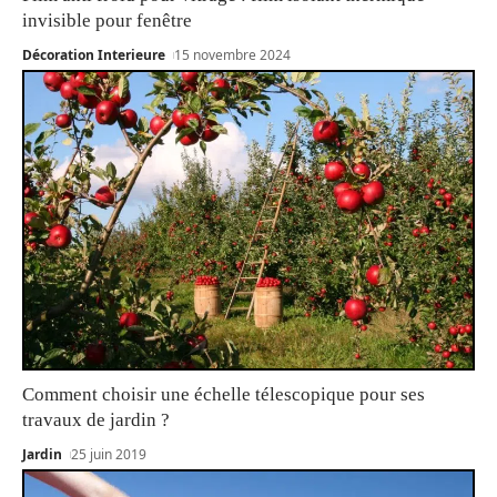
invisible pour fenêtre
Décoration Interieure
15 novembre 2024
Comment choisir une échelle télescopique pour ses
travaux de jardin ?
Jardin
25 juin 2019