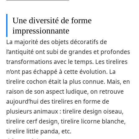
Une diversité de forme
impressionnante
La majorité des objets décoratifs de
l’antiquité ont subi de grandes et profondes
transformations avec le temps. Les tirelires
n’ont pas échappé à cette évolution. La
tirelire cochon était la plus connue. Mais, en
raison de son aspect ludique, on retrouve
aujourd’hui des tirelires en forme de
plusieurs animaux : tirelire design oiseau,
tirelire cerf design, tirelire licorne blanche,
tirelire little panda, etc.