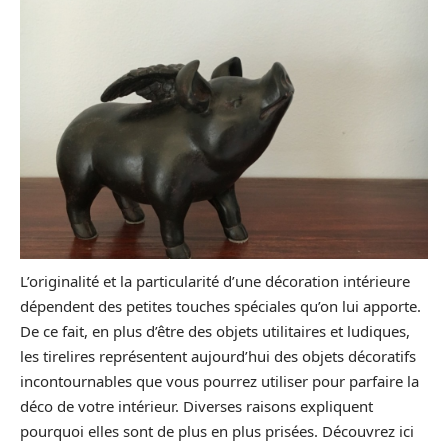
L’originalité et la particularité d’une décoration intérieure
dépendent des petites touches spéciales qu’on lui apporte.
De ce fait, en plus d’être des objets utilitaires et ludiques,
les tirelires représentent aujourd’hui des objets décoratifs
incontournables que vous pourrez utiliser pour parfaire la
déco de votre intérieur. Diverses raisons expliquent
pourquoi elles sont de plus en plus prisées. Découvrez ici