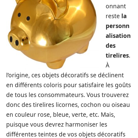
onnant
reste
la
personn
alisation
des
tirelires
.
À
l’origine, ces objets décoratifs se déclinent
en différents coloris pour satisfaire les goûts
de tous les consommateurs. Vous trouverez
donc des tirelires licornes, cochon ou oiseau
en couleur rose, bleue, verte, etc. Mais,
puisque vous devrez harmoniser les
différentes teintes de vos objets décoratifs