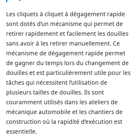
Les cliquets à cliquet à dégagement rapide
sont dotés d’un mécanisme qui permet de
retirer rapidement et facilement les douilles
sans avoir à les retirer manuellement. Ce
mécanisme de dégagement rapide permet
de gagner du temps lors du changement de
douilles et est particulièrement utile pour les
tâches qui nécessitent l’utilisation de
plusieurs tailles de douilles. Ils sont
couramment utilisés dans les ateliers de
mécanique automobile et les chantiers de
construction où la rapidité d’exécution est
essentielle.