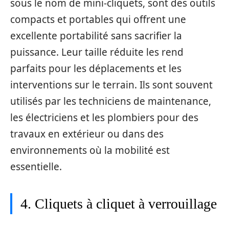
sous le nom de mini-cliquets, sont des outils
compacts et portables qui offrent une
excellente portabilité sans sacrifier la
puissance. Leur taille réduite les rend
parfaits pour les déplacements et les
interventions sur le terrain. Ils sont souvent
utilisés par les techniciens de maintenance,
les électriciens et les plombiers pour des
travaux en extérieur ou dans des
environnements où la mobilité est
essentielle.
4. Cliquets à cliquet à verrouillage