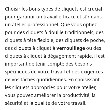
Choisir les bons types de cliquets est crucial
pour garantir un travail efficace et sûr dans
un atelier professionnel. Que vous optiez
pour des cliquets à douille traditionnels, des
cliquets à tête flexible, des cliquets de poche,
des cliquets à cliquet à
verrouillage
ou des
cliquets à cliquet à dégagement rapide, il est
important de tenir compte des besoins
spécifiques de votre travail et des exigences
de vos tâches quotidiennes. En choisissant
les cliquets appropriés pour votre atelier,
vous pouvez améliorer la productivité, la
sécurité et la qualité de votre travail.