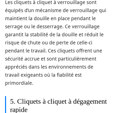
Les cliquets à cliquet à verrouillage sont
équipés d’un mécanisme de verrouillage qui
maintient la douille en place pendant le
serrage ou le desserrage. Ce verrouillage
garantit la stabilité de la douille et réduit le
risque de chute ou de perte de celle-ci
pendant le travail. Ces cliquets offrent une
sécurité accrue et sont particulièrement
appréciés dans les environnements de
travail exigeants où la fiabilité est
primordiale.
5. Cliquets à cliquet à dégagement
rapide