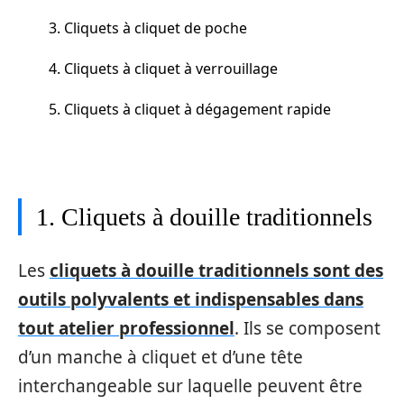
3. Cliquets à cliquet de poche
4. Cliquets à cliquet à verrouillage
5. Cliquets à cliquet à dégagement rapide
1. Cliquets à douille traditionnels
Les
cliquets à douille traditionnels sont des
outils polyvalents et indispensables dans
tout atelier professionnel
. Ils se composent
d’un manche à cliquet et d’une tête
interchangeable sur laquelle peuvent être