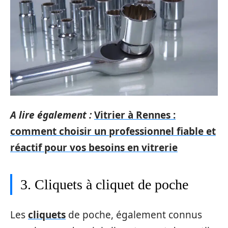
A lire également :
Vitrier à Rennes :
comment choisir un professionnel fiable et
réactif pour vos besoins en vitrerie
3. Cliquets à cliquet de poche
Les
cliquets
de poche, également connus