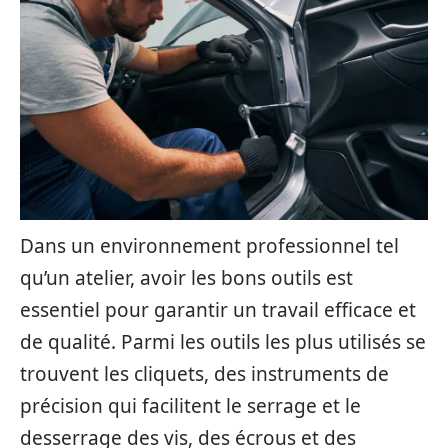
Dans un environnement professionnel tel
qu’un atelier, avoir les bons outils est
essentiel pour garantir un travail efficace et
de qualité. Parmi les outils les plus utilisés se
trouvent les cliquets, des instruments de
précision qui facilitent le serrage et le
desserrage des vis, des écrous et des