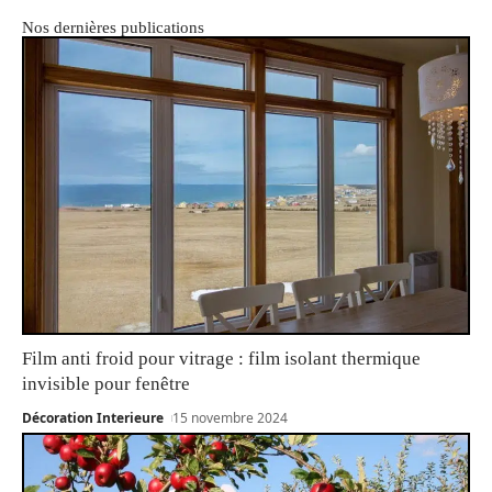
Nos dernières publications
Film anti froid pour vitrage : film isolant thermique
invisible pour fenêtre
Décoration Interieure
15 novembre 2024