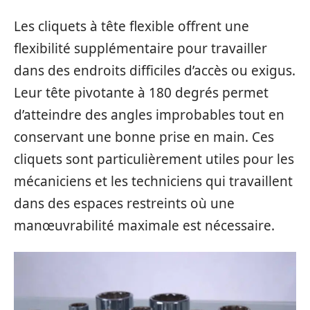
Les cliquets à tête flexible offrent une
flexibilité supplémentaire pour travailler
dans des endroits difficiles d’accès ou exigus.
Leur tête pivotante à 180 degrés permet
d’atteindre des angles improbables tout en
conservant une bonne prise en main. Ces
cliquets sont particulièrement utiles pour les
mécaniciens et les techniciens qui travaillent
dans des espaces restreints où une
manœuvrabilité maximale est nécessaire.