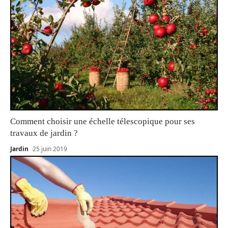
Comment choisir une échelle télescopique pour ses
travaux de jardin ?
Jardin
25 juin 2019