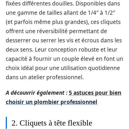
fixées différentes douilles. Disponibles dans
une gamme de tailles allant de 1/4″ à 1/2″
(et parfois même plus grandes), ces cliquets
offrent une réversibilité permettant de
desserrer ou serrer les vis et écrous dans les
deux sens. Leur conception robuste et leur
capacité à fournir un couple élevé en font un
choix idéal pour une utilisation quotidienne
dans un atelier professionnel.
A découvrir également :
5 astuces pour bien
choisir un plombier professionnel
2. Cliquets à tête flexible