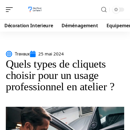
Décoration Interieure
Déménagement
Equipeme
25 mai 2024
Travaux
Quels types de cliquets
choisir pour un usage
professionnel en atelier ?