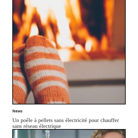
News
Un poêle à pellets sans électricité pour chauffer
sans réseau électrique