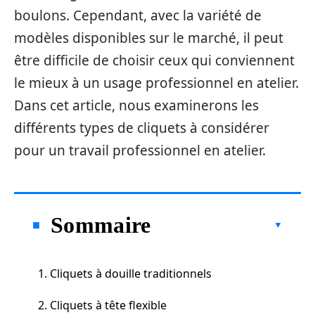
boulons. Cependant, avec la variété de
modèles disponibles sur le marché, il peut
être difficile de choisir ceux qui conviennent
le mieux à un usage professionnel en atelier.
Dans cet article, nous examinerons les
différents types de cliquets à considérer
pour un travail professionnel en atelier.
Sommaire
1. Cliquets à douille traditionnels
2. Cliquets à tête flexible