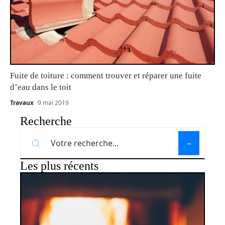
Fuite de toiture : comment trouver et réparer une fuite
d’eau dans le toit
Travaux
9 mai 2019
Recherche
Les plus récents