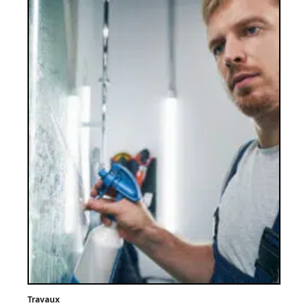
Travaux