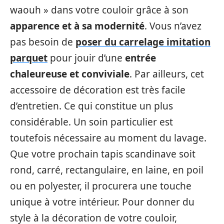
waouh » dans votre couloir grâce à son
apparence et à sa modernité
. Vous n’avez
pas besoin de
poser du carrelage imitation
parquet
pour jouir d’une
entrée
chaleureuse et conviviale
. Par ailleurs, cet
accessoire de décoration est très facile
d’entretien. Ce qui constitue un plus
considérable. Un soin particulier est
toutefois nécessaire au moment du lavage.
Que votre prochain tapis scandinave soit
rond, carré, rectangulaire, en laine, en poil
ou en polyester, il procurera une touche
unique à votre intérieur. Pour donner du
style à la décoration de votre couloir,