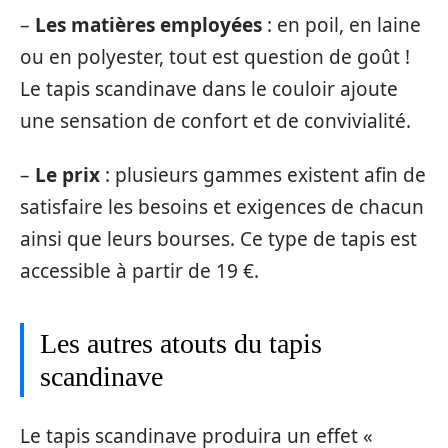
–
Les matières employées
: en poil, en laine
ou en polyester, tout est question de goût !
Le tapis scandinave dans le couloir ajoute
une sensation de confort et de convivialité.
–
Le prix
: plusieurs gammes existent afin de
satisfaire les besoins et exigences de chacun
ainsi que leurs bourses. Ce type de tapis est
accessible à partir de 19 €.
Les autres atouts du tapis
scandinave
Le tapis scandinave produira un effet «