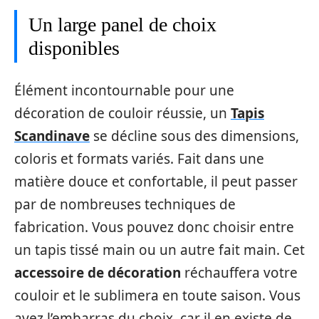
Un large panel de choix
disponibles
Élément incontournable pour une
décoration de couloir réussie, un
Tapis
Scandinave
se décline sous des dimensions,
coloris et formats variés. Fait dans une
matière douce et confortable, il peut passer
par de nombreuses techniques de
fabrication. Vous pouvez donc choisir entre
un tapis tissé main ou un autre fait main. Cet
accessoire de décoration
réchauffera votre
couloir et le sublimera en toute saison. Vous
avez l’embarras du choix, car il en existe de