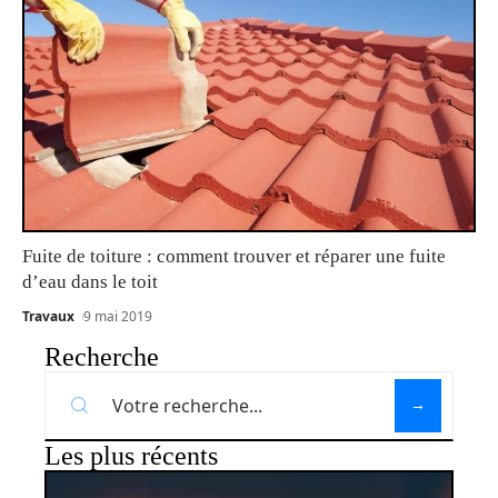
Fuite de toiture : comment trouver et réparer une fuite
d’eau dans le toit
Travaux
9 mai 2019
Recherche
Les plus récents