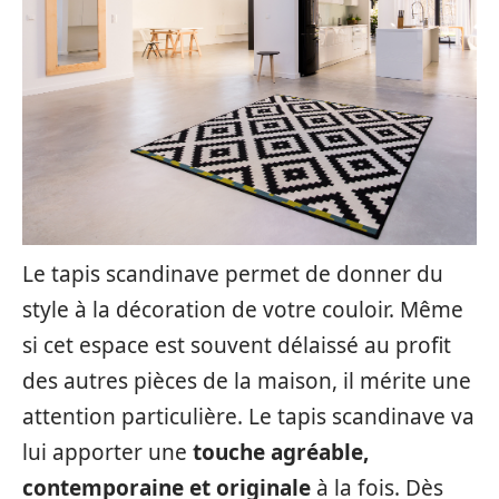
Le tapis scandinave permet de donner du
style à la décoration de votre couloir. Même
si cet espace est souvent délaissé au profit
des autres pièces de la maison, il mérite une
attention particulière. Le tapis scandinave va
lui apporter une
touche agréable,
contemporaine et originale
à la fois. Dès