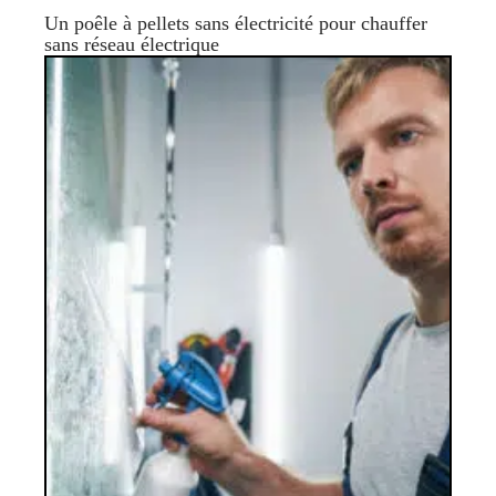
Un poêle à pellets sans électricité pour chauffer
sans réseau électrique