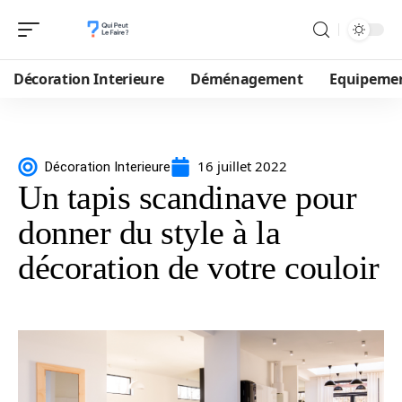
Décoration Interieure
Déménagement
Equipeme
16 juillet 2022
Décoration Interieure
Un tapis scandinave pour
donner du style à la
décoration de votre couloir