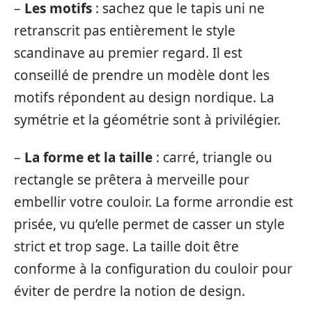
–
Les motifs
: sachez que le tapis uni ne
retranscrit pas entièrement le style
scandinave au premier regard. Il est
conseillé de prendre un modèle dont les
motifs répondent au design nordique. La
symétrie et la géométrie sont à privilégier.
–
La forme et la taille
: carré, triangle ou
rectangle se prêtera à merveille pour
embellir votre couloir. La forme arrondie est
prisée, vu qu’elle permet de casser un style
strict et trop sage. La taille doit être
conforme à la configuration du couloir pour
éviter de perdre la notion de design.