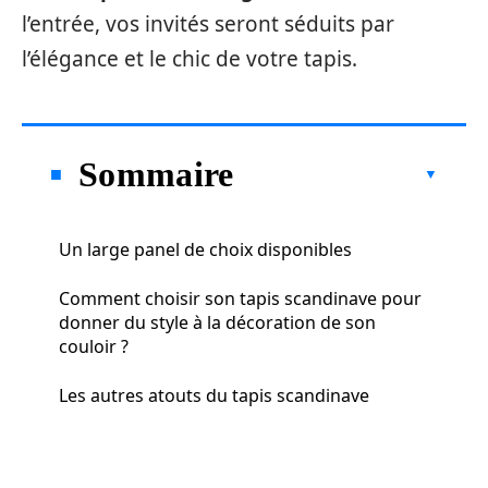
l’entrée, vos invités seront séduits par
l’élégance et le chic de votre tapis.
Sommaire
Un large panel de choix disponibles
Comment choisir son tapis scandinave pour
donner du style à la décoration de son
couloir ?
Les autres atouts du tapis scandinave