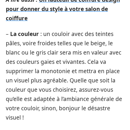
pour donner du style à votre salon de
coiffure
–
La couleur
: un couloir avec des teintes
pâles, voire froides telles que le beige, le
blanc ou le gris clair sera mis en valeur avec
des couleurs gaies et vivantes. Cela va
supprimer la monotonie et mettra en place
un visuel plus agréable. Quelle que soit la
couleur que vous choisirez, assurez-vous
qu’elle est adaptée à l’ambiance générale de
votre couloir, sinon, bonjour le désastre
visuel !