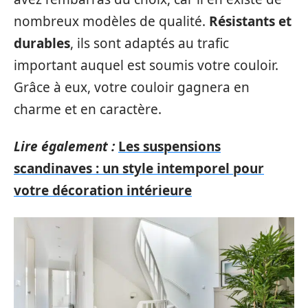
nombreux modèles de qualité.
Résistants et
durables
, ils sont adaptés au trafic
important auquel est soumis votre couloir.
Grâce à eux, votre couloir gagnera en
charme et en caractère.
Lire également :
Les suspensions
scandinaves : un style intemporel pour
votre décoration intérieure