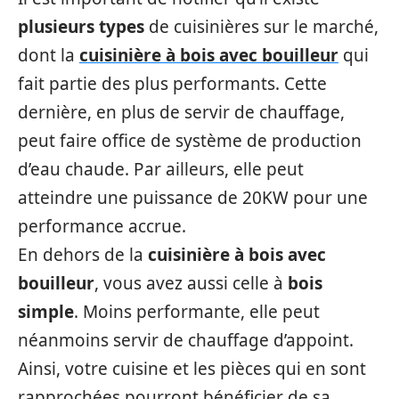
plusieurs types
de cuisinières sur le marché,
dont la
cuisinière à bois avec bouilleur
qui
fait partie des plus performants. Cette
dernière, en plus de servir de chauffage,
peut faire office de système de production
d’eau chaude. Par ailleurs, elle peut
atteindre une puissance de 20KW pour une
performance accrue.
En dehors de la
cuisinière à bois avec
bouilleur
, vous avez aussi celle à
bois
simple
. Moins performante, elle peut
néanmoins servir de chauffage d’appoint.
Ainsi, votre cuisine et les pièces qui en sont
rapprochées pourront bénéficier de sa