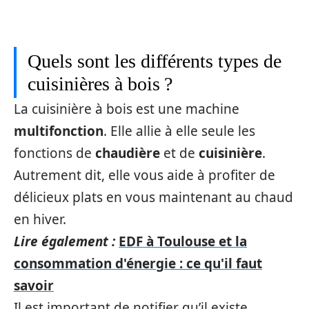
Quels sont les différents types de
cuisinières à bois ?
La cuisinière à bois est une machine
multifonction
. Elle allie à elle seule les
fonctions de
chaudière
et de
cuisinière
.
Autrement dit, elle vous aide à profiter de
délicieux plats en vous maintenant au chaud
en hiver.
Lire également :
EDF à Toulouse et la
consommation d'énergie : ce qu'il faut
savoir
Il est important de notifier qu’il existe