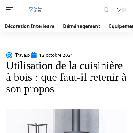
Décoration Interieure
Déménagement
Equipeme
12 octobre 2021
Travaux
Utilisation de la cuisinière
à bois : que faut-il retenir à
son propos