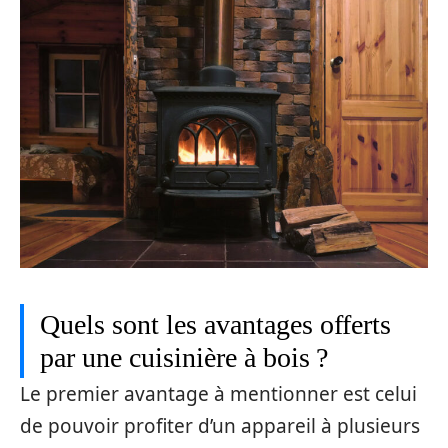
Quels sont les avantages offerts
par une cuisinière à bois ?
Le premier avantage à mentionner est celui
de pouvoir profiter d’un appareil à plusieurs