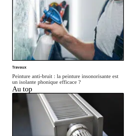
Travaux
Peinture anti-bruit : la peinture insonorisante est
un isolante phonique efficace ?
Au top