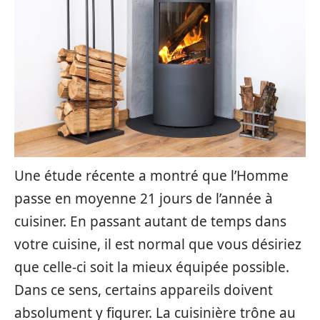
Une étude récente a montré que l’Homme
passe en moyenne 21 jours de l’année à
cuisiner. En passant autant de temps dans
votre cuisine, il est normal que vous désiriez
que celle-ci soit la mieux équipée possible.
Dans ce sens, certains appareils doivent
absolument y figurer. La cuisinière trône au