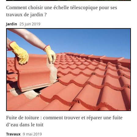
Comment choisir une échelle télescopique pour ses
travaux de jardin ?
Jardin
25 juin 2019
Fuite de toiture : comment trouver et réparer une fuite
d’eau dans le toit
Travaux
9 mai 2019