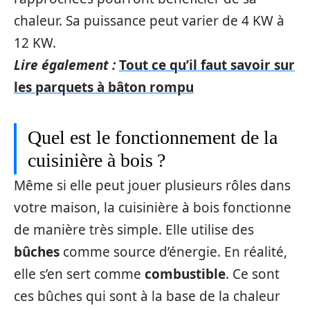
chaleur. Sa puissance peut varier de 4 KW à
12 KW.
Lire également :
Tout ce qu’il faut savoir sur
les parquets à bâton rompu
Quel est le fonctionnement de la
cuisinière à bois ?
Même si elle peut jouer plusieurs rôles dans
votre maison, la cuisinière à bois fonctionne
de manière très simple. Elle utilise des
bûches
comme source d’énergie. En réalité,
elle s’en sert comme
combustible
. Ce sont
ces bûches qui sont à la base de la chaleur