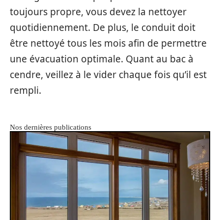
toujours propre, vous devez la nettoyer
quotidiennement. De plus, le conduit doit
être nettoyé tous les mois afin de permettre
une évacuation optimale. Quant au bac à
cendre, veillez à le vider chaque fois qu’il est
rempli.
Nos dernières publications