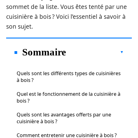
sommet de la liste. Vous êtes tenté par une
cuisinière à bois ? Voici l’essentiel à savoir à
son sujet.
Sommaire
Quels sont les différents types de cuisinières
à bois ?
Quel est le fonctionnement de la cuisinière à
bois ?
Quels sont les avantages offerts par une
cuisinière à bois ?
Comment entretenir une cuisinière à bois ?