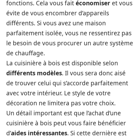
fonctions. Cela vous fait
économiser
et vous
évite de vous encombrer d’appareils
différents. Si vous avez une maison
parfaitement isolée, vous ne ressentirez pas
le besoin de vous procurer un autre système
de chauffage.
La cuisinière à bois est disponible selon
différents modèles
. Il vous sera donc aisé
de trouver celui qui s’accorde parfaitement
avec votre intérieur. Le style de votre
décoration ne limitera pas votre choix.
Un détail important est que l’achat d’une
cuisinière à bois peut vous faire bénéficier
d’
aides intéressantes
. Si cette dernière est