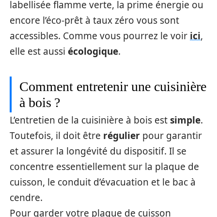
labellisée flamme verte, la prime énergie ou
encore l’éco-prêt à taux zéro vous sont
accessibles. Comme vous pourrez le voir
ici
,
elle est aussi
écologique
.
Comment entretenir une cuisinière
à bois ?
L’entretien de la cuisinière à bois est
simple
.
Toutefois, il doit être
régulier
pour garantir
et assurer la longévité du dispositif. Il se
concentre essentiellement sur la plaque de
cuisson, le conduit d’évacuation et le bac à
cendre.
Pour garder votre plaque de cuisson