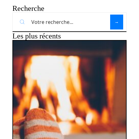
Recherche
Les plus récents