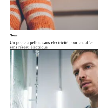
News
Un poêle à pellets sans électricité pour chauffer
sans réseau électrique