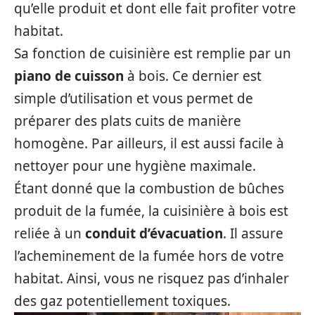
qu’elle produit et dont elle fait profiter votre
habitat.
Sa fonction de cuisinière est remplie par un
piano de cuisson
à bois. Ce dernier est
simple d’utilisation et vous permet de
préparer des plats cuits de manière
homogène. Par ailleurs, il est aussi facile à
nettoyer pour une hygiène maximale.
Étant donné que la combustion de bûches
produit de la fumée, la cuisinière à bois est
reliée à un
conduit d’évacuation
. Il assure
l’acheminement de la fumée hors de votre
habitat. Ainsi, vous ne risquez pas d’inhaler
des gaz potentiellement toxiques.