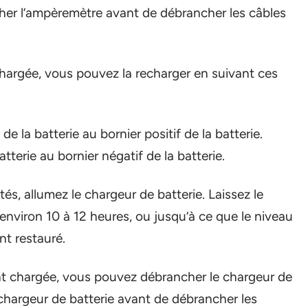
er l’ampèremètre avant de débrancher les câbles
chargée, vous pouvez la recharger en suivant ces
 la batterie au bornier positif de la batterie.
tterie au bornier négatif de la batterie.
és, allumez le chargeur de batterie. Laissez le
environ 10 à 12 heures, ou jusqu’à ce que le niveau
nt restauré.
nt chargée, vous pouvez débrancher le chargeur de
chargeur de batterie avant de débrancher les