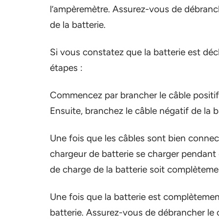
l’ampèremètre. Assurez-vous de débranch
de la batterie.
Si vous constatez que la batterie est dé
étapes :
Commencez par brancher le câble positif de
Ensuite, branchez le câble négatif de la ba
Une fois que les câbles sont bien connect
chargeur de batterie se charger pendant 
de charge de la batterie soit complèteme
Une fois que la batterie est complèteme
batterie. Assurez-vous de débrancher le 