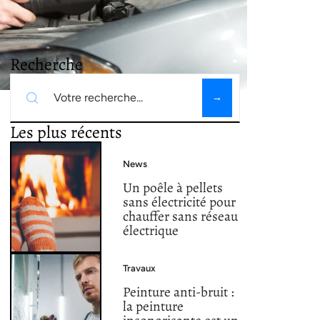
Recherche
Les plus récents
News
Un poêle à pellets
sans électricité pour
chauffer sans réseau
électrique
Travaux
Peinture anti-bruit :
la peinture