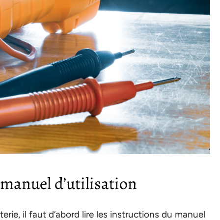
 manuel d’utilisation
ie, il faut d’abord lire les instructions du manuel