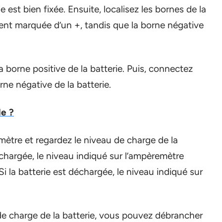
est bien fixée. Ensuite, localisez les bornes de la
ment marquée d’un +, tandis que la borne négative
 borne positive de la batterie. Puis, connectez
rne négative de la batterie.
le ?
mètre et regardez le niveau de charge de la
 chargée, le niveau indiqué sur l’ampèremètre
Si la batterie est déchargée, le niveau indiqué sur
 de charge de la batterie, vous pouvez débrancher