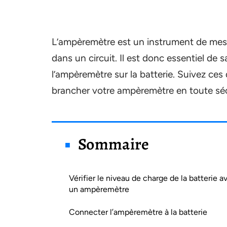
L’ampèremètre est un instrument de mesu
dans un circuit. Il est donc essentiel d
l’ampèremètre sur la batterie. Suivez ce
brancher votre ampèremètre en toute séc
Sommaire
Vérifier le niveau de charge de la batterie a
un ampèremètre
Connecter l’ampèremètre à la batterie