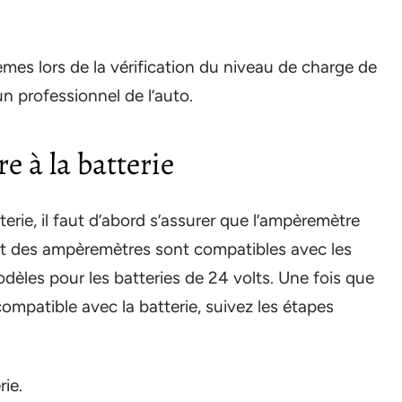
mes lors de la vérification du niveau de charge de
un professionnel de l’auto.
 à la batterie
rie, il faut d’abord s’assurer que l’ampèremètre
art des ampèremètres sont compatibles avec les
modèles pour les batteries de 24 volts. Une fois que
ompatible avec la batterie, suivez les étapes
rie.