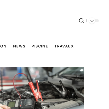
SON
NEWS
PISCINE
TRAVAUX