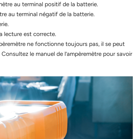
tre au terminal positif de la batterie.
re au terminal négatif de la batterie.
rie.
a lecture est correcte.
pèremètre ne fonctionne toujours pas, il se peut
lé. Consultez le manuel de l’ampèremètre pour savoir