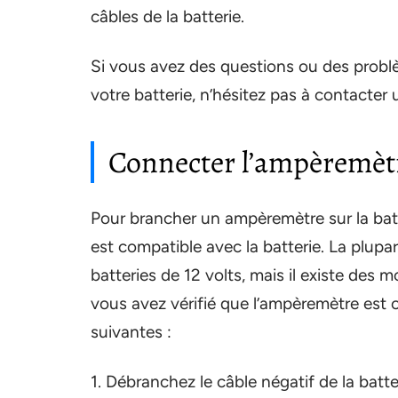
câbles de la batterie.
Si vous avez des questions ou des problè
votre batterie, n’hésitez pas à contacter 
Connecter l’ampèremètre
Pour brancher un ampèremètre sur la batte
est compatible avec la batterie. La plup
batteries de 12 volts, mais il existe des 
vous avez vérifié que l’ampèremètre est c
suivantes :
1. Débranchez le câble négatif de la batte