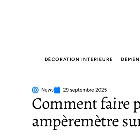
DÉCORATION INTERIEURE
DÉMÉN
News
29 septembre 2025
Comment faire p
ampèremètre sur 