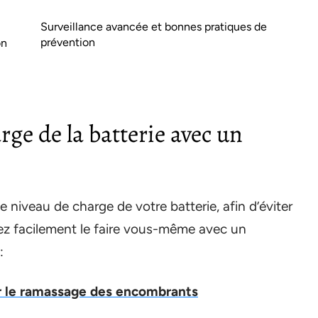
Surveillance avancée et bonnes pratiques de
prévention
on
arge de la batterie avec un
le niveau de charge de votre batterie, afin d’éviter
z facilement le faire vous-même avec un
:
er le ramassage des encombrants