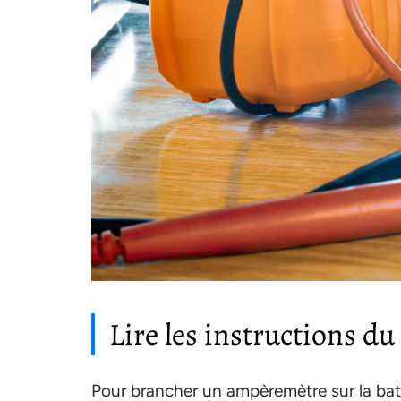
Lire les instructions du
Pour brancher un ampèremètre sur la batter