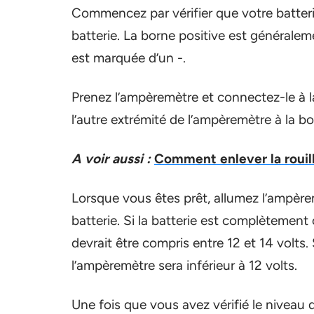
Commencez par vérifier que votre batterie 
batterie. La borne positive est générale
est marquée d’un -.
Prenez l’ampèremètre et connectez-le à la
l’autre extrémité de l’ampèremètre à la bo
A voir aussi :
Comment enlever la rouil
Lorsque vous êtes prêt, allumez l’ampère
batterie. Si la batterie est complètement
devrait être compris entre 12 et 14 volts. 
l’ampèremètre sera inférieur à 12 volts.
Une fois que vous avez vérifié le niveau