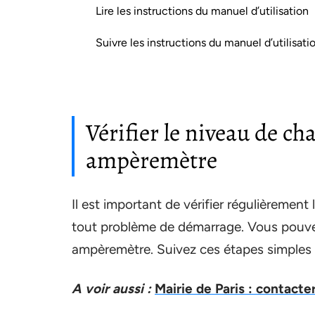
Lire les instructions du manuel d’utilisation
Suivre les instructions du manuel d’utilisati
Vérifier le niveau de ch
ampèremètre
Il est important de vérifier régulièrement 
tout problème de démarrage. Vous pouve
ampèremètre. Suivez ces étapes simples 
A voir aussi :
Mairie de Paris : contact