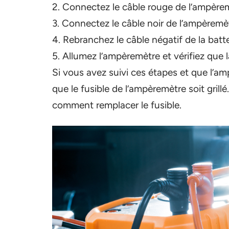
2. Connectez le câble rouge de l’ampèremè
3. Connectez le câble noir de l’ampèremèt
4. Rebranchez le câble négatif de la batte
5. Allumez l’ampèremètre et vérifiez que l
Si vous avez suivi ces étapes et que l’am
que le fusible de l’ampèremètre soit gril
comment remplacer le fusible.