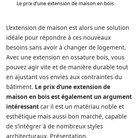
Le prix d’une extension de maison en bois
L’extension de maison est alors une solution
idéale pour répondre à ces nouveaux
besoins sans avoir à changer de logement.
Avec une extension en ossature bois, vous
pouvez agir vite et de manière durable tout
en ajustant vos envies aux contraintes du
bâtiment.
Le prix d’une extension de
maison en bois est également un argument
intéressant
car il est un matériau noble et
esthétique mais aussi bon marché, capable
de s’intégrer à de nombreux styles
architecturaux. Présentation.