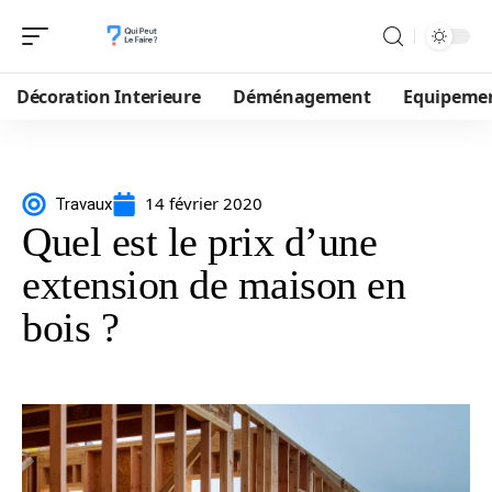
Décoration Interieure
Déménagement
Equipeme
14 février 2020
Travaux
Quel est le prix d’une
extension de maison en
bois ?