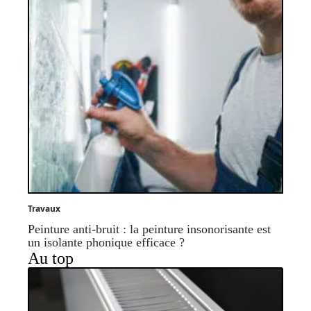
Travaux
Peinture anti-bruit : la peinture insonorisante est
un isolante phonique efficace ?
Au top