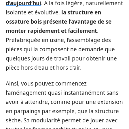
d’aujourd’hui
. A la fois légère, naturellement
isolante et évolutive,
la structure en
ossature bois présente l’avantage de se
monter rapidement et facilement
.
Préfabriquée en usine, l’assemblage des
pièces qui la composent ne demande que
quelques jours de travail pour obtenir une
pièce hors d’eau et hors d’air.
Ainsi, vous pouvez commencez
l’aménagement quasi instantanément sans
avoir à attendre, comme pour une extension
en parpaings par exemple, que la structure
sèche. Sa modularité permet de jouer avec