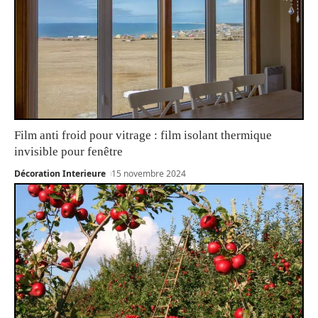
Film anti froid pour vitrage : film isolant thermique
invisible pour fenêtre
Décoration Interieure
15 novembre 2024