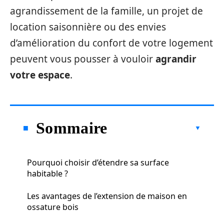
agrandissement de la famille, un projet de
location saisonnière ou des envies
d’amélioration du confort de votre logement
peuvent vous pousser à vouloir
agrandir
votre espace
.
Sommaire
Pourquoi choisir d’étendre sa surface
habitable ?
Les avantages de l’extension de maison en
ossature bois