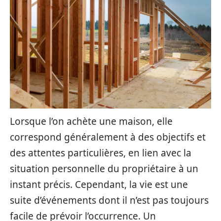
Lorsque l’on achète une maison, elle
correspond généralement à des objectifs et
des attentes particulières, en lien avec la
situation personnelle du propriétaire à un
instant précis. Cependant, la vie est une
suite d’événements dont il n’est pas toujours
facile de prévoir l’occurrence. Un