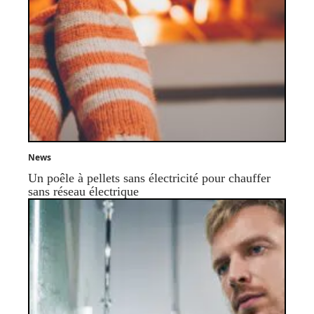
News
Un poêle à pellets sans électricité pour chauffer
sans réseau électrique