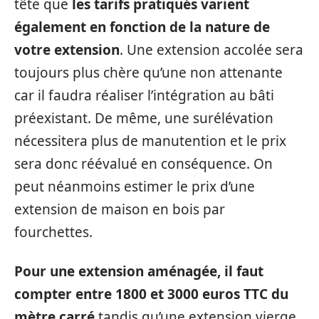
tête que
les tarifs pratiqués varient
également en fonction de la nature de
votre extension
. Une extension accolée sera
toujours plus chère qu’une non attenante
car il faudra réaliser l’intégration au bâti
préexistant. De même, une surélévation
nécessitera plus de manutention et le prix
sera donc réévalué en conséquence. On
peut néanmoins estimer le prix d’une
extension de maison en bois par
fourchettes.
Pour une extension aménagée, il faut
compter entre 1800 et 3000 euros TTC du
mètre carré
tandis qu’une extension vierge