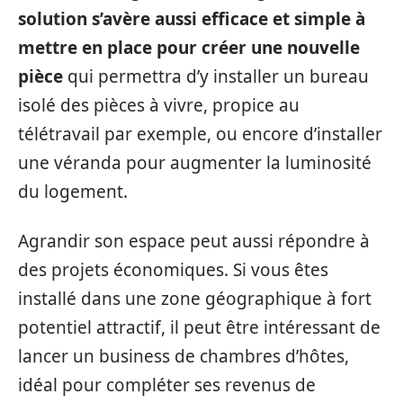
solution s’avère aussi efficace et simple à
mettre en place pour créer une nouvelle
pièce
qui permettra d’y installer un bureau
isolé des pièces à vivre, propice au
télétravail par exemple, ou encore d’installer
une véranda pour augmenter la luminosité
du logement.
Agrandir son espace peut aussi répondre à
des projets économiques. Si vous êtes
installé dans une zone géographique à fort
potentiel attractif, il peut être intéressant de
lancer un business de chambres d’hôtes,
idéal pour compléter ses revenus de