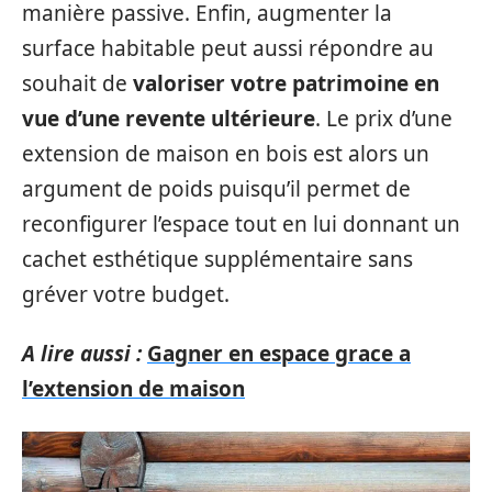
manière passive. Enfin, augmenter la
surface habitable peut aussi répondre au
souhait de
valoriser votre patrimoine en
vue d’une revente ultérieure
. Le prix d’une
extension de maison en bois est alors un
argument de poids puisqu’il permet de
reconfigurer l’espace tout en lui donnant un
cachet esthétique supplémentaire sans
gréver votre budget.
A lire aussi :
Gagner en espace grace a
l’extension de maison