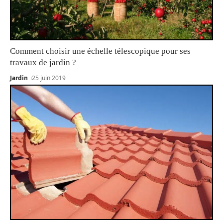
Comment choisir une échelle télescopique pour ses
travaux de jardin ?
Jardin
25 juin 2019