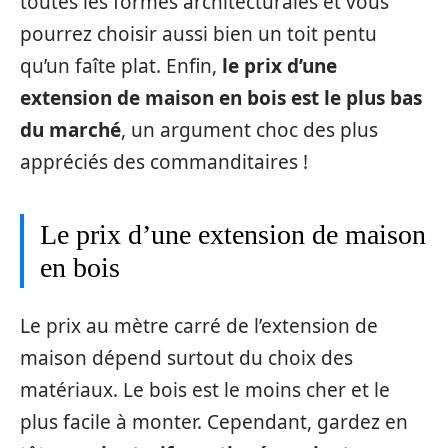
toutes les formes architecturales et vous
pourrez choisir aussi bien un toit pentu
qu’un faîte plat. Enfin,
le prix d’une
extension de maison en bois est le plus bas
du marché
, un argument choc des plus
appréciés des commanditaires !
Le prix d’une extension de maison
en bois
Le prix au mètre carré de l’extension de
maison dépend surtout du choix des
matériaux. Le bois est le moins cher et le
plus facile à monter. Cependant, gardez en