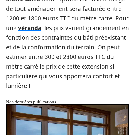
de tout aménagement sera facturée entre
1200 et 1800 euros TTC du mètre carré. Pour
une
véranda
, les prix varient grandement en
fonction des contraintes du bâti préexistant
et de la conformation du terrain. On peut
estimer entre 300 et 2800 euros TTC du
mètre carré le prix de cette extension si
particulière qui vous apportera confort et
lumière !
Nos dernières publications