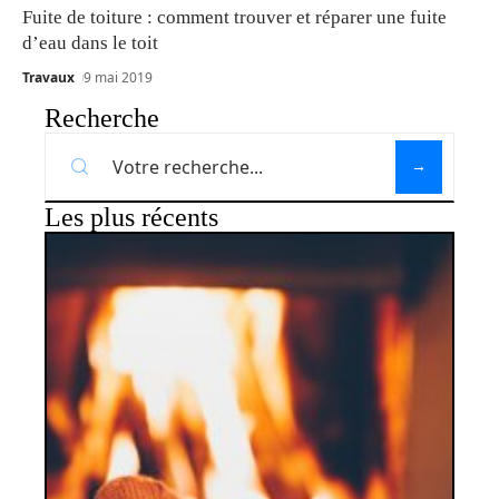
Fuite de toiture : comment trouver et réparer une fuite
d’eau dans le toit
Travaux
9 mai 2019
Recherche
Les plus récents