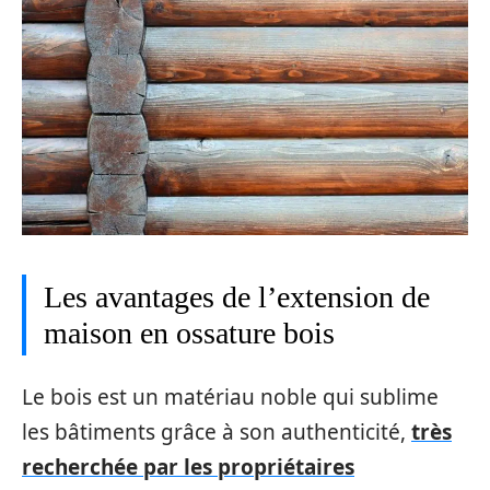
Les avantages de l’extension de
maison en ossature bois
Le bois est un matériau noble qui sublime
les bâtiments grâce à son authenticité,
très
recherchée par les propriétaires