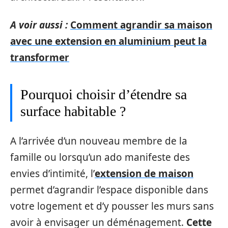
A voir aussi :
Comment agrandir sa maison
avec une extension en aluminium peut la
transformer
Pourquoi choisir d’étendre sa
surface habitable ?
A l’arrivée d’un nouveau membre de la
famille ou lorsqu’un ado manifeste des
envies d’intimité, l’
extension de maison
permet d’agrandir l’espace disponible dans
votre logement et d’y pousser les murs sans
avoir à envisager un déménagement.
Cette