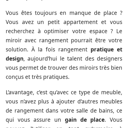
Vous êtes toujours en manque de place ?
Vous avez un petit appartement et vous
recherchez à optimiser votre espace ? Le
miroir avec rangement pourrait être votre
solution. À la fois rangement
pratique et
design
, aujourd’hui le talent des designers
vous permet de trouver des miroirs très bien
conçus et très pratiques.
L’avantage, c’est qu’avec ce type de meuble,
vous n’avez plus à ajouter d’autres meubles
de rangement dans votre salle de bains, ce
qui vous assure un
gain de place
. Vous