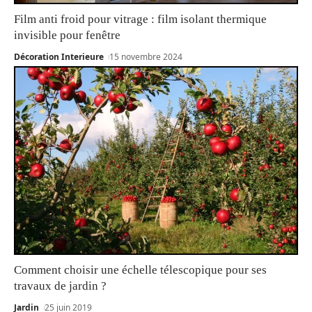
Film anti froid pour vitrage : film isolant thermique
invisible pour fenêtre
Décoration Interieure
15 novembre 2024
Comment choisir une échelle télescopique pour ses
travaux de jardin ?
Jardin
25 juin 2019