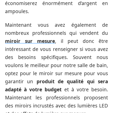
économiserez énormément d’argent en
ampoules.
Maintenant vous avez également de
nombreux professionnels qui vendent du
miroir sur mesure
, il peut donc être
intéressant de vous renseigner si vous avez
des besoins spécifiques. Souvent nous
voulons le meilleur pour notre salle de bain,
optez pour le miroir sur mesure pour vous
garantir un
produit de qualité qui sera
adapté à votre budget
et à votre besoin.
Maintenant les professionnels proposent
des miroirs incrustés avec des lumières LED