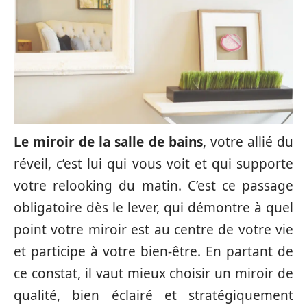
Le miroir de la salle de bains
, votre allié du
réveil, c’est lui qui vous voit et qui supporte
votre relooking du matin. C’est ce passage
obligatoire dès le lever, qui démontre à quel
point votre miroir est au centre de votre vie
et participe à votre bien-être. En partant de
ce constat, il vaut mieux choisir un miroir de
qualité, bien éclairé et stratégiquement