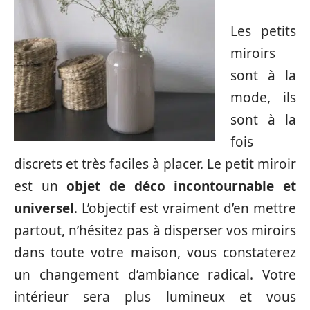
Les petits
miroirs
sont à la
mode, ils
sont à la
fois
discrets et très faciles à placer. Le petit miroir
est un
objet de déco incontournable et
universel
. L’objectif est vraiment d’en mettre
partout, n’hésitez pas à disperser vos miroirs
dans toute votre maison, vous constaterez
un changement d’ambiance radical. Votre
intérieur sera plus lumineux et vous