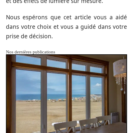
et des effets de lumière sur mesure.
Nous espérons que cet article vous a aidé
dans votre choix et vous a guidé dans votre
prise de décision.
Nos dernières publications