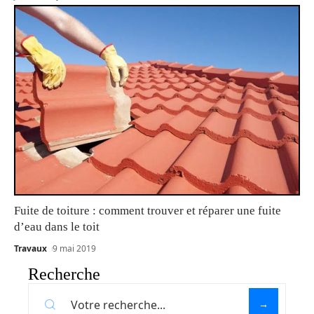
Fuite de toiture : comment trouver et réparer une fuite
d’eau dans le toit
Travaux
9 mai 2019
Recherche