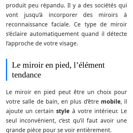
produit peu répandu. Il y a des sociétés qui
vont jusqu’à incorporer des miroirs à
reconnaissance faciale. Ce type de miroir
s’éclaire automatiquement quand il détecte
l’approche de votre visage.
Le miroir en pied, l’élément
tendance
Le miroir en pied peut être un choix pour
votre salle de bain, en plus d’être
mobile
, il
ajoute un certain
style
à votre intérieur. Le
seul inconvénient, c’est qu’il faut avoir une
grande pièce pour se voir entièrement.