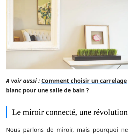
A voir aussi :
Comment choisir un carrelage
blanc pour une salle de bain ?
Le miroir connecté, une révolution
Nous parlons de miroir, mais pourquoi ne