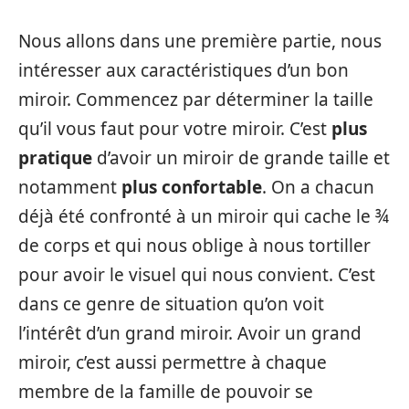
Nous allons dans une première partie, nous
intéresser aux caractéristiques d’un bon
miroir. Commencez par déterminer la taille
qu’il vous faut pour votre miroir. C’est
plus
pratique
d’avoir un miroir de grande taille et
notamment
plus confortable
. On a chacun
déjà été confronté à un miroir qui cache le ¾
de corps et qui nous oblige à nous tortiller
pour avoir le visuel qui nous convient. C’est
dans ce genre de situation qu’on voit
l’intérêt d’un grand miroir. Avoir un grand
miroir, c’est aussi permettre à chaque
membre de la famille de pouvoir se