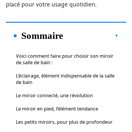
placé pour votre usage quotidien.
Sommaire
Voici comment faire pour choisir son miroir
de salle de bain :
L’éclairage, élément indispensable de la salle
de bain
Le miroir connecté, une révolution
Le miroir en pied, l’élément tendance
Les petits miroirs, pour plus de profondeur