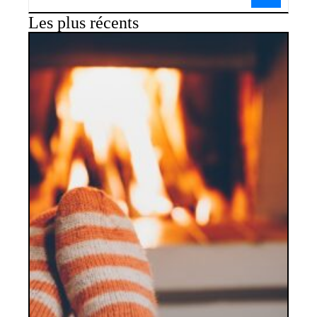
Les plus récents