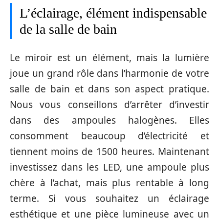
L’éclairage, élément indispensable
de la salle de bain
Le miroir est un élément, mais la lumière
joue un grand rôle dans l’harmonie de votre
salle de bain et dans son aspect pratique.
Nous vous conseillons d’arrêter d’investir
dans des ampoules halogènes. Elles
consomment beaucoup d’électricité et
tiennent moins de 1500 heures. Maintenant
investissez dans les LED, une ampoule plus
chère à l’achat, mais plus rentable à long
terme. Si vous souhaitez un éclairage
esthétique et une pièce lumineuse avec un