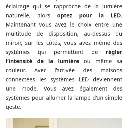
éclairage qui se rapproche de la lumière
naturelle, alors
optez pour la LED
.
Maintenant vous avez le choix entre une
multitude de disposition, au-dessus du
miroir, sur les côtés, vous avez même des
systèmes qui permettent de
régler
l’intensité de la lumière
ou même sa
couleur. Avec l’arrivée des maisons
connectées les systèmes LED deviennent
une mode. Vous avez également des
systèmes pour allumer la lampe d’un simple
geste.