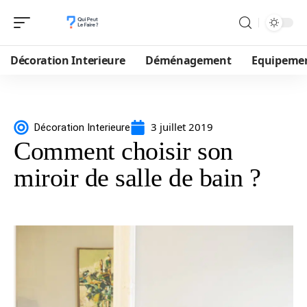
Décoration Interieure
Déménagement
Equipeme
3 juillet 2019
Décoration Interieure
Comment choisir son
miroir de salle de bain ?