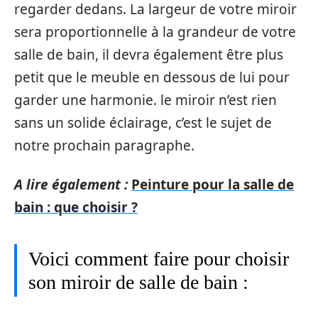
regarder dedans. La largeur de votre miroir
sera proportionnelle à la grandeur de votre
salle de bain, il devra également être plus
petit que le meuble en dessous de lui pour
garder une harmonie. le miroir n’est rien
sans un solide éclairage, c’est le sujet de
notre prochain paragraphe.
A lire également :
Peinture pour la salle de
bain : que choisir ?
Voici comment faire pour choisir
son miroir de salle de bain :