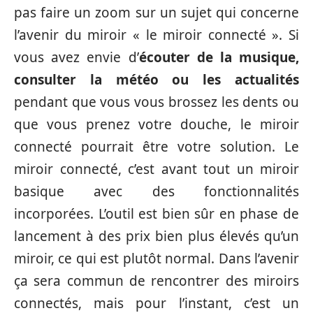
pas faire un zoom sur un sujet qui concerne
l’avenir du miroir « le miroir connecté ». Si
vous avez envie d’
écouter de la musique,
consulter la météo ou les actualités
pendant que vous vous brossez les dents ou
que vous prenez votre douche, le miroir
connecté pourrait être votre solution. Le
miroir connecté, c’est avant tout un miroir
basique avec des fonctionnalités
incorporées. L’outil est bien sûr en phase de
lancement à des prix bien plus élevés qu’un
miroir, ce qui est plutôt normal. Dans l’avenir
ça sera commun de rencontrer des miroirs
connectés, mais pour l’instant, c’est un