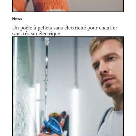
News
Un poêle à pellets sans électricité pour chauffer
sans réseau électrique