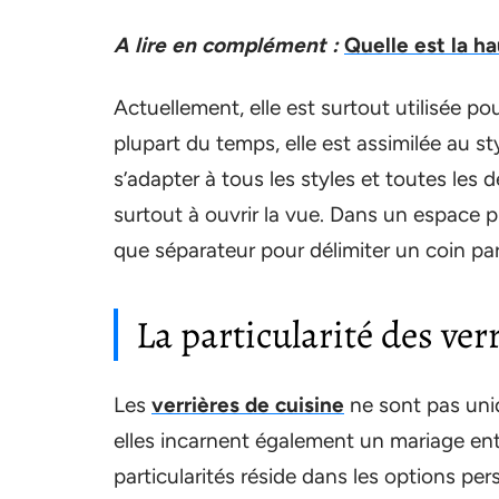
A lire en complément :
Quelle est la h
Actuellement, elle est surtout utilisée po
plupart du temps, elle est assimilée au st
s’adapter à tous les styles et toutes les 
surtout à ouvrir la vue. Dans un espace pl
que séparateur pour délimiter un coin par 
La particularité des ver
Les
verrières de cuisine
ne sont pas uni
elles incarnent également un mariage ent
particularités réside dans les options pe