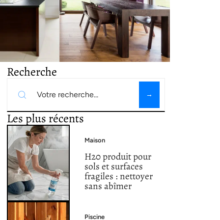
Recherche
Les plus récents
Maison
H20 produit pour
sols et surfaces
fragiles : nettoyer
sans abîmer
Piscine