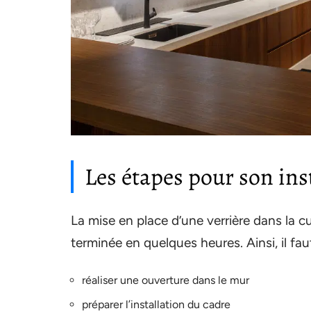
Les étapes pour son ins
La mise en place d’une verrière dans la cu
terminée en quelques heures. Ainsi, il faut
réaliser une ouverture dans le mur
préparer l’installation du cadre