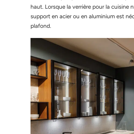
haut. Lorsque la verrière pour la cuisine n
support en acier ou en aluminium est néce
plafond.