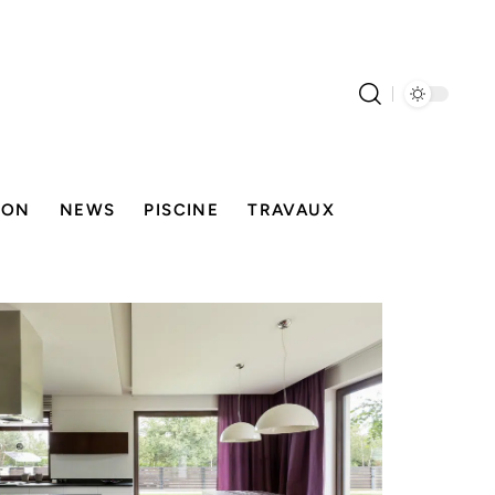
SON
NEWS
PISCINE
TRAVAUX