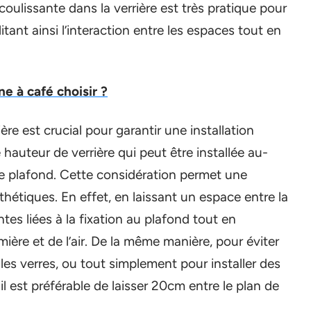
 coulissante dans la verrière est très pratique pour
litant ainsi l’interaction entre les espaces tout en
ne à café choisir ?
ière est crucial pour garantir une installation
hauteur de verrière qui peut être installée au-
 le plafond. Cette considération permet une
sthétiques. En effet, en laissant un espace entre la
intes liées à la fixation au plafond tout en
mière et de l’air. De la même manière, pour éviter
 les verres, ou tout simplement pour installer des
il est préférable de laisser 20cm entre le plan de