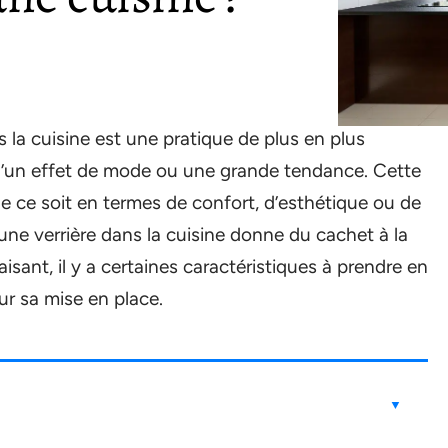
ns la cuisine est une pratique de plus en plus
d’un effet de mode ou une grande tendance. Cette
que ce soit en termes de confort, d’esthétique ou de
’une verrière dans la cuisine donne du cachet à la
isant, il y a certaines caractéristiques à prendre en
r sa mise en place.