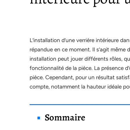
L’installation d’une verrière intérieure da
répandue en ce moment. Il s’agit même 
installation peut jouer différents rôles, 
fonctionnalité de la pièce. La présence d
pièce. Cependant, pour un résultat satisfa
compte, notamment la hauteur idéale pou
Sommaire