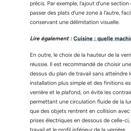
précis. Par exemple, l’ajout d’une section
passer des plats d’une zone à l’autre, faci
conservant une délimitation visuelle.
Lire également :
Cuisine : quelle machi
En outre, le choix de la hauteur de la verr
réussie. Il est recommandé de choisir une 
dessus du plan de travail sans atteindre
installation plus simple et des finitions e
verrière et le plafond, on évite les contra
permettant une circulation fluide de la lu
que des objets rentrent en collision avec
prises électriques en dessous de celle-ci, 
travail et le profil inférieur de la verrière.