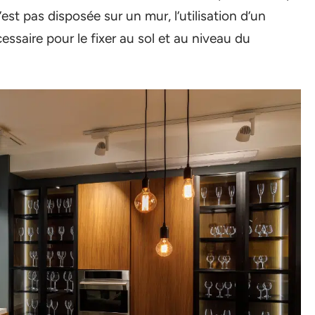
’est pas disposée sur un mur, l’utilisation d’un
ssaire pour le fixer au sol et au niveau du