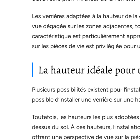
Les verrières adaptées à la hauteur de l
vue dégagée sur les zones adjacentes, to
caractéristique est particulièrement appr
sur les pièces de vie est privilégiée pour
La hauteur idéale pour 
Plusieurs possibilités existent pour l’insta
possible d’installer une verrière sur une
Toutefois, les hauteurs les plus adoptée
dessus du sol. À ces hauteurs, l’installat
offrant une perspective de vue sur la pi