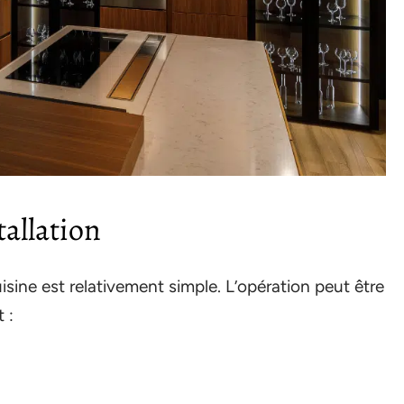
tallation
isine est relativement simple. L’opération peut être
 :