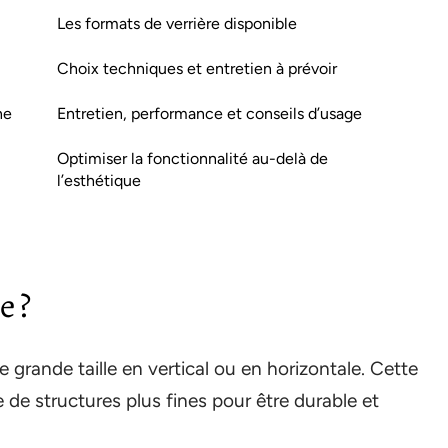
Les formats de verrière disponible
Choix techniques et entretien à prévoir
ne
Entretien, performance et conseils d’usage
Optimiser la fonctionnalité au-delà de
l’esthétique
e ?
 grande taille en vertical ou en horizontale. Cette
 de structures plus fines pour être durable et