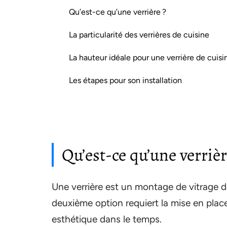
Qu’est-ce qu’une verrière ?
La particularité des verrières de cuisine
La hauteur idéale pour une verrière de cuisi
Les étapes pour son installation
Qu’est-ce qu’une verrièr
Une verrière est un montage de vitrage de
deuxième option requiert la mise en place
esthétique dans le temps.