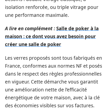
isolation renforcée, ou triple vitrage pour
une performance maximale.
A lire en complément :
Salle de poker à la
maison : ce dont vous avez besoin pour
créer une salle de poker
Les verres proposés sont tous fabriqués en
France, conformes aux normes NF et posés
dans le respect des règles professionnelles
en vigueur. Cette démarche vous garantit
une amélioration nette de l’efficacité
énergétique de votre maison, avec à la clé
des économies visibles sur vos factures.