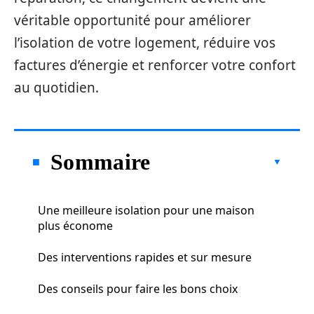
véritable opportunité pour améliorer
l’isolation de votre logement, réduire vos
factures d’énergie et renforcer votre confort
au quotidien.
Sommaire
Une meilleure isolation pour une maison
plus économe
Des interventions rapides et sur mesure
Des conseils pour faire les bons choix