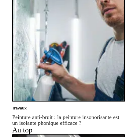
Travaux
Peinture anti-bruit : la peinture insonorisante est
un isolante phonique efficace ?
Au top