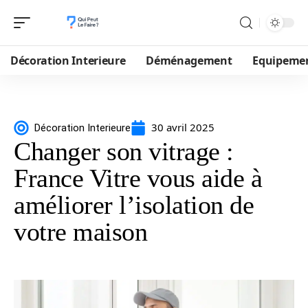
Décoration Interieure
Déménagement
Equipeme
30 avril 2025
Décoration Interieure
Changer son vitrage :
France Vitre vous aide à
améliorer l’isolation de
votre maison