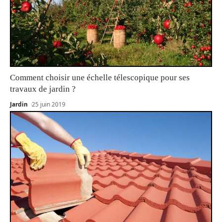
Comment choisir une échelle télescopique pour ses
travaux de jardin ?
Jardin
25 juin 2019