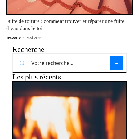
Fuite de toiture : comment trouver et réparer une fuite
d’eau dans le toit
Travaux
9 mai 2019
Recherche
Les plus récents