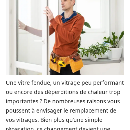
Une vitre fendue, un vitrage peu performant
ou encore des déperditions de chaleur trop
importantes ? De nombreuses raisons vous
poussent à envisager le remplacement de
vos vitrages. Bien plus qu’une simple
réparation, ce changement devient une