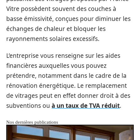
Vitre possèdent souvent des couches à
basse émissivité, conçues pour diminuer les
échanges de chaleur et bloquer les
rayonnements solaires excessifs.
L’entreprise vous renseigne sur les aides
financières auxquelles vous pouvez
prétendre, notamment dans le cadre de la
rénovation énergétique. Le remplacement
de vitrages peut en effet donner droit à des
subventions ou
à un taux de TVA réduit
.
Nos dernières publications