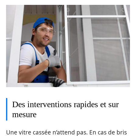
Des interventions rapides et sur
mesure
Une vitre cassée n’attend pas. En cas de bris