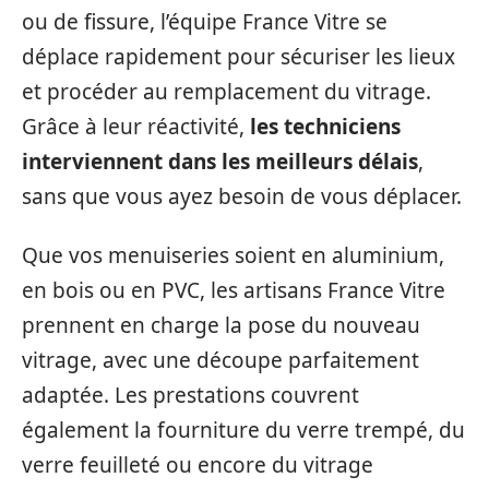
ou de fissure, l’équipe France Vitre se
déplace rapidement pour sécuriser les lieux
et procéder au remplacement du vitrage.
Grâce à leur réactivité,
les techniciens
interviennent dans les meilleurs délais
,
sans que vous ayez besoin de vous déplacer.
Que vos menuiseries soient en aluminium,
en bois ou en PVC, les artisans France Vitre
prennent en charge la pose du nouveau
vitrage, avec une découpe parfaitement
adaptée. Les prestations couvrent
également la fourniture du verre trempé, du
verre feuilleté ou encore du vitrage