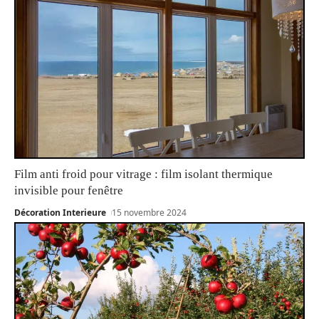
Film anti froid pour vitrage : film isolant thermique
invisible pour fenêtre
Décoration Interieure
15 novembre 2024