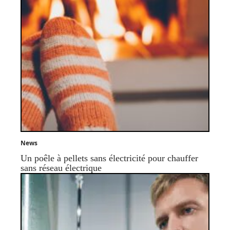
News
Un poêle à pellets sans électricité pour chauffer
sans réseau électrique