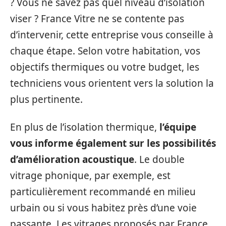
? Vous ne savez pas quel niveau d’isolation
viser ? France Vitre ne se contente pas
d’intervenir, cette entreprise vous conseille à
chaque étape. Selon votre habitation, vos
objectifs thermiques ou votre budget, les
techniciens vous orientent vers la solution la
plus pertinente.
En plus de l’isolation thermique,
l’équipe
vous informe également sur les possibilités
d’amélioration acoustique
. Le double
vitrage phonique, par exemple, est
particulièrement recommandé en milieu
urbain ou si vous habitez près d’une voie
passante. Les vitrages proposés par France