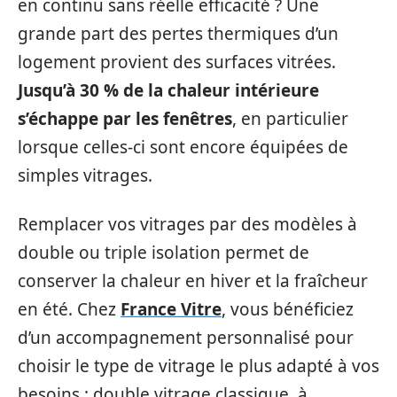
en continu sans réelle efficacité ? Une
grande part des pertes thermiques d’un
logement provient des surfaces vitrées.
Jusqu’à 30 % de la chaleur intérieure
s’échappe par les fenêtres
, en particulier
lorsque celles-ci sont encore équipées de
simples vitrages.
Remplacer vos vitrages par des modèles à
double ou triple isolation permet de
conserver la chaleur en hiver et la fraîcheur
en été. Chez
France Vitre
, vous bénéficiez
d’un accompagnement personnalisé pour
choisir le type de vitrage le plus adapté à vos
besoins : double vitrage classique, à