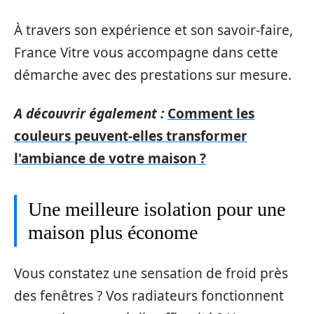
À travers son expérience et son savoir-faire,
France Vitre vous accompagne dans cette
démarche avec des prestations sur mesure.
A découvrir également :
Comment les
couleurs peuvent-elles transformer
l'ambiance de votre maison ?
Une meilleure isolation pour une
maison plus économe
Vous constatez une sensation de froid près
des fenêtres ? Vos radiateurs fonctionnent