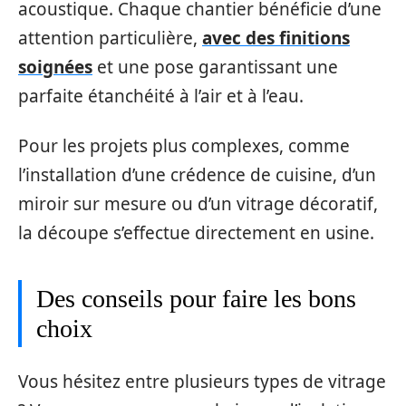
acoustique. Chaque chantier bénéficie d’une
attention particulière,
avec des finitions
soignées
et une pose garantissant une
parfaite étanchéité à l’air et à l’eau.
Pour les projets plus complexes, comme
l’installation d’une crédence de cuisine, d’un
miroir sur mesure ou d’un vitrage décoratif,
la découpe s’effectue directement en usine.
Des conseils pour faire les bons
choix
Vous hésitez entre plusieurs types de vitrage